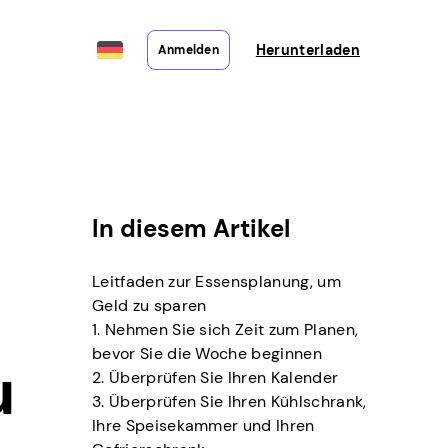
Herunterladen
Anmelden
In diesem Artikel
Leitfaden zur Essensplanung, um
Geld zu sparen
1. Nehmen Sie sich Zeit zum Planen,
bevor Sie die Woche beginnen
u
2. Überprüfen Sie Ihren Kalender
3. Überprüfen Sie Ihren Kühlschrank,
Ihre Speisekammer und Ihren