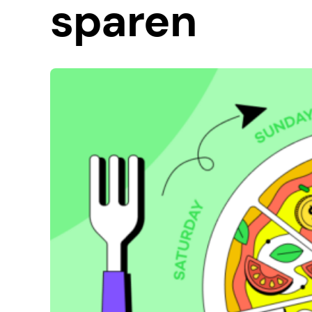
sparen