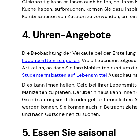
Gleichzeitig kann es Ihnen auch helfen, bei Ihren 
Küche haben, aufbrauchen, können Sie dazu inspi
Kombinationen von Zutaten zu verwenden, um eine 
4. Uhren-Angebote
Die Beobachtung der Verkäufe bei der Erstellung 
Lebensmitteln zu sparen
. Viele Lebensmittelges
Artikel an, so dass Sie Ihre Mahlzeiten rund um d
Studentenrabatten auf Lebensmittel
Ausschau ha
Dies kann Ihnen helfen, Geld bei Ihrer Lebensmit
Mahlzeiten zu planen. Darüber hinaus kann Ihnen 
Grundnahrungsmitteln oder gefrierfreundlichen Ar
werden können. Sie können auch in Betracht zieh
und nach Gutscheinen zu suchen.
5. Essen Sie saisonal