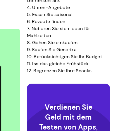
Gefrierschrank
4. Uhren-Angebote
5. Essen Sie saisonal
6. Rezepte finden
7. Notieren Sie sich Ideen für
Mahlzeiten
8. Gehen Sie einkaufen
9. Kaufen Sie Generika
10. Berücksichtigen Sie Ihr Budget
11. Iss das gleiche Frühstück
12. Begrenzen Sie Ihre Snacks
Verdienen Sie
Geld mit dem
Testen von Apps,