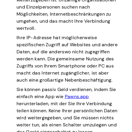
und Einzelpersonen suchen nach
Möglichkeiten, Internetbeschränkungen zu
umgehen, und das macht Ihre Verbindung
wertvoll.
Ihre IP-Adresse hat möglicherweise
spezifischen Zugriff auf Websites und andere
Daten, auf die anderswo nicht zugegriffen
werden kann. Die gemeinsame Nutzung des
Zugriffs von Ihrem Smartphone oder PC aus
macht das Internet zugänglicher, ist aber
auch eine großartige Nebenbeschäftigung.
Sie können passiv Geld verdienen, indem Sie
einfach eine App wie
Pawns.app
herunterladen, mit der Sie Ihre Verbindung
teilen können. Keine Ihrer persönlichen Daten
wird weitergegeben, und Sie müssen nichts
weiter tun, als einen Schalter umzulegen und
das Gerät eingeschaltet zu lassen.