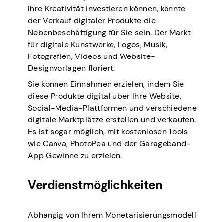
Ihre Kreativität investieren können, könnte
der Verkauf digitaler Produkte die
Nebenbeschäftigung für Sie sein. Der Markt
für digitale Kunstwerke, Logos, Musik,
Fotografien, Videos und Website-
Designvorlagen floriert.
Sie können Einnahmen erzielen, indem Sie
diese Produkte digital über Ihre Website,
Social-Media-Plattformen und verschiedene
digitale Marktplätze erstellen und verkaufen.
Es ist sogar möglich, mit kostenlosen Tools
wie Canva, PhotoPea und der Garageband-
App Gewinne zu erzielen.
Verdienstmöglichkeiten
Abhängig von Ihrem Monetarisierungsmodell