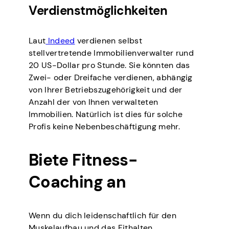
Verdienstmöglichkeiten
Laut
Indeed
verdienen selbst
stellvertretende Immobilienverwalter rund
20 US-Dollar pro Stunde. Sie könnten das
Zwei- oder Dreifache verdienen, abhängig
von Ihrer Betriebszugehörigkeit und der
Anzahl der von Ihnen verwalteten
Immobilien. Natürlich ist dies für solche
Profis keine Nebenbeschäftigung mehr.
Biete Fitness-
Coaching an
Wenn du dich leidenschaftlich für den
Muskelaufbau und das Fithalten