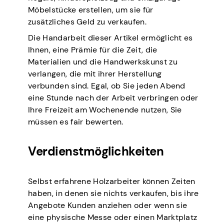
Möbelstücke erstellen, um sie für
zusätzliches Geld zu verkaufen.
Die Handarbeit dieser Artikel ermöglicht es
Ihnen, eine Prämie für die Zeit, die
Materialien und die Handwerkskunst zu
verlangen, die mit ihrer Herstellung
verbunden sind. Egal, ob Sie jeden Abend
eine Stunde nach der Arbeit verbringen oder
Ihre Freizeit am Wochenende nutzen, Sie
müssen es fair bewerten.
Verdienstmöglichkeiten
Selbst erfahrene Holzarbeiter können Zeiten
haben, in denen sie nichts verkaufen, bis ihre
Angebote Kunden anziehen oder wenn sie
eine physische Messe oder einen Marktplatz