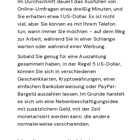
Im Durchschnitt dauert das Ausfüllen von
Online-Umfragen etwa dreißig Minuten, und
Sie erhalten etwa 1 US-Dollar. Es ist nicht
viel, aber Sie können es mit Ihrem Telefon
tun, wann immer Sie möchten – auf dem Weg
zur Arbeit, während Sie in einer Schlange
warten oder während einer Werbung.
Sobald Sie genug für eine Auszahlung
gesammelt haben, in der Regel 5 US-Dollar,
können Sie sich in verschiedenen
Geschenkkarten, Kryptowährungen, einer
einfachen Banküberweisung oder PayPal-
Bargeld auszahlen lassen. Im Grunde handelt
es sich um eine Nebenbeschäftigungsidee
mit zusätzlichem Geld, mit der Zeit
monetarisiert werden kann, die andere
normalerweise verschwenden.