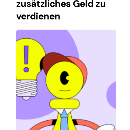
zusätzliches Geld zu
verdienen