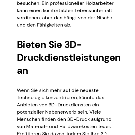
besuchen. Ein professioneller Holzarbeiter
kann einen komfortablen Lebensunterhalt
verdienen, aber das hängt von der Nische
und den Fähigkeiten ab.
Bieten Sie 3D-
Druckdienstleistungen
an
Wenn Sie sich mehr auf die neueste
Technologie konzentrieren, könnte das
Anbieten von 3D-Druckdiensten ein
potenzieller Nebenerwerb sein. Viele
Menschen finden den 3D-Druck aufgrund
von Material- und Hardwarekosten teuer.
Profitieren Sie davon, indem Sie Ihre 3D-