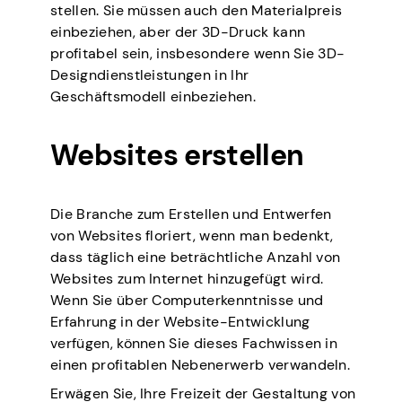
stellen. Sie müssen auch den Materialpreis
einbeziehen, aber der 3D-Druck kann
profitabel sein, insbesondere wenn Sie 3D-
Designdienstleistungen in Ihr
Geschäftsmodell einbeziehen.
Websites erstellen
Die Branche zum Erstellen und Entwerfen
von Websites floriert, wenn man bedenkt,
dass täglich eine beträchtliche Anzahl von
Websites zum Internet hinzugefügt wird.
Wenn Sie über Computerkenntnisse und
Erfahrung in der Website-Entwicklung
verfügen, können Sie dieses Fachwissen in
einen profitablen Nebenerwerb verwandeln.
Erwägen Sie, Ihre Freizeit der Gestaltung von