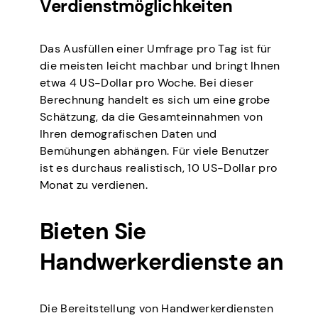
Verdienstmöglichkeiten
Das Ausfüllen einer Umfrage pro Tag ist für
die meisten leicht machbar und bringt Ihnen
etwa 4 US-Dollar pro Woche. Bei dieser
Berechnung handelt es sich um eine grobe
Schätzung, da die Gesamteinnahmen von
Ihren demografischen Daten und
Bemühungen abhängen. Für viele Benutzer
ist es durchaus realistisch, 10 US-Dollar pro
Monat zu verdienen.
Bieten Sie
Handwerkerdienste an
Die Bereitstellung von Handwerkerdiensten