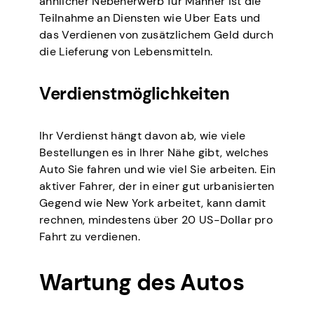
ähnlicher Nebenerwerb für Männer ist die
Teilnahme an Diensten wie Uber Eats und
das Verdienen von zusätzlichem Geld durch
die Lieferung von Lebensmitteln.
Verdienstmöglichkeiten
Ihr Verdienst hängt davon ab, wie viele
Bestellungen es in Ihrer Nähe gibt, welches
Auto Sie fahren und wie viel Sie arbeiten. Ein
aktiver Fahrer, der in einer gut urbanisierten
Gegend wie New York arbeitet, kann damit
rechnen, mindestens über 20 US-Dollar pro
Fahrt zu verdienen.
Wartung des Autos