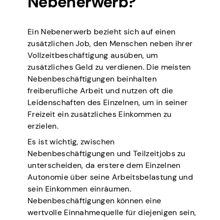
Nebenerwerb?
Ein Nebenerwerb bezieht sich auf einen
zusätzlichen Job, den Menschen neben ihrer
Vollzeitbeschäftigung ausüben, um
zusätzliches Geld zu verdienen. Die meisten
Nebenbeschäftigungen beinhalten
freiberufliche Arbeit und nutzen oft die
Leidenschaften des Einzelnen, um in seiner
Freizeit ein zusätzliches Einkommen zu
erzielen.
Es ist wichtig, zwischen
Nebenbeschäftigungen und Teilzeitjobs zu
unterscheiden, da erstere dem Einzelnen
Autonomie über seine Arbeitsbelastung und
sein Einkommen einräumen.
Nebenbeschäftigungen können eine
wertvolle Einnahmequelle für diejenigen sein,