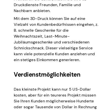
Druckdienste Freunden, Familie und
Nachbarn anbieten.
Mit dem 3D-Druck können Sie auf eine
Vielzahl von Kundenbedürfnissen eingehen, z.
B. schnelle Geschenke für die
Weihnachtszeit, Last-Minute-
Jubiläumsgeschenke und verschiedenen
Schnickschnack. Dieser vielseitige Service
kann viele potenzielle Kunden anziehen und
ein stetiges Einkommen generieren.
Verdienstmöglichkeiten
Das kleinste Projekt kann nur 5 US-Dollar
kosten, aber für ein teureres Projekt müssen
Sie Ihren Kunden möglicherweise Hunderte
oder sogar Tausende von Dollar in Rechnung