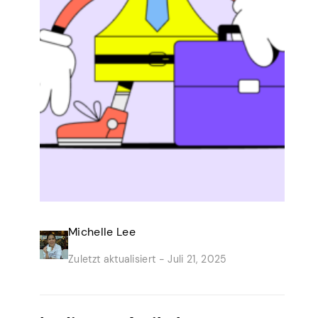
Michelle Lee
Zuletzt aktualisiert -
Juli 21, 2025