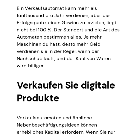
Ein Verkaufsautomat kann mehr als
fünftausend pro Jahr verdienen, aber die
Erfolgsquote, einen Gewinn zu erzielen, liegt
nicht bei 100 %. Der Standort und die Art des
Automaten bestimmen alles. Je mehr
Maschinen du hast, desto mehr Geld
verdienen sie in der Regel, wenn der
Nachschub läuft, und der Kauf von Waren
wird billiger.
Verkaufen Sie digitale
Produkte
Verkaufsautomaten und ähnliche
Nebenbeschäftigungsideen können
erhebliches Kapital erfordern. Wenn Sie nur