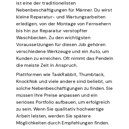
ist eine der traditionellsten
Nebenbeschäftigungen für Männer. Du wirst
kleine Reparatur- und Wartungsarbeiten
erledigen, von der Montage von Fernsehern
bis hin zur Reparatur verstopfter
Waschbecken. Zu den wichtigsten
Voraussetzungen für diesen Job gehören
verschiedene Werkzeuge und ein Auto, um
Kunden zu erreichen. Oft nimmt das Pendeln
die meiste Zeit in Anspruch.
Plattformen wie TaskRabbit, Thumbtack,
KnockNok und viele andere sind beliebt, um
solche Nebenbeschäftigungen zu finden. Sie
müssen Ihre Preise anpassen und ein
seriöses Portfolio aufbauen, um erfolgreich
zu sein. Wenn Sie qualitativ hochwertige
Arbeit leisten, werden Sie spätere
Möglichkeiten durch Empfehlungen finden.