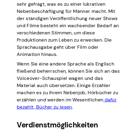
sehr gefragt, was es zu einer lukrativen
Nebenbeschäftigung für Männer macht. Mit
der ständigen Veröffentlichung neuer Shows
und Filme besteht ein wachsender Bedarf an
verschiedenen Stimmen, um diese
Produktionen zum Leben zu erwecken. Die
Sprachausgabe geht über Film oder
Animation hinaus.
Wenn Sie eine andere Sprache als Englisch
fließend beherrschen, können Sie sich an das
Voiceover-Schauspiel wagen und das
Material auch übersetzen. Einige Erzähler
machen es zu ihrem Nebenjob, Hörbücher zu
erzählen und werden im Wesentlichen
dafür
bezahlt, Bücher zu lesen
.
Verdienstmöglichkeiten