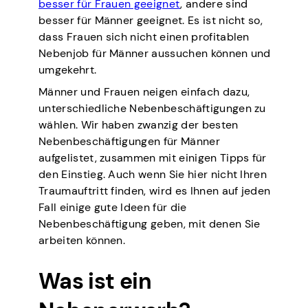
besser für Frauen geeignet
, andere sind
besser für Männer geeignet. Es ist nicht so,
dass Frauen sich nicht einen profitablen
Nebenjob für Männer aussuchen können und
umgekehrt.
Männer und Frauen neigen einfach dazu,
unterschiedliche Nebenbeschäftigungen zu
wählen. Wir haben zwanzig der besten
Nebenbeschäftigungen für Männer
aufgelistet, zusammen mit einigen Tipps für
den Einstieg. Auch wenn Sie hier nicht Ihren
Traumauftritt finden, wird es Ihnen auf jeden
Fall einige gute Ideen für die
Nebenbeschäftigung geben, mit denen Sie
arbeiten können.
Was ist ein