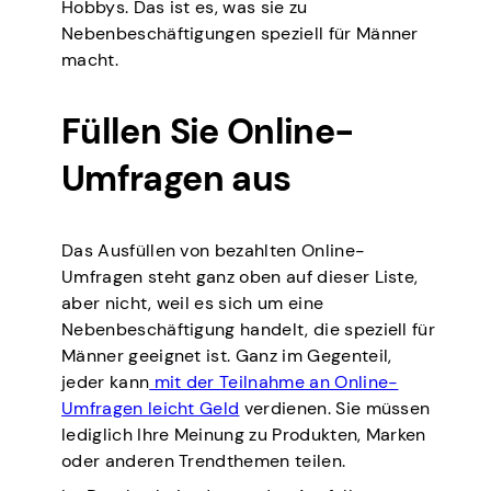
Hobbys. Das ist es, was sie zu
Nebenbeschäftigungen speziell für Männer
macht.
Füllen Sie Online-
Umfragen aus
Das Ausfüllen von bezahlten Online-
Umfragen steht ganz oben auf dieser Liste,
aber nicht, weil es sich um eine
Nebenbeschäftigung handelt, die speziell für
Männer geeignet ist. Ganz im Gegenteil,
jeder kann
mit der Teilnahme an Online-
Umfragen leicht Geld
verdienen. Sie müssen
lediglich Ihre Meinung zu Produkten, Marken
oder anderen Trendthemen teilen.