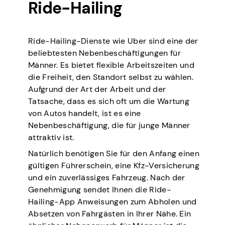
Ride-Hailing
Ride-Hailing-Dienste wie Uber sind eine der
beliebtesten Nebenbeschäftigungen für
Männer. Es bietet flexible Arbeitszeiten und
die Freiheit, den Standort selbst zu wählen.
Aufgrund der Art der Arbeit und der
Tatsache, dass es sich oft um die Wartung
von Autos handelt, ist es eine
Nebenbeschäftigung, die für junge Männer
attraktiv ist.
Natürlich benötigen Sie für den Anfang einen
gültigen Führerschein, eine Kfz-Versicherung
und ein zuverlässiges Fahrzeug. Nach der
Genehmigung sendet Ihnen die Ride-
Hailing-App Anweisungen zum Abholen und
Absetzen von Fahrgästen in Ihrer Nähe. Ein