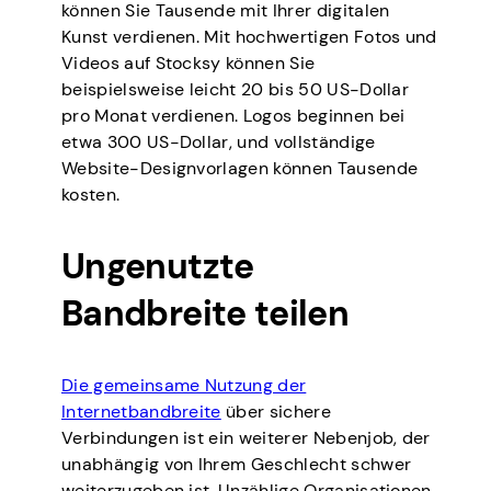
können Sie Tausende mit Ihrer digitalen
Kunst verdienen. Mit hochwertigen Fotos und
Videos auf Stocksy können Sie
beispielsweise leicht 20 bis 50 US-Dollar
pro Monat verdienen. Logos beginnen bei
etwa 300 US-Dollar, und vollständige
Website-Designvorlagen können Tausende
kosten.
Ungenutzte
Bandbreite teilen
Die gemeinsame Nutzung der
Internetbandbreite
über sichere
Verbindungen ist ein weiterer Nebenjob, der
unabhängig von Ihrem Geschlecht schwer
weiterzugeben ist. Unzählige Organisationen