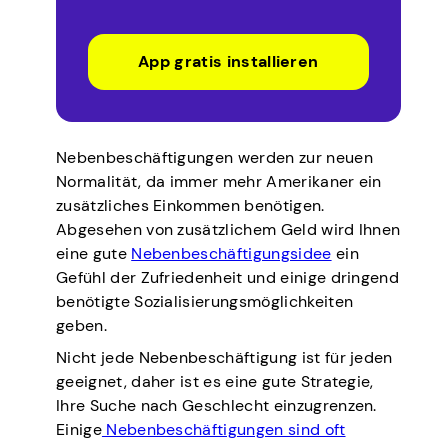
App gratis installieren
Nebenbeschäftigungen werden zur neuen
Normalität, da immer mehr Amerikaner ein
zusätzliches Einkommen benötigen.
Abgesehen von zusätzlichem Geld wird Ihnen
eine gute
Nebenbeschäftigungsidee
ein
Gefühl der Zufriedenheit und einige dringend
benötigte Sozialisierungsmöglichkeiten
geben.
Nicht jede Nebenbeschäftigung ist für jeden
geeignet, daher ist es eine gute Strategie,
Ihre Suche nach Geschlecht einzugrenzen.
Einige
Nebenbeschäftigungen sind oft