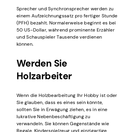
Sprecher und Synchronsprecher werden zu
einem Aufzeichnungssatz pro fertiger Stunde
(PFH) bezahlt. Normalerweise beginnt es bei
50 US-Dollar, während prominente Erzähler
und Schauspieler Tausende verdienen
können.
Werden Sie
Holzarbeiter
Wenn die Holzbearbeitung Ihr Hobby ist oder
Sie glauben, dass es eines sein könnte,
sollten Sie in Erwägung ziehen, es in eine
lukrative Nebenbeschäftigung zu
verwandeln. Sie können Gegenstände wie
Regale, Kinderspielzeug und einzigartige