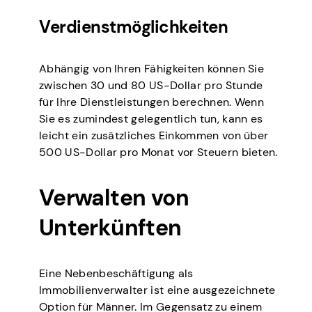
Verdienstmöglichkeiten
Abhängig von Ihren Fähigkeiten können Sie
zwischen 30 und 80 US-Dollar pro Stunde
für Ihre Dienstleistungen berechnen. Wenn
Sie es zumindest gelegentlich tun, kann es
leicht ein zusätzliches Einkommen von über
500 US-Dollar pro Monat vor Steuern bieten.
Verwalten von
Unterkünften
Eine Nebenbeschäftigung als
Immobilienverwalter ist eine ausgezeichnete
Option für Männer. Im Gegensatz zu einem