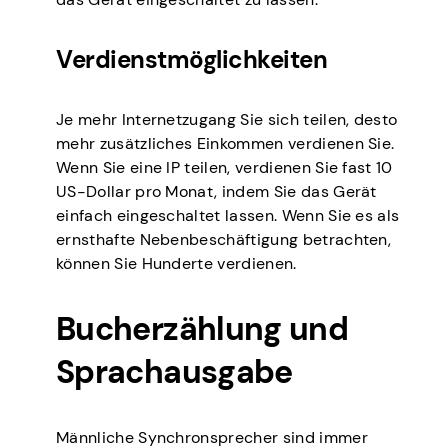
Verdienstmöglichkeiten
Je mehr Internetzugang Sie sich teilen, desto
mehr zusätzliches Einkommen verdienen Sie.
Wenn Sie eine IP teilen, verdienen Sie fast 10
US-Dollar pro Monat, indem Sie das Gerät
einfach eingeschaltet lassen. Wenn Sie es als
ernsthafte Nebenbeschäftigung betrachten,
können Sie Hunderte verdienen.
Bucherzählung und
Sprachausgabe
Männliche Synchronsprecher sind immer