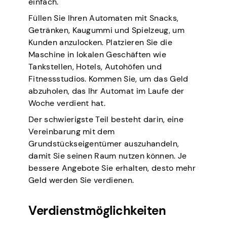
einfach.
Füllen Sie Ihren Automaten mit Snacks,
Getränken, Kaugummi und Spielzeug, um
Kunden anzulocken. Platzieren Sie die
Maschine in lokalen Geschäften wie
Tankstellen, Hotels, Autohöfen und
Fitnessstudios. Kommen Sie, um das Geld
abzuholen, das Ihr Automat im Laufe der
Woche verdient hat.
Der schwierigste Teil besteht darin, eine
Vereinbarung mit dem
Grundstückseigentümer auszuhandeln,
damit Sie seinen Raum nutzen können. Je
bessere Angebote Sie erhalten, desto mehr
Geld werden Sie verdienen.
Verdienstmöglichkeiten