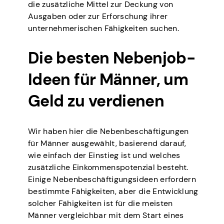
die zusätzliche Mittel zur Deckung von
Ausgaben oder zur Erforschung ihrer
unternehmerischen Fähigkeiten suchen.
Die besten Nebenjob-
Ideen für Männer, um
Geld zu verdienen
Wir haben hier die Nebenbeschäftigungen
für Männer ausgewählt, basierend darauf,
wie einfach der Einstieg ist und welches
zusätzliche Einkommenspotenzial besteht.
Einige Nebenbeschäftigungsideen erfordern
bestimmte Fähigkeiten, aber die Entwicklung
solcher Fähigkeiten ist für die meisten
Männer vergleichbar mit dem Start eines