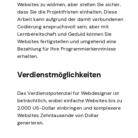
Websites zu widmen, aber stellen Sie sicher,
dass Sie die Projektfristen einhalten. Diese
Arbeit kann aufgrund der damit verbundenen
Codierung anspruchsvoll sein, aber mit
Lernbereitschaft und Geduld können Sie
Websites fertigstellen und umgehend eine
Bezahlung für Ihre Programmierkenntnisse
erhalten.
Verdienstmöglichkeiten
Das Verdienstpotenzial für Webdesigner ist
beträchtlich, wobei einfache Websites bis zu
2.000 US-Dollar einbringen und komplexere
Websites Zehntausende von Dollar
generieren.