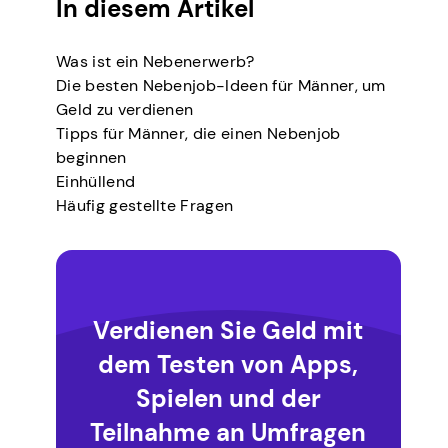
In diesem Artikel
Was ist ein Nebenerwerb?
Die besten Nebenjob-Ideen für Männer, um
Geld zu verdienen
Tipps für Männer, die einen Nebenjob
beginnen
Einhüllend
Häufig gestellte Fragen
Verdienen Sie Geld mit
dem Testen von Apps,
Spielen und der
Teilnahme an Umfragen