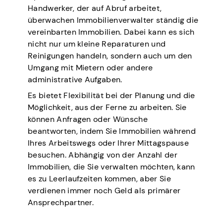
Handwerker, der auf Abruf arbeitet,
überwachen Immobilienverwalter ständig die
vereinbarten Immobilien. Dabei kann es sich
nicht nur um kleine Reparaturen und
Reinigungen handeln, sondern auch um den
Umgang mit Mietern oder andere
administrative Aufgaben.
Es bietet Flexibilität bei der Planung und die
Möglichkeit, aus der Ferne zu arbeiten. Sie
können Anfragen oder Wünsche
beantworten, indem Sie Immobilien während
Ihres Arbeitswegs oder Ihrer Mittagspause
besuchen. Abhängig von der Anzahl der
Immobilien, die Sie verwalten möchten, kann
es zu Leerlaufzeiten kommen, aber Sie
verdienen immer noch Geld als primärer
Ansprechpartner.