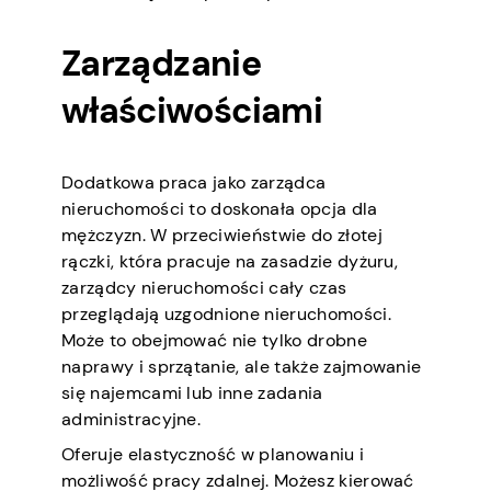
Zarządzanie
właściwościami
Dodatkowa praca jako zarządca
nieruchomości to doskonała opcja dla
mężczyzn. W przeciwieństwie do złotej
rączki, która pracuje na zasadzie dyżuru,
zarządcy nieruchomości cały czas
przeglądają uzgodnione nieruchomości.
Może to obejmować nie tylko drobne
naprawy i sprzątanie, ale także zajmowanie
się najemcami lub inne zadania
administracyjne.
Oferuje elastyczność w planowaniu i
możliwość pracy zdalnej. Możesz kierować