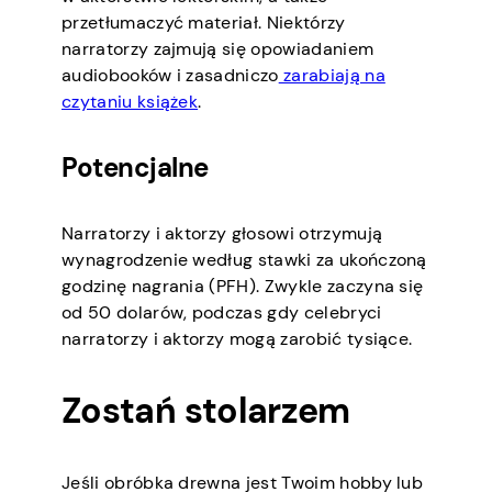
przetłumaczyć materiał. Niektórzy
narratorzy zajmują się opowiadaniem
audiobooków i zasadniczo
zarabiają na
czytaniu książek
.
Potencjalne
Narratorzy i aktorzy głosowi otrzymują
wynagrodzenie według stawki za ukończoną
godzinę nagrania (PFH). Zwykle zaczyna się
od 50 dolarów, podczas gdy celebryci
narratorzy i aktorzy mogą zarobić tysiące.
Zostań stolarzem
Jeśli obróbka drewna jest Twoim hobby lub