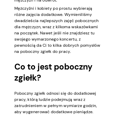
mężczyzn i na odwrót.
Mężczyźni i kobiety po prostu wybierają
różne zajęcia dodatkowe. Wymieniliśmy
dwadzieścia najlepszych zajęć pobocznych
dla mężczyzn, wraz z kilkoma wskazówkami
na początek. Nawet jeśli nie znajdziesz tu
swojego wymarzonego koncertu, z
pewnością da Ci to kilka dobrych pomysłów
na poboczny zgiełk do pracy.
Co to jest poboczny
zgiełk?
Poboczny zgiełk odnosi się do dodatkowej
pracy, którą ludzie podejmują wraz z
zatrudnieniem w pełnym wymiarze godzin,
aby wygenerować dodatkowe pieniądze.