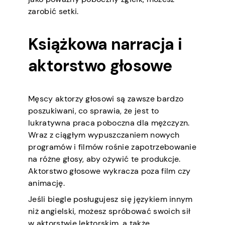
zarobić setki.
Książkowa narracja i
aktorstwo głosowe
Męscy aktorzy głosowi są zawsze bardzo
poszukiwani, co sprawia, że jest to
lukratywna praca poboczna dla mężczyzn.
Wraz z ciągłym wypuszczaniem nowych
programów i filmów rośnie zapotrzebowanie
na różne głosy, aby ożywić te produkcje.
Aktorstwo głosowe wykracza poza film czy
animację.
Jeśli biegle posługujesz się językiem innym
niż angielski, możesz spróbować swoich sił
w aktorstwie lektorskim, a także