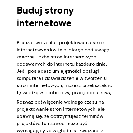
Buduj strony
internetowe
Branża tworzenia i projektowania stron
internetowych kwitnie, biorąc pod uwagę
znaczną liczbę stron internetowych
dodawanych do Internetu każdego dnia.
Jeśli posiadasz umiejętności obsługi
komputera i doświadczenie w tworzeniu
stron internetowych, możesz przekształcić
tę wiedzę w dochodową pracę dodatkową.
Rozważ poświęcenie wolnego czasu na
projektowanie stron internetowych, ale
upewnij się, że dotrzymujesz terminów
projektów. Ten zawód może być
wymagający ze względu na związane z