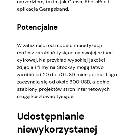
narzędziom, takim jak Canva, PhotoPea i
aplikacja Garageband.
Potencjalne
W zależności od modelu monetyzacji
możesz zarabiać tysiące na swojej sztuce
cyfrowej. Na przykład wysokiej jakości
zdjęcia i filmy na Stocksy mogą łatwo
zarobić od 20 do 50 USD miesięcznie. Logo
zaczynają się od około 300 USD, a pełne
szablony projektów stron internetowych
mogą kosztować tysiące.
Udostępnianie
niewykorzystanej