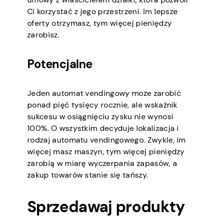
Ci korzystać z jego przestrzeni. Im lepsze
oferty otrzymasz, tym więcej pieniędzy
zarobisz.
Potencjalne
Jeden automat vendingowy może zarobić
ponad pięć tysięcy rocznie, ale wskaźnik
sukcesu w osiągnięciu zysku nie wynosi
100%. O wszystkim decyduje lokalizacja i
rodzaj automatu vendingowego. Zwykle, im
więcej masz maszyn, tym więcej pieniędzy
zarobią w miarę wyczerpania zapasów, a
zakup towarów stanie się tańszy.
Sprzedawaj produkty