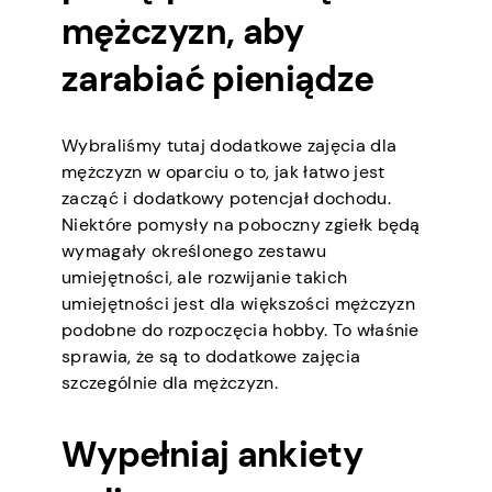
mężczyzn, aby
zarabiać pieniądze
Wybraliśmy tutaj dodatkowe zajęcia dla
mężczyzn w oparciu o to, jak łatwo jest
zacząć i dodatkowy potencjał dochodu.
Niektóre pomysły na poboczny zgiełk będą
wymagały określonego zestawu
umiejętności, ale rozwijanie takich
umiejętności jest dla większości mężczyzn
podobne do rozpoczęcia hobby. To właśnie
sprawia, że są to dodatkowe zajęcia
szczególnie dla mężczyzn.
Wypełniaj ankiety