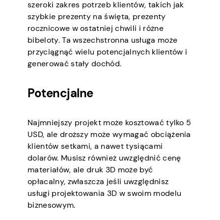
szeroki zakres potrzeb klientów, takich jak
szybkie prezenty na święta, prezenty
rocznicowe w ostatniej chwili i różne
bibeloty. Ta wszechstronna usługa może
przyciągnąć wielu potencjalnych klientów i
generować stały dochód.
Potencjalne
Najmniejszy projekt może kosztować tylko 5
USD, ale droższy może wymagać obciążenia
klientów setkami, a nawet tysiącami
dolarów. Musisz również uwzględnić cenę
materiałów, ale druk 3D może być
opłacalny, zwłaszcza jeśli uwzględnisz
usługi projektowania 3D w swoim modelu
biznesowym.