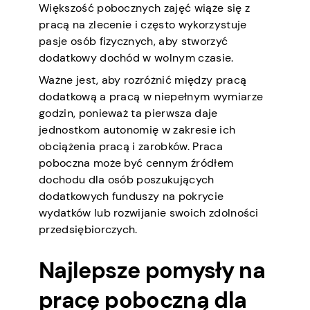
Większość pobocznych zajęć wiąże się z
pracą na zlecenie i często wykorzystuje
pasje osób fizycznych, aby stworzyć
dodatkowy dochód w wolnym czasie.
Ważne jest, aby rozróżnić między pracą
dodatkową a pracą w niepełnym wymiarze
godzin, ponieważ ta pierwsza daje
jednostkom autonomię w zakresie ich
obciążenia pracą i zarobków. Praca
poboczna może być cennym źródłem
dochodu dla osób poszukujących
dodatkowych funduszy na pokrycie
wydatków lub rozwijanie swoich zdolności
przedsiębiorczych.
Najlepsze pomysły na
pracę poboczną dla