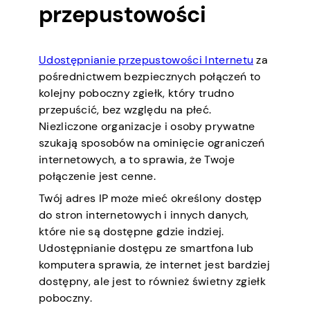
przepustowości
Udostępnianie przepustowości Internetu
za
pośrednictwem bezpiecznych połączeń to
kolejny poboczny zgiełk, który trudno
przepuścić, bez względu na płeć.
Niezliczone organizacje i osoby prywatne
szukają sposobów na ominięcie ograniczeń
internetowych, a to sprawia, że Twoje
połączenie jest cenne.
Twój adres IP może mieć określony dostęp
do stron internetowych i innych danych,
które nie są dostępne gdzie indziej.
Udostępnianie dostępu ze smartfona lub
komputera sprawia, że internet jest bardziej
dostępny, ale jest to również świetny zgiełk
poboczny.