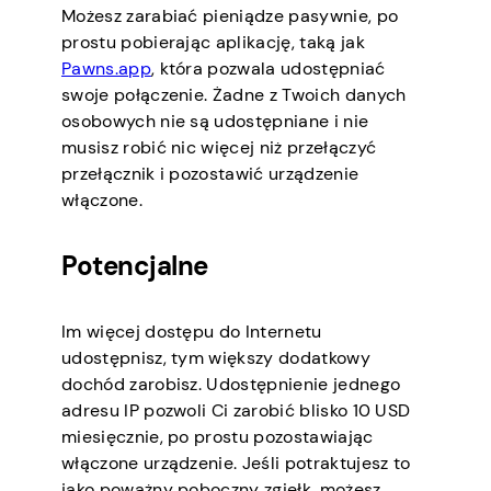
Możesz zarabiać pieniądze pasywnie, po
prostu pobierając aplikację, taką jak
Pawns.app
, która pozwala udostępniać
swoje połączenie. Żadne z Twoich danych
osobowych nie są udostępniane i nie
musisz robić nic więcej niż przełączyć
przełącznik i pozostawić urządzenie
włączone.
Potencjalne
Im więcej dostępu do Internetu
udostępnisz, tym większy dodatkowy
dochód zarobisz. Udostępnienie jednego
adresu IP pozwoli Ci zarobić blisko 10 USD
miesięcznie, po prostu pozostawiając
włączone urządzenie. Jeśli potraktujesz to
jako poważny poboczny zgiełk, możesz