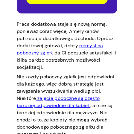
Praca dodatkowa staje się nową normą,
ponieważ coraz więcej Amerykanów
potrzebuje dodatkowego dochodu. Oprócz
dodatkowej gotówki, dobry
pomysł na
poboczny zgiełk
da Ci poczucie satysfakcji i
kilka bardzo potrzebnych możliwości
socjalizacji.
Nie każdy poboczny zgiełk jest odpowiedni
dla każdego, więc dobrą strategią jest
zawężenie wyszukiwania według płci.
Niektóre
zajęcia poboczne są często
bardziej odpowiednie dla kobiet
, a inne są
bardziej odpowiednie dla mężczyzn. Nie
chodzi o to, że kobiety nie mogą wybrać
dochodowego pobocznego zgiełku dla