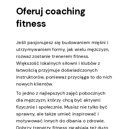
Oferuj coaching
fitness
Jeśli pasjonujesz się budowaniem mięśni i
utrzymywaniem formy, jak wielu mężczyzn,
rozważ zostanie trenerem fitness.
Większość lokalnych siłowni i klubów z
łatwością przyjmuje doświadczonych
instruktorów, ponieważ przyciąga to do nich
nowych klientów.
To jedno z najlepszych zajęć pobocznych
dla mężczyzn, którzy chcą być aktywni
fizycznie i społecznie. Musisz nie tylko być
sprawny, ale także umieć inspirować i
motywować innych do dbania o zdrowie.
Dobrzy trenerzy fitness zarabiają też dużo