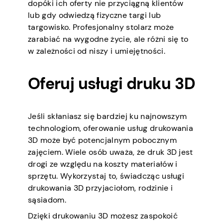
dopóki ich oferty nie przyciągną klientów
lub gdy odwiedzą fizyczne targi lub
targowisko. Profesjonalny stolarz może
zarabiać na wygodne życie, ale różni się to
w zależności od niszy i umiejętności.
Oferuj usługi druku 3D
Jeśli skłaniasz się bardziej ku najnowszym
technologiom, oferowanie usług drukowania
3D może być potencjalnym pobocznym
zajęciem. Wiele osób uważa, że druk 3D jest
drogi ze względu na koszty materiałów i
sprzętu. Wykorzystaj to, świadcząc usługi
drukowania 3D przyjaciołom, rodzinie i
sąsiadom.
Dzięki drukowaniu 3D możesz zaspokoić