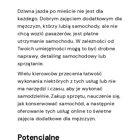
Dziwna jazda po mieście nie jest dla
każdego. Dobrym zajęciem dodatkowym dla
mężczyzn, którzy lubią samochody, ale nie
chcą wozić pasażerów, jest płatne
utrzymanie samochodu. W zależności od
Twoich umiejętności mogą to być drobne
naprawy, detailing samochodowy lub
sprzątanie.
Wielu kierowców przecenia łatwość
wykonania niektórych z tych usług lub nie
ma narzędzi i czasu, aby je wykonać
samodzielnie. Zakup sprzętu, nauczenie się,
jak konserwować samochód, a następnie
oferowanie tych usług online to świetne
zajęcia dodatkowe dla mężczyzn.
Potencjalne