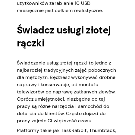
użytkowników zarabianie 10 USD
miesięcznie jest całkiem realistyczne.
Świadcz usługi złotej
rączki
Świadczenie usług złotej rączki to jedno z
najbardziej tradycyjnych zajęć pobocznych
dla mężczyzn. Będziesz wykonywać drobne
naprawy i konserwacje, od montażu
telewizorów po naprawę zatkanych zlewów.
Oprócz umiejętności, niezbędne do tej
pracy są różne narzędzia i samochód do
dotarcia do klientów. Często dojazd do
pracy zajmie Ci większość czasu.
Platformy takie jak TaskRabbit, Thumbtack,