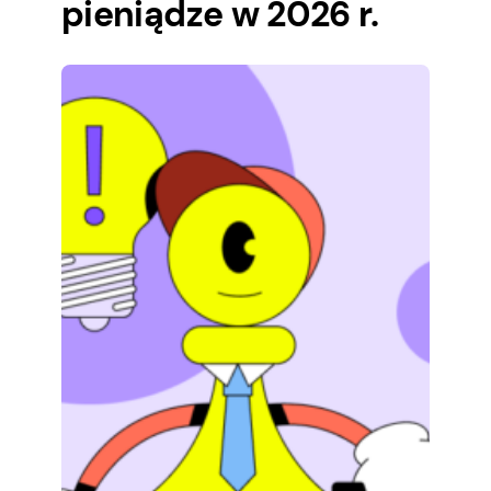
pieniądze w 2026 r.