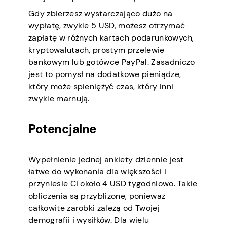
Gdy zbierzesz wystarczająco dużo na
wypłatę, zwykle 5 USD, możesz otrzymać
zapłatę w różnych kartach podarunkowych,
kryptowalutach, prostym przelewie
bankowym lub gotówce PayPal. Zasadniczo
jest to pomysł na dodatkowe pieniądze,
który może spieniężyć czas, który inni
zwykle marnują.
Potencjalne
Wypełnienie jednej ankiety dziennie jest
łatwe do wykonania dla większości i
przyniesie Ci około 4 USD tygodniowo. Takie
obliczenia są przybliżone, ponieważ
całkowite zarobki zależą od Twojej
demografii i wysiłków. Dla wielu