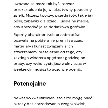
uważasz, że może tak być, rozważ
przekształcenie jej w lukratywny poboczny
zgiełk. Możesz tworzyć przedmioty, takie jak
półki, zabawki dla dzieci i unikalne meble,
aby sprzedać je za dodatkową gotówkę.
Ręczny charakter tych przedmiotów
pozwala na pobieranie premii za czas,
materiały i kunszt związany z ich
stworzeniem. Niezależnie od tego, czy
każdego wieczoru spędzasz godzinę po
pracy, czy wykorzystujesz wolny czas w
weekendy, musisz to uczciwie ocenić.
Potencjalne
Nawet wykwalifikowani stolarze mogą mieć
okresy bez sprzedawania czegokolwiek,