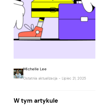
Michelle Lee
Ostatnia aktualizacja -
Lipiec 21, 2025
W tym artykule