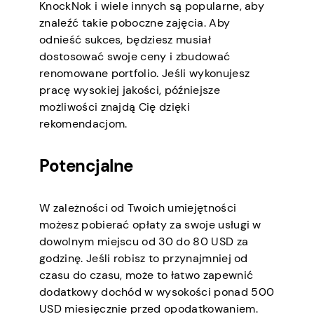
KnockNok i wiele innych są popularne, aby
znaleźć takie poboczne zajęcia. Aby
odnieść sukces, będziesz musiał
dostosować swoje ceny i zbudować
renomowane portfolio. Jeśli wykonujesz
pracę wysokiej jakości, późniejsze
możliwości znajdą Cię dzięki
rekomendacjom.
Potencjalne
W zależności od Twoich umiejętności
możesz pobierać opłaty za swoje usługi w
dowolnym miejscu od 30 do 80 USD za
godzinę. Jeśli robisz to przynajmniej od
czasu do czasu, może to łatwo zapewnić
dodatkowy dochód w wysokości ponad 500
USD miesięcznie przed opodatkowaniem.