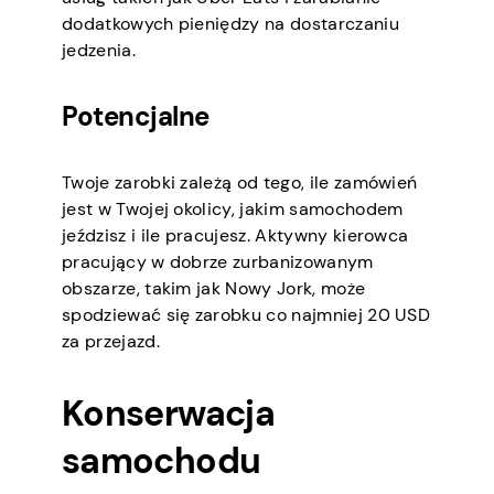
dodatkowych pieniędzy na dostarczaniu
jedzenia.
Potencjalne
Twoje zarobki zależą od tego, ile zamówień
jest w Twojej okolicy, jakim samochodem
jeździsz i ile pracujesz. Aktywny kierowca
pracujący w dobrze zurbanizowanym
obszarze, takim jak Nowy Jork, może
spodziewać się zarobku co najmniej 20 USD
za przejazd.
Konserwacja
samochodu