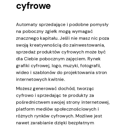
cyfrowe
Automaty sprzedające i podobne pomysły
na poboczny zgiełk mogą wymagać
znacznego kapitału. Jeśli nie masz nic poza
swoją kreatywnością do zainwestowania,
sprzedaż produktów cyfrowych może być
dla Ciebie pobocznym zajęciem. Rynek
grafiki cyfrowej, logo, muzyki, fotografii,
wideo i szablonów do projektowania stron
internetowych kwitnie.
Możesz generować dochód, tworząc
cyfrowo i sprzedając te produkty za
pośrednictwem swojej strony internetowej,
platform mediów społecznościowych i
różnych rynków cyfrowych. Możliwe jest
nawet zarabianie dzięki bezpłatnym