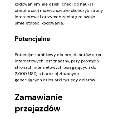
kodowaniem, ale dzięki chęci do nauki i
cierpliwości możesz szybko ukończyć strony
internetowe i otrzymać zapłatę za swoje
umiejętności kodowania.
Potencjalne
Potencjał zarobkowy dla projektantów stron
internetowych jest znaczny, przy prostych
stronach internetowych osiągających do
2,000 USD, a bardziej złożonych
generujących dziesiątki tysięcy dolarów.
Zamawianie
przejazdów