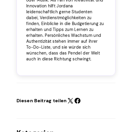
Innovation hilft Jordana
leidenschaftlich gerne Studenten
dabei, Verdienstmöglichkeiten zu
finden, Einblicke in die Budgetierung zu
erhalten und Tipps zum Lernen zu
erhalten. Persönliches Wachstum und
Authentizität stehen immer auf ihrer
To-Do-Liste, und sie würde sich
wünschen, dass das Pendel der Welt
auch in diese Richtung schwingt.
Diesen Beitrag teilen