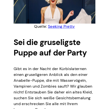
Quelle:
Seeking Pretty
Sei die gruseligste
Puppe auf der Party
Gibt es in der Nacht der Kürbislaternen
einen gruseligeren Anblick als den einer
Anabelle-Puppe, die mit Wasservögeln,
Vampiren und Zombies sauft? Wir glauben
nicht! Entstauben Sie daher ein altes Kleid,
suchen Sie sich weiße Gesichtsbemalung
und erschrecken Sie alle mit Ihrem