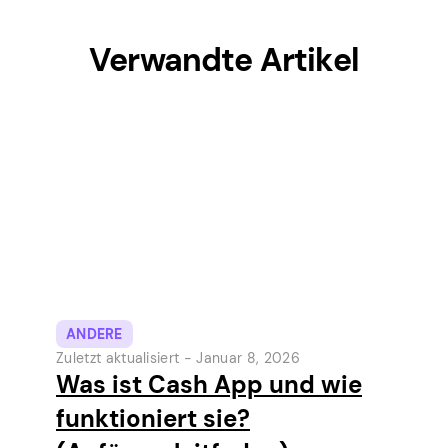
Verwandte Artikel
ANDERE
Zuletzt aktualisiert -
Januar 8, 2026
Was ist Cash App und wie
funktioniert sie?