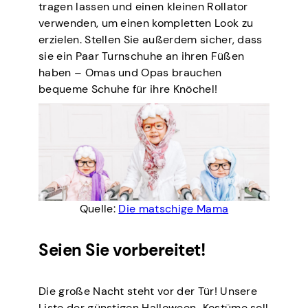
tragen lassen und einen kleinen Rollator
verwenden, um einen kompletten Look zu
erzielen. Stellen Sie außerdem sicher, dass
sie ein Paar Turnschuhe an ihren Füßen
haben – Omas und Opas brauchen
bequeme Schuhe für ihre Knöchel!
Quelle:
Die matschige Mama
Seien Sie vorbereitet!
Die große Nacht steht vor der Tür! Unsere
Liste der günstigen Halloween-Kostüme soll