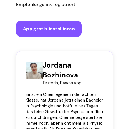
Empfehlungslink registriert!
App gratis installieren
Jordana
Bozhinova
Texterin, Pawns.app
Einst ein Chemiegenie in der achten
Klasse, hat Jordana jetzt einen Bachelor
in Psychologie und hofft, eines Tages
das feine Gewebe der Psyche beruflich
zu durchdringen. Chemie begeistert sie
immer noch, aber nicht mehr als Physik
oder Musik. Als Fan von Kreativität und