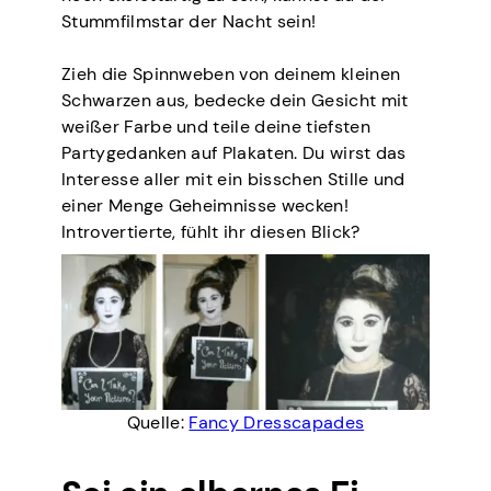
Stummfilmstar der Nacht sein!
Zieh die Spinnweben von deinem kleinen
Schwarzen aus, bedecke dein Gesicht mit
weißer Farbe und teile deine tiefsten
Partygedanken auf Plakaten. Du wirst das
Interesse aller mit ein bisschen Stille und
einer Menge Geheimnisse wecken!
Introvertierte, fühlt ihr diesen Blick?
Quelle:
Fancy Dresscapades