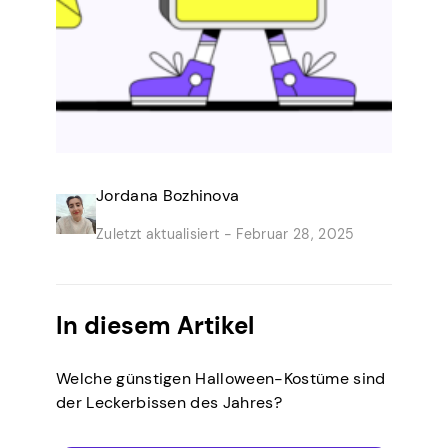
Jordana Bozhinova
Zuletzt aktualisiert -
Februar 28, 2025
In diesem Artikel
Welche günstigen Halloween-Kostüme sind
der Leckerbissen des Jahres?