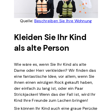
Quelle:
Beschreiben Sie Ihre Wohnung
Kleiden Sie Ihr Kind
als alte Person
Wie wäre es, wenn Sie Ihr Kind als alte
Dame oder Herr verkleiden? Wir finden das
eine fantastische Idee, vor allem, wenn Sie
ihnen einen winzigen Rock gekauft haben,
der einfach zu lang ist, oder ein Paar
Strickjacken! Wenn das der Fall ist, wird Ihr
Kind Ihre Freunde zum Lachen bringen!
Sie können Ihr Kind auch eine graue Perücke