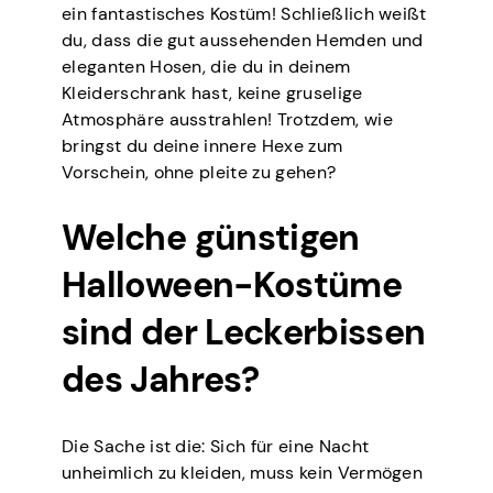
ein fantastisches Kostüm! Schließlich weißt
du, dass die gut aussehenden Hemden und
eleganten Hosen, die du in deinem
Kleiderschrank hast, keine gruselige
Atmosphäre ausstrahlen! Trotzdem, wie
bringst du deine innere Hexe zum
Vorschein, ohne pleite zu gehen?
Welche günstigen
Halloween-Kostüme
sind der Leckerbissen
des Jahres?
Die Sache ist die: Sich für eine Nacht
unheimlich zu kleiden, muss kein Vermögen