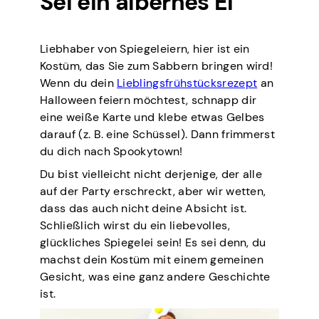
Sei ein albernes Ei
Liebhaber von Spiegeleiern, hier ist ein
Kostüm, das Sie zum Sabbern bringen wird!
Wenn du dein
Lieblingsfrühstücksrezept
an
Halloween feiern möchtest, schnapp dir
eine weiße Karte und klebe etwas Gelbes
darauf (z. B. eine Schüssel). Dann frimmerst
du dich nach Spookytown!
Du bist vielleicht nicht derjenige, der alle
auf der Party erschreckt, aber wir wetten,
dass das auch nicht deine Absicht ist.
Schließlich wirst du ein liebevolles,
glückliches Spiegelei sein! Es sei denn, du
machst dein Kostüm mit einem gemeinen
Gesicht, was eine ganz andere Geschichte
ist.