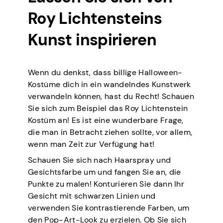
Roy Lichtensteins
Kunst inspirieren
Wenn du denkst, dass billige Halloween-
Kostüme dich in ein wandelndes Kunstwerk
verwandeln können, hast du Recht! Schauen
Sie sich zum Beispiel das Roy Lichtenstein
Kostüm an! Es ist eine wunderbare Frage,
die man in Betracht ziehen sollte, vor allem,
wenn man Zeit zur Verfügung hat!
Schauen Sie sich nach Haarspray und
Gesichtsfarbe um und fangen Sie an, die
Punkte zu malen! Konturieren Sie dann Ihr
Gesicht mit schwarzen Linien und
verwenden Sie kontrastierende Farben, um
den Pop-Art-Look zu erzielen. Ob Sie sich