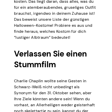
kosten. Das liegt daran, dass alles, was du
für ein atemberaubendes, gruseliges Outfit
brauchst, irgendwo in deinem Zuhause ist!
Das beweist unsere Liste der günstigen
Halloween-Kostüme! Probiere es aus und
finde heraus, welches Kostüm für dich
“lustiger Albtraum” bedeutet!
Verlassen Sie einen
Stummfilm
Charlie Chaplin wollte seine Gesten in
Schwarz-Weiß nicht unbedingt als
Synonym für den 31. Oktober sehen, aber
Ihre Ziele könnten andere sein! Wenn du
vorhast, an Allerheiligen weder geisterhaft
noch skelettartig zu sein, kannst du der