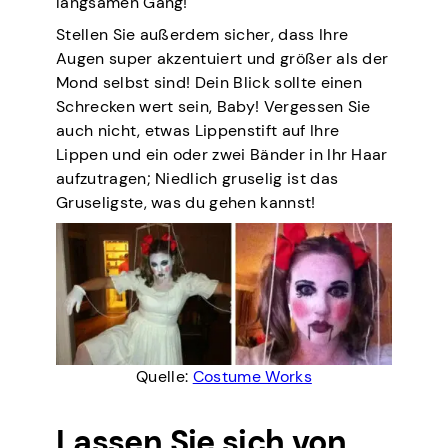
langsamen Gang!
Stellen Sie außerdem sicher, dass Ihre
Augen super akzentuiert und größer als der
Mond selbst sind! Dein Blick sollte einen
Schrecken wert sein, Baby! Vergessen Sie
auch nicht, etwas Lippenstift auf Ihre
Lippen und ein oder zwei Bänder in Ihr Haar
aufzutragen; Niedlich gruselig ist das
Gruseligste, was du gehen kannst!
Quelle:
Costume Works
Lassen Sie sich von