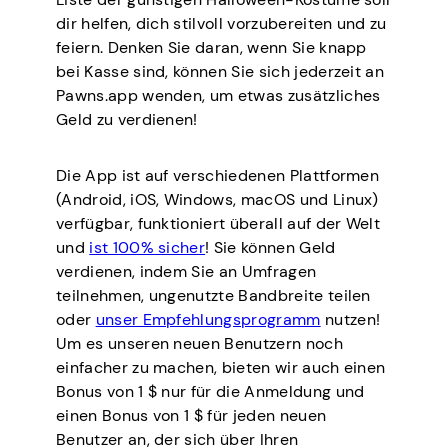
dir helfen, dich stilvoll vorzubereiten und zu
feiern. Denken Sie daran, wenn Sie knapp
bei Kasse sind, können Sie sich jederzeit an
Pawns.app wenden, um etwas zusätzliches
Geld zu verdienen!
Die App ist auf verschiedenen Plattformen
(Android, iOS, Windows, macOS und Linux)
verfügbar, funktioniert überall auf der Welt
und
ist 100% sicher
! Sie können Geld
verdienen, indem Sie an Umfragen
teilnehmen, ungenutzte Bandbreite teilen
oder
unser Empfehlungsprogramm
nutzen!
Um es unseren neuen Benutzern noch
einfacher zu machen, bieten wir auch einen
Bonus von 1 $ nur für die Anmeldung und
einen Bonus von 1 $ für jeden neuen
Benutzer an, der sich über Ihren