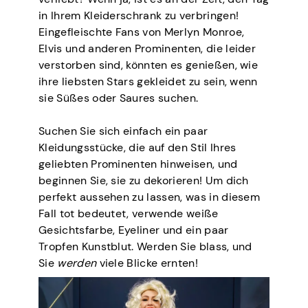
in Ihrem Kleiderschrank zu verbringen!
Eingefleischte Fans von Merlyn Monroe,
Elvis und anderen Prominenten, die leider
verstorben sind, könnten es genießen, wie
ihre liebsten Stars gekleidet zu sein, wenn
sie Süßes oder Saures suchen.
Suchen Sie sich einfach ein paar
Kleidungsstücke, die auf den Stil Ihres
geliebten Prominenten hinweisen, und
beginnen Sie, sie zu dekorieren! Um dich
perfekt aussehen zu lassen, was in diesem
Fall tot bedeutet, verwende weiße
Gesichtsfarbe, Eyeliner und ein paar
Tropfen Kunstblut. Werden Sie blass, und
Sie
werden
viele Blicke ernten!