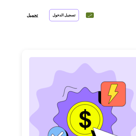
تحميل
تسجيل الدخول