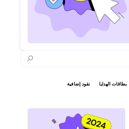
بطاقات الهدايا
نقود إضافية