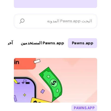
البحث
Pawns.app
المدونة
Pawns.app
Pawns.app المستخدمين
آخر
PAWNS.APP