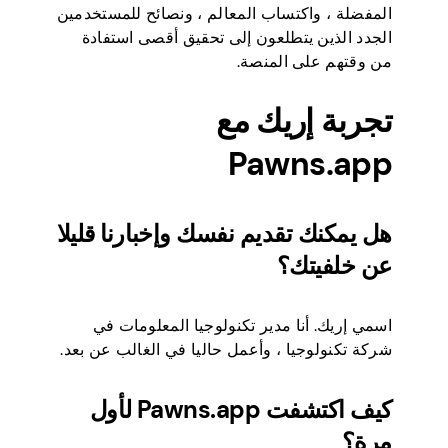
المفضلة ، واكتساب المعالم ، ونصائح للمستخدمين
الجدد الذين يتطلعون إلى تحقيق أقصى استفادة
من وقتهم على المنصة.
تجربة إريك مع
Pawns.app
هل يمكنك تقديم نفسك وإخبارنا قليلا
عن خلفيتك؟
اسمي إريك. أنا مدير تكنولوجيا المعلومات في
شركة تكنولوجيا ، وأعمل حاليا في الغالب عن بعد.
كيف اكتشفت Pawns.app لأول
مرة؟