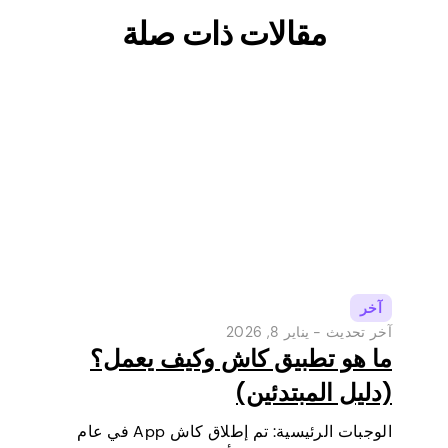
مقالات ذات صلة
آخر
آخر تحديث -
يناير 8, 2026
ما هو تطبيق كاش وكيف يعمل؟
(دليل المبتدئين)
الوجبات الرئيسية: تم إطلاق كاش App في عام