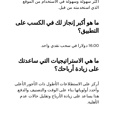
أكثر سهولة وسهولة في الاستخدام من الموقع
الذي استخدمته من قبل.
ما هو أكبر إنجاز لك في الكسب على
التطبيق؟
16.00 دولارا في سحب نقدي واحد.
ما هي الاستراتيجيات التي ساعدتك
على زيادة أرباحك؟
أركز على الاستطلاعات الأطول ذات الأجور الأعلى
وأحدد أولوياتها بناء على الوقت والتصنيف والدفع.
هذا يساعد على زيادة الأرباح وتقليل حالات عدم
الأهلية.