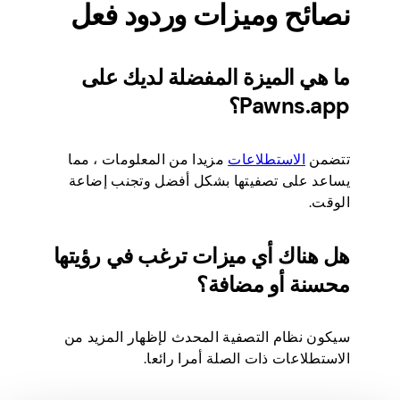
نصائح وميزات وردود فعل
ما هي الميزة المفضلة لديك على
Pawns.app؟
تتضمن
الاستطلاعات
مزيدا من المعلومات ، مما
يساعد على تصفيتها بشكل أفضل وتجنب إضاعة
الوقت.
هل هناك أي ميزات ترغب في رؤيتها
محسنة أو مضافة؟
سيكون نظام التصفية المحدث لإظهار المزيد من
الاستطلاعات ذات الصلة أمرا رائعا.