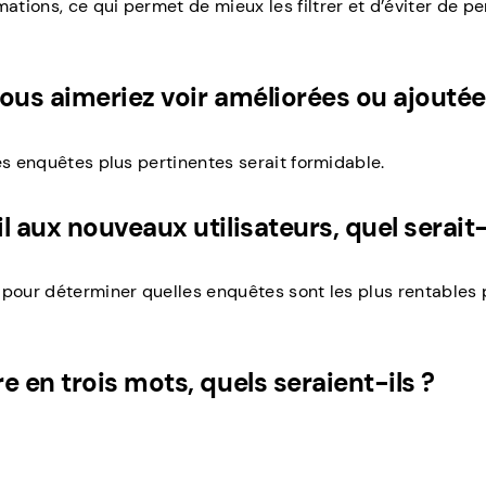
tions, ce qui permet de mieux les filtrer et d’éviter de p
vous aimeriez voir améliorées ou ajoutée
es enquêtes plus pertinentes serait formidable.
 aux nouveaux utilisateurs, quel serait-i
 pour déterminer quelles enquêtes sont les plus rentables 
 en trois mots, quels seraient-ils ?