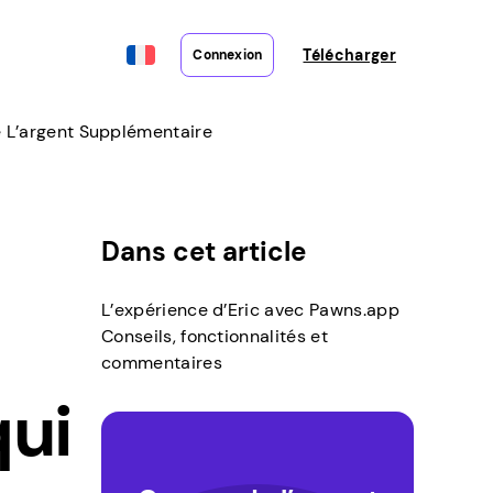
Télécharger
Connexion
e L’argent Supplémentaire
Dans cet article
L’expérience d’Eric avec Pawns.app
Conseils, fonctionnalités et
commentaires
qui