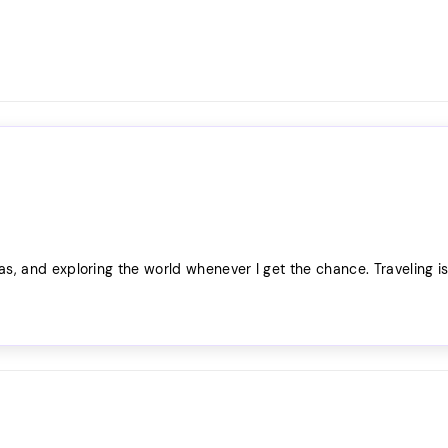
as, and exploring the world whenever I get the chance. Traveling i