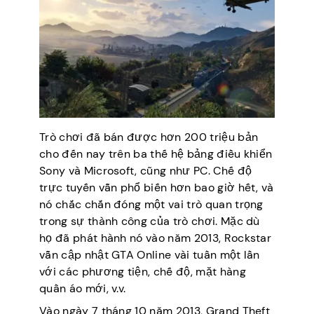
Trò chơi đã bán được hơn 200 triệu bản
cho đến nay trên ba thế hệ bảng điều khiển
Sony và Microsoft, cũng như PC. Chế độ
trực tuyến vẫn phổ biến hơn bao giờ hết, và
nó chắc chắn đóng một vai trò quan trọng
trong sự thành công của trò chơi. Mặc dù
họ đã phát hành nó vào năm 2013, Rockstar
vẫn cập nhật GTA Online vài tuần một lần
với các phương tiện, chế độ, mặt hàng
quần áo mới, v.v.
Vào ngày 7 tháng 10 năm 2013, Grand Theft