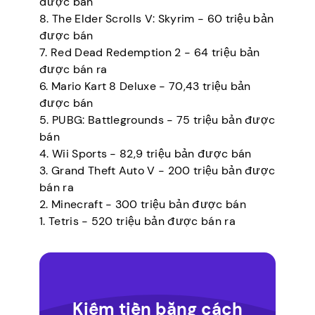
được bán
8. The Elder Scrolls V: Skyrim - 60 triệu bản
được bán
7. Red Dead Redemption 2 - 64 triệu bản
được bán ra
6. Mario Kart 8 Deluxe - 70,43 triệu bản
được bán
5. PUBG: Battlegrounds - 75 triệu bản được
bán
4. Wii Sports - 82,9 triệu bản được bán
3. Grand Theft Auto V - 200 triệu bản được
bán ra
2. Minecraft - 300 triệu bản được bán
1. Tetris - 520 triệu bản được bán ra
Kiếm tiền bằng cách