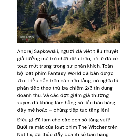
Andrej Sapkowski, người đã viết tiểu thuyết
giả tưởng mà trò chơi dựa trên, có lẽ đã xé
toạc một trang trong sự phấn khích. Toàn
bộ loạt phim Fantasy World đã bán được
75+ triệu bản trên các nền tảng, có nghĩa là
phần tiếp theo thứ ba chiếm 2/3 tín dụng
doanh thu. Và các đợt giảm giá thường
xuyên đã không làm hỏng số liệu bán hàng
đầy mê hoặc – chúng tiếp tục tăng lên!
Điều gì đã làm cho các con số tăng vọt?
Buổi ra mắt của loạt phim The Witcher trên
Netflix, đã thúc đẩy doanh số bán hàng