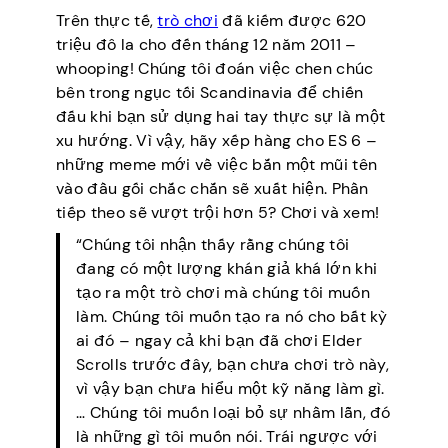
Trên thực tế,
trò chơi
đã kiếm được 620
triệu đô la cho đến tháng 12 năm 2011 –
whooping! Chúng tôi đoán việc chen chúc
bên trong ngục tối Scandinavia để chiến
đấu khi bạn sử dụng hai tay thực sự là một
xu hướng. Vì vậy, hãy xếp hàng cho ES 6 –
những meme mới về việc bắn một mũi tên
vào đầu gối chắc chắn sẽ xuất hiện. Phần
tiếp theo sẽ vượt trội hơn 5? Chơi và xem!
“Chúng tôi nhận thấy rằng chúng tôi
đang có một lượng khán giả khá lớn khi
tạo ra một trò chơi mà chúng tôi muốn
làm. Chúng tôi muốn tạo ra nó cho bất kỳ
ai đó – ngay cả khi bạn đã chơi Elder
Scrolls trước đây, bạn chưa chơi trò này,
vì vậy bạn chưa hiểu một kỹ năng làm gì.
… Chúng tôi muốn loại bỏ sự nhầm lẫn, đó
là những gì tôi muốn nói. Trái ngược với