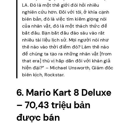
LA. Đó là một thế giới đòi hỏi nhiều
nghiên cứu hơn. Đối với tôi, ở khía cạnh
biên bản, đó là việc tìm kiếm giọng nói
của nhân vật, đó là một thách thức để
bắt đầu. Bạn bắt đầu đào sâu vào rất
nhiều tài liệu lịch sử. Mọi người nói như
thế nào vào thời điểm đó? Làm thế nào
để chúng ta tạo ra những nhân vật [from
that era] thú vị hấp dẫn đối với khán giả
hiện đại?” – Michael Unsworth, Giám đốc
biên kịch, Rockstar.
6. Mario Kart 8 Deluxe
–
70,43 triệu bản
được bán