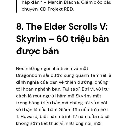
hấp dẫn.” – Marcin Blacha, Giám đốc câu
chuyện, CD Projekt RED.
8.
The Elder Scrolls V:
Skyrim – 60 triệu bản
được bán
Nếu những ngôi nhà tranh và một
Dragonborn sải bước xung quanh Tamriel là
định nghĩa của bạn về thiên đường, chúng
tôi hoan nghênh bạn. Tại sao? Bởi vì, với tư
cách là một người hâm mộ Skyrim, một
trong hàng triệu bản mà chúng tôi vừa nói
với bạn là của bạn! Giám đốc của trò chơi,
T. Howard, biết hành trình 12 năm của nó sẽ
không sớm kết thúc vì, như ông nói, mọi