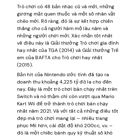
Trò chơi có 48 bản nhạc cũ và mới, những
gương mặt quen thuộc và một số nhân vật
chéo mới. Rõ ràng, đó là sự kết hợp chiến
thắng cho cả người hâm mộ lâu năm và
những người chơi mới. Xác nhận tốt nhất
về điều này là Giải thưởng Trò chơi gia đình
hay nhất của TGA (2014) và Giải thưởng Trẻ
em của BAFTA cho Trò chơi hay nhất
(2015).
Bản hit của Nintendo ước tính đã tạo ra
doanh thu khoảng 4,225 tỷ đô la cho đến
nay. Đây là một trò chơi bán chạy nhất trên
Switch và nó thậm chí còn vượt qua Mario
Kart Wii để trở thành trò chơi bán chạy
nhất năm 2021. Và với tất cả những điều tốt
đẹp mà trò chơi mang lại – nhiều trang
phục Mii hơn, cài đặt độ khó 200cc, v.v. –
đó là một chiếc bánh quy kỹ thuật số khó