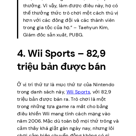
thưởng. Vì vậy, làm được điều này, họ có
thể thưởng thức trò chơi một cách thú vị
hơn với các đồng đội và các thành viên
trong gia tộc của họ.” – Taehyun Kim,
Giám đốc sản xuất, PUBG.
4. Wii Sports – 82,9
triệu bản được bán
Ở vị trí thứ tư là mục thứ tư của Nintendo
trong danh sách này,
Wii Sports
, với 82,9
triệu bản được bán ra. Trò chơi là một
trong những tựa game ra mắt cho bảng
điều khiển Wii mang tính cách mạng vào
năm 2006. Mặc dù toàn bộ mọi thứ trông và
cảm thấy khá giật gân ngày nay, nhưng lối
chơi cảm biến chuyển động không có gì