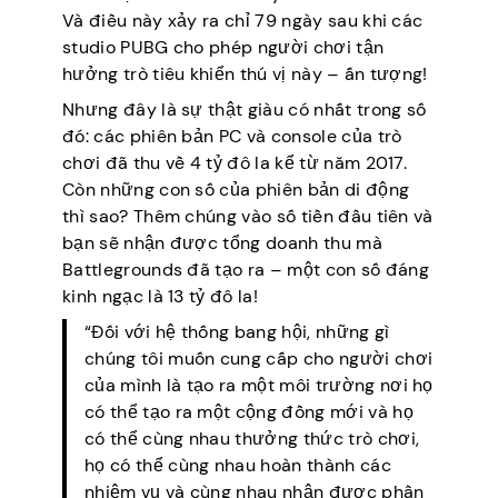
Và điều này xảy ra chỉ 79 ngày sau khi các
studio PUBG cho phép người chơi tận
hưởng trò tiêu khiển thú vị này – ấn tượng!
Nhưng đây là sự thật giàu có nhất trong số
đó: các phiên bản PC và console của trò
chơi đã thu về 4 tỷ đô la kể từ năm 2017.
Còn những con số của phiên bản di động
thì sao? Thêm chúng vào số tiền đầu tiên và
bạn sẽ nhận được tổng doanh thu mà
Battlegrounds đã tạo ra – một con số đáng
kinh ngạc là 13 tỷ đô la!
“Đối với hệ thống bang hội, những gì
chúng tôi muốn cung cấp cho người chơi
của mình là tạo ra một môi trường nơi họ
có thể tạo ra một cộng đồng mới và họ
có thể cùng nhau thưởng thức trò chơi,
họ có thể cùng nhau hoàn thành các
nhiệm vụ và cùng nhau nhận được phần