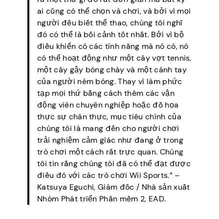
ai cũng có thể chọn và chơi, và bởi vì mọi
người đều biết thể thao, chúng tôi nghĩ
đó có thể là bối cảnh tốt nhất. Bởi vì bộ
điều khiển có các tính năng mà nó có, nó
có thể hoạt động như một cây vợt tennis,
một cây gậy bóng chày và một cánh tay
của người ném bóng. Thay vì làm phức
tạp mọi thứ bằng cách thêm các vận
động viên chuyên nghiệp hoặc đồ họa
thực sự chân thực, mục tiêu chính của
chúng tôi là mang đến cho người chơi
trải nghiệm cảm giác như đang ở trong
trò chơi một cách rất trực quan. Chúng
tôi tin rằng chúng tôi đã có thể đạt được
điều đó với các trò chơi Wii Sports.” –
Katsuya Eguchi, Giám đốc / Nhà sản xuất
Nhóm Phát triển Phần mềm 2, EAD.