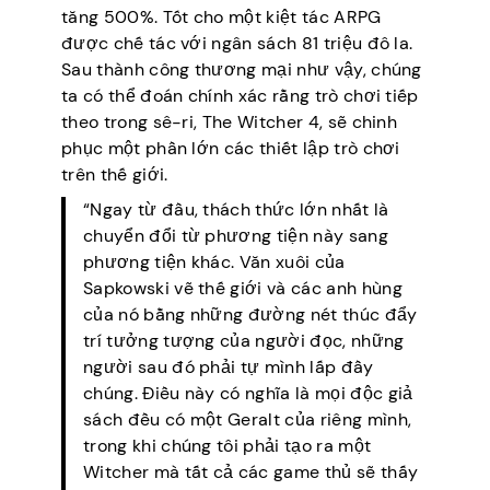
tăng 500%. Tốt cho một kiệt tác ARPG
được chế tác với ngân sách 81 triệu đô la.
Sau thành công thương mại như vậy, chúng
ta có thể đoán chính xác rằng trò chơi tiếp
theo trong sê-ri, The Witcher 4, sẽ chinh
phục một phần lớn các thiết lập trò chơi
trên thế giới.
“Ngay từ đầu, thách thức lớn nhất là
chuyển đổi từ phương tiện này sang
phương tiện khác. Văn xuôi của
Sapkowski vẽ thế giới và các anh hùng
của nó bằng những đường nét thúc đẩy
trí tưởng tượng của người đọc, những
người sau đó phải tự mình lấp đầy
chúng. Điều này có nghĩa là mọi độc giả
sách đều có một Geralt của riêng mình,
trong khi chúng tôi phải tạo ra một
Witcher mà tất cả các game thủ sẽ thấy