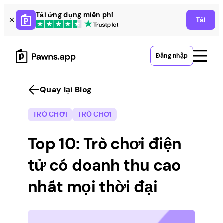
Skip
Tải ứng dụng miễn phí
Tải
to
content
Đăng nhập
Quay lại Blog
TRÒ CHƠI
TRÒ CHƠI
Top 10: Trò chơi điện
tử có doanh thu cao
nhất mọi thời đại