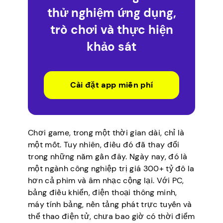
thử nghiệm ứng dụng,
trò chơi và thực hiện
khảo sát
Cài đặt app miễn phí
Chơi game, trong một thời gian dài, chỉ là
một mốt. Tuy nhiên, điều đó đã thay đổi
trong những năm gần đây. Ngày nay, đó là
một ngành công nghiệp trị giá 300+ tỷ đô la
hơn cả phim và âm nhạc cộng lại. Với PC,
bảng điều khiển, điện thoại thông minh,
máy tính bảng, nền tảng phát trực tuyến và
thể thao điện tử, chưa bao giờ có thời điểm