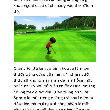
khác ngoài cuộc cách mạng vào thời điểm
đó.
Chúng tôi đã làm vỡ bình hoa và làm tổn
thương thú cưng của mình. Những người
thực sự không may mắn đã làm hỏng một
hoặc hai TV với bộ điều khiển đi lạc. Nhưng
chúng tôi đã rất vui! Quan trọng hơn, Wii
Sports là một trong những trò chơi điện tử
đầu tiên mà mọi người công nhận là một
hình thức tập thể dục hợp pháp. Có bao