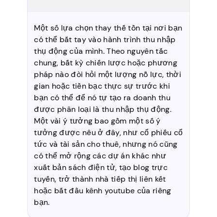
Một số lựa chọn thay thế tồn tại nơi bạn
có thể bắt tay vào hành trình thu nhập
thụ động của mình. Theo nguyên tắc
chung, bất kỳ chiến lược hoặc phương
pháp nào đòi hỏi một lượng nỗ lực, thời
gian hoặc tiền bạc thực sự trước khi
bạn có thể để nó tự tạo ra doanh thu
được phân loại là thu nhập thụ động.
Một vài ý tưởng bao gồm một số ý
tưởng được nêu ở đây, như cổ phiếu cổ
tức và tài sản cho thuê, nhưng nó cũng
có thể mở rộng các dự án khác như
xuất bản sách điện tử, tạo blog trực
tuyến, trở thành nhà tiếp thị liên kết
hoặc bắt đầu kênh youtube của riêng
bạn.