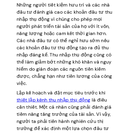
Những người tiết kiệm hưu trí và các nhà
đầu tư đánh giá cao các khoản đầu tư thu
nhập thụ động vì chúng cho phép mọi
người phát triển tài sản của họ với ít vốn,
năng lượng hoặc cam kết thời gian hơn.
Các nhà đầu tư có thể nghỉ hưu sớm nếu
các khoản đầu tư thụ động tạo ra đủ thu
nhập đáng kể. Thu nhập thụ động cũng có
thể làm giảm bớt những khó khăn và nguy
hiểm do gián đoạn các nguồn tiền kiếm
được, chẳng hạn như tiền lương của công
việc.
Lập kế hoạch và đặt mục tiêu trước khi
thiết lập kênh thu nhập thụ động
là điều
cần thiết. Một cá nhân cũng phải đánh giá
tiềm năng tăng trưởng của tài sản. Vì vậy,
người ta phải tiến hành nghiên cứu thị
trường để xác định một lựa chọn đầu tư