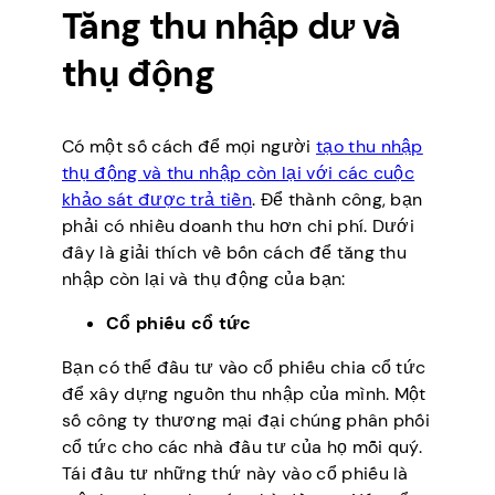
Tăng thu nhập dư và
thụ động
Có một số cách để mọi người
tạo thu nhập
thụ động và thu nhập còn lại với các cuộc
khảo sát được trả tiền
. Để thành công, bạn
phải có nhiều doanh thu hơn chi phí. Dưới
đây là giải thích về bốn cách để tăng thu
nhập còn lại và thụ động của bạn:
Cổ phiếu cổ tức
Bạn có thể đầu tư vào cổ phiếu chia cổ tức
để xây dựng nguồn thu nhập của mình. Một
số công ty thương mại đại chúng phân phối
cổ tức cho các nhà đầu tư của họ mỗi quý.
Tái đầu tư những thứ này vào cổ phiếu là