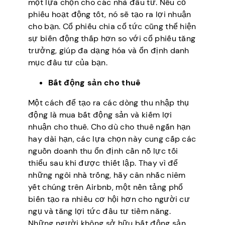
một lựa chọn cho các nhà đầu tư. Nếu cổ
phiếu hoạt động tốt, nó sẽ tạo ra lợi nhuận
cho bạn. Cổ phiếu chia cổ tức cũng thể hiện
sự biến động thấp hơn so với cổ phiếu tăng
trưởng, giúp đa dạng hóa và ổn định danh
mục đầu tư của bạn.
Bất động sản cho thuê
Một cách để tạo ra các dòng thu nhập thụ
động là mua bất động sản và kiếm lợi
nhuận cho thuê. Cho dù cho thuê ngắn hạn
hay dài hạn, các lựa chọn này cung cấp các
nguồn doanh thu ổn định cần nỗ lực tối
thiểu sau khi được thiết lập. Thay vì để
những ngôi nhà trống, hãy cân nhắc niêm
yết chúng trên Airbnb, một nền tảng phổ
biến tạo ra nhiều cơ hội hơn cho người cư
ngụ và tăng lợi tức đầu tư tiềm năng.
Những người không sở hữu bất động sản