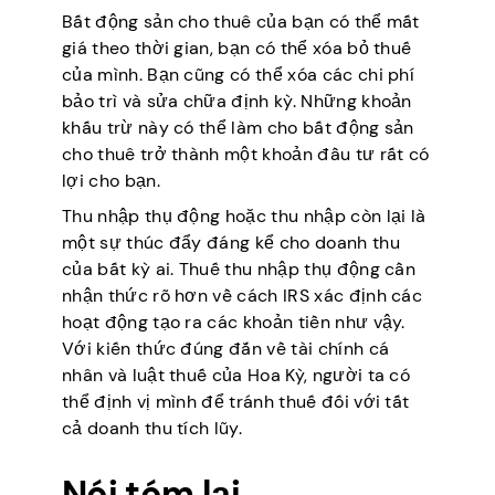
Bất động sản cho thuê của bạn có thể mất
giá theo thời gian, bạn có thể xóa bỏ thuế
của mình. Bạn cũng có thể xóa các chi phí
bảo trì và sửa chữa định kỳ. Những khoản
khấu trừ này có thể làm cho bất động sản
cho thuê trở thành một khoản đầu tư rất có
lợi cho bạn.
Thu nhập thụ động hoặc thu nhập còn lại là
một sự thúc đẩy đáng kể cho doanh thu
của bất kỳ ai. Thuế thu nhập thụ động cần
nhận thức rõ hơn về cách IRS xác định các
hoạt động tạo ra các khoản tiền như vậy.
Với kiến thức đúng đắn về tài chính cá
nhân và luật thuế của Hoa Kỳ, người ta có
thể định vị mình để tránh thuế đối với tất
cả doanh thu tích lũy.
Nói tóm lại