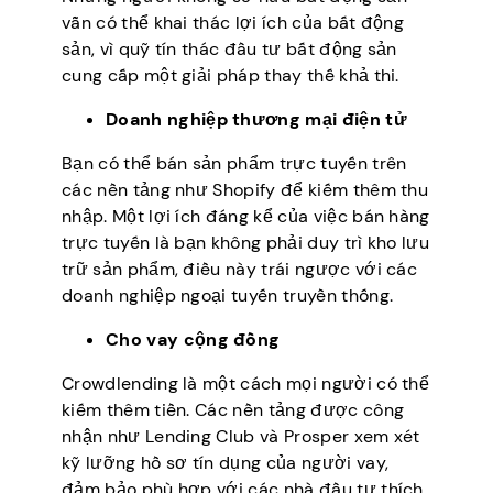
vẫn có thể khai thác lợi ích của bất động
sản, vì quỹ tín thác đầu tư bất động sản
cung cấp một giải pháp thay thế khả thi.
Doanh nghiệp thương mại điện tử
Bạn có thể bán sản phẩm trực tuyến trên
các nền tảng như Shopify để kiếm thêm thu
nhập. Một lợi ích đáng kể của việc bán hàng
trực tuyến là bạn không phải duy trì kho lưu
trữ sản phẩm, điều này trái ngược với các
doanh nghiệp ngoại tuyến truyền thống.
Cho vay cộng đồng
Crowdlending là một cách mọi người có thể
kiếm thêm tiền. Các nền tảng được công
nhận như Lending Club và Prosper xem xét
kỹ lưỡng hồ sơ tín dụng của người vay,
đảm bảo phù hợp với các nhà đầu tư thích