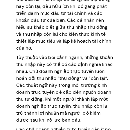
hay còn lại, đều hữu ích khi cố gắng phát
triển danh mục đầu tư tài chính và các
khoản đầu tư của bạn. Các cá nhân nên
hiểu sự khác biệt giữa thu nhập thụ động
và thu nhập còn lại cho kiến thức kinh tế,
thiết lập mục tiêu và lập kế hoạch tài chính
của họ.
Tùy thuộc vào bối cảnh ngành, những khoản
thu nhập này có thể có các định nghĩa khác
nhau. Chủ doanh nghiệp trực tuyến luôn
hoán đổi thu nhập “thụ động” và “còn lại”.
Các thuật ngữ này trong môi trường kinh
doanh trực tuyến đề cập đến nguồn doanh
thu tự động. Khi một người thành lập một
doanh nghiệp trực tuyến, thu nhập còn lại
trở thành lợi nhuận mà người đó kiếm
được sau khi nỗ lực ban đầu.
Các chủ doanh nghiệp trực tuyến cần ít nỗ