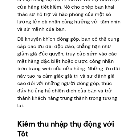
cửa hàng tiết kiệm. Nó cho phép bạn khai
thác sự hỗ trợ và hào phóng của một số
lượng lớn cá nhân cộng hưởng với tầm nhìn
và sứ mệnh của bạn.
Để khuyến khích đóng góp, bạn có thể cung
cấp các ưu đãi độc đáo, chẳng hạn như
giảm giá độc quyền, truy cập sớm vào các
mặt hàng đặc biệt hoặc được công nhận
trên trang web của cửa hàng. Những ưu đãi
này tạo ra cảm giác giá trị và sự đánh giá
cao đối với những người đóng góp, thúc
đẩy họ ủng hộ chiến dịch của bạn và trở
thành khách hàng trung thành trong tương
lai.
Kiếm thu nhập thụ động với
Tốt