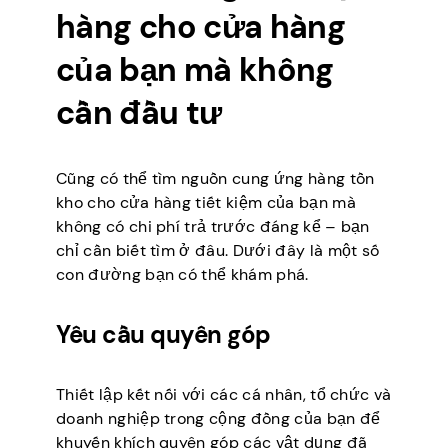
hàng cho cửa hàng
của bạn mà không
cần đầu tư
Cũng có thể tìm nguồn cung ứng hàng tồn
kho cho cửa hàng tiết kiệm của bạn mà
không có chi phí trả trước đáng kể – bạn
chỉ cần biết tìm ở đâu. Dưới đây là một số
con đường bạn có thể khám phá.
Yêu cầu quyên góp
Thiết lập kết nối với các cá nhân, tổ chức và
doanh nghiệp trong cộng đồng của bạn để
khuyến khích quyên góp các vật dụng đã