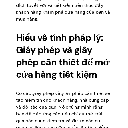
dịch tuyệt vời và tiết kiệm tiền thúc đẩy
khách hàng khám phá cửa hàng của bạn và
mua hàng.
Hiểu về tính pháp lý:
Giấy phép và giấy
phép cần thiết để mở
cửa hàng tiết kiệm
Có các giấy phép và giấy phép cần thiết sẽ
tạo niềm tin cho khách hàng, nhà cung cấp
và đối tác của bạn. Nó chứng minh rằng
bạn đã đáp ứng các tiêu chí cụ thể, trải
qua các cuộc kiểm tra và được các cơ
quan có liên quan công nhận. Sự tín nhiệm