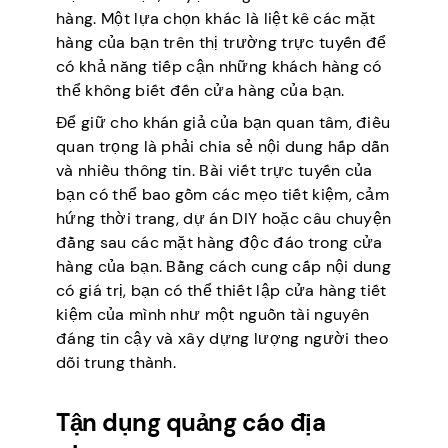
hàng. Một lựa chọn khác là liệt kê các mặt
hàng của bạn trên thị trường trực tuyến để
có khả năng tiếp cận những khách hàng có
thể không biết đến cửa hàng của bạn.
Để giữ cho khán giả của bạn quan tâm, điều
quan trọng là phải chia sẻ nội dung hấp dẫn
và nhiều thông tin. Bài viết trực tuyến của
bạn có thể bao gồm các mẹo tiết kiệm, cảm
hứng thời trang, dự án DIY hoặc câu chuyện
đằng sau các mặt hàng độc đáo trong cửa
hàng của bạn. Bằng cách cung cấp nội dung
có giá trị, bạn có thể thiết lập cửa hàng tiết
kiệm của mình như một nguồn tài nguyên
đáng tin cậy và xây dựng lượng người theo
dõi trung thành.
Tận dụng quảng cáo địa