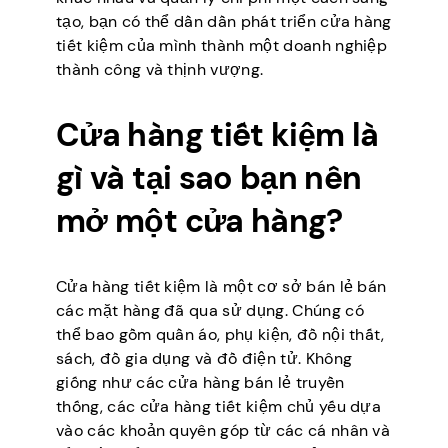
tạo, bạn có thể dần dần phát triển cửa hàng
tiết kiệm của mình thành một doanh nghiệp
thành công và thịnh vượng.
Cửa hàng tiết kiệm là
gì và tại sao bạn nên
mở một cửa hàng?
Cửa hàng tiết kiệm là một cơ sở bán lẻ bán
các mặt hàng đã qua sử dụng. Chúng có
thể bao gồm quần áo, phụ kiện, đồ nội thất,
sách, đồ gia dụng và đồ điện tử. Không
giống như các cửa hàng bán lẻ truyền
thống, các cửa hàng tiết kiệm chủ yếu dựa
vào các khoản quyên góp từ các cá nhân và