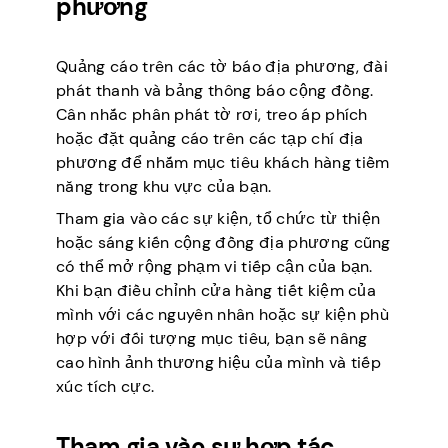
phương
Quảng cáo trên các tờ báo địa phương, đài
phát thanh và bảng thông báo cộng đồng.
Cân nhắc phân phát tờ rơi, treo áp phích
hoặc đặt quảng cáo trên các tạp chí địa
phương để nhắm mục tiêu khách hàng tiềm
năng trong khu vực của bạn.
Tham gia vào các sự kiện, tổ chức từ thiện
hoặc sáng kiến cộng đồng địa phương cũng
có thể mở rộng phạm vi tiếp cận của bạn.
Khi bạn điều chỉnh cửa hàng tiết kiệm của
mình với các nguyên nhân hoặc sự kiện phù
hợp với đối tượng mục tiêu, bạn sẽ nâng
cao hình ảnh thương hiệu của mình và tiếp
xúc tích cực.
Tham gia vào sự hợp tác