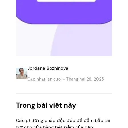
Jordana Bozhinova
Cập nhật lần cuối -
Tháng hai 28, 2025
Trong bài viết này
Các phương pháp độc đáo để đảm bảo tài
trợ cho cửa hàng tiết kiệm của bạn