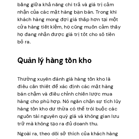
bằng giữa khả năng chi trả và giá trị cảm
nhận của các mặt hàng bạn bán. Trong khi
khách hàng mong đợi giá thấp hơn tại một
cửa hàng tiết kiệm, họ cũng muốn cảm thấy
họ đang nhận được giá trị tốt cho số tiền
bỏ ra.
Quản lý hàng tồn kho
Thường xuyên đánh giá hàng tồn kho là
điều cần thiết để xác định các mặt hàng
bán chậm và điều chỉnh chiến lược mua
hàng cho phù hợp. Nó ngăn chặn sự tích lũy
hàng tồn kho dư thừa có thể trói buộc các
nguồn tài nguyên quý giá và không gian lưu
trữ mà không tạo ra đủ doanh thu.
Ngoài ra, theo dõi sở thích của khách hàng