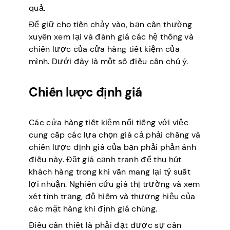
quả.
Để giữ cho tiền chảy vào, bạn cần thường
xuyên xem lại và đánh giá các hệ thống và
chiến lược của cửa hàng tiết kiệm của
mình. Dưới đây là một số điều cần chú ý.
Chiến lược định giá
Các cửa hàng tiết kiệm nổi tiếng với việc
cung cấp các lựa chọn giá cả phải chăng và
chiến lược định giá của bạn phải phản ánh
điều này. Đặt giá cạnh tranh để thu hút
khách hàng trong khi vẫn mang lại tỷ suất
lợi nhuận. Nghiên cứu giá thị trường và xem
xét tình trạng, độ hiếm và thương hiệu của
các mặt hàng khi định giá chúng.
Điều cần thiết là phải đạt được sự cân