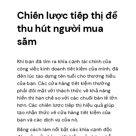
Chiến lược tiếp thị để
thu hút người mua
sắm
Khi bạn đã tìm ra khía cạnh tài chính của
công việc kinh doanh tiết kiệm của mình, đã
đến lúc tạo dựng tên tuổi cho thương hiệu
của bạn. Các cửa hàng tiết kiệm thường
phải đối mặt với thách thức về khả năng
hiển thị hạn chế so với các chuỗi bán lẻ lớn
hơn. Các chiến lược tiếp thị hiệu quả giúp
tạo nhận thức về cửa hàng tiết kiệm của
bạn và các dịch vụ của nó.
Bằng cách làm nổi bật các khía cạnh độc