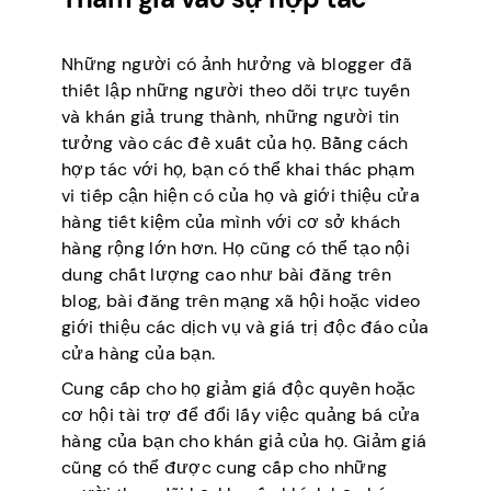
Những người có ảnh hưởng và blogger đã
thiết lập những người theo dõi trực tuyến
và khán giả trung thành, những người tin
tưởng vào các đề xuất của họ. Bằng cách
hợp tác với họ, bạn có thể khai thác phạm
vi tiếp cận hiện có của họ và giới thiệu cửa
hàng tiết kiệm của mình với cơ sở khách
hàng rộng lớn hơn. Họ cũng có thể tạo nội
dung chất lượng cao như bài đăng trên
blog, bài đăng trên mạng xã hội hoặc video
giới thiệu các dịch vụ và giá trị độc đáo của
cửa hàng của bạn.
Cung cấp cho họ giảm giá độc quyền hoặc
cơ hội tài trợ để đổi lấy việc quảng bá cửa
hàng của bạn cho khán giả của họ. Giảm giá
cũng có thể được cung cấp cho những