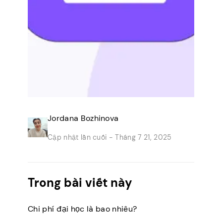
Jordana Bozhinova
Cập nhật lần cuối -
Tháng 7 21, 2025
Trong bài viết này
Chi phí đại học là bao nhiêu?