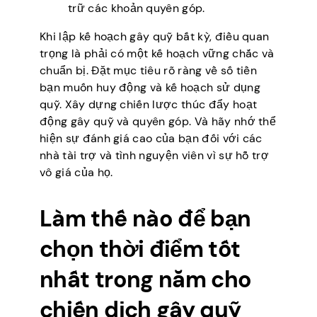
trữ các khoản quyên góp.
Khi lập kế hoạch gây quỹ bất kỳ, điều quan
trọng là phải có một kế hoạch vững chắc và
chuẩn bị. Đặt mục tiêu rõ ràng về số tiền
bạn muốn huy động và kế hoạch sử dụng
quỹ. Xây dựng chiến lược thúc đẩy hoạt
động gây quỹ và quyên góp. Và hãy nhớ thể
hiện sự đánh giá cao của bạn đối với các
nhà tài trợ và tình nguyện viên vì sự hỗ trợ
vô giá của họ.
Làm thế nào để bạn
chọn thời điểm tốt
nhất trong năm cho
chiến dịch gây quỹ