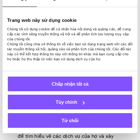
sự địa phương để truyền bá nhận thức và
phát triển mạng lưới của bạn.
Trang web này sử dụng cookie
Trong thời đại kỹ thuật số ngày nay, có sự
hiện diện trực tuyến mạnh mẽ là điều cần
Chúng tôi sử dụng cookie để cá nhân hóa nội dung và quảng cáo, để cung
cấp các tính năng truyền thông xã hội và để phân tích lưu lượng truy cập
thiết. Tạo một trang web và tài khoản mạng
của chúng tôi.
xã hội cho tổ chức cứu hộ động vật của bạn
Chúng tôi cũng chia sẻ thông tin về việc bạn sử dụng trang web với các đối
tác truyền thông xã hội, quảng cáo và phân tích của chúng tôi. Các đối tác
để giúp những người ủng hộ và tình nguyện
này có thể kết hợp thông tin này với thông tin khác mà bạn cung cấp cho
viên tiềm năng tìm thấy bạn dễ dàng hơn.
họ hoặc họ thu thập từ việc bạn sử dụng dịch vụ của họ.
Sử dụng các nền tảng này để chia sẻ thông
tin về tổ chức của bạn, đăng thông tin cập
nhật về động vật của bạn và thúc đẩy các
Chấp nhận tất cả
nỗ lực gây quỹ.
Cuối cùng, thiết lập mối quan hệ với các tổ
Tùy chỉnh
chức phúc lợi động vật khác trong khu vực
của bạn là rất quan trọng. Liên hệ với bác sĩ
Từ chối
thú y địa phương, trung tâm cứu trợ động
vật và các tổ chức cứu hộ động vật khác
để tìm hiểu về các dịch vụ của họ và xây