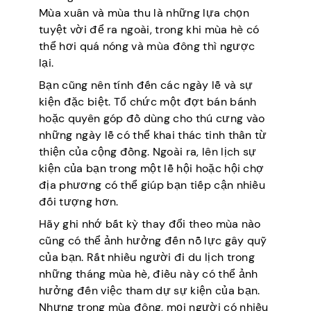
Mùa xuân và mùa thu là những lựa chọn
tuyệt vời để ra ngoài, trong khi mùa hè có
thể hơi quá nóng và mùa đông thì ngược
lại.
Bạn cũng nên tính đến các ngày lễ và sự
kiện đặc biệt. Tổ chức một đợt bán bánh
hoặc quyên góp đồ dùng cho thú cưng vào
những ngày lễ có thể khai thác tinh thần từ
thiện của cộng đồng. Ngoài ra, lên lịch sự
kiện của bạn trong một lễ hội hoặc hội chợ
địa phương có thể giúp bạn tiếp cận nhiều
đối tượng hơn.
Hãy ghi nhớ bất kỳ thay đổi theo mùa nào
cũng có thể ảnh hưởng đến nỗ lực gây quỹ
của bạn. Rất nhiều người đi du lịch trong
những tháng mùa hè, điều này có thể ảnh
hưởng đến việc tham dự sự kiện của bạn.
Nhưng trong mùa đông, mọi người có nhiều