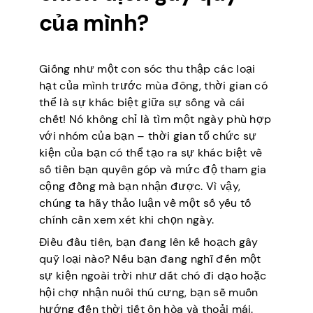
của mình?
Giống như một con sóc thu thập các loại
hạt của mình trước mùa đông, thời gian có
thể là sự khác biệt giữa sự sống và cái
chết! Nó không chỉ là tìm một ngày phù hợp
với nhóm của bạn – thời gian tổ chức sự
kiện của bạn có thể tạo ra sự khác biệt về
số tiền bạn quyên góp và mức độ tham gia
cộng đồng mà bạn nhận được. Vì vậy,
chúng ta hãy thảo luận về một số yếu tố
chính cần xem xét khi chọn ngày.
Điều đầu tiên, bạn đang lên kế hoạch gây
quỹ loại nào? Nếu bạn đang nghĩ đến một
sự kiện ngoài trời như dắt chó đi dạo hoặc
hội chợ nhận nuôi thú cưng, bạn sẽ muốn
hướng đến thời tiết ôn hòa và thoải mái.