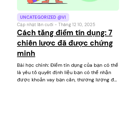
UNCATEGORIZED @VI
Cập nhật lần cuối -
Tháng 12 10, 2025
Cách tăng điểm tín dụng: 7
chiến lược đã được chứng
minh
Bài học chính: Điểm tín dụng của bạn có thể
là yếu tố quyết định liệu bạn có thể nhận
được khoản vay bạn cần, thương lượng để
có lãi suất thấp hơn, thuê một căn hộ hoặc
thậm chí…