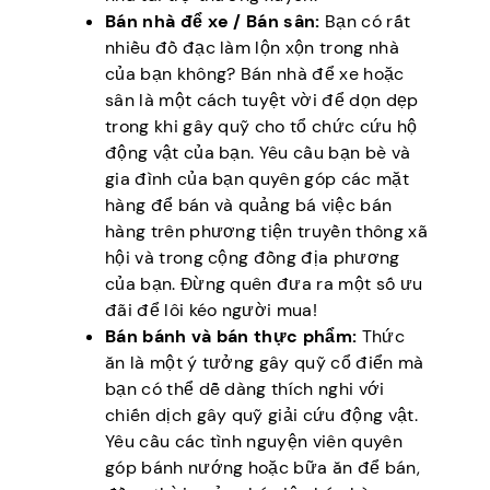
Bán nhà để xe / Bán sân:
Bạn có rất
nhiều đồ đạc làm lộn xộn trong nhà
của bạn không? Bán nhà để xe hoặc
sân là một cách tuyệt vời để dọn dẹp
trong khi gây quỹ cho tổ chức cứu hộ
động vật của bạn. Yêu cầu bạn bè và
gia đình của bạn quyên góp các mặt
hàng để bán và quảng bá việc bán
hàng trên phương tiện truyền thông xã
hội và trong cộng đồng địa phương
của bạn. Đừng quên đưa ra một số ưu
đãi để lôi kéo người mua!
Bán bánh và bán thực phẩm:
Thức
ăn là một ý tưởng gây quỹ cổ điển mà
bạn có thể dễ dàng thích nghi với
chiến dịch gây quỹ giải cứu động vật.
Yêu cầu các tình nguyện viên quyên
góp bánh nướng hoặc bữa ăn để bán,