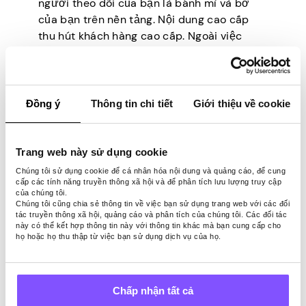
người theo dõi của bạn là bánh mì và bơ
của bạn trên nền tảng. Nội dung cao cấp
thu hút khách hàng cao cấp. Ngoài việc
đăng ký, hãy nhắm đến những khách hàng
gửi tiền boa và trả tiền cho các tin nhắn
riêng tư.
Đồng ý
Thông tin chi tiết
Giới thiệu về cookie
FAQ
Trang web này sử dụng cookie
Chúng tôi sử dụng cookie để cá nhân hóa nội dung và quảng cáo, để cung
cấp các tính năng truyền thông xã hội và để phân tích lưu lượng truy cập
OnlyFans có phải là một cách
của chúng tôi.
Chúng tôi cũng chia sẻ thông tin về việc bạn sử dụng trang web với các đối
tốt để kiếm tiền không?
tác truyền thông xã hội, quảng cáo và phân tích của chúng tôi. Các đối tác
này có thể kết hợp thông tin này với thông tin khác mà bạn cung cấp cho
họ hoặc họ thu thập từ việc bạn sử dụng dịch vụ của họ.
Một số người có ảnh hưởng, đặc biệt là
những người tạo nội dung khiêu dâm,
đang tìm thấy thành công trên mạng
Chấp nhận tất cả