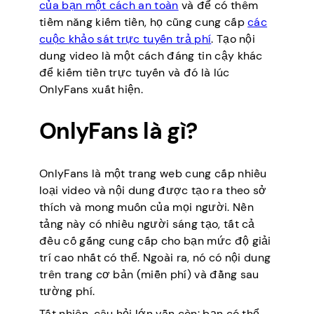
của bạn một cách an toàn
và để có thêm
tiềm năng kiếm tiền, họ cũng cung cấp
các
cuộc khảo sát trực tuyến trả phí
. Tạo nội
dung video là một cách đáng tin cậy khác
để kiếm tiền trực tuyến và đó là lúc
OnlyFans xuất hiện.
OnlyFans là gì?
OnlyFans là một trang web cung cấp nhiều
loại video và nội dung được tạo ra theo sở
thích và mong muốn của mọi người. Nền
tảng này có nhiều người sáng tạo, tất cả
đều cố gắng cung cấp cho bạn mức độ giải
trí cao nhất có thể. Ngoài ra, nó có nội dung
trên trang cơ bản (miễn phí) và đằng sau
tường phí.
Tất nhiên, câu hỏi lớn vẫn còn: bạn có thể