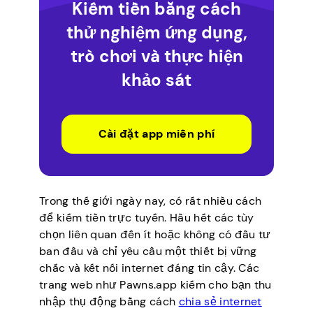
Kiếm tiền bằng cách
thử nghiệm ứng dụng,
trò chơi và thực hiện
khảo sát
Cài đặt app miễn phí
Trong thế giới ngày nay, có rất nhiều cách
để kiếm tiền trực tuyến. Hầu hết các tùy
chọn liên quan đến ít hoặc không có đầu tư
ban đầu và chỉ yêu cầu một thiết bị vững
chắc và kết nối internet đáng tin cậy. Các
trang web như Pawns.app kiếm cho bạn thu
nhập thụ động bằng cách
chia sẻ internet