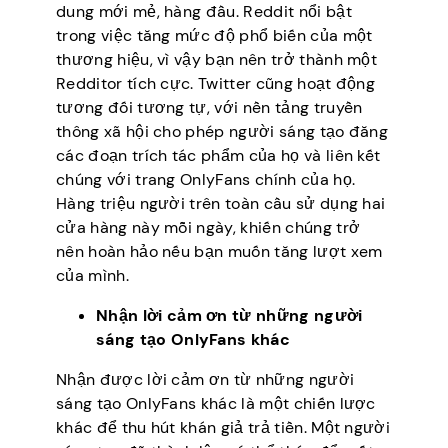
dung mới mẻ, hàng đầu. Reddit nổi bật
trong việc tăng mức độ phổ biến của một
thương hiệu, vì vậy bạn nên trở thành một
Redditor tích cực. Twitter cũng hoạt động
tương đối tương tự, với nền tảng truyền
thông xã hội cho phép người sáng tạo đăng
các đoạn trích tác phẩm của họ và liên kết
chúng với trang OnlyFans chính của họ.
Hàng triệu người trên toàn cầu sử dụng hai
cửa hàng này mỗi ngày, khiến chúng trở
nên hoàn hảo nếu bạn muốn tăng lượt xem
của mình.
Nhận lời cảm ơn từ những người
sáng tạo OnlyFans khác
Nhận được lời cảm ơn từ những người
sáng tạo OnlyFans khác là một chiến lược
khác để thu hút khán giả trả tiền. Một người