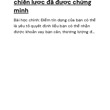
chiến lược đã được chứng
minh
Bài học chính: Điểm tín dụng của bạn có thể
là yếu tố quyết định liệu bạn có thể nhận
được khoản vay bạn cần, thương lượng để
có lãi suất thấp hơn, thuê một căn hộ hoặc
thậm chí…