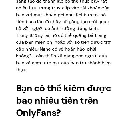
sáng tạo đã thành lập có thể thúc đẩy rất
nhiều lưu lượng truy cập vào tài khoản của
bạn với một khoản phí nhỏ. Khi bạn trả số
tiền ban đầu đó, hãy cố gắng tạo mối quan
hệ với người có ảnh hưởng đáng kính.
Trong tương lai, họ có thể quảng bá trang
của bạn miễn phí hoặc với số tiền được trợ
cấp nhiều. Nghe có vẻ hoàn hảo, phải
không? Hoàn thiện kỹ năng con người của
bạn và xem ước mơ của bạn trở thành hiện
thực.
Bạn có thể kiếm được
bao nhiêu tiền trên
OnlyFans?