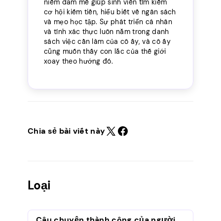
niềm đam mê giúp sinh viên tìm kiếm
cơ hội kiếm tiền, hiểu biết về ngân sách
và mẹo học tập. Sự phát triển cá nhân
và tính xác thực luôn nằm trong danh
sách việc cần làm của cô ấy, và cô ấy
cũng muốn thấy con lắc của thế giới
xoay theo hướng đó.
Chia sẻ bài viết này
Loại
Câu chuyện thành công của người