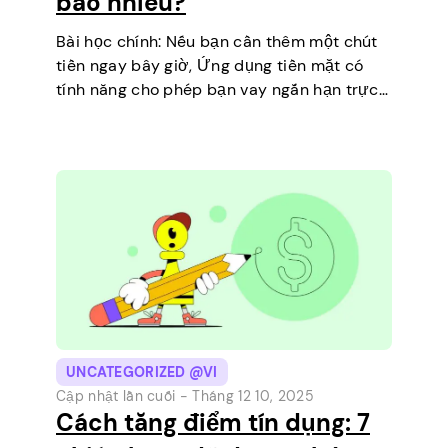
bao nhiêu?
Bài học chính: Nếu bạn cần thêm một chút
tiền ngay bây giờ, Ứng dụng tiền mặt có
tính năng cho phép bạn vay ngắn hạn trực
tiếp trên điện thoại của mình. Đó là một
cách đơn giản để…
UNCATEGORIZED @VI
Cập nhật lần cuối -
Tháng 12 10, 2025
Cách tăng điểm tín dụng: 7