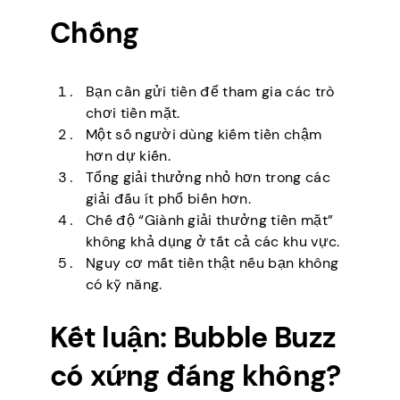
Chống
Bạn cần gửi tiền để tham gia các trò
chơi tiền mặt.
Một số người dùng kiếm tiền chậm
hơn dự kiến.
Tổng giải thưởng nhỏ hơn trong các
giải đấu ít phổ biến hơn.
Chế độ “Giành giải thưởng tiền mặt”
không khả dụng ở tất cả các khu vực.
Nguy cơ mất tiền thật nếu bạn không
có kỹ năng.
Kết luận: Bubble Buzz
có xứng đáng không?