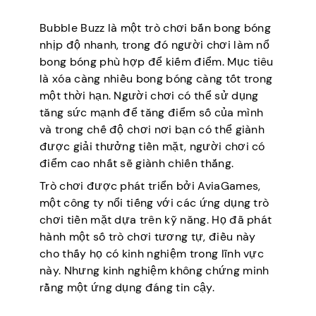
Bubble Buzz là một trò chơi bắn bong bóng
nhịp độ nhanh, trong đó người chơi làm nổ
bong bóng phù hợp để kiếm điểm. Mục tiêu
là xóa càng nhiều bong bóng càng tốt trong
một thời hạn. Người chơi có thể sử dụng
tăng sức mạnh để tăng điểm số của mình
và trong chế độ chơi nơi bạn có thể giành
được giải thưởng tiền mặt, người chơi có
điểm cao nhất sẽ giành chiến thắng.
Trò chơi được phát triển bởi AviaGames,
một công ty nổi tiếng với các ứng dụng trò
chơi tiền mặt dựa trên kỹ năng. Họ đã phát
hành một số trò chơi tương tự, điều này
cho thấy họ có kinh nghiệm trong lĩnh vực
này. Nhưng kinh nghiệm không chứng minh
rằng một ứng dụng đáng tin cậy.