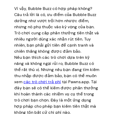
Vì vậy, Bubble Buzz có hợp pháp không?
Câu trả lời là có, ưu điểm của Bubble Buzz
dường như vượt trội hơn nhược điểm,
nhưng nó phụ thuộc vào kỳ vọng của bạn.
Trò chơi cung cấp phần thưởng tiền thật và
nhiều người dùng xác nhận rút tiền. Tuy
nhiên, bạn phải gửi tiền để cạnh tranh và
chiến thắng không được đảm bảo.
Nếu bạn thích các trò chơi dựa trên kỹ
năng và không ngại rủi ro, Bubble Buzz có
thể rất thú vị. Nhưng nếu bạn đang tìm kiếm
thu nhập được đảm bảo, bạn có thể muốn
xem
các trò chơi trả phí
tại Pawns.app. Tại
đây bạn sẽ có thể kiếm được phần thưởng
khi hoàn thành các nhiệm vụ cụ thể trong
trò chơi bạn chọn. Đây là một ứng dụng
hợp pháp cho phép bạn kiếm tiền thật mà
không tốn bất cứ chi phí nào.