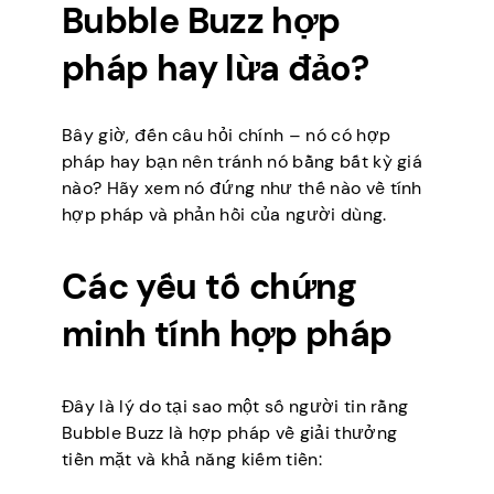
Bubble Buzz hợp
pháp hay lừa đảo?
Bây giờ, đến câu hỏi chính – nó có hợp
pháp hay bạn nên tránh nó bằng bất kỳ giá
nào? Hãy xem nó đứng như thế nào về tính
hợp pháp và phản hồi của người dùng.
Các yếu tố chứng
minh tính hợp pháp
Đây là lý do tại sao một số người tin rằng
Bubble Buzz là hợp pháp về giải thưởng
tiền mặt và khả năng kiếm tiền: