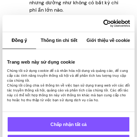
nhưng dường như không có bất kỳ chi
phí ẩn lớn nào.
Đánh giá của người
dùng & Trải nghiệm
Đồng ý
Thông tin chi tiết
Giới thiệu về cookie
người chơi thực
Trang web này sử dụng cookie
Chúng tôi sử dụng cookie để cá nhân hóa nội dung và quảng cáo, để cung
Nhìn vào các đánh giá từ App Store, Bubble
cấp các tính năng truyền thông xã hội và để phân tích lưu lượng truy cập
Buzz hầu hết có phản hồi tích cực, nhưng
của chúng tôi.
Chúng tôi cũng chia sẻ thông tin về việc bạn sử dụng trang web với các đối
trái chiều.
tác truyền thông xã hội, quảng cáo và phân tích của chúng tôi. Các đối tác
này có thể kết hợp thông tin này với thông tin khác mà bạn cung cấp cho
họ hoặc họ thu thập từ việc bạn sử dụng dịch vụ của họ.
Đánh giá tích cực
Chấp nhận tất cả
Người chơi yêu thích lối chơi nhịp độ
nhanh.