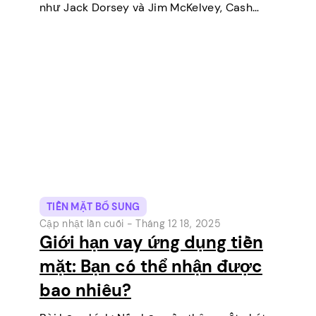
như Jack Dorsey và Jim McKelvey, Cash
App đã dần vươn lên trở thành một trong
những công cụ thanh toán kỹ…
TIỀN MẶT BỔ SUNG
Cập nhật lần cuối -
Tháng 12 18, 2025
Giới hạn vay ứng dụng tiền
mặt: Bạn có thể nhận được
bao nhiêu?