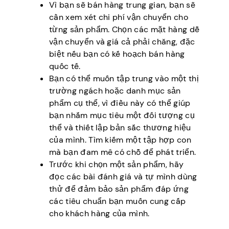
Vì bạn sẽ bán hàng trung gian, bạn sẽ
cần xem xét chi phí vận chuyển cho
từng sản phẩm. Chọn các mặt hàng dễ
vận chuyển và giá cả phải chăng, đặc
biệt nếu bạn có kế hoạch bán hàng
quốc tế.
Bạn có thể muốn tập trung vào một thị
trường ngách hoặc danh mục sản
phẩm cụ thể, vì điều này có thể giúp
bạn nhắm mục tiêu một đối tượng cụ
thể và thiết lập bản sắc thương hiệu
của mình. Tìm kiếm một tập hợp con
mà bạn đam mê có chỗ để phát triển.
Trước khi chọn một sản phẩm, hãy
đọc các bài đánh giá và tự mình dùng
thử để đảm bảo sản phẩm đáp ứng
các tiêu chuẩn bạn muốn cung cấp
cho khách hàng của mình.