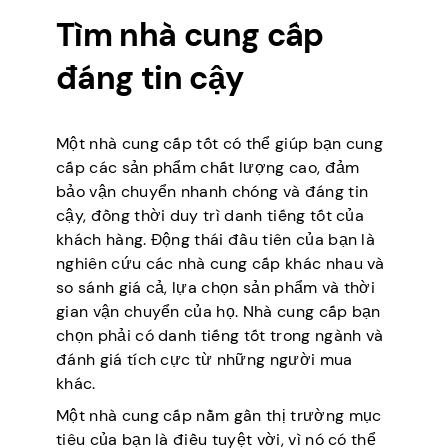
Tìm nhà cung cấp
đáng tin cậy
Một nhà cung cấp tốt có thể giúp bạn cung
cấp các sản phẩm chất lượng cao, đảm
bảo vận chuyển nhanh chóng và đáng tin
cậy, đồng thời duy trì danh tiếng tốt của
khách hàng. Động thái đầu tiên của bạn là
nghiên cứu các nhà cung cấp khác nhau và
so sánh giá cả, lựa chọn sản phẩm và thời
gian vận chuyển của họ. Nhà cung cấp bạn
chọn phải có danh tiếng tốt trong ngành và
đánh giá tích cực từ những người mua
khác.
Một nhà cung cấp nằm gần thị trường mục
tiêu của bạn là điều tuyệt vời, vì nó có thể