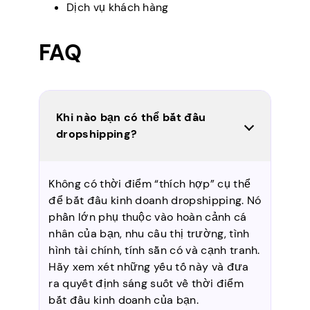
Dịch vụ khách hàng
FAQ
Khi nào bạn có thể bắt đầu
dropshipping?
Không có thời điểm “thích hợp” cụ thể
để bắt đầu kinh doanh dropshipping. Nó
phần lớn phụ thuộc vào hoàn cảnh cá
nhân của bạn, nhu cầu thị trường, tình
hình tài chính, tính sẵn có và cạnh tranh.
Hãy xem xét những yếu tố này và đưa
ra quyết định sáng suốt về thời điểm
bắt đầu kinh doanh của bạn.