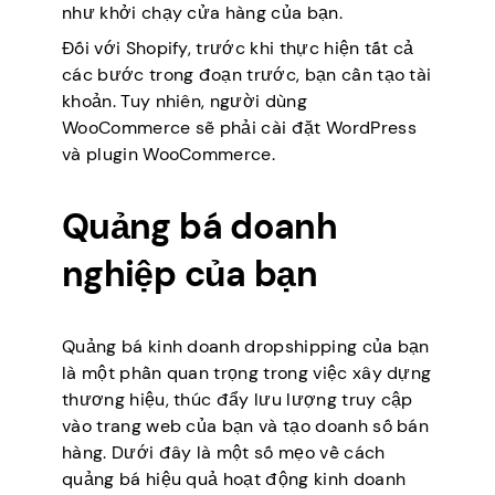
như khởi chạy cửa hàng của bạn.
Đối với Shopify, trước khi thực hiện tất cả
các bước trong đoạn trước, bạn cần tạo tài
khoản. Tuy nhiên, người dùng
WooCommerce sẽ phải cài đặt WordPress
và plugin WooCommerce.
Quảng bá doanh
nghiệp của bạn
Quảng bá kinh doanh dropshipping của bạn
là một phần quan trọng trong việc xây dựng
thương hiệu, thúc đẩy lưu lượng truy cập
vào trang web của bạn và tạo doanh số bán
hàng. Dưới đây là một số mẹo về cách
quảng bá hiệu quả hoạt động kinh doanh