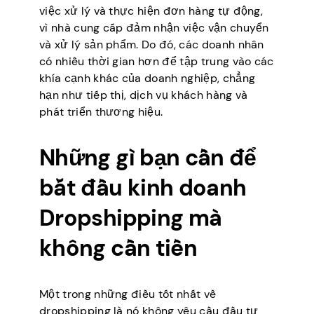
việc xử lý và thực hiện đơn hàng tự động,
vì nhà cung cấp đảm nhận việc vận chuyển
và xử lý sản phẩm. Do đó, các doanh nhân
có nhiều thời gian hơn để tập trung vào các
khía cạnh khác của doanh nghiệp, chẳng
hạn như tiếp thị, dịch vụ khách hàng và
phát triển thương hiệu.
Những gì bạn cần để
bắt đầu kinh doanh
Dropshipping mà
không cần tiền
Một trong những điều tốt nhất về
dropshipping là nó không yêu cầu đầu tư