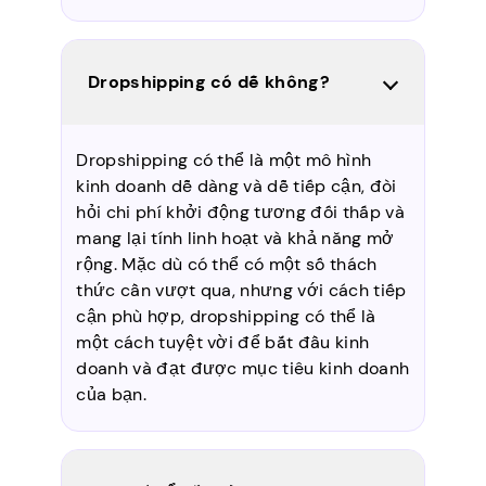
Dropshipping có dễ không?
Dropshipping có thể là một mô hình
kinh doanh dễ dàng và dễ tiếp cận, đòi
hỏi chi phí khởi động tương đối thấp và
mang lại tính linh hoạt và khả năng mở
rộng. Mặc dù có thể có một số thách
thức cần vượt qua, nhưng với cách tiếp
cận phù hợp, dropshipping có thể là
một cách tuyệt vời để bắt đầu kinh
doanh và đạt được mục tiêu kinh doanh
của bạn.