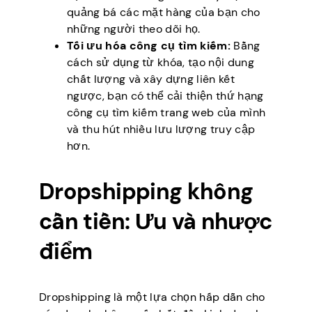
quảng bá các mặt hàng của bạn cho
những người theo dõi họ.
Tối ưu hóa công cụ tìm kiếm:
Bằng
cách sử dụng từ khóa, tạo nội dung
chất lượng và xây dựng liên kết
ngược, bạn có thể cải thiện thứ hạng
công cụ tìm kiếm trang web của mình
và thu hút nhiều lưu lượng truy cập
hơn.
Dropshipping không
cần tiền: Ưu và nhược
điểm
Dropshipping là một lựa chọn hấp dẫn cho