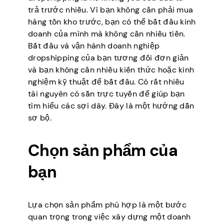
trả trước nhiều. Vì bạn không cần phải mua
hàng tồn kho trước, bạn có thể bắt đầu kinh
doanh của mình mà không cần nhiều tiền.
Bắt đầu và vận hành doanh nghiệp
dropshipping của bạn tương đối đơn giản
và bạn không cần nhiều kiến thức hoặc kinh
nghiệm kỹ thuật để bắt đầu. Có rất nhiều
tài nguyên có sẵn trực tuyến để giúp bạn
tìm hiểu các sợi dây. Đây là một hướng dẫn
sơ bộ.
Chọn sản phẩm của
bạn
Lựa chọn sản phẩm phù hợp là một bước
quan trọng trong việc xây dựng một doanh