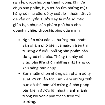
nghiệp dropshipping thành công. Khi lựa
chọn sản phẩm, bạn muốn tìm những mặt
hàng có nhu cầu, có tỷ suất lợi nhuận tốt và
dễ vận chuyển. Dưới đây là một số mẹo
giúp bạn chọn sản phẩm phù hợp cho
doanh nghiệp dropshipping của mình:
Nghiên cứu các xu hướng mới nhất,
sản phẩm phổ biến và ngách trên thị
trường để hiểu những sản phẩm nào
đang có nhu cầu. Thông tin này sẽ
giúp bạn lựa chọn những mặt hàng có
khả năng bán chạy.
Bạn muốn chọn những sản phẩm có tỷ
suất lợi nhuận tốt. Tìm kiếm những thứ
bạn có thể bán với mức giá cho phép
bạn kiếm được lợi nhuận lành mạnh
trong khi vẫn cạnh tranh trên thị
trường.