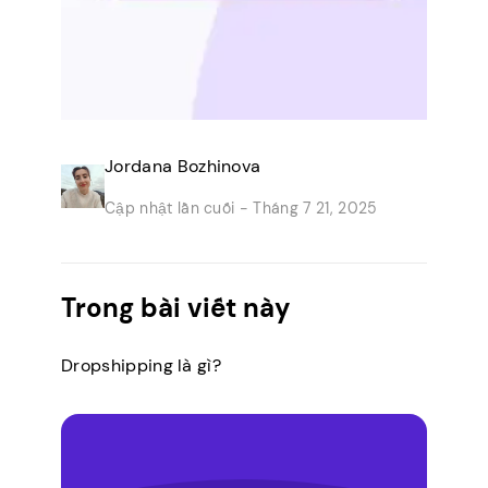
Jordana Bozhinova
Cập nhật lần cuối -
Tháng 7 21, 2025
Trong bài viết này
Dropshipping là gì?