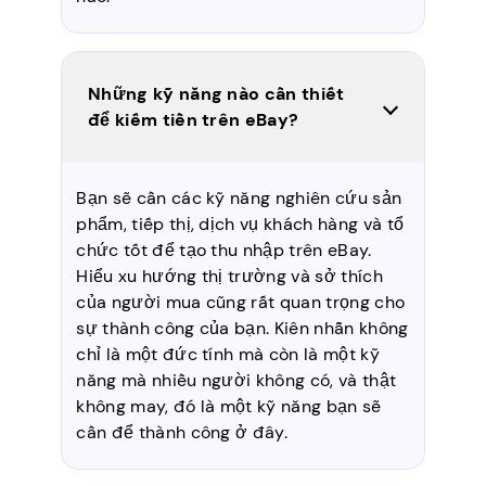
Những kỹ năng nào cần thiết
để kiếm tiền trên eBay?
Bạn sẽ cần các kỹ năng nghiên cứu sản
phẩm, tiếp thị, dịch vụ khách hàng và tổ
chức tốt để tạo thu nhập trên eBay.
Hiểu xu hướng thị trường và sở thích
của người mua cũng rất quan trọng cho
sự thành công của bạn. Kiên nhẫn không
chỉ là một đức tính mà còn là một kỹ
năng mà nhiều người không có, và thật
không may, đó là một kỹ năng bạn sẽ
cần để thành công ở đây.