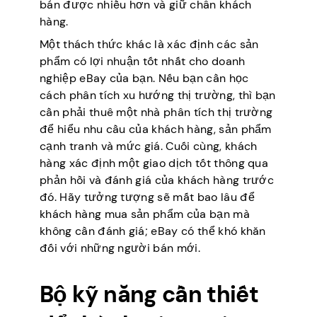
bán được nhiều hơn và giữ chân khách
hàng.
Một thách thức khác là xác định các sản
phẩm có lợi nhuận tốt nhất cho doanh
nghiệp eBay của bạn. Nếu bạn cần học
cách phân tích xu hướng thị trường, thì bạn
cần phải thuê một nhà phân tích thị trường
để hiểu nhu cầu của khách hàng, sản phẩm
cạnh tranh và mức giá. Cuối cùng, khách
hàng xác định một giao dịch tốt thông qua
phản hồi và đánh giá của khách hàng trước
đó. Hãy tưởng tượng sẽ mất bao lâu để
khách hàng mua sản phẩm của bạn mà
không cần đánh giá; eBay có thể khó khăn
đối với những người bán mới.
Bộ kỹ năng cần thiết