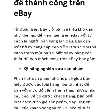
để thành công trên
eBay
Từ đoạn trên, bây giờ bạn sẽ hiểu khó khăn
như thế nào để kiếm tiền trên eBay với tư
cách là người bán hàng lần đầu. Bạn cần
một bộ kỹ năng cấp cao để đi trước đối thủ
cạnh tranh một bước. Một số kỹ năng cần
thiết để bạn thành công trên eBay bao gồm:
Kỹ năng nghiên cứu sản phẩm
Phân tích sản phẩm phù hợp sẽ giúp bạn
hiểu được các loại hàng hóa tốt nhất để
bán với mức độ cạnh tranh thấp nhưng nhu
cầu cao. Để có được khách hàng, bạn phải
biết cách định giá sản phẩm, đáp ứng nhu
cầu của khách hàng và tối ưu hóa tỷ suất