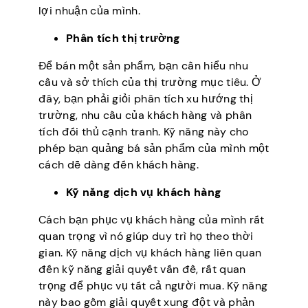
lợi nhuận của mình.
Phân tích thị trường
Để bán một sản phẩm, bạn cần hiểu nhu
cầu và sở thích của thị trường mục tiêu. Ở
đây, bạn phải giỏi phân tích xu hướng thị
trường, nhu cầu của khách hàng và phân
tích đối thủ cạnh tranh. Kỹ năng này cho
phép bạn quảng bá sản phẩm của mình một
cách dễ dàng đến khách hàng.
Kỹ năng dịch vụ khách hàng
Cách bạn phục vụ khách hàng của mình rất
quan trọng vì nó giúp duy trì họ theo thời
gian. Kỹ năng dịch vụ khách hàng liên quan
đến kỹ năng giải quyết vấn đề, rất quan
trọng để phục vụ tất cả người mua. Kỹ năng
này bao gồm giải quyết xung đột và phản