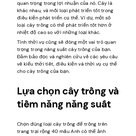
quan trọng trong lợi nhuận của nó. Cây là
khác nhau, và mỗi loại phát triển tốt trong
điều kiện phát triển cụ thể. Ví dụ, một số
loại cây trồng có thể phát triển tốt hơn ở
nhiệt độ cao so với những loại khác.
Tính thời vụ cũng sẽ đóng một vai trò quan
trọng trong năng suất cây trồng của bạn.
Đảm bảo đọc và nghiên cứu về các yêu cầu
về kiểu thời tiết, điều kiện và thời vụ cụ thể
cho cây trồng của bạn.
Lựa chọn cây trồng và
tiềm năng năng suất
Chọn đúng loại cây trồng để trồng trên
trang trại rộng 40 mẫu Anh có thể ảnh