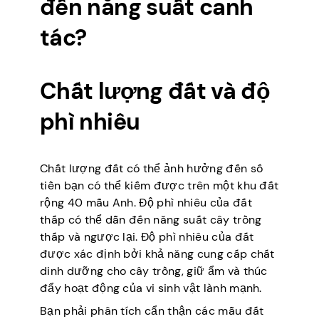
đến năng suất canh
tác?
Chất lượng đất và độ
phì nhiêu
Chất lượng đất có thể ảnh hưởng đến số
tiền bạn có thể kiếm được trên một khu đất
rộng 40 mẫu Anh. Độ phì nhiêu của đất
thấp có thể dẫn đến năng suất cây trồng
thấp và ngược lại. Độ phì nhiêu của đất
được xác định bởi khả năng cung cấp chất
dinh dưỡng cho cây trồng, giữ ẩm và thúc
đẩy hoạt động của vi sinh vật lành mạnh.
Bạn phải phân tích cẩn thận các mẫu đất