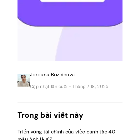
Jordana Bozhinova
Cập nhật lần cuối -
Tháng 7 18, 2025
Trong bài viết này
Triển vọng tài chính của việc canh tác 40
mẫu Anh là gì?