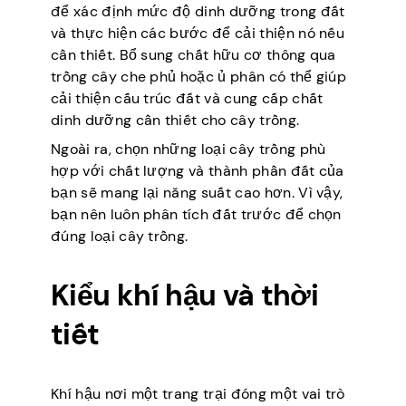
để xác định mức độ dinh dưỡng trong đất
và thực hiện các bước để cải thiện nó nếu
cần thiết. Bổ sung chất hữu cơ thông qua
trồng cây che phủ hoặc ủ phân có thể giúp
cải thiện cấu trúc đất và cung cấp chất
dinh dưỡng cần thiết cho cây trồng.
Ngoài ra, chọn những loại cây trồng phù
hợp với chất lượng và thành phần đất của
bạn sẽ mang lại năng suất cao hơn. Vì vậy,
bạn nên luôn phân tích đất trước để chọn
đúng loại cây trồng.
Kiểu khí hậu và thời
tiết
Khí hậu nơi một trang trại đóng một vai trò