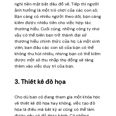
nghị tiền mặt bắt đầu đổ về. Tiếp thị người
ảnh hưởng là một trò chơi của các con số;
Bạn càng có nhiều người theo dõi, bạn càng
kiếm được nhiều tiền cho việc hợp tác
thương hiệu. Cuối cùng, những công ty như
vậy có thể biến bạn trở thành đại sứ
thương hiệu chính thức của họ. Là một sinh
viên, ban đầu các con số của bạn có thể
không thu hút nhiều, nhưng bạn có thể kiếm
được một số thu nhập thụ động sẽ tăng
thêm vào việc duy trì của bạn.
3. Thiết kế đồ họa
Cho dù bạn có đang tham gia một khóa học
về thiết kế đồ họa hay không, việc tạo đồ
họa là điều mà bất kỳ ai cũng có thể làm
được nếu có đủ thực hành. Có những