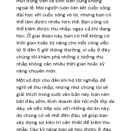
một đồng tiền và sinh viên cũng không
ngoại lệ. Mọi người luôn liên kết cuộc sống
đại học với cuộc sống vô tư, nhưng bạn có
thể làm được nhiều hơn thế. Bạn cũng có
thể kiếm được thu nhập, ngay cả khi đang
học. Ở giai đoạn này, bạn có thể không có
thời gian hoặc kỹ năng cho một công việc
từ 9 đến 5 giờ thông thường, vì vậy ở đây
chúng tôi khám phá những ý tưởng thu
nhập không cần nhiều thời gian hoặc kỹ
năng chuyên môn.
Một số đợi cho đến khi họ tốt nghiệp để
nghĩ về thu nhập, nhưng như chúng tôi sẽ
giải thích trong suốt văn bản này, bạn nên
bắt đầu sớm. Kinh doanh đòi hỏi một lớp da
dày, và việc tiếp xúc với những dự án này,
dù chúng có vẻ nhỏ đến đâu, sẽ giúp bạn
xây dựng sự kiên trì cần thiết để kiếm thu
nhập. Các kỹ năng bạn sẽ học được ở đây