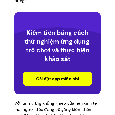
động?
Kiếm tiền bằng cách
thử nghiệm ứng dụng,
trò chơi và thực hiện
khảo sát
Cài đặt app miễn phí
Với tình trạng khủng khiếp của nền kinh tế,
mọi người đều đang cố gắng kiếm thêm