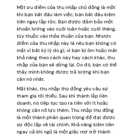
Một ưu điểm của thu nhập chủ động là một
khi bạn bắt đầu làm việc, bạn bắt đầu kiếm
tiền ngay lập tức. Bạn được đảm bảo một
khoản lương vào cuối tuần hoặc cuối tháng,
tùy thuộc vào thỏa thuận của bạn. Nhược
điểm của thu nhập này là nếu bạn không có
mặt vì bất kỳ lý do gì, vì bạn bị ốm hoặc mất
khả năng theo cách này hay cách khác, thu
nhập của bạn sẽ dừng lại. Do đó, bạn có thể
thấy mình không được trả lương khi bạn
cần nó nhất.
Mặt khác, thu nhập thụ động yêu cầu sự
tham gia tối thiểu. Sau khi thành lập liên
doanh, nó tiếp tục tạo ra tiền với ít hoặc
không cần nỗ lực thêm. Thu nhập thụ động
là một thành phần quan trọng để đạt được
sự độc lập về tài chính. Khả năng kiếm tiền
ngay cả khi ngủ là một giấc mơ trở thành