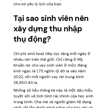
cho sơ yếu lý lịch của bạn.
Tại sao sinh viên nên
xây dựng thu nhập
thụ động?
Chi phí sinh hoạt tiếp tục tăng mỗi ngày ở
nhiều nơi trên thế giới. Chỉ riêng ở Mỹ,
khoản nợ cho vay sinh viên ở mức đáng
kinh ngạc là 1,75 nghìn tỷ đô la vào năm
2022, với mỗi người vay nợ trung bình
28,950 đô la.
Những số liệu thống kê này là một dấu hiệu
tuyệt vời về tình hình tài chính của học sinh
trung bình. Cha mẹ và người giám hộ đang
phải vật lộn dưới gánh nặng của học phí và