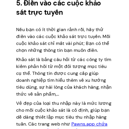
5. Điền vào các cuộc khảo
sát trực tuyến
Nếu bạn có ít thời gian rảnh rỗi, hãy thử
điền vào các cuộc khảo sát trực tuyến. Mỗi
cuộc khảo sát chỉ mất vài phút; Bạn có thể
chọn những thông tin bạn muốn điền.
Khảo sát là bảng câu hỏi từ các công ty tìm
kiếm phản hồi từ một đối tượng mục tiêu
cụ thể. Thông tin được cung cấp giúp
doanh nghiệp tìm hiểu thêm về xu hướng
tiêu dùng, sự hài lòng của khách hàng, nhận
thức về sản phẩm,…
Vẻ đẹp của loại thu nhập này là mức lương
cho mỗi cuộc khảo sát là cố định, giúp bạn
dễ dàng thiết lập mục tiêu thu nhập hàng
tuần. Các trang web như
Pawns.app chứa