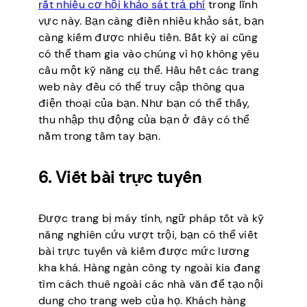
rất nhiều cơ hội khảo sát trả phí
trong lĩnh
vực này. Bạn càng điền nhiều khảo sát, bạn
càng kiếm được nhiều tiền. Bất kỳ ai cũng
có thể tham gia vào chúng vì họ không yêu
cầu một kỹ năng cụ thể. Hầu hết các trang
web này đều có thể truy cập thông qua
điện thoại của bạn. Như bạn có thể thấy,
thu nhập thụ động của bạn ở đây có thể
nằm trong tầm tay bạn.
6. Viết bài trực tuyến
Được trang bị máy tính, ngữ pháp tốt và kỹ
năng nghiên cứu vượt trội, bạn có thể viết
bài trực tuyến và kiếm được mức lương
kha khá. Hàng ngàn công ty ngoài kia đang
tìm cách thuê ngoài các nhà văn để tạo nội
dung cho trang web của họ. Khách hàng