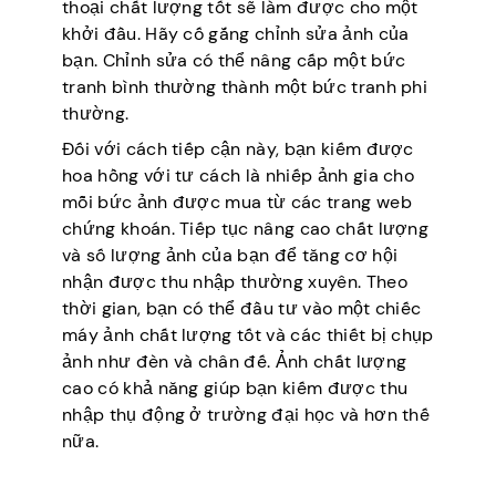
thoại chất lượng tốt sẽ làm được cho một
khởi đầu. Hãy cố gắng chỉnh sửa ảnh của
bạn. Chỉnh sửa có thể nâng cấp một bức
tranh bình thường thành một bức tranh phi
thường.
Đối với cách tiếp cận này, bạn kiếm được
hoa hồng với tư cách là nhiếp ảnh gia cho
mỗi bức ảnh được mua từ các trang web
chứng khoán. Tiếp tục nâng cao chất lượng
và số lượng ảnh của bạn để tăng cơ hội
nhận được thu nhập thường xuyên. Theo
thời gian, bạn có thể đầu tư vào một chiếc
máy ảnh chất lượng tốt và các thiết bị chụp
ảnh như đèn và chân đế. Ảnh chất lượng
cao có khả năng giúp bạn kiếm được thu
nhập thụ động ở trường đại học và hơn thế
nữa.