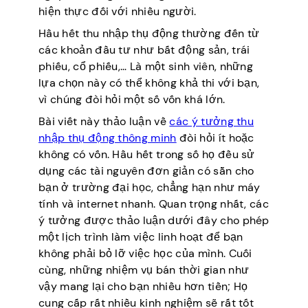
hiện thực đối với nhiều người.
Hầu hết thu nhập thụ động thường đến từ
các khoản đầu tư như bất động sản, trái
phiếu, cổ phiếu,… Là một sinh viên, những
lựa chọn này có thể không khả thi với bạn,
vì chúng đòi hỏi một số vốn khá lớn.
Bài viết này thảo luận về
các ý tưởng thu
nhập thụ động thông minh
đòi hỏi ít hoặc
không có vốn. Hầu hết trong số họ đều sử
dụng các tài nguyên đơn giản có sẵn cho
bạn ở trường đại học, chẳng hạn như máy
tính và internet nhanh. Quan trọng nhất, các
ý tưởng được thảo luận dưới đây cho phép
một lịch trình làm việc linh hoạt để bạn
không phải bỏ lỡ việc học của mình. Cuối
cùng, những nhiệm vụ bán thời gian như
vậy mang lại cho bạn nhiều hơn tiền; Họ
cung cấp rất nhiều kinh nghiệm sẽ rất tốt