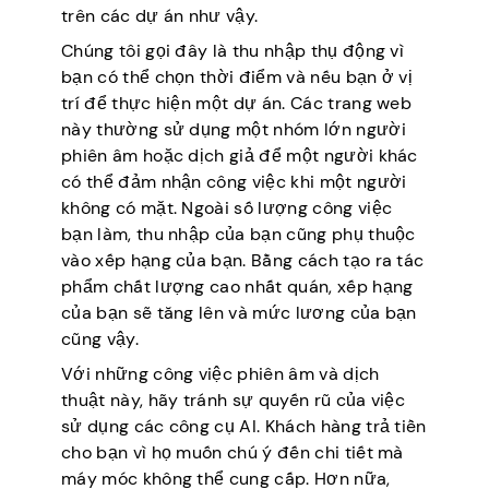
trên các dự án như vậy.
Chúng tôi gọi đây là thu nhập thụ động vì
bạn có thể chọn thời điểm và nếu bạn ở vị
trí để thực hiện một dự án. Các trang web
này thường sử dụng một nhóm lớn người
phiên âm hoặc dịch giả để một người khác
có thể đảm nhận công việc khi một người
không có mặt. Ngoài số lượng công việc
bạn làm, thu nhập của bạn cũng phụ thuộc
vào xếp hạng của bạn. Bằng cách tạo ra tác
phẩm chất lượng cao nhất quán, xếp hạng
của bạn sẽ tăng lên và mức lương của bạn
cũng vậy.
Với những công việc phiên âm và dịch
thuật này, hãy tránh sự quyến rũ của việc
sử dụng các công cụ AI. Khách hàng trả tiền
cho bạn vì họ muốn chú ý đến chi tiết mà
máy móc không thể cung cấp. Hơn nữa,