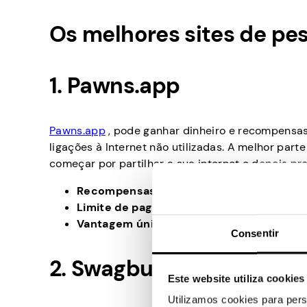
Os melhores sites de pe
1. Pawns.app
Pawns.app
, pode ganhar dinheiro e recompensas
ligações à Internet não utilizadas. A melhor pa
começar por partilhar a sua internet e depois pr
Recompensas:
Dinheiro, criptomoedas e v
Limite de pagamento:
$5
Vantagem única:
Ganhe dinheiro enquanto 
Consentir
2. Swagbucks
Este website utiliza cookies
Utilizamos cookies para pers