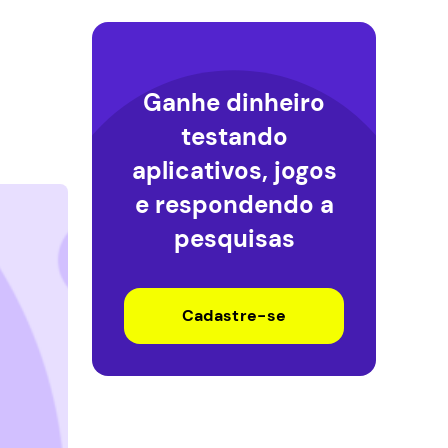
Ganhe dinheiro
testando
aplicativos, jogos
e respondendo a
pesquisas
Cadastre-se