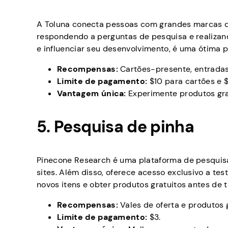
A Toluna conecta pessoas com grandes marcas q
respondendo a perguntas de pesquisa e realizan
e influenciar seu desenvolvimento, é uma ótima p
Recompensas:
Cartões-presente, entradas 
Limite de pagamento:
$10 para cartões e 
Vantagem única:
Experimente produtos grat
5. Pesquisa de pinha
Pinecone Research é uma plataforma de pesquis
sites. Além disso, oferece acesso exclusivo a te
novos itens e obter produtos gratuitos antes de t
Recompensas:
Vales de oferta e produtos g
Limite de pagamento:
$3.