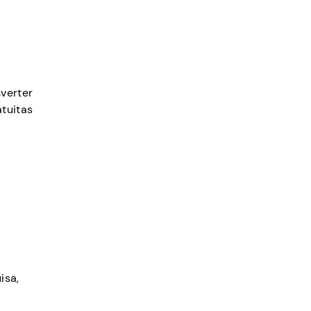
verter
tuitas
isa,