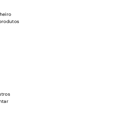
heiro
produtos
utros
ntar