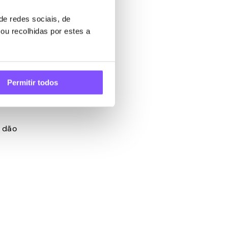
as, fazer
e redes sociais, de
ou recolhidas por estes a
Permitir todos
e dão