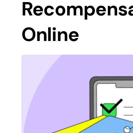
Recompensa
Online