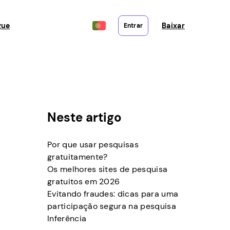
gue
Baixar
Entrar
Neste artigo
Por que usar pesquisas
gratuitamente?
Os melhores sites de pesquisa
gratuitos em 2026
Evitando fraudes: dicas para uma
participação segura na pesquisa
Inferência