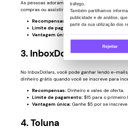
As pessoas adoram Swagbucks porque lhe dá muit
tráfego.
compras ou assistir a vídeos para obter conteúdo
Também partilhamos informaç
publicidade e de análise, q
Recompensas:
Cartões-presente e PayPal 
partir da sua utilização dos 
Limite de pagamento:
$3 para cartões e $5
Vantagem única:
Oportunidades diárias de 
Rejeitar
3. InboxDollars
No InboxDollars, você pode ganhar lendo e-mails
dinheiro grátis quando você se inscreve para ince
Recompensas:
Dinheiro e vales de oferta.
Limite de pagamento:
$15 para o primeiro 
Vantagem única:
Ganhe $5 por se inscrever
4. Toluna