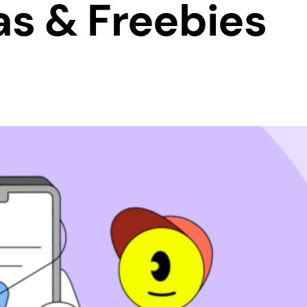
s & Freebies