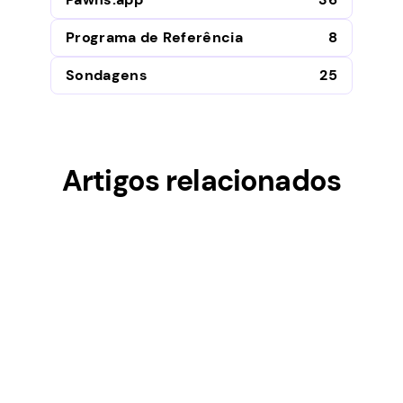
Programa de Referência
8
Sondagens
25
Artigos relacionados