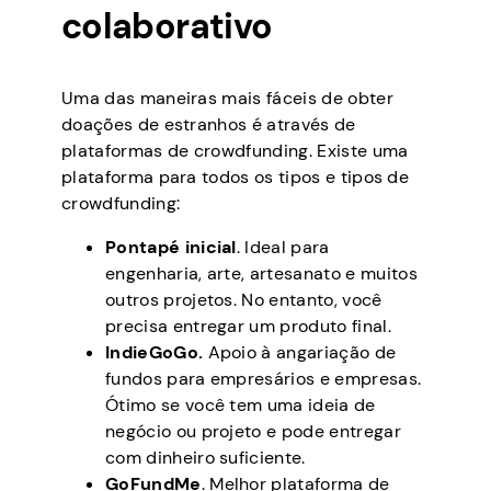
colaborativo
Uma das maneiras mais fáceis de obter
doações de estranhos é através de
plataformas de crowdfunding. Existe uma
plataforma para todos os tipos e tipos de
crowdfunding:
Pontapé inicial
. Ideal para
engenharia, arte, artesanato e muitos
outros projetos. No entanto, você
precisa entregar um produto final.
IndieGoGo.
Apoio à angariação de
fundos para empresários e empresas.
Ótimo se você tem uma ideia de
negócio ou projeto e pode entregar
com dinheiro suficiente.
GoFundMe
. Melhor plataforma de