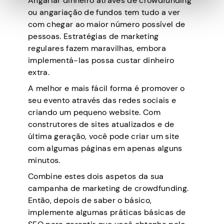
Angariar dinheiro através de crowdfunding
ou angariação de fundos tem tudo a ver
com chegar ao maior número possível de
pessoas. Estratégias de marketing
regulares fazem maravilhas, embora
implementá-las possa custar dinheiro
extra.
A melhor e mais fácil forma é promover o
seu evento através das redes sociais e
criando um pequeno website. Com
construtores de sites atualizados e de
última geração, você pode criar um site
com algumas páginas em apenas alguns
minutos.
Combine estes dois aspetos da sua
campanha de marketing de crowdfunding.
Então, depois de saber o básico,
implemente algumas práticas básicas de