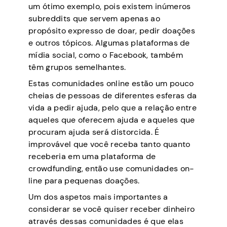
um ótimo exemplo, pois existem inúmeros
subreddits que servem apenas ao
propósito expresso de doar, pedir doações
e outros tópicos. Algumas plataformas de
mídia social, como o Facebook, também
têm grupos semelhantes.
Estas comunidades online estão um pouco
cheias de pessoas de diferentes esferas da
vida a pedir ajuda, pelo que a relação entre
aqueles que oferecem ajuda e aqueles que
procuram ajuda será distorcida. É
improvável que você receba tanto quanto
receberia em uma plataforma de
crowdfunding, então use comunidades on-
line para pequenas doações.
Um dos aspetos mais importantes a
considerar se você quiser receber dinheiro
através dessas comunidades é que elas