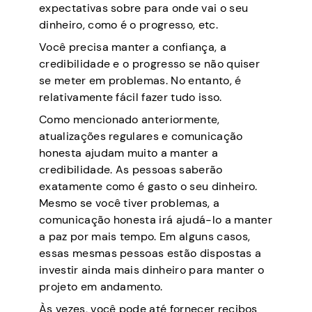
expectativas sobre para onde vai o seu
dinheiro, como é o progresso, etc.
Você precisa manter a confiança, a
credibilidade e o progresso se não quiser
se meter em problemas. No entanto, é
relativamente fácil fazer tudo isso.
Como mencionado anteriormente,
atualizações regulares e comunicação
honesta ajudam muito a manter a
credibilidade. As pessoas saberão
exatamente como é gasto o seu dinheiro.
Mesmo se você tiver problemas, a
comunicação honesta irá ajudá-lo a manter
a paz por mais tempo. Em alguns casos,
essas mesmas pessoas estão dispostas a
investir ainda mais dinheiro para manter o
projeto em andamento.
Às vezes, você pode até fornecer recibos