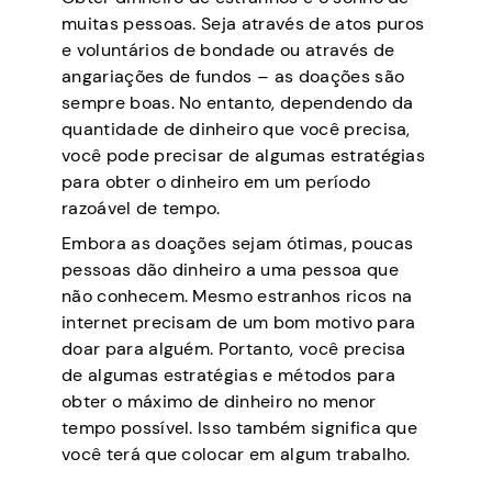
muitas pessoas. Seja através de atos puros
e voluntários de bondade ou através de
angariações de fundos – as doações são
sempre boas. No entanto, dependendo da
quantidade de dinheiro que você precisa,
você pode precisar de algumas estratégias
para obter o dinheiro em um período
razoável de tempo.
Embora as doações sejam ótimas, poucas
pessoas dão dinheiro a uma pessoa que
não conhecem. Mesmo estranhos ricos na
internet precisam de um bom motivo para
doar para alguém. Portanto, você precisa
de algumas estratégias e métodos para
obter o máximo de dinheiro no menor
tempo possível. Isso também significa que
você terá que colocar em algum trabalho.