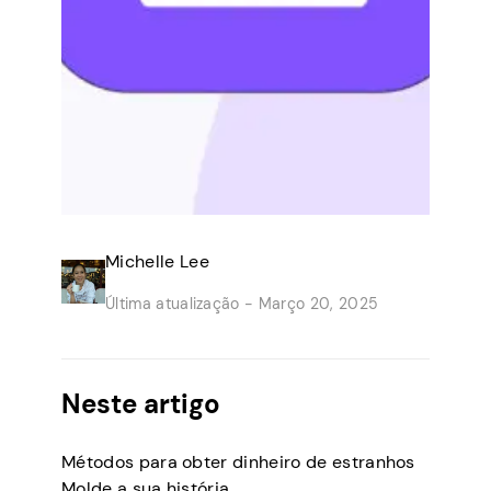
Michelle Lee
Última atualização -
Março 20, 2025
Neste artigo
Métodos para obter dinheiro de estranhos
Molde a sua história