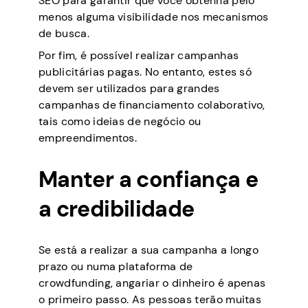
SEO para garantir que você obtenha pelo
menos alguma visibilidade nos mecanismos
de busca.
Por fim, é possível realizar campanhas
publicitárias pagas. No entanto, estes só
devem ser utilizados para grandes
campanhas de financiamento colaborativo,
tais como ideias de negócio ou
empreendimentos.
Manter a confiança e
a credibilidade
Se está a realizar a sua campanha a longo
prazo ou numa plataforma de
crowdfunding, angariar o dinheiro é apenas
o primeiro passo. As pessoas terão muitas