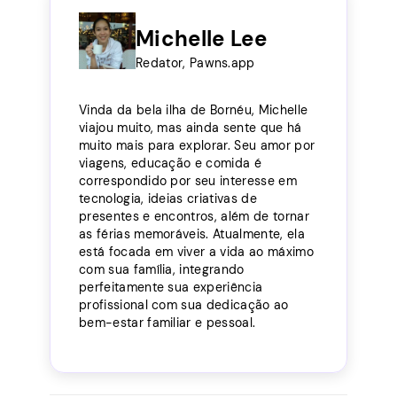
Michelle Lee
Redator, Pawns.app
Vinda da bela ilha de Bornéu, Michelle
viajou muito, mas ainda sente que há
muito mais para explorar. Seu amor por
viagens, educação e comida é
correspondido por seu interesse em
tecnologia, ideias criativas de
presentes e encontros, além de tornar
as férias memoráveis. Atualmente, ela
está focada em viver a vida ao máximo
com sua família, integrando
perfeitamente sua experiência
profissional com sua dedicação ao
bem-estar familiar e pessoal.