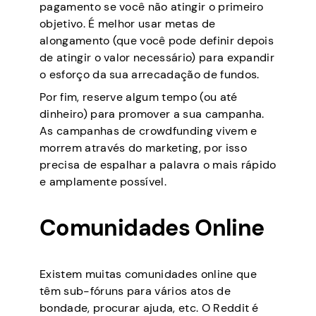
pagamento se você não atingir o primeiro
objetivo. É melhor usar metas de
alongamento (que você pode definir depois
de atingir o valor necessário) para expandir
o esforço da sua arrecadação de fundos.
Por fim, reserve algum tempo (ou até
dinheiro) para promover a sua campanha.
As campanhas de crowdfunding vivem e
morrem através do marketing, por isso
precisa de espalhar a palavra o mais rápido
e amplamente possível.
Comunidades Online
Existem muitas comunidades online que
têm sub-fóruns para vários atos de
bondade, procurar ajuda, etc. O Reddit é