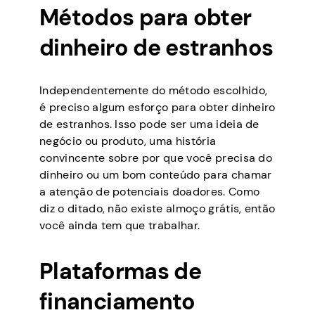
Métodos para obter
dinheiro de estranhos
Independentemente do método escolhido,
é preciso algum esforço para obter dinheiro
de estranhos. Isso pode ser uma ideia de
negócio ou produto, uma história
convincente sobre por que você precisa do
dinheiro ou um bom conteúdo para chamar
a atenção de potenciais doadores. Como
diz o ditado, não existe almoço grátis, então
você ainda tem que trabalhar.
Plataformas de
financiamento