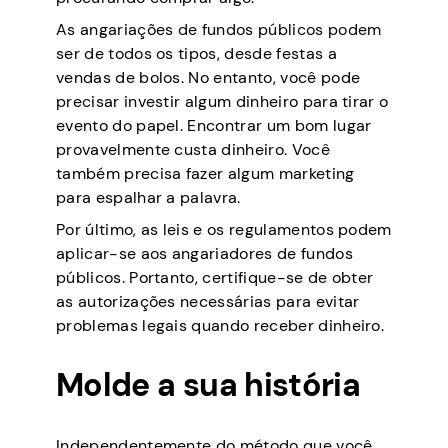
As angariações de fundos públicos podem
ser de todos os tipos, desde festas a
vendas de bolos. No entanto, você pode
precisar investir algum dinheiro para tirar o
evento do papel. Encontrar um bom lugar
provavelmente custa dinheiro. Você
também precisa fazer algum marketing
para espalhar a palavra.
Por último, as leis e os regulamentos podem
aplicar-se aos angariadores de fundos
públicos. Portanto, certifique-se de obter
as autorizações necessárias para evitar
problemas legais quando receber dinheiro.
Molde a sua história
Independentemente do método que você