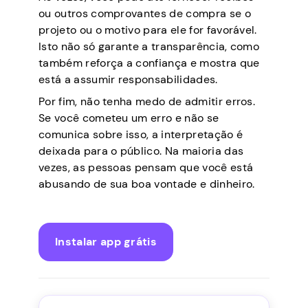
ou outros comprovantes de compra se o
projeto ou o motivo para ele for favorável.
Isto não só garante a transparência, como
também reforça a confiança e mostra que
está a assumir responsabilidades.
Por fim, não tenha medo de admitir erros.
Se você cometeu um erro e não se
comunica sobre isso, a interpretação é
deixada para o público. Na maioria das
vezes, as pessoas pensam que você está
abusando de sua boa vontade e dinheiro.
Instalar app grátis