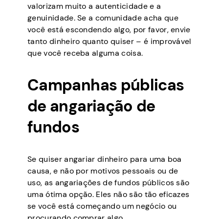
valorizam muito a autenticidade e a
genuinidade. Se a comunidade acha que
você está escondendo algo, por favor, envie
tanto dinheiro quanto quiser – é improvável
que você receba alguma coisa.
Campanhas públicas
de angariação de
fundos
Se quiser angariar dinheiro para uma boa
causa, e não por motivos pessoais ou de
uso, as angariações de fundos públicos são
uma ótima opção. Eles não são tão eficazes
se você está começando um negócio ou
procurando comprar algo.