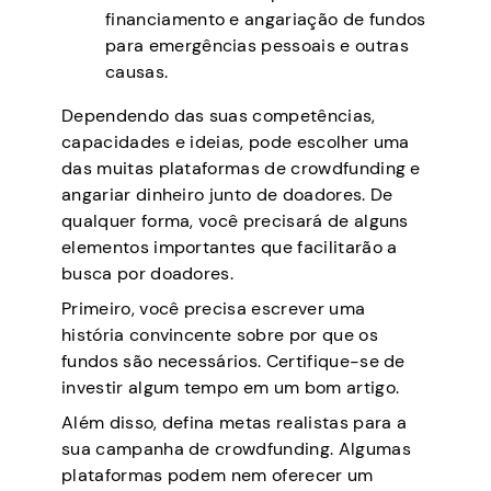
financiamento e angariação de fundos
para emergências pessoais e outras
causas.
Dependendo das suas competências,
capacidades e ideias, pode escolher uma
das muitas plataformas de crowdfunding e
angariar dinheiro junto de doadores. De
qualquer forma, você precisará de alguns
elementos importantes que facilitarão a
busca por doadores.
Primeiro, você precisa escrever uma
história convincente sobre por que os
fundos são necessários. Certifique-se de
investir algum tempo em um bom artigo.
Além disso, defina metas realistas para a
sua campanha de crowdfunding. Algumas
plataformas podem nem oferecer um