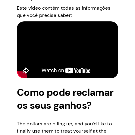
Este vídeo contém todas as informações
que você precisa saber:
Como pode reclamar
os seus ganhos?
The dollars are piling up, and you’d like to
finally use them to treat yourself at the