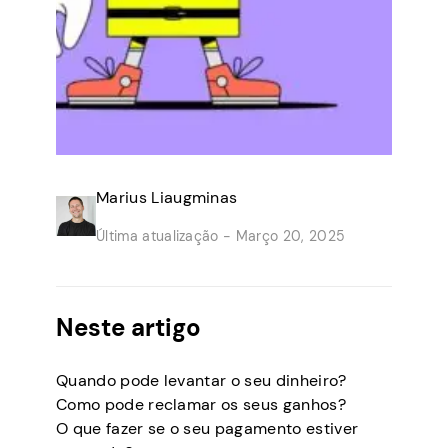
Marius Liaugminas
Última atualização -
Março 20, 2025
Neste artigo
Quando pode levantar o seu dinheiro?
Como pode reclamar os seus ganhos?
O que fazer se o seu pagamento estiver