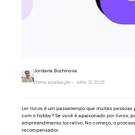
Jordana Bozhinova
Última atualização -
Julho 21, 2025
Ler livros é um passatempo que muitas pessoas 
com o hobby? Se você é apaixonado por livros, p
empreendimento lucrativo. No começo, o process
recompensador.