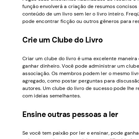
função envolverá a criação de resumos concisos
conteúdo de um livro sem ler o livro inteiro. Fr
pode encontrar ficção ou outros gêneros para res
Crie um Clube do Livro
Criar um clube do livro é uma excelente maneira
ganhar dinheiro. Você pode administrar um club
associação. Os membros podem ler o mesmo livro
agregado, como postar perguntas para discussão,
autores. Um clube do livro de sucesso pode lhe 
com ideias semelhantes.
Ensine outras pessoas a ler
Se você tem paixão por ler e ensinar, pode ganha