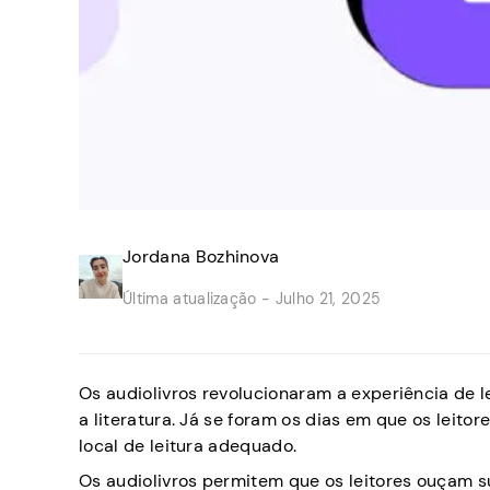
Jordana Bozhinova
Última atualização -
Julho 21, 2025
Os audiolivros revolucionaram a experiência de 
a literatura. Já se foram os dias em que os le
local de leitura adequado.
Os audiolivros permitem que os leitores ouçam su