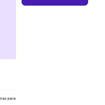
traz para