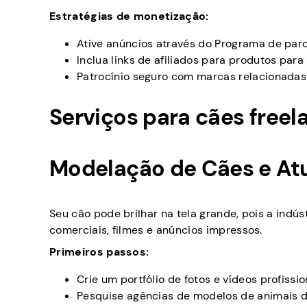
Estratégias de monetização:
Ative anúncios através do Programa de parc
Inclua links de afiliados para produtos par
Patrocínio seguro com marcas relacionadas
Serviços para cães freel
Modelação de Cães e At
Seu cão pode brilhar na tela grande, pois a ind
comerciais, filmes e anúncios impressos.
Primeiros passos:
Crie um portfólio de fotos e vídeos profiss
Pesquise agências de modelos de animais d