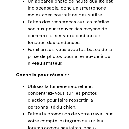
Un appareil photo de haute qualité est
indispensable, donc un smartphone
moins cher pourrait ne pas suffire.
Faites des recherches sur les médias
sociaux pour trouver des moyens de
commercialiser votre contenu en
fonction des tendances.
Familiarisez-vous avec les bases de la
prise de photos pour aller au-delà du
niveau amateur.
Conseils pour réussir :
Utilisez la lumière naturelle et
concentrez-vous sur les photos
d’action pour faire ressortir la
personnalité du chien.
Faites la promotion de votre travail sur
votre compte Instagram ou sur les
forums communautaires locaux.