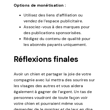
Options de monétisation :
Utilisez des liens d’affiliation ou
vendez de l’espace publicitaire.
Associez-vous à des marques pour
des publications sponsorisées.
Rédigez du contenu de qualité pour
les abonnés payants uniquement.
Réflexions finales
Avoir un chien et partager la joie de votre
compagnie avec lui mettra des sourires sur
les visages des autres et vous aidera
également à gagner de l’argent. Un tas de
personnes voudront de toute façon voir
votre chien et pourraient même vous
demander de le montrer et de leur en dire