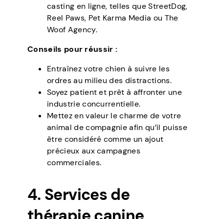
casting en ligne, telles que StreetDog,
Reel Paws, Pet Karma Media ou The
Woof Agency.
Conseils pour réussir :
Entraînez votre chien à suivre les
ordres au milieu des distractions.
Soyez patient et prêt à affronter une
industrie concurrentielle.
Mettez en valeur le charme de votre
animal de compagnie afin qu’il puisse
être considéré comme un ajout
précieux aux campagnes
commerciales.
4. Services de
thérapie canine