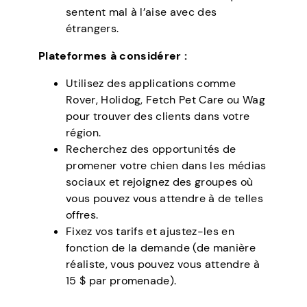
sentent mal à l’aise avec des
étrangers.
Plateformes à considérer :
Utilisez des applications comme
Rover, Holidog, Fetch Pet Care ou Wag
pour trouver des clients dans votre
région.
Recherchez des opportunités de
promener votre chien dans les médias
sociaux et rejoignez des groupes où
vous pouvez vous attendre à de telles
offres.
Fixez vos tarifs et ajustez-les en
fonction de la demande (de manière
réaliste, vous pouvez vous attendre à
15 $ par promenade).