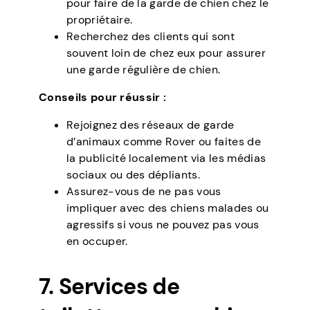
pour faire de la garde de chien chez le
propriétaire.
Recherchez des clients qui sont
souvent loin de chez eux pour assurer
une garde régulière de chien.
Conseils pour réussir :
Rejoignez des réseaux de garde
d’animaux comme Rover ou faites de
la publicité localement via les médias
sociaux ou des dépliants.
Assurez-vous de ne pas vous
impliquer avec des chiens malades ou
agressifs si vous ne pouvez pas vous
en occuper.
7. Services de