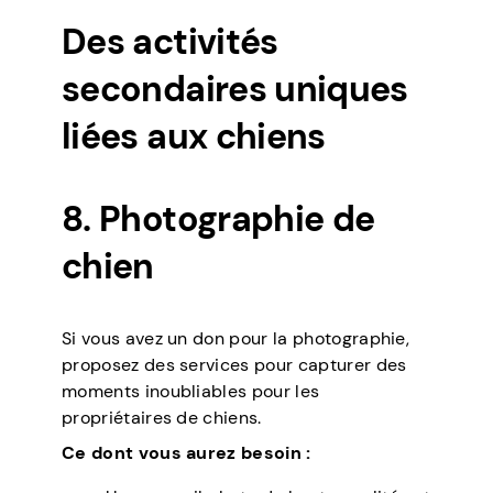
Des activités
secondaires uniques
liées aux chiens
8. Photographie de
chien
Si vous avez un don pour la photographie,
proposez des services pour capturer des
moments inoubliables pour les
propriétaires de chiens.
Ce dont vous aurez besoin :