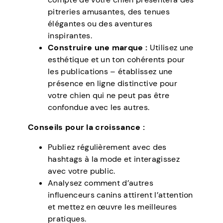
pitreries amusantes, des tenues
élégantes ou des aventures
inspirantes.
Construire une marque :
Utilisez une
esthétique et un ton cohérents pour
les publications – établissez une
présence en ligne distinctive pour
votre chien qui ne peut pas être
confondue avec les autres.
Conseils pour la croissance :
Publiez régulièrement avec des
hashtags à la mode et interagissez
avec votre public.
Analysez comment d’autres
influenceurs canins attirent l’attention
et mettez en œuvre les meilleures
pratiques.