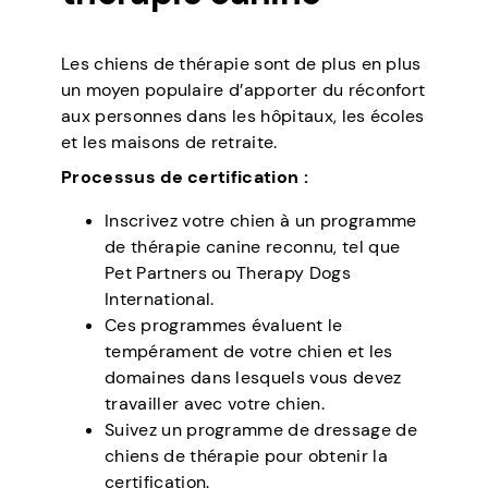
Les chiens de thérapie sont de plus en plus
un moyen populaire d’apporter du réconfort
aux personnes dans les hôpitaux, les écoles
et les maisons de retraite.
Processus de certification :
Inscrivez votre chien à un programme
de thérapie canine reconnu, tel que
Pet Partners ou Therapy Dogs
International.
Ces programmes évaluent le
tempérament de votre chien et les
domaines dans lesquels vous devez
travailler avec votre chien.
Suivez un programme de dressage de
chiens de thérapie pour obtenir la
certification.