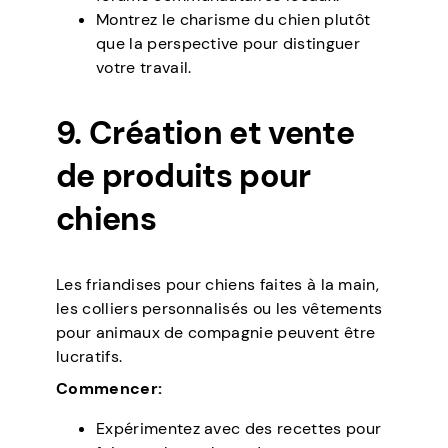
Montrez le charisme du chien plutôt
que la perspective pour distinguer
votre travail.
9. Création et vente
de produits pour
chiens
Les friandises pour chiens faites à la main,
les colliers personnalisés ou les vêtements
pour animaux de compagnie peuvent être
lucratifs.
Commencer:
Expérimentez avec des recettes pour