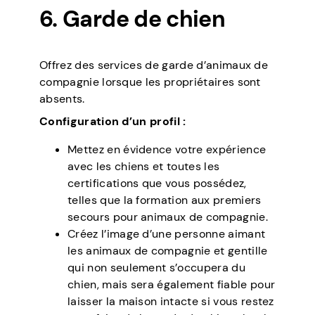
6. Garde de chien
Offrez des services de garde d’animaux de
compagnie lorsque les propriétaires sont
absents.
Configuration d’un profil :
Mettez en évidence votre expérience
avec les chiens et toutes les
certifications que vous possédez,
telles que la formation aux premiers
secours pour animaux de compagnie.
Créez l’image d’une personne aimant
les animaux de compagnie et gentille
qui non seulement s’occupera du
chien, mais sera également fiable pour
laisser la maison intacte si vous restez