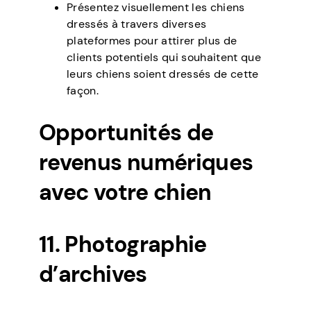
Présentez visuellement les chiens
dressés à travers diverses
plateformes pour attirer plus de
clients potentiels qui souhaitent que
leurs chiens soient dressés de cette
façon.
Opportunités de
revenus numériques
avec votre chien
11. Photographie
d’archives