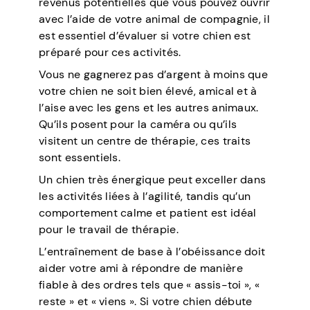
revenus potentielles que vous pouvez ouvrir
avec l’aide de votre animal de compagnie, il
est essentiel d’évaluer si votre chien est
préparé pour ces activités.
Vous ne gagnerez pas d’argent à moins que
votre chien ne soit bien élevé, amical et à
l’aise avec les gens et les autres animaux.
Qu’ils posent pour la caméra ou qu’ils
visitent un centre de thérapie, ces traits
sont essentiels.
Un chien très énergique peut exceller dans
les activités liées à l’agilité, tandis qu’un
comportement calme et patient est idéal
pour le travail de thérapie.
L’entraînement de base à l’obéissance doit
aider votre ami à répondre de manière
fiable à des ordres tels que « assis-toi », «
reste » et « viens ». Si votre chien débute