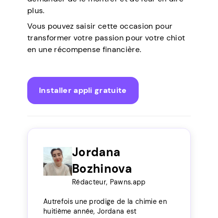
plus.
Vous pouvez saisir cette occasion pour
transformer votre passion pour votre chiot
en une récompense financière.
Installer appli gratuite
Jordana
Bozhinova
Rédacteur, Pawns.app
Autrefois une prodige de la chimie en
huitième année, Jordana est