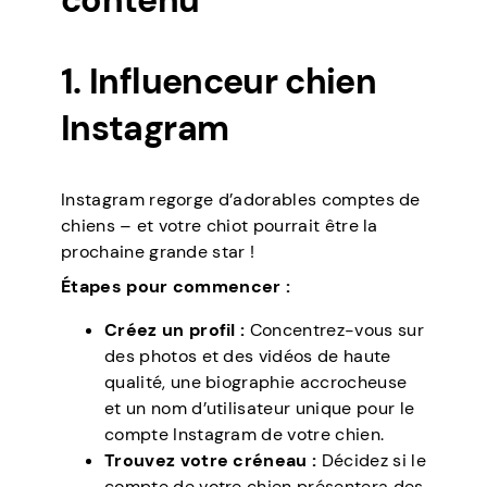
contenu
1. Influenceur chien
Instagram
Instagram regorge d’adorables comptes de
chiens – et votre chiot pourrait être la
prochaine grande star !
Étapes pour commencer :
Créez un profil :
Concentrez-vous sur
des photos et des vidéos de haute
qualité, une biographie accrocheuse
et un nom d’utilisateur unique pour le
compte Instagram de votre chien.
Trouvez votre créneau :
Décidez si le
compte de votre chien présentera des