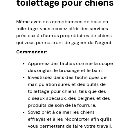
toilettage pour chiens
Même avec des compétences de base en
toilettage, vous pouvez offrir des services
précieux à d’autres propriétaires de chiens
qui vous permettront de gagner de l’argent.
Commencer:
Apprenez des tâches comme la coupe
des ongles, le brossage et le bain.
Investissez dans des techniques de
manipulation sûres et des outils de
toilettage pour chiens, tels que des
ciseaux spéciaux, des peignes et des
produits de soin de la fourrure.
Soyez prêt à calmer les chiens
effrayés et à les réconforter afin qu’ils
vous permettent de faire votre travail.