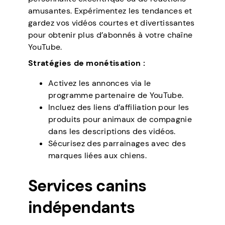
amusantes. Expérimentez les tendances et
gardez vos vidéos courtes et divertissantes
pour obtenir plus d’abonnés à votre chaîne
YouTube.
Stratégies de monétisation :
Activez les annonces via le
programme partenaire de YouTube.
Incluez des liens d’affiliation pour les
produits pour animaux de compagnie
dans les descriptions des vidéos.
Sécurisez des parrainages avec des
marques liées aux chiens.
Services canins
indépendants