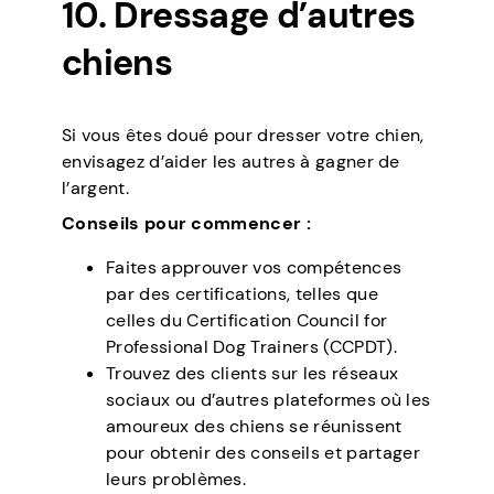
10. Dressage d’autres
chiens
Si vous êtes doué pour dresser votre chien,
envisagez d’aider les autres à gagner de
l’argent.
Conseils pour commencer :
Faites approuver vos compétences
par des certifications, telles que
celles du Certification Council for
Professional Dog Trainers (CCPDT).
Trouvez des clients sur les réseaux
sociaux ou d’autres plateformes où les
amoureux des chiens se réunissent
pour obtenir des conseils et partager
leurs problèmes.