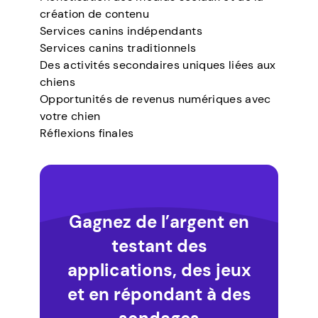
création de contenu
Services canins indépendants
Services canins traditionnels
Des activités secondaires uniques liées aux
chiens
Opportunités de revenus numériques avec
votre chien
Réflexions finales
Gagnez de l’argent en
testant des
applications, des jeux
et en répondant à des