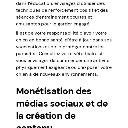
dans l’éducation, envisagez d’utiliser des
techniques de renforcement positif et des
séances d’entraînement courtes et
amusantes pour le garder engagé.
Il est de votre responsabilité d’avoir votre
chien en bonne santé, d’être à jour dans ses
vaccinations et de le protéger contre les
parasites. Consultez votre vétérinaire si
vous envisagez de commencer une activité
physiquement exigeante ou d’exposer votre
chien à de nouveaux environnements.
Monétisation des
médias sociaux et de
la création de