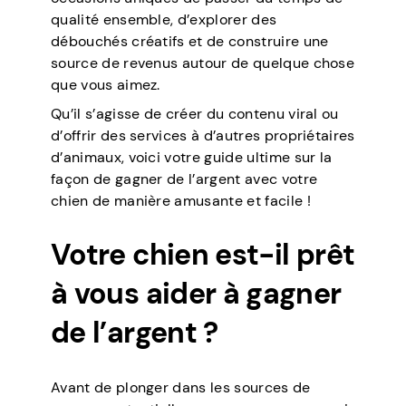
qualité ensemble, d’explorer des
débouchés créatifs et de construire une
source de revenus autour de quelque chose
que vous aimez.
Qu’il s’agisse de créer du contenu viral ou
d’offrir des services à d’autres propriétaires
d’animaux, voici votre guide ultime sur la
façon de gagner de l’argent avec votre
chien de manière amusante et facile !
Votre chien est-il prêt
à vous aider à gagner
de l’argent ?
Avant de plonger dans les sources de