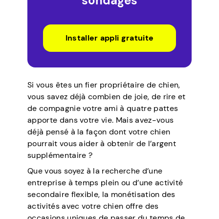
sondages
Installer appli gratuite
Si vous êtes un fier propriétaire de chien,
vous savez déjà combien de joie, de rire et
de compagnie votre ami à quatre pattes
apporte dans votre vie. Mais avez-vous
déjà pensé à la façon dont votre chien
pourrait vous aider à obtenir de l’argent
supplémentaire ?
Que vous soyez à la recherche d’une
entreprise à temps plein ou d’une activité
secondaire flexible, la monétisation des
activités avec votre chien offre des
occasions uniques de passer du temps de