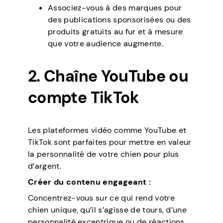
Associez-vous à des marques pour
des publications sponsorisées ou des
produits gratuits au fur et à mesure
que votre audience augmente.
2. Chaîne YouTube ou
compte TikTok
Les plateformes vidéo comme YouTube et
TikTok sont parfaites pour mettre en valeur
la personnalité de votre chien pour plus
d’argent.
Créer du contenu engageant :
Concentrez-vous sur ce qui rend votre
chien unique, qu’il s’agisse de tours, d’une
personnalité excentrique ou de réactions