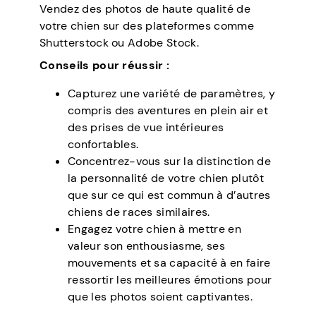
Vendez des photos de haute qualité de
votre chien sur des plateformes comme
Shutterstock ou Adobe Stock.
Conseils pour réussir :
Capturez une variété de paramètres, y
compris des aventures en plein air et
des prises de vue intérieures
confortables.
Concentrez-vous sur la distinction de
la personnalité de votre chien plutôt
que sur ce qui est commun à d’autres
chiens de races similaires.
Engagez votre chien à mettre en
valeur son enthousiasme, ses
mouvements et sa capacité à en faire
ressortir les meilleures émotions pour
que les photos soient captivantes.