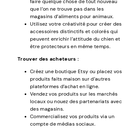
faire quelque chose de tout nouveau
que l’on ne trouve pas dans les
magasins d’aliments pour animaux.
Utilisez votre créativité pour créer des
accessoires distinctifs et colorés qui
peuvent enrichir l’attitude du chien et
être protecteurs en même temps.
Trouver des acheteurs :
Créez une boutique Etsy ou placez vos
produits faits maison sur d’autres
plateformes d’achat en ligne.
Vendez vos produits sur les marchés
locaux ou nouez des partenariats avec
des magasins.
Commercialisez vos produits via un
compte de médias sociaux.