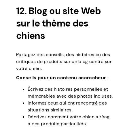
12. Blog ou site Web
sur le thème des
chiens
Partagez des conseils, des histoires ou des
critiques de produits sur un blog centré sur
votre chien.
Conseils pour un contenu accrocheur :
Écrivez des histoires personnelles et
mémorables avec des photos incluses.
Informez ceux qui ont rencontré des
situations similaires.
Décrivez comment votre chien a réagi
à des produits particuliers.