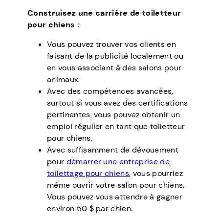
Construisez une carrière de toiletteur
pour chiens :
Vous pouvez trouver vos clients en
faisant de la publicité localement ou
en vous associant à des salons pour
animaux.
Avec des compétences avancées,
surtout si vous avez des certifications
pertinentes, vous pouvez obtenir un
emploi régulier en tant que toiletteur
pour chiens.
Avec suffisamment de dévouement
pour
démarrer une entreprise de
toilettage pour chiens
, vous pourriez
même ouvrir votre salon pour chiens.
Vous pouvez vous attendre à gagner
environ 50 $ par chien.