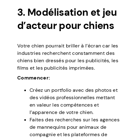
3. Modélisation et jeu
d’acteur pour chiens
Votre chien pourrait briller à l’écran car les
industries recherchent constamment des
chiens bien dressés pour les publicités, les
films et les publicités imprimées.
Commencer:
Créez un portfolio avec des photos et
des vidéos professionnelles mettant
en valeur les compétences et
l’apparence de votre chien.
Faites des recherches sur les agences
de mannequins pour animaux de
compagnie et les plateformes de