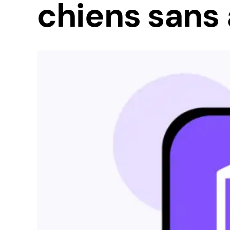
chiens sans 