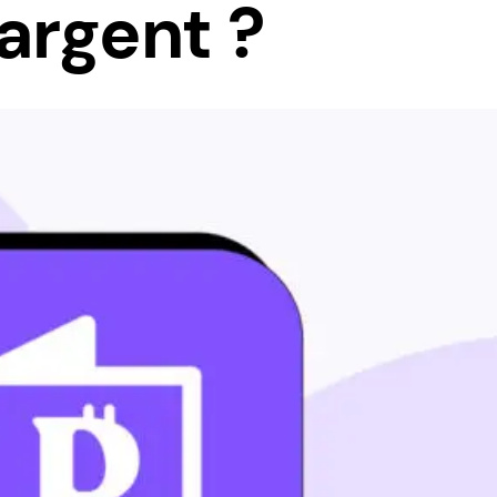
argent ?