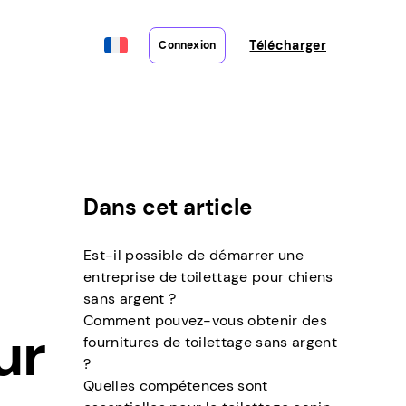
Télécharger
Connexion
Dans cet article
Est-il possible de démarrer une
entreprise de toilettage pour chiens
sans argent ?
Comment pouvez-vous obtenir des
ur
fournitures de toilettage sans argent
?
Quelles compétences sont