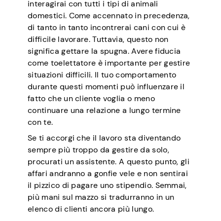
interagirai con tutti i tipi di animali
domestici. Come accennato in precedenza,
di tanto in tanto incontrerai cani con cui è
difficile lavorare. Tuttavia, questo non
significa gettare la spugna. Avere fiducia
come toelettatore è importante per gestire
situazioni difficili. Il tuo comportamento
durante questi momenti può influenzare il
fatto che un cliente voglia o meno
continuare una relazione a lungo termine
con te.
Se ti accorgi che il lavoro sta diventando
sempre più troppo da gestire da solo,
procurati un assistente. A questo punto, gli
affari andranno a gonfie vele e non sentirai
il pizzico di pagare uno stipendio. Semmai,
più mani sul mazzo si tradurranno in un
elenco di clienti ancora più lungo.