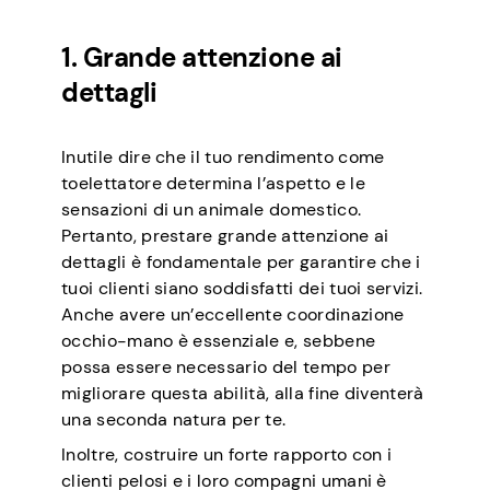
1. Grande attenzione ai
dettagli
Inutile dire che il tuo rendimento come
toelettatore determina l’aspetto e le
sensazioni di un animale domestico.
Pertanto, prestare grande attenzione ai
dettagli è fondamentale per garantire che i
tuoi clienti siano soddisfatti dei tuoi servizi.
Anche avere un’eccellente coordinazione
occhio-mano è essenziale e, sebbene
possa essere necessario del tempo per
migliorare questa abilità, alla fine diventerà
una seconda natura per te.
Inoltre, costruire un forte rapporto con i
clienti pelosi e i loro compagni umani è