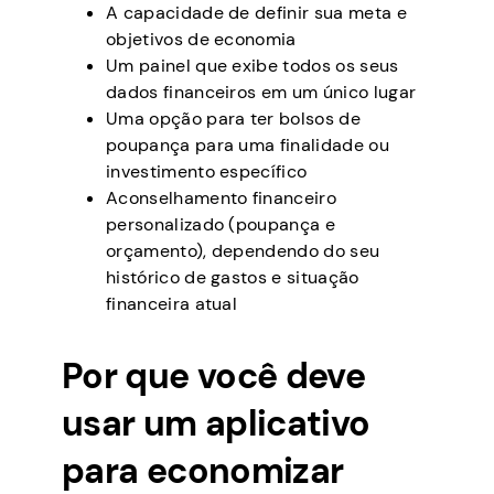
A capacidade de definir sua meta e
objetivos de economia
Um painel que exibe todos os seus
dados financeiros em um único lugar
Uma opção para ter bolsos de
poupança para uma finalidade ou
investimento específico
Aconselhamento financeiro
personalizado (poupança e
orçamento), dependendo do seu
histórico de gastos e situação
financeira atual
Por que você deve
usar um aplicativo
para economizar