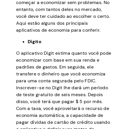
começar a economizar sem problemas. No
entanto, com tantos deles no mercado,
você deve ter cuidado ao escolher o certo.
Aqui estão alguns dos principais
aplicativos de economia para conferir.
Dígito
O aplicativo Digit estima quanto você pode
economizar com base em sua renda e
padrões de gastos. Em seguida, ele
transfere o dinheiro que você economiza
para uma conta segurada pelo FDIC.
Inscrever-se no Digit lhe dará um período
de teste gratuito de seis meses. Depois
disso, você terá que pagar $ 5 por mês.
Com a taxa, você aproveitará o recurso de
economia automática, a capacidade de
pagar dívidas de cartão de crédito usando