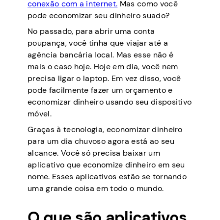
conexão com a internet.
Mas como você
pode economizar seu dinheiro suado?
No passado, para abrir uma conta
poupança, você tinha que viajar até a
agência bancária local. Mas esse não é
mais o caso hoje. Hoje em dia, você nem
precisa ligar o laptop. Em vez disso, você
pode facilmente fazer um orçamento e
economizar dinheiro usando seu dispositivo
móvel.
Graças à tecnologia, economizar dinheiro
para um dia chuvoso agora está ao seu
alcance. Você só precisa baixar um
aplicativo que economize dinheiro em seu
nome. Esses aplicativos estão se tornando
uma grande coisa em todo o mundo.
O que são aplicativos