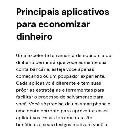
Principais aplicativos
para economizar
dinheiro
Uma excelente ferramenta de economia de
dinheiro permitirá que você aumente sua
conta bancária, esteja você apenas
começando ou um poupador experiente.
Cada aplicativo é diferente e tem suas
próprias estratégias e ferramentas para
facilitar o processo de salvamento para
você. Você só precisa de um smartphone e
uma conta corrente para aproveitar esses
aplicativos. Essas ferramentas são
benéficas e seus designs motivam você a