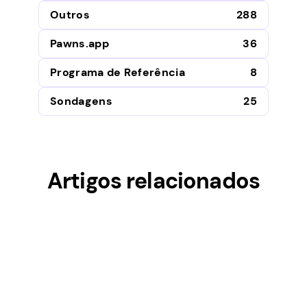
Outros
288
Pawns.app
36
Programa de Referência
8
Sondagens
25
Artigos relacionados