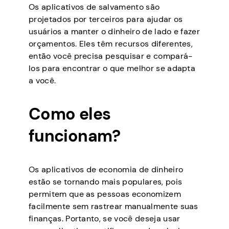
Os aplicativos de salvamento são
projetados por terceiros para ajudar os
usuários a manter o dinheiro de lado e fazer
orçamentos. Eles têm recursos diferentes,
então você precisa pesquisar e compará-
los para encontrar o que melhor se adapta
a você.
Como eles
funcionam?
Os aplicativos de economia de dinheiro
estão se tornando mais populares, pois
permitem que as pessoas economizem
facilmente sem rastrear manualmente suas
finanças. Portanto, se você deseja usar