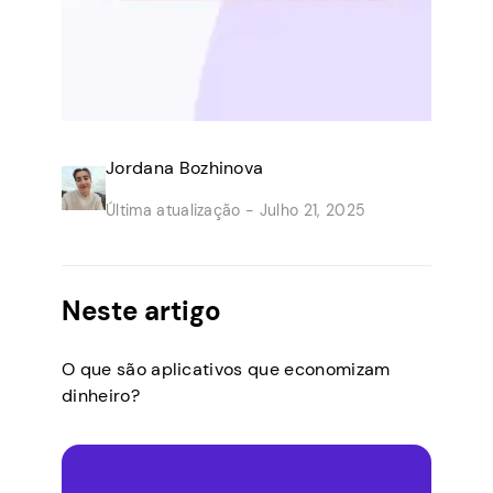
Jordana Bozhinova
Última atualização -
Julho 21, 2025
Neste artigo
O que são aplicativos que economizam
dinheiro?