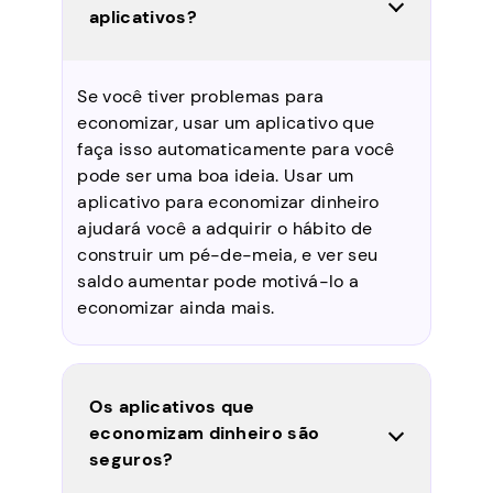
aplicativos?
Se você tiver problemas para
economizar, usar um aplicativo que
faça isso automaticamente para você
pode ser uma boa ideia. Usar um
aplicativo para economizar dinheiro
ajudará você a adquirir o hábito de
construir um pé-de-meia, e ver seu
saldo aumentar pode motivá-lo a
economizar ainda mais.
Os aplicativos que
economizam dinheiro são
seguros?