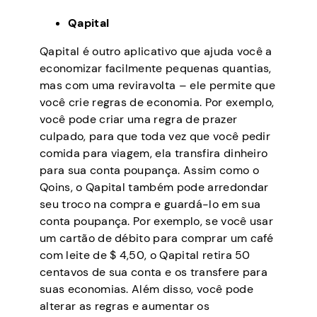
Qapital
Qapital é outro aplicativo que ajuda você a
economizar facilmente pequenas quantias,
mas com uma reviravolta – ele permite que
você crie regras de economia. Por exemplo,
você pode criar uma regra de prazer
culpado, para que toda vez que você pedir
comida para viagem, ela transfira dinheiro
para sua conta poupança. Assim como o
Qoins, o Qapital também pode arredondar
seu troco na compra e guardá-lo em sua
conta poupança. Por exemplo, se você usar
um cartão de débito para comprar um café
com leite de $ 4,50, o Qapital retira 50
centavos de sua conta e os transfere para
suas economias. Além disso, você pode
alterar as regras e aumentar os