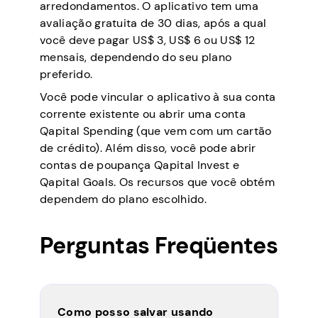
arredondamentos. O aplicativo tem uma
avaliação gratuita de 30 dias, após a qual
você deve pagar US$ 3, US$ 6 ou US$ 12
mensais, dependendo do seu plano
preferido.
Você pode vincular o aplicativo à sua conta
corrente existente ou abrir uma conta
Qapital Spending (que vem com um cartão
de crédito). Além disso, você pode abrir
contas de poupança Qapital Invest e
Qapital Goals. Os recursos que você obtém
dependem do plano escolhido.
Perguntas Freqüentes
Como posso salvar usando