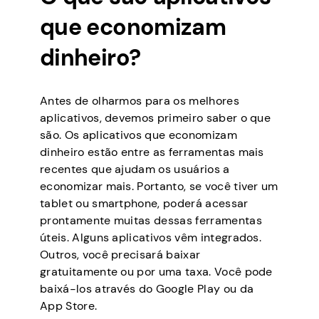
que economizam
dinheiro?
Antes de olharmos para os melhores
aplicativos, devemos primeiro saber o que
são. Os aplicativos que economizam
dinheiro estão entre as ferramentas mais
recentes que ajudam os usuários a
economizar mais. Portanto, se você tiver um
tablet ou smartphone, poderá acessar
prontamente muitas dessas ferramentas
úteis. Alguns aplicativos vêm integrados.
Outros, você precisará baixar
gratuitamente ou por uma taxa. Você pode
baixá-los através do Google Play ou da
App Store.