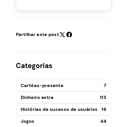
Partilhar este post
Categorias
Cartões-presente
7
Dinheiro extra
113
Histórias de sucesso de usuários
16
Jogos
44