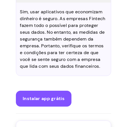
Sim, usar aplicativos que economizam
dinheiro é seguro. As empresas Fintech
fazem todo o possível para proteger
seus dados. No entanto, as medidas de
segurança também dependem da
empresa. Portanto, verifique os termos
e condições para ter certeza de que
você se sente seguro com a empresa
que lida com seus dados financeiros.
Instalar app grátis