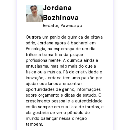
Jordana
Bozhinova
Redator, Pawns.app
Outrora um gênio da química da oitava
série, Jordana agora é bacharel em
Psicologia, na esperança de um dia
trilhar a trama fina da psique
profissionalmente. A química ainda a
entusiasma, mas não mais do que a
física ou a música. Fã de criatividade e
inovação, Jordana tem uma paixão por
ajudar os alunos a encontrar
oportunidades de ganho, informações
sobre orçamento e dicas de estudo. O
crescimento pessoal e a autenticidade
estão sempre em sua lista de tarefas, e
ela gostaria de ver o pêndulo do
mundo balançar nessa direção
também.