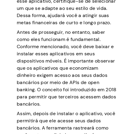
esse aplicativo, certifique-se de selecionar
um que se adapte ao seu estilo de vida.
Dessa forma, ajudará você a atingir suas
metas financeiras de curto e longo prazo.
Antes de prosseguir, no entanto, saber
como eles funcionam é fundamental.
Conforme mencionado, você deve baixar e
instalar esses aplicativos em seus
dispositivos móveis. É importante observar
que os aplicativos que economizam
dinheiro exigem acesso aos seus dados
bancários por meio de APIs de open
banking. O conceito foi introduzido em 2018
para permitir que terceiros acessem dados
bancários.
Assim, depois de instalar o aplicativo, você
permitirá que ele acesse seus dados
bancários. A ferramenta rastreará como