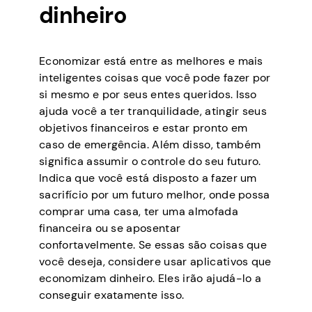
dinheiro
Economizar está entre as melhores e mais
inteligentes coisas que você pode fazer por
si mesmo e por seus entes queridos. Isso
ajuda você a ter tranquilidade, atingir seus
objetivos financeiros e estar pronto em
caso de emergência. Além disso, também
significa assumir o controle do seu futuro.
Indica que você está disposto a fazer um
sacrifício por um futuro melhor, onde possa
comprar uma casa, ter uma almofada
financeira ou se aposentar
confortavelmente. Se essas são coisas que
você deseja, considere usar aplicativos que
economizam dinheiro. Eles irão ajudá-lo a
conseguir exatamente isso.