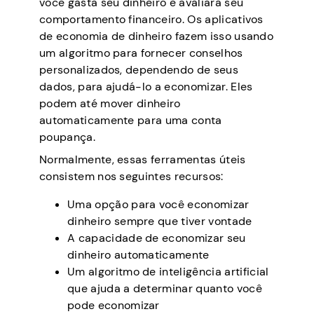
você gasta seu dinheiro e avaliará seu
comportamento financeiro. Os aplicativos
de economia de dinheiro fazem isso usando
um algoritmo para fornecer conselhos
personalizados, dependendo de seus
dados, para ajudá-lo a economizar. Eles
podem até mover dinheiro
automaticamente para uma conta
poupança.
Normalmente, essas ferramentas úteis
consistem nos seguintes recursos:
Uma opção para você economizar
dinheiro sempre que tiver vontade
A capacidade de economizar seu
dinheiro automaticamente
Um algoritmo de inteligência artificial
que ajuda a determinar quanto você
pode economizar