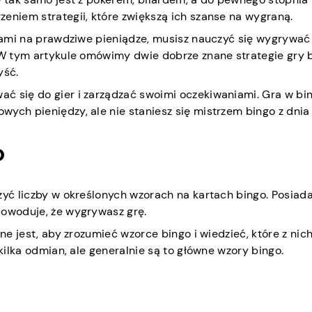
eniem strategii, które zwiększą ich szanse na wygraną.
czami na prawdziwe pieniądze, musisz nauczyć się wygrywać
. W tym artykule omówimy dwie dobrze znane strategie gry b
yść.
ć się do gier i zarządzać swoimi oczekiwaniami. Gra w bi
ych pieniędzy, ale nie staniesz się mistrzem bingo z dnia 
o
zyć liczby w określonych wzorach na kartach bingo. Posiad
powoduje, że wygrywasz grę.
żne jest, aby zrozumieć wzorce bingo i wiedzieć, które z nic
 kilka odmian, ale generalnie są to główne wzory bingo.