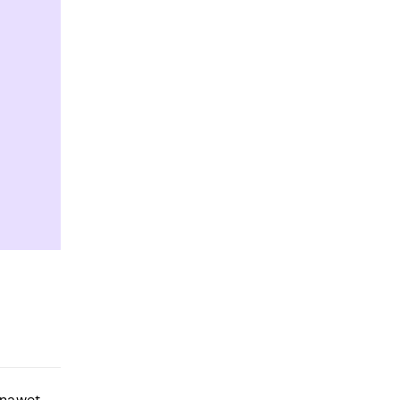
 nawet