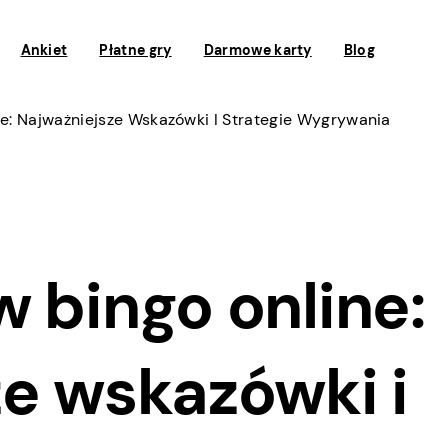
Ankiet
Płatne gry
Darmowe karty
Blog
e: Najważniejsze Wskazówki I Strategie Wygrywania
 bingo online:
ze wskazówki i