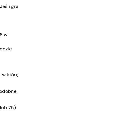
Jeśli gra
38 w
będzie
 w którą
podobne,
 lub 75)