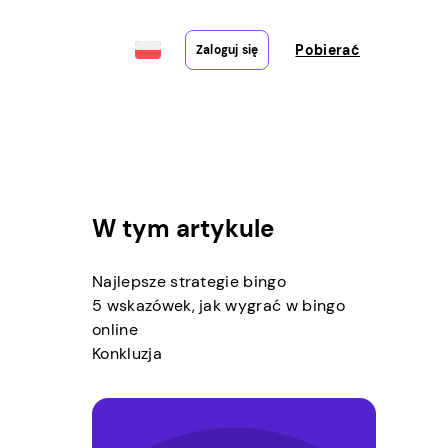
Pobierać
Zaloguj się
W tym artykule
Najlepsze strategie bingo
5 wskazówek, jak wygrać w bingo
online
Konkluzja