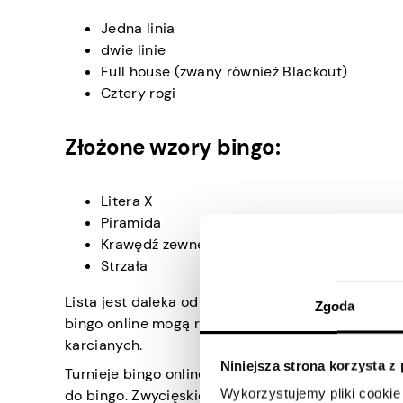
Jedna linia
dwie linie
Full house (zwany również Blackout)
Cztery rogi
Złożone wzory bingo:
Litera X
Piramida
Krawędź zewnętrzna
Strzała
Lista jest daleka od jednoznacznej. W zależności
Zgoda
bingo online mogą również mieć specjalne wzory
karcianych.
Niniejsza strona korzysta z
Turnieje bingo online wykorzystują również różn
Wykorzystujemy pliki cookie 
do bingo. Zwycięskie strategie z nimi zależą od te