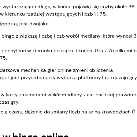
st wystarczająco długa, w końcu pojawią się liczby około 38. 
 kierunku rzadziej występujących liczb 1 i 75.
ippetta, jest dwojaka.
 bingo z większą liczbą liczb wokół mediany, która wynosi 
 pochylone w kierunku początku i końca. Gra z 75 piłkami 
 75.
datkowa mechanika gier online zmieni obliczenia
et jest przydatna przy wyborze platformy lub rodzaju gry,
uj w karty z numerami wokół mediany. Jest bardziej prawdo
zas gry.
rolą czasu, dążenie do zmiany liczb na te na krawędziach (1