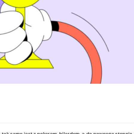
le tak samo jest z pokerem, bilardem, a do pewnego stopnia