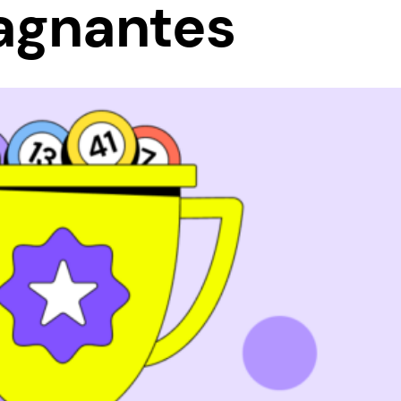
gagnantes