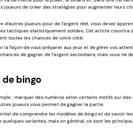
s joueurs de créer des stratégies pour augmenter leurs c
re d’autres joueurs pour de l’argent réel, vous devez appre
es tactiques statistiquement solides. Cet article couvrira 
ent toutes les chances de votre côté.
la façon de vous préparer aux jeux et de gérer vos attent
chances de gagner de l’argent secondaire, mais vous ne d
s de bingo
imple : marquer des numéros selon certains motifs sur des 
autres joueurs vous permet de gagner la partie.
sentiel de comprendre les modèles de bingo et de savoir le
ste quelques variantes, mais en général, ce sont les principa