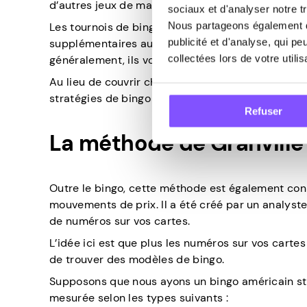
d’autres jeux de machines à sous ou de cartes m
sociaux et d'analyser notre tr
Nous partageons également de
Les tournois de bingo en ligne utilisent égaleme
publicité et d'analyse, qui p
supplémentaires au bingo. Les stratégies gagnant
collectées lors de votre utili
généralement, ils vous permettent toujours de col
Au lieu de couvrir chaque jeu de bingo en ligne,
stratégies de bingo réelles ci-dessous vous aide
Refuser
La méthode de Granville
Outre le bingo, cette méthode est également co
mouvements de prix. Il a été créé par un analyste f
de numéros sur vos cartes.
L’idée ici est que plus les numéros sur vos cart
de trouver des modèles de bingo.
Supposons que nous ayons un bingo américain sta
mesurée selon les types suivants :