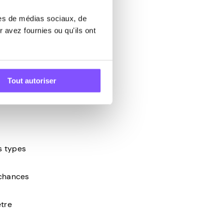
res de médias sociaux, de
tégie
 avez fournies ou qu'ils ont
ais
endre les
ne.
Tout autoriser
ts types
 chances
tre