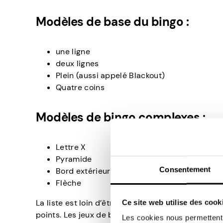
Modèles de base du bingo :
une ligne
deux lignes
Plein (aussi appelé Blackout)
Quatre coins
Modèles de bingo complexes :
Lettre X
Pyramide
Consentement
Bord extérieur
Flèche
La liste est loin d’être concluante. Selon le jeu 
Ce site web utilise des cook
points. Les jeux de bingo en ligne peuvent égale
Les cookies nous permettent d