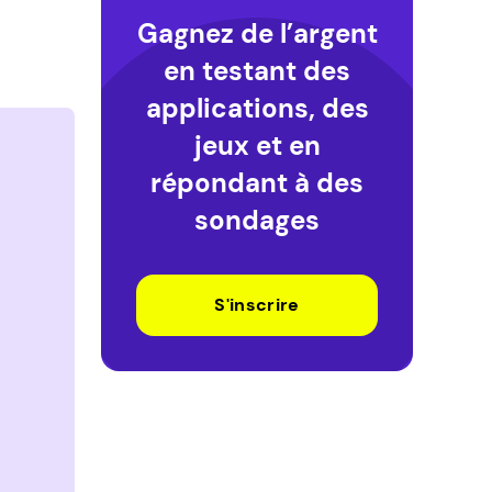
Gagnez de l’argent
en testant des
applications, des
jeux et en
répondant à des
sondages
S'inscrire