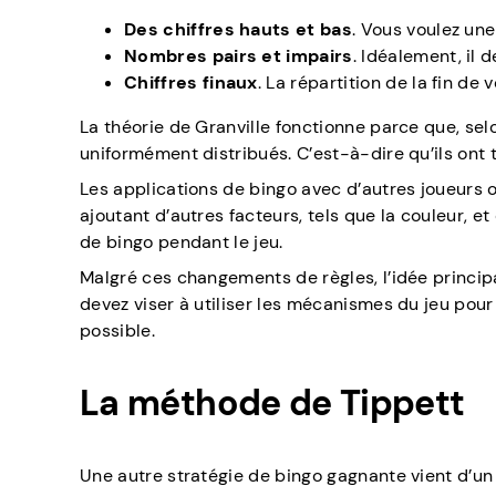
Des chiffres hauts et bas
. Vous voulez un
Nombres pairs et impairs
. Idéalement, il 
Chiffres finaux
. La répartition de la fin de
La théorie de Granville fonctionne parce que, sel
uniformément distribués. C’est-à-dire qu’ils ont 
Les applications de bingo avec d’autres joueurs 
ajoutant d’autres facteurs, tels que la couleur, 
de bingo pendant le jeu.
Malgré ces changements de règles, l’idée princip
devez viser à utiliser les mécanismes du jeu pou
possible.
La méthode de Tippett
Une autre stratégie de bingo gagnante vient d’un st