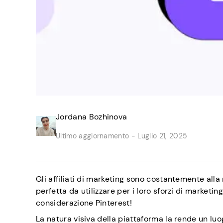
Jordana Bozhinova
Ultimo aggiornamento -
Luglio 21, 2025
Gli affiliati di marketing sono costantemente all
perfetta da utilizzare per i loro sforzi di marketi
considerazione Pinterest!
La natura visiva della piattaforma la rende un luo