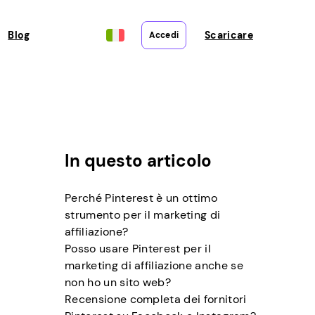
Blog
Scaricare
Accedi
In questo articolo
Perché Pinterest è un ottimo
strumento per il marketing di
affiliazione?
Posso usare Pinterest per il
marketing di affiliazione anche se
non ho un sito web?
Recensione completa dei fornitori