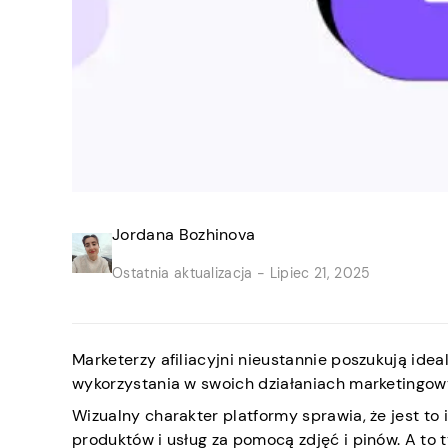
Jordana Bozhinova
Ostatnia aktualizacja -
Lipiec 21, 2025
Marketerzy afiliacyjni nieustannie poszukują ide
wykorzystania w swoich działaniach marketingowyc
Wizualny charakter platformy sprawia, że jest to
produktów i usług za pomocą zdjęć i pinów. A to 