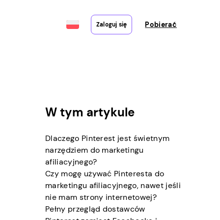
Pobierać
Zaloguj się
W tym artykule
Dlaczego Pinterest jest świetnym
narzędziem do marketingu
afiliacyjnego?
Czy mogę używać Pinteresta do
marketingu afiliacyjnego, nawet jeśli
nie mam strony internetowej?
Pełny przegląd dostawców