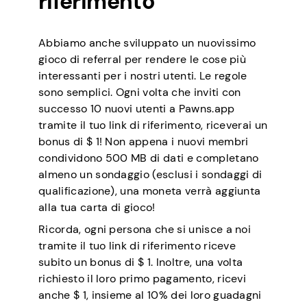
riferimento
Abbiamo anche sviluppato un nuovissimo
gioco di referral per rendere le cose più
interessanti per i nostri utenti. Le regole
sono semplici. Ogni volta che inviti con
successo 10 nuovi utenti a Pawns.app
tramite il tuo link di riferimento, riceverai un
bonus di $ 1! Non appena i nuovi membri
condividono 500 MB di dati e completano
almeno un sondaggio (esclusi i sondaggi di
qualificazione), una moneta verrà aggiunta
alla tua carta di gioco!
Ricorda, ogni persona che si unisce a noi
tramite il tuo link di riferimento riceve
subito un bonus di $ 1. Inoltre, una volta
richiesto il loro primo pagamento, ricevi
anche $ 1, insieme al 10% dei loro guadagni