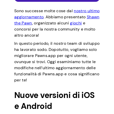
Sono successe molte cose dal
nostro ultimo
aggiornamento
. Abbiamo presentato
Shawn
the Pawn
, organizzato alcuni
giochi
e
concorsi per la nostra community e molto
altro ancora!
In questo periodo, il nostro team di sviluppo
ha lavorato sodo. Dopotutto, vogliamo solo
migliorare Pawns.app per ogni utente,
ovunque si trovi. Oggi esaminiamo tutte le
modifiche nell’ultimo aggiornamento delle
funzionalità di Pawns.app e cosa significano
per te!
Nuove versioni di iOS
e Android