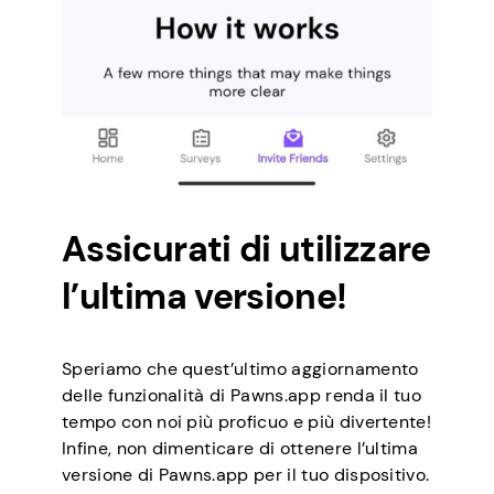
Assicurati di utilizzare
l’ultima versione!
Speriamo che quest’ultimo aggiornamento
delle funzionalità di Pawns.app renda il tuo
tempo con noi più proficuo e più divertente!
Infine, non dimenticare di ottenere l’ultima
versione di Pawns.app per il tuo dispositivo.