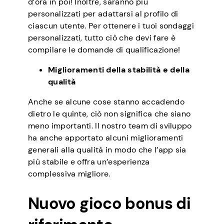
d’ora in poi! Inoltre, saranno più
personalizzati per adattarsi al profilo di
ciascun utente. Per ottenere i tuoi sondaggi
personalizzati, tutto ciò che devi fare è
compilare le domande di qualificazione!
Miglioramenti della stabilità e della
qualità
Anche se alcune cose stanno accadendo
dietro le quinte, ciò non significa che siano
meno importanti. Il nostro team di sviluppo
ha anche apportato alcuni miglioramenti
generali alla qualità in modo che l’app sia
più stabile e offra un’esperienza
complessiva migliore.
Nuovo gioco bonus di