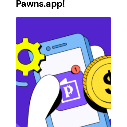
Pawns.app!