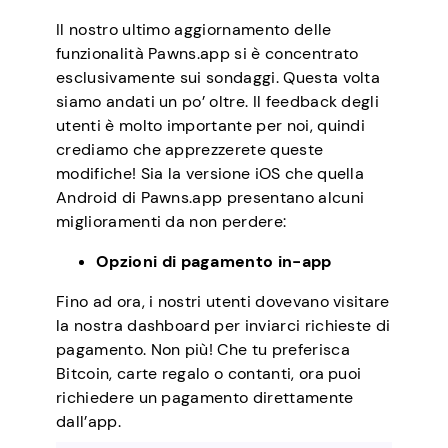
Il nostro ultimo aggiornamento delle
funzionalità Pawns.app si è concentrato
esclusivamente sui sondaggi. Questa volta
siamo andati un po’ oltre. Il feedback degli
utenti è molto importante per noi, quindi
crediamo che apprezzerete queste
modifiche! Sia la versione iOS che quella
Android di Pawns.app presentano alcuni
miglioramenti da non perdere:
Opzioni di pagamento in-app
Fino ad ora, i nostri utenti dovevano visitare
la nostra dashboard per inviarci richieste di
pagamento. Non più! Che tu preferisca
Bitcoin, carte regalo o contanti, ora puoi
richiedere un pagamento direttamente
dall’app.