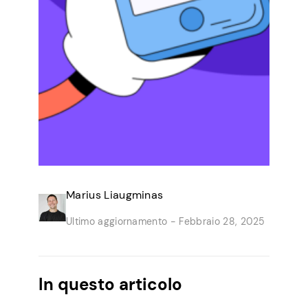
Marius Liaugminas
Ultimo aggiornamento -
Febbraio 28, 2025
In questo articolo