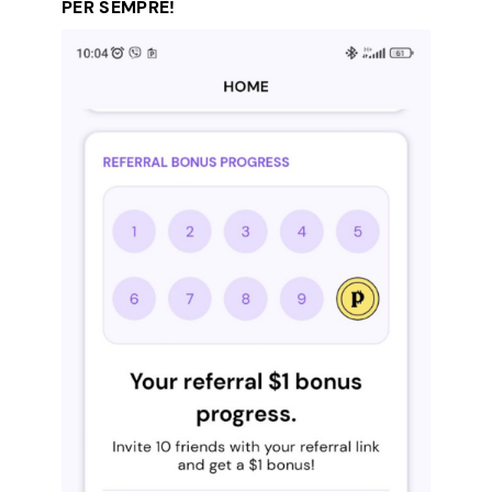
PER SEMPRE!