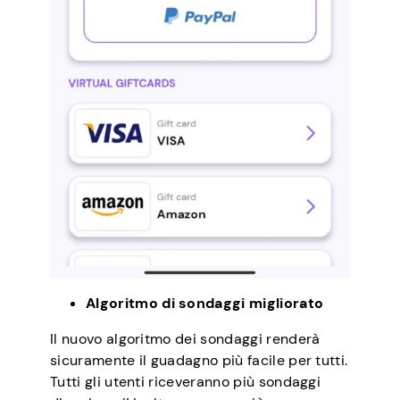
Algoritmo di sondaggi migliorato
Il nuovo algoritmo dei sondaggi renderà
sicuramente il guadagno più facile per tutti.
Tutti gli utenti riceveranno più sondaggi