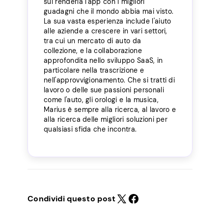
sul renderla l'app con i migliori
guadagni che il mondo abbia mai visto.
La sua vasta esperienza include l'aiuto
alle aziende a crescere in vari settori,
tra cui un mercato di auto da
collezione, e la collaborazione
approfondita nello sviluppo SaaS, in
particolare nella trascrizione e
nell'approvvigionamento. Che si tratti di
lavoro o delle sue passioni personali
come l'auto, gli orologi e la musica,
Marius è sempre alla ricerca, al lavoro e
alla ricerca delle migliori soluzioni per
qualsiasi sfida che incontra.
Condividi questo post