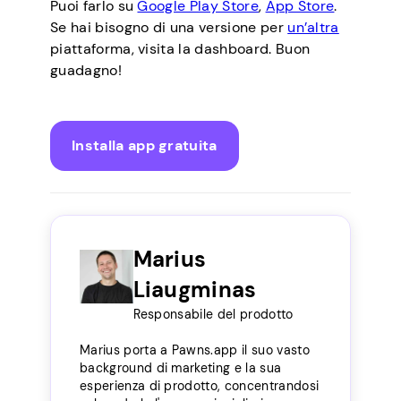
Puoi farlo su
Google Play Store
,
App Store
.
Se hai bisogno di una versione per
un’altra
piattaforma, visita la dashboard. Buon
guadagno!
Installa app gratuita
Marius
Liaugminas
Responsabile del prodotto
Marius porta a Pawns.app il suo vasto
background di marketing e la sua
esperienza di prodotto, concentrandosi