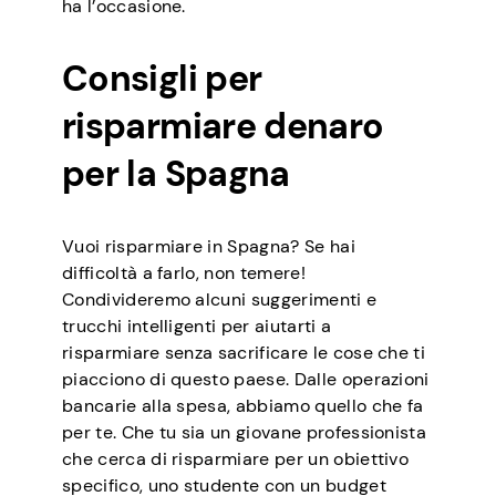
ha l’occasione.
Consigli per
risparmiare denaro
per la Spagna
Vuoi risparmiare in Spagna? Se hai
difficoltà a farlo, non temere!
Condivideremo alcuni suggerimenti e
trucchi intelligenti per aiutarti a
risparmiare senza sacrificare le cose che ti
piacciono di questo paese. Dalle operazioni
bancarie alla spesa, abbiamo quello che fa
per te. Che tu sia un giovane professionista
che cerca di risparmiare per un obiettivo
specifico, uno studente con un budget