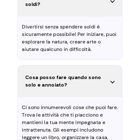
soldi?
Divertirsi senza spendere soldi è
sicuramente possibile! Per iniziare, puoi
esplorare la natura, creare arte o
aiutare qualcuno in difficoltà.
Cosa posso fare quando sono
solo e annoiato?
Ci sono innumerevoli cose che puoi fare.
Trova le attività che ti piacciono e
mantieni la tua mente impegnata e
intrattenuta. Gli esempi includono
leggere un libro, organizzare la casa,