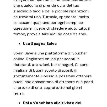
che qualcuno si prenda cura del tuo
giardino o faccia delle piccole riparazioni,
ne troverai uno. Tuttavia, spenderai molto
se assumi qualcuno per ogni semplice
questione. Invece di chiedere aiuto tutto il
tempo, prova a fare alcune cose da solo.
Usa Spagna Salva
Spain Save è una piattaforma di voucher
online. Registrati online per sconti in
ristoranti, attrazioni, bar e negozi. Ci sono
migliaia di buoni sconto disponibili
gratuitamente. Spesso è possibile ottenere
buoni che consentono di ottenere due pasti
al prezzo di uno, soprattutto nei giorni
feriali.
Dai un’occhiata alle riviste dei