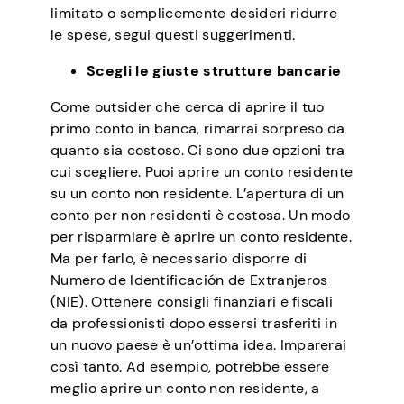
limitato o semplicemente desideri ridurre
le spese, segui questi suggerimenti.
Scegli le giuste strutture bancarie
Come outsider che cerca di aprire il tuo
primo conto in banca, rimarrai sorpreso da
quanto sia costoso. Ci sono due opzioni tra
cui scegliere. Puoi aprire un conto residente
su un conto non residente. L’apertura di un
conto per non residenti è costosa. Un modo
per risparmiare è aprire un conto residente.
Ma per farlo, è necessario disporre di
Numero de Identificación de Extranjeros
(NIE). Ottenere consigli finanziari e fiscali
da professionisti dopo essersi trasferiti in
un nuovo paese è un’ottima idea. Imparerai
così tanto. Ad esempio, potrebbe essere
meglio aprire un conto non residente, a