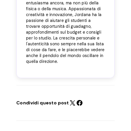
entusiasma ancora, ma non più della
fisica o della musica. Appassionata di
creatività e innovazione, Jordana ha la
passione di aiutare gli studenti a
trovare opportunità di guadagno,
approfondimenti sul budget e consigli
per lo studio. La crescita personale e
l'autenticità sono sempre nella sua lista
di cose da fare, e le piacerebbe vedere
anche il pendolo del mondo oscillare in
quella direzione.
Condividi questo post