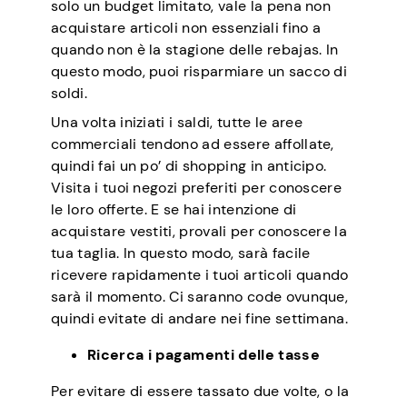
solo un budget limitato, vale la pena non
acquistare articoli non essenziali fino a
quando non è la stagione delle rebajas. In
questo modo, puoi risparmiare un sacco di
soldi.
Una volta iniziati i saldi, tutte le aree
commerciali tendono ad essere affollate,
quindi fai un po’ di shopping in anticipo.
Visita i tuoi negozi preferiti per conoscere
le loro offerte. E se hai intenzione di
acquistare vestiti, provali per conoscere la
tua taglia. In questo modo, sarà facile
ricevere rapidamente i tuoi articoli quando
sarà il momento. Ci saranno code ovunque,
quindi evitate di andare nei fine settimana.
Ricerca i pagamenti delle tasse
Per evitare di essere tassato due volte, o la