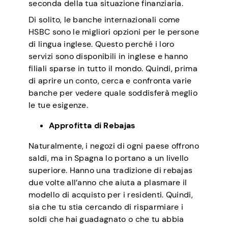
seconda della tua situazione finanziaria.
Di solito, le banche internazionali come
HSBC sono le migliori opzioni per le persone
di lingua inglese. Questo perché i loro
servizi sono disponibili in inglese e hanno
filiali sparse in tutto il mondo. Quindi, prima
di aprire un conto, cerca e confronta varie
banche per vedere quale soddisferà meglio
le tue esigenze.
Approfitta di Rebajas
Naturalmente, i negozi di ogni paese offrono
saldi, ma in Spagna lo portano a un livello
superiore. Hanno una tradizione di rebajas
due volte all’anno che aiuta a plasmare il
modello di acquisto per i residenti. Quindi,
sia che tu stia cercando di risparmiare i
soldi che hai guadagnato o che tu abbia