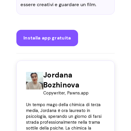
essere creativi e guardare un film.
Installa app gratuita
Jordana
Bozhinova
Copywriter, Pawns.app
Un tempo mago della chimica di terza
media, Jordana è ora laureato in
psicologia, sperando un giorno di farsi
strada professionalmente nella trama
sottile della psiche. La chimica la