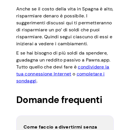
Anche se il costo della vita in Spagna è alto,
risparmiare denaro è possibile. I
suggerimenti discussi qui ti permetteranno
di risparmiare un po’ di soldi che puoi
risparmiare. Quindi segui ciascuno di essi e
inizierai a vedere i cambiamenti.
E se hai bisogno di più soldi da spendere,
guadagna un reddito passivo a Pawns.app.
Tutto quello che devi fare è
condividere la
tua connessione Internet
o
completare i
sondaggi
.
Domande frequenti
Come faccio a divertirmi senza