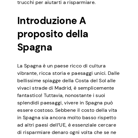
trucchi per aiutarti a risparmiare.
Introduzione A
proposito della
Spagna
La Spagna è un paese ricco di cultura
vibrante, ricca storia e paesaggi unici. Dalle
bellissime spiagge della Costa del Sol alle
vivaci strade di Madrid, è semplicemente
fantastico! Tuttavia, nonostante i suoi
splendidi paesaggi, vivere in Spagna può
essere costoso. Sebbene il costo della vita
in Spagna sia ancora molto basso rispetto
ad altri paesi dell’UE, è essenziale cercare
di risparmiare denaro ogni volta che se ne