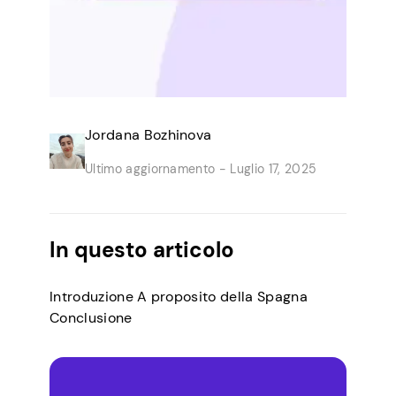
Jordana Bozhinova
Ultimo aggiornamento -
Luglio 17, 2025
In questo articolo
Introduzione A proposito della Spagna
Conclusione