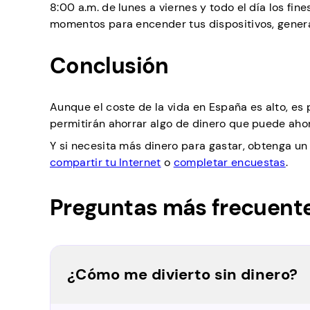
8:00 a.m. de lunes a viernes y todo el día los fi
momentos para encender tus dispositivos, gener
Conclusión
Aunque el coste de la vida en España es alto, es
permitirán ahorrar algo de dinero que puede ahor
Y si necesita más dinero para gastar, obtenga un
compartir tu Internet
o
completar encuestas
.
Preguntas más frecuent
¿Cómo me divierto sin dinero?