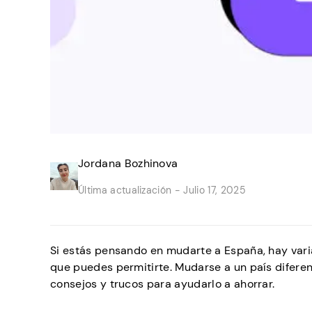
Jordana Bozhinova
Última actualización -
Julio 17, 2025
Si estás pensando en mudarte a España, hay vari
que puedes permitirte. Mudarse a un país diferent
consejos y trucos para ayudarlo a ahorrar.