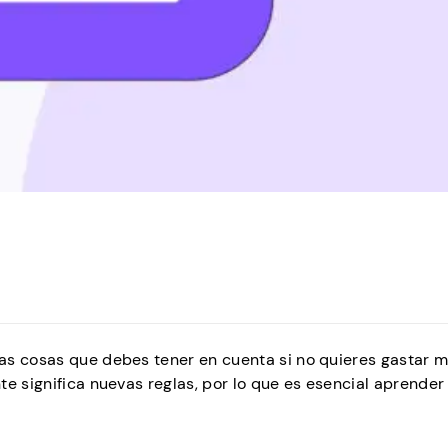
as cosas que debes tener en cuenta si no quieres gastar m
e significa nuevas reglas, por lo que es esencial aprender