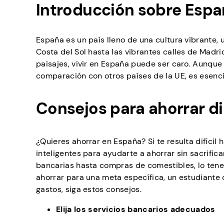
Introducción sobre Esp
España es un país lleno de una cultura vibrante, 
Costa del Sol hasta las vibrantes calles de Madr
paisajes, vivir en España puede ser caro. Aunque
comparación con otros países de la UE, es esenci
Consejos para ahorrar d
¿Quieres ahorrar en España? Si te resulta difícil
inteligentes para ayudarte a ahorrar sin sacrific
bancarias hasta compras de comestibles, lo tene
ahorrar para una meta específica, un estudiante
gastos, siga estos consejos.
Elija los servicios bancarios adecuados