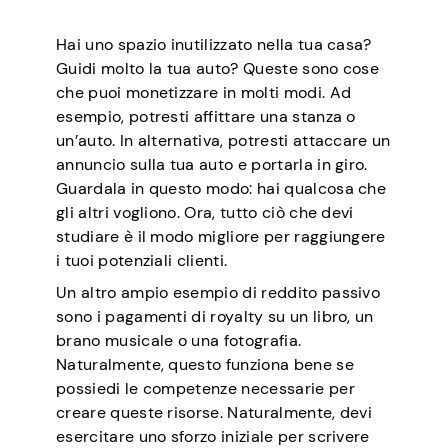
Hai uno spazio inutilizzato nella tua casa?
Guidi molto la tua auto? Queste sono cose
che puoi monetizzare in molti modi. Ad
esempio, potresti affittare una stanza o
un’auto. In alternativa, potresti attaccare un
annuncio sulla tua auto e portarla in giro.
Guardala in questo modo: hai qualcosa che
gli altri vogliono. Ora, tutto ciò che devi
studiare è il modo migliore per raggiungere
i tuoi potenziali clienti.
Un altro ampio esempio di reddito passivo
sono i pagamenti di royalty su un libro, un
brano musicale o una fotografia.
Naturalmente, questo funziona bene se
possiedi le competenze necessarie per
creare queste risorse. Naturalmente, devi
esercitare uno sforzo iniziale per scrivere