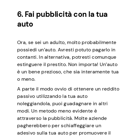
6. Fai pubblicità con la tua
auto
Ora, se sei un adulto, molto probabilmente
possiedi un’auto. Avresti potuto pagarlo in
contanti. In alternativa, potresti comunque
estinguere il prestito. Non importa! Un’auto
è un bene prezioso, che sia interamente tua
o meno.
A parte il modo ovvio di ottenere un reddito
passivo utilizzando la tua auto
noleggiandola, puoi guadagnare in altri
modi. Un metodo meno evidente è
attraverso la pubblicità. Molte aziende
pagherebbero per schiaffeggiare un
adesivo sulla tua auto per promuovere il