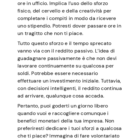
ore in ufficio. Implica l’uso dello sforzo
fisico, del cervello e della creatività per
completare i compiti in modo da ricevere
uno stipendio. Potresti dover passare ore in
un tragitto che non ti piace.
Tutto questo sforzo e il tempo sprecato
vanno via con il reddito passivo. L’idea di
guadagnare passivamente è che non devi
lavorare continuamente su qualcosa per
soldi. Potrebbe essere necessario
effettuare un investimento iniziale. Tuttavia,
con decisioni intelligenti, il reddito continua
ad arrivare, qualunque cosa accada.
Pertanto, puoi goderti un giorno libero
quando vuoi e raccogliere comunque i
benefici monetari della tua impresa. Non
preferiresti dedicare i tuoi sforzi a qualcosa
che ti piace? Immagina di fare volontariato