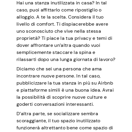
Hai una stanza inutilizzata in casa? In tal
caso, puoi affittarlo come ripostiglio o
alloggio. A te la scelta. Considera il tuo
livello di comfort. Ti dispiacerebbe avere
uno sconosciuto che vive nella stessa
proprietà? Ti piace la tua privacy e temi di
dover affrontare un’altra quando vuoi
semplicemente staccare la spina e
rilassarti dopo una lunga giornata di lavoro?
Diciamo che sei una persona che ama
incontrare nuove persone. In tal caso,
pubblicizzare la tua stanza in più su Airbnb
e piattaforme simili è una buona idea. Avrai
la possibilità di scoprire nuove culture e
goderti conversazioni interessanti.
D’altra parte, se socializzare sembra
scoraggiante, il tuo spazio inutilizzato
funzionerà altrettanto bene come spazio di