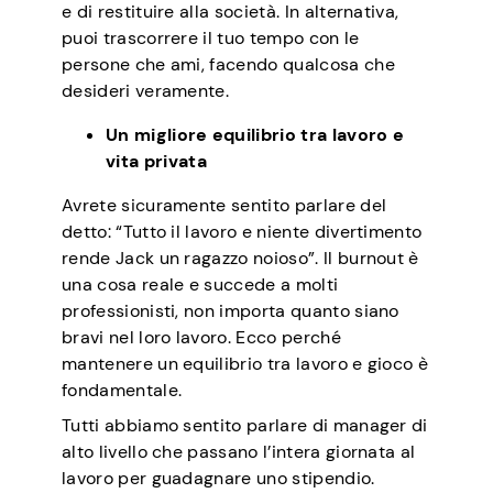
e di restituire alla società. In alternativa,
puoi trascorrere il tuo tempo con le
persone che ami, facendo qualcosa che
desideri veramente.
Un migliore equilibrio tra lavoro e
vita privata
Avrete sicuramente sentito parlare del
detto: “Tutto il lavoro e niente divertimento
rende Jack un ragazzo noioso”. Il burnout è
una cosa reale e succede a molti
professionisti, non importa quanto siano
bravi nel loro lavoro. Ecco perché
mantenere un equilibrio tra lavoro e gioco è
fondamentale.
Tutti abbiamo sentito parlare di manager di
alto livello che passano l’intera giornata al
lavoro per guadagnare uno stipendio.