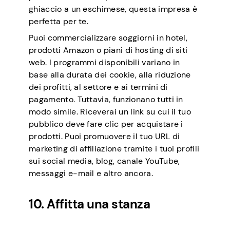
ghiaccio a un eschimese, questa impresa è
perfetta per te.
Puoi commercializzare soggiorni in hotel,
prodotti Amazon o piani di hosting di siti
web. I programmi disponibili variano in
base alla durata dei cookie, alla riduzione
dei profitti, al settore e ai termini di
pagamento. Tuttavia, funzionano tutti in
modo simile. Riceverai un link su cui il tuo
pubblico deve fare clic per acquistare i
prodotti. Puoi promuovere il tuo URL di
marketing di affiliazione tramite i tuoi profili
sui social media, blog, canale YouTube,
messaggi e-mail e altro ancora.
10. Affitta una stanza