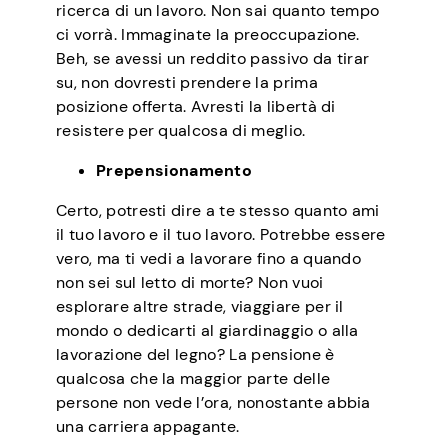
ricerca di un lavoro. Non sai quanto tempo
ci vorrà. Immaginate la preoccupazione.
Beh, se avessi un reddito passivo da tirar
su, non dovresti prendere la prima
posizione offerta. Avresti la libertà di
resistere per qualcosa di meglio.
Prepensionamento
Certo, potresti dire a te stesso quanto ami
il tuo lavoro e il tuo lavoro. Potrebbe essere
vero, ma ti vedi a lavorare fino a quando
non sei sul letto di morte? Non vuoi
esplorare altre strade, viaggiare per il
mondo o dedicarti al giardinaggio o alla
lavorazione del legno? La pensione è
qualcosa che la maggior parte delle
persone non vede l’ora, nonostante abbia
una carriera appagante.