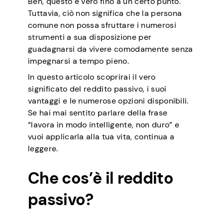
Beh, questo è vero fino a un certo punto.
Tuttavia, ciò non significa che la persona
comune non possa sfruttare i numerosi
strumenti a sua disposizione per
guadagnarsi da vivere comodamente senza
impegnarsi a tempo pieno.
In questo articolo scoprirai il vero
significato del reddito passivo, i suoi
vantaggi e le numerose opzioni disponibili.
Se hai mai sentito parlare della frase
“lavora in modo intelligente, non duro” e
vuoi applicarla alla tua vita, continua a
leggere.
Che cos’è il reddito
passivo?