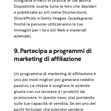
fotografia e metti in pratica le tue abilità.
Dopodiché, scatta tutte le foto che desideri
e pubblicale su siti come Shutterstock,
iStockPhoto e Getty Images. Guadagnerai
finché le persone utilizzeranno le tue
immagini per i loro siti Web e materiali
aziendali.
9. Partecipa a programmi di
marketing di affiliazione
Un programma di marketing di affiliazione è
uno dei modi migliori per generare reddito
passivo. La chiave è scegliere le aziende
giuste con cui lavorare e i prodotti da
promuovere. In questo caso, stai puntando
sulle tue capacità di vendita. Se sei uno dei
pochi fortunati che possono vendere