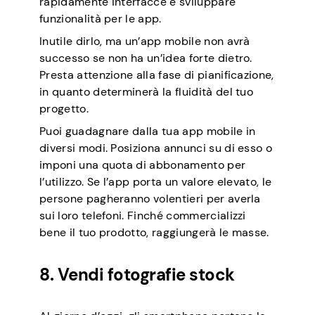
rapidamente interfacce e sviluppare
funzionalità per le app.
Inutile dirlo, ma un’app mobile non avrà
successo se non ha un’idea forte dietro.
Presta attenzione alla fase di pianificazione,
in quanto determinerà la fluidità del tuo
progetto.
Puoi guadagnare dalla tua app mobile in
diversi modi. Posiziona annunci su di esso o
imponi una quota di abbonamento per
l’utilizzo. Se l’app porta un valore elevato, le
persone pagheranno volentieri per averla
sui loro telefoni. Finché commercializzi
bene il tuo prodotto, raggiungerà le masse.
8. Vendi fotografie stock