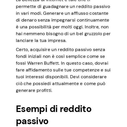
permette di guadagnare un reddito passivo
in vari modi. Generare un afflusso costante
di denaro senza impegnarsi continuamente
è una possibilità per molti oggi. Inoltre, non
hai nemmeno bisogno di un bel gruzzolo per
lanciare la tua impresa.
Certo, acquisire un reddito passivo senza
fondi iniziali non è così semplice come se
fossi Warren Buffett. In questo caso, dovrai
fare affidamento sulle tue competenze e sui
tuoi interessi disponibili. Devi considerare
ciò che possiedi attualmente e come può
generare profitti.
Esempi di reddito
passivo