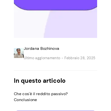
Jordana Bozhinova
Ultimo aggiornamento -
Febbraio 28, 2025
In questo articolo
Che cos'è il reddito passivo?
Conclusione