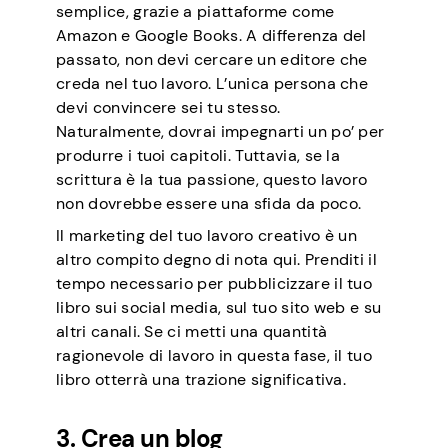
semplice, grazie a piattaforme come
Amazon e Google Books. A differenza del
passato, non devi cercare un editore che
creda nel tuo lavoro. L’unica persona che
devi convincere sei tu stesso.
Naturalmente, dovrai impegnarti un po’ per
produrre i tuoi capitoli. Tuttavia, se la
scrittura è la tua passione, questo lavoro
non dovrebbe essere una sfida da poco.
Il marketing del tuo lavoro creativo è un
altro compito degno di nota qui. Prenditi il
tempo necessario per pubblicizzare il tuo
libro sui social media, sul tuo sito web e su
altri canali. Se ci metti una quantità
ragionevole di lavoro in questa fase, il tuo
libro otterrà una trazione significativa.
3. Crea un blog