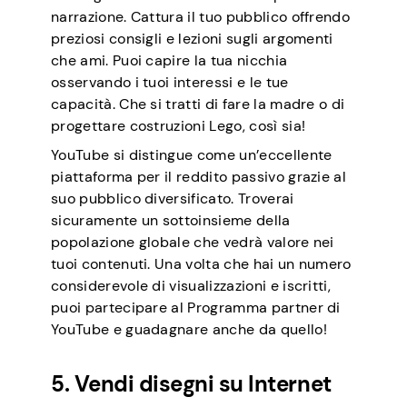
narrazione. Cattura il tuo pubblico offrendo
preziosi consigli e lezioni sugli argomenti
che ami. Puoi capire la tua nicchia
osservando i tuoi interessi e le tue
capacità. Che si tratti di fare la madre o di
progettare costruzioni Lego, così sia!
YouTube si distingue come un’eccellente
piattaforma per il reddito passivo grazie al
suo pubblico diversificato. Troverai
sicuramente un sottoinsieme della
popolazione globale che vedrà valore nei
tuoi contenuti. Una volta che hai un numero
considerevole di visualizzazioni e iscritti,
puoi partecipare al Programma partner di
YouTube e guadagnare anche da quello!
5. Vendi disegni su Internet