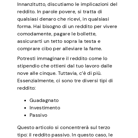
Innanzitutto, discutiamo le implicazioni del
reddito. In parole povere, si tratta di
qualsiasi denaro che ricevi, in qualsiasi
forma. Hai bisogno di un reddito per vivere
comodamente, pagare le bollette,
assicurarti un tetto sopra la testa e
comprare cibo per alleviare la fame.
Potresti immaginare il reddito come lo
stipendio che ottieni dal tuo lavoro dalle
nove alle cinque. Tuttavia, c’è di più.
Essenzialmente, ci sono tre diversi tipi di
reddito:
Guadagnato
Investimento
Passivo
Questo articolo si concentrerà sul terzo
tipo: il reddito passivo. In questo caso, le