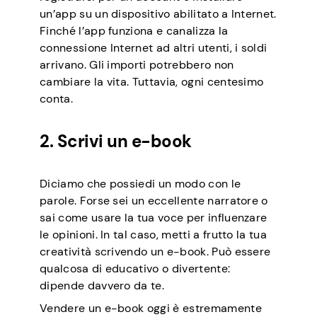
un’app su un dispositivo abilitato a Internet.
Finché l’app funziona e canalizza la
connessione Internet ad altri utenti, i soldi
arrivano. Gli importi potrebbero non
cambiare la vita. Tuttavia, ogni centesimo
conta.
2. Scrivi un e-book
Diciamo che possiedi un modo con le
parole. Forse sei un eccellente narratore o
sai come usare la tua voce per influenzare
le opinioni. In tal caso, metti a frutto la tua
creatività scrivendo un e-book. Può essere
qualcosa di educativo o divertente:
dipende davvero da te.
Vendere un e-book oggi è estremamente