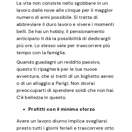
La vita non consiste nello sgobbare in un
lavoro dalle nove alle cinque per il maggior
numero di anni possibile. Si tratta di
abbreviare il duro lavoro e vivere i momenti
belli. Se hai un hobby, il pensionamento
anticipato ti dà la possibilità di dedicargli
più ore. Lo stesso vale per trascorrere più
tempo con la famiglia.
Quando guadagni un reddito passivo,
questo ti ripagherà per le tue nuove
avventure, che si tratti di un biglietto aereo
o di un alloggio a Parigi. Non dovrai
preoccuparti di spendere soldi che non hai.
C’è bellezza in questo.
Profitti con il minimo sforzo
Avere un lavoro diurno implica svegliarsi
presto tutti i giorni feriali e trascorrere otto