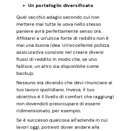
Un portafoglio diversificato
Quel vecchio adagio secondo cui non
mettere mai tutte le uova nello stesso
paniere avrà perfettamente senso ora.
Affidarsi a un’unica fonte di reddito non è
mai una buona idea. Un’eccellente polizza
assicurativa consiste nel creare diversi
flussi di reddito in modo che, se uno
fallisce, un altro sia disponibile come
backup.
Nessuno sta dicendo che devi rinunciare al
tuo lavoro quotidiano. Invece, il tuo
obiettivo è il livello di comfort che raggiungi
non dovendoti preoccupare di essere
ridimensionato, per esempio.
Se è successo qualcosa all’azienda in cui
lavori oggi, potresti dover andare alla