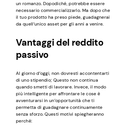
un romanzo. Dopodiché, potrebbe essere
necessario commercializzarlo. Ma dopo che
il tuo prodotto ha preso piede, guadagnerai
da quell’unico asset per gli anni a venire.
Vantaggi del reddito
passivo
Al giorno d’oggi, non dovresti accontentarti
di uno stipendio; Questo non continua
quando smetti di lavorare. Invece, il modo
più intelligente per affrontare le cose è
avventurarsi in un’opportunità che ti
permetta di guadagnare continuamente
senza sforzo. Questi motivi spiegheranno
perché: