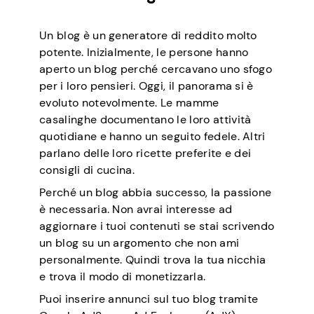
Un blog è un generatore di reddito molto
potente. Inizialmente, le persone hanno
aperto un blog perché cercavano uno sfogo
per i loro pensieri. Oggi, il panorama si è
evoluto notevolmente. Le mamme
casalinghe documentano le loro attività
quotidiane e hanno un seguito fedele. Altri
parlano delle loro ricette preferite e dei
consigli di cucina.
Perché un blog abbia successo, la passione
è necessaria. Non avrai interesse ad
aggiornare i tuoi contenuti se stai scrivendo
un blog su un argomento che non ami
personalmente. Quindi trova la tua nicchia
e trova il modo di monetizzarla.
Puoi inserire annunci sul tuo blog tramite