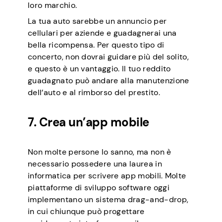
loro marchio.
La tua auto sarebbe un annuncio per
cellulari per aziende e guadagnerai una
bella ricompensa. Per questo tipo di
concerto, non dovrai guidare più del solito,
e questo è un vantaggio. Il tuo reddito
guadagnato può andare alla manutenzione
dell’auto e al rimborso del prestito.
7. Crea un’app mobile
Non molte persone lo sanno, ma non è
necessario possedere una laurea in
informatica per scrivere app mobili. Molte
piattaforme di sviluppo software oggi
implementano un sistema drag-and-drop,
in cui chiunque può progettare