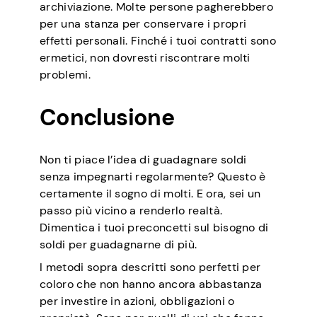
archiviazione. Molte persone pagherebbero
per una stanza per conservare i propri
effetti personali. Finché i tuoi contratti sono
ermetici, non dovresti riscontrare molti
problemi.
Conclusione
Non ti piace l’idea di guadagnare soldi
senza impegnarti regolarmente? Questo è
certamente il sogno di molti. E ora, sei un
passo più vicino a renderlo realtà.
Dimentica i tuoi preconcetti sul bisogno di
soldi per guadagnarne di più.
I metodi sopra descritti sono perfetti per
coloro che non hanno ancora abbastanza
per investire in azioni, obbligazioni o