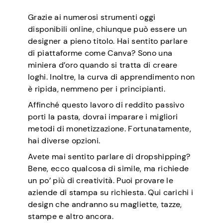
Grazie ai numerosi strumenti oggi
disponibili online, chiunque può essere un
designer a pieno titolo. Hai sentito parlare
di piattaforme come Canva? Sono una
miniera d’oro quando si tratta di creare
loghi. Inoltre, la curva di apprendimento non
è ripida, nemmeno per i principianti.
Affinché questo lavoro di reddito passivo
porti la pasta, dovrai imparare i migliori
metodi di monetizzazione. Fortunatamente,
hai diverse opzioni.
Avete mai sentito parlare di dropshipping?
Bene, ecco qualcosa di simile, ma richiede
un po’ più di creatività. Puoi provare le
aziende di stampa su richiesta. Qui carichi i
design che andranno su magliette, tazze,
stampe e altro ancora.