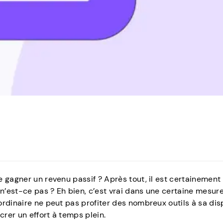
 gagner un revenu passif ? Après tout, il est certainement
 n’est-ce pas ? Eh bien, c’est vrai dans une certaine mesure
rdinaire ne peut pas profiter des nombreux outils à sa dis
rer un effort à temps plein.