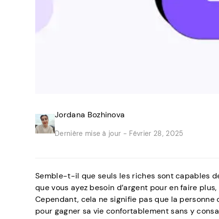
Jordana Bozhinova
Dernière mise à jour -
Février 28, 2025
Semble-t-il que seuls les riches sont capables de
que vous ayez besoin d’argent pour en faire plus,
Cependant, cela ne signifie pas que la personne o
pour gagner sa vie confortablement sans y consac