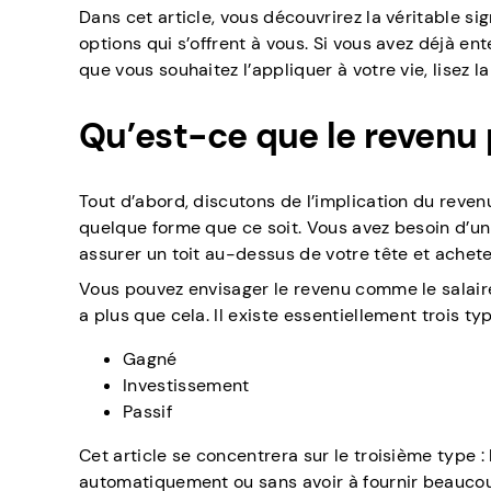
Dans cet article, vous découvrirez la véritable s
options qui s’offrent à vous. Si vous avez déjà ent
que vous souhaitez l’appliquer à votre vie, lisez la
Qu’est-ce que le revenu 
Tout d’abord, discutons de l’implication du revenu
quelque forme que ce soit. Vous avez besoin d’un
assurer un toit au-dessus de votre tête et acheter
Vous pouvez envisager le revenu comme le salaire
a plus que cela. Il existe essentiellement trois ty
Gagné
Investissement
Passif
Cet article se concentrera sur le troisième type :
automatiquement ou sans avoir à fournir beaucoup