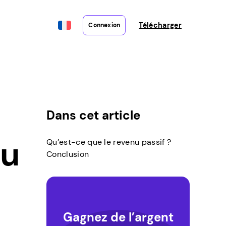
Télécharger
Connexion
Dans cet article
nu
Qu’est-ce que le revenu passif ?
Conclusion
Gagnez de l’argent