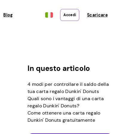
Blog
Scaricare
Accedi
In questo articolo
4 modi per controllare il saldo della
tua carta regalo Dunkin' Donuts
Quali sono i vantaggi di una carta
regalo Dunkin' Donuts?
Come ottenere una carta regalo
Dunkin' Donuts gratuitamente