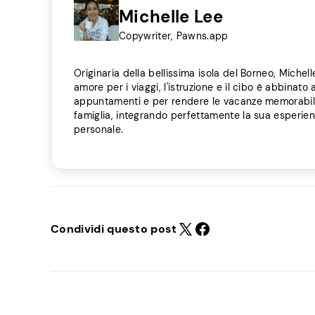
Michelle Lee
Copywriter, Pawns.app
Originaria della bellissima isola del Borneo, Michel
amore per i viaggi, l'istruzione e il cibo è abbinato 
appuntamenti e per rendere le vacanze memorabili. 
famiglia, integrando perfettamente la sua esperien
personale.
Condividi questo post