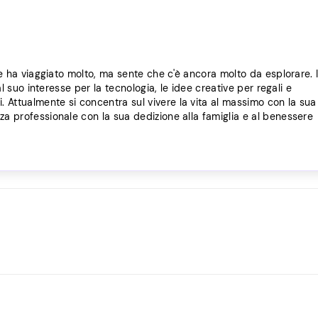
le ha viaggiato molto, ma sente che c'è ancora molto da esplorare. I
al suo interesse per la tecnologia, le idee creative per regali e
Attualmente si concentra sul vivere la vita al massimo con la sua
za professionale con la sua dedizione alla famiglia e al benessere