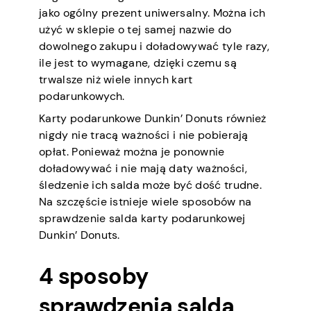
jako ogólny prezent uniwersalny. Można ich
użyć w sklepie o tej samej nazwie do
dowolnego zakupu i doładowywać tyle razy,
ile jest to wymagane, dzięki czemu są
trwalsze niż wiele innych kart
podarunkowych.
Karty podarunkowe Dunkin’ Donuts również
nigdy nie tracą ważności i nie pobierają
opłat. Ponieważ można je ponownie
doładowywać i nie mają daty ważności,
śledzenie ich salda może być dość trudne.
Na szczęście istnieje wiele sposobów na
sprawdzenie salda karty podarunkowej
Dunkin’ Donuts.
4 sposoby
sprawdzenia salda