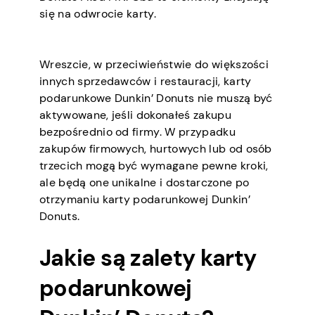
się na odwrocie karty.
Wreszcie, w przeciwieństwie do większości
innych sprzedawców i restauracji, karty
podarunkowe Dunkin’ Donuts nie muszą być
aktywowane, jeśli dokonałeś zakupu
bezpośrednio od firmy. W przypadku
zakupów firmowych, hurtowych lub od osób
trzecich mogą być wymagane pewne kroki,
ale będą one unikalne i dostarczone po
otrzymaniu karty podarunkowej Dunkin’
Donuts.
Jakie są zalety karty
podarunkowej