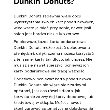
Dunkin’ Donuts?
Dunkin’ Donuts zapewnia wiele opcji
wykorzystania swoich kart podarunkowych,
więc warto je mieć przy sobie, nawet jeśli
saldo jest bardzo niskie lub zerowe.
Po pierwsze, każda karta podarunkowa
Dunkin’ Donuts może zostać doładowana
pieniędzmi, dzięki czemu możesz korzystać
z tej samej karty tak długo, jak chcesz. Nie
musisz się nawet spieszyć, ponieważ ich
karty podarunkowe nie tracą ważności.
Dodatkowo, ponieważ karta podarunkowa
Dunkin’ Donuts nie wiąże się z żadnymi
opłatami, jest ona równie dobra, jak
korzystanie ze zwykłej karty debetowej lub
kredytowej w sklepie. Możesz nawet
skonfigurować automatyczne doładowania