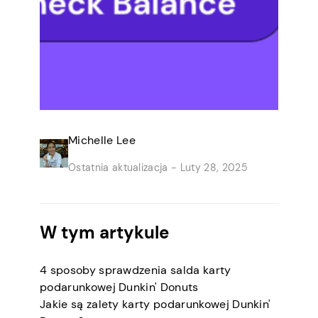
Michelle Lee
Ostatnia aktualizacja -
Luty 28, 2025
W tym artykule
4 sposoby sprawdzenia salda karty
podarunkowej Dunkin' Donuts
Jakie są zalety karty podarunkowej Dunkin'