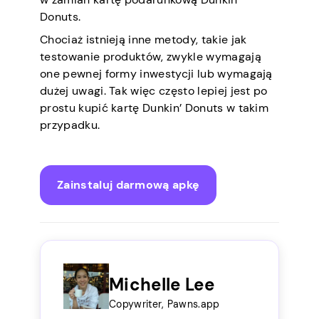
Donuts.
Chociaż istnieją inne metody, takie jak
testowanie produktów, zwykle wymagają
one pewnej formy inwestycji lub wymagają
dużej uwagi. Tak więc często lepiej jest po
prostu kupić kartę Dunkin’ Donuts w takim
przypadku.
Zainstaluj darmową apkę
Michelle Lee
Copywriter, Pawns.app