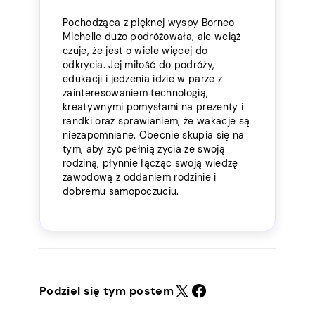
Pochodząca z pięknej wyspy Borneo
Michelle dużo podróżowała, ale wciąż
czuje, że jest o wiele więcej do
odkrycia. Jej miłość do podróży,
edukacji i jedzenia idzie w parze z
zainteresowaniem technologią,
kreatywnymi pomysłami na prezenty i
randki oraz sprawianiem, że wakacje są
niezapomniane. Obecnie skupia się na
tym, aby żyć pełnią życia ze swoją
rodziną, płynnie łącząc swoją wiedzę
zawodową z oddaniem rodzinie i
dobremu samopoczuciu.
Podziel się tym postem