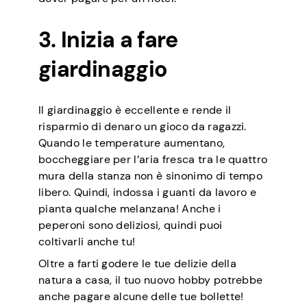
3. Inizia a fare
giardinaggio
Il giardinaggio è eccellente e rende il
risparmio di denaro un gioco da ragazzi.
Quando le temperature aumentano,
boccheggiare per l’aria fresca tra le quattro
mura della stanza non è sinonimo di tempo
libero. Quindi, indossa i guanti da lavoro e
pianta qualche melanzana! Anche i
peperoni sono deliziosi, quindi puoi
coltivarli anche tu!
Oltre a farti godere le tue delizie della
natura a casa, il tuo nuovo hobby potrebbe
anche pagare alcune delle tue bollette!