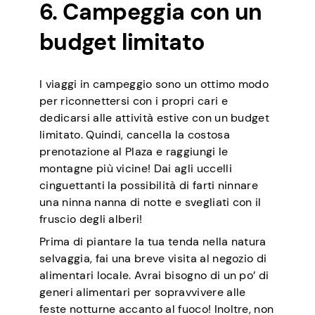
6. Campeggia con un
budget limitato
I viaggi in campeggio sono un ottimo modo
per riconnettersi con i propri cari e
dedicarsi alle attività estive con un budget
limitato. Quindi, cancella la costosa
prenotazione al Plaza e raggiungi le
montagne più vicine! Dai agli uccelli
cinguettanti la possibilità di farti ninnare
una ninna nanna di notte e svegliati con il
fruscio degli alberi!
Prima di piantare la tua tenda nella natura
selvaggia, fai una breve visita al negozio di
alimentari locale. Avrai bisogno di un po’ di
generi alimentari per sopravvivere alle
feste notturne accanto al fuoco! Inoltre, non