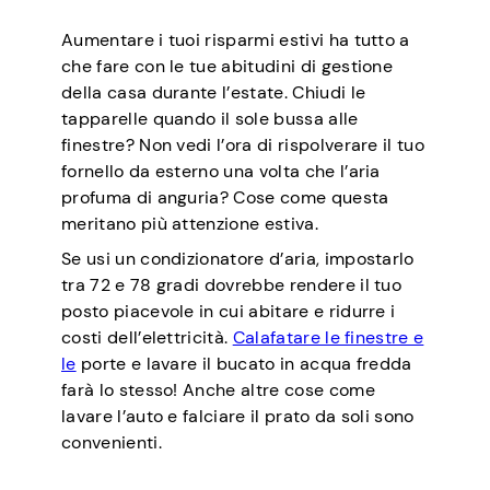
Aumentare i tuoi risparmi estivi ha tutto a
che fare con le tue abitudini di gestione
della casa durante l’estate. Chiudi le
tapparelle quando il sole bussa alle
finestre? Non vedi l’ora di rispolverare il tuo
fornello da esterno una volta che l’aria
profuma di anguria? Cose come questa
meritano più attenzione estiva.
Se usi un condizionatore d’aria, impostarlo
tra 72 e 78 gradi dovrebbe rendere il tuo
posto piacevole in cui abitare e ridurre i
costi dell’elettricità.
Calafatare le finestre e
le
porte e lavare il bucato in acqua fredda
farà lo stesso! Anche altre cose come
lavare l’auto e falciare il prato da soli sono
convenienti.