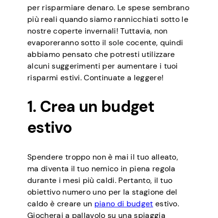
per risparmiare denaro. Le spese sembrano
più reali quando siamo rannicchiati sotto le
nostre coperte invernali! Tuttavia, non
evaporeranno sotto il sole cocente, quindi
abbiamo pensato che potresti utilizzare
alcuni suggerimenti per aumentare i tuoi
risparmi estivi. Continuate a leggere!
1. Crea un budget
estivo
Spendere troppo non è mai il tuo alleato,
ma diventa il tuo nemico in piena regola
durante i mesi più caldi. Pertanto, il tuo
obiettivo numero uno per la stagione del
caldo è creare un
piano di budget
estivo.
Giocherai a pallavolo su una spiaggia