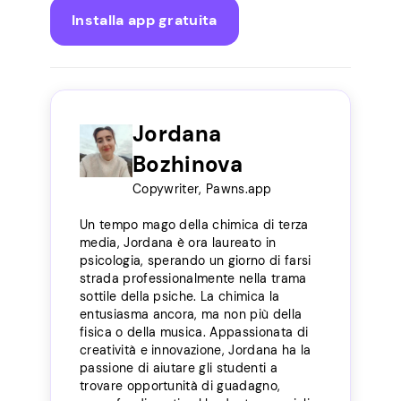
Installa app gratuita
Jordana
Bozhinova
Copywriter, Pawns.app
Un tempo mago della chimica di terza
media, Jordana è ora laureato in
psicologia, sperando un giorno di farsi
strada professionalmente nella trama
sottile della psiche. La chimica la
entusiasma ancora, ma non più della
fisica o della musica. Appassionata di
creatività e innovazione, Jordana ha la
passione di aiutare gli studenti a
trovare opportunità di guadagno,