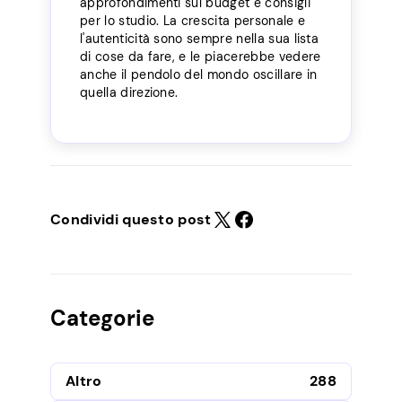
approfondimenti sul budget e consigli
per lo studio. La crescita personale e
l'autenticità sono sempre nella sua lista
di cose da fare, e le piacerebbe vedere
anche il pendolo del mondo oscillare in
quella direzione.
Condividi questo post
Categorie
Altro
288