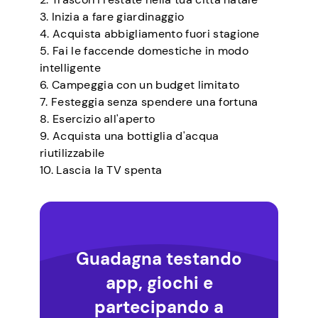
3. Inizia a fare giardinaggio
4. Acquista abbigliamento fuori stagione
5. Fai le faccende domestiche in modo
intelligente
6. Campeggia con un budget limitato
7. Festeggia senza spendere una fortuna
8. Esercizio all'aperto
9. Acquista una bottiglia d'acqua
riutilizzabile
10. Lascia la TV spenta
Guadagna testando
app, giochi e
partecipando a