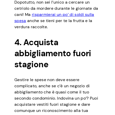
Dopotutto, non sei l’unico a cercare un
cetriolo da mordere durante le giornate da
cani! Ma
risparmierai un po’ di soldi sulla
spesa
anche se tieni per te la frutta e la
verdura raccolte.
4. Acquista
abbigliamento fuori
stagione
Gestire le spese non deve essere
complicato, anche se c’è un negozio di
abbigliamento che è quasi come il tuo
secondo condominio. Indovina un po’? Puoi
acquistare vestiti fuori stagione e dare
comunque un riconoscimento alla tua