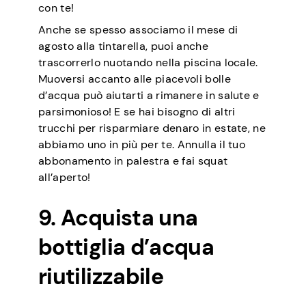
con te!
Anche se spesso associamo il mese di
agosto alla tintarella, puoi anche
trascorrerlo nuotando nella piscina locale.
Muoversi accanto alle piacevoli bolle
d’acqua può aiutarti a rimanere in salute e
parsimonioso! E se hai bisogno di altri
trucchi per risparmiare denaro in estate, ne
abbiamo uno in più per te. Annulla il tuo
abbonamento in palestra e fai squat
all’aperto!
9. Acquista una
bottiglia d’acqua
riutilizzabile