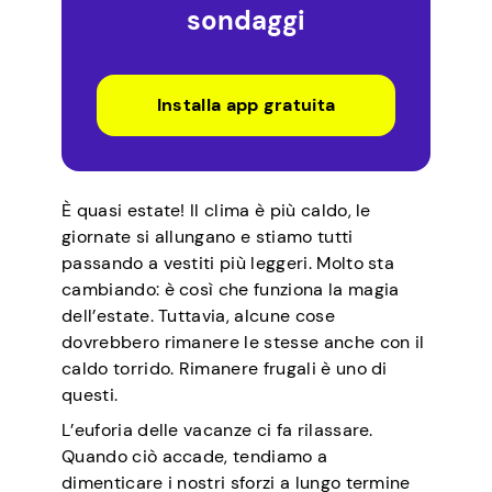
sondaggi
Installa app gratuita
È quasi estate! Il clima è più caldo, le
giornate si allungano e stiamo tutti
passando a vestiti più leggeri. Molto sta
cambiando: è così che funziona la magia
dell’estate. Tuttavia, alcune cose
dovrebbero rimanere le stesse anche con il
caldo torrido. Rimanere frugali è uno di
questi.
L’euforia delle vacanze ci fa rilassare.
Quando ciò accade, tendiamo a
dimenticare i nostri sforzi a lungo termine