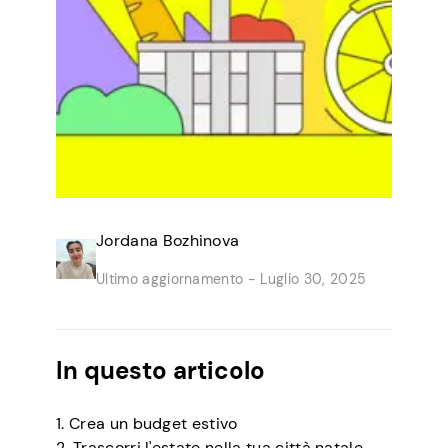
Jordana Bozhinova
Ultimo aggiornamento -
Luglio 30, 2025
In questo articolo
1. Crea un budget estivo
2. Trascorri l'estate nella tua città natale