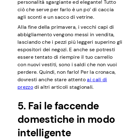
personalità sgargiante ed elegante! Tutto
ciò che serve per farlo è un po’ di caccia
agli sconti e un sacco di vetrine.
Alla fine della primavera, i vecchi capi di
abbigliamento vengono messi in vendita,
lasciando che i pezzi più leggeri superino gli
espositori dei negozi. E anche se potresti
essere tentato di riempire il tuo carrello
con nuovi vestiti, sono i saldi che non vuoi
perdere. Quindi, non farlo! Per la cronaca,
dovresti anche stare attento
ai cali di
prezzo
di altri articoli stagionali.
5. Fai le faccende
domestiche in modo
intelligente