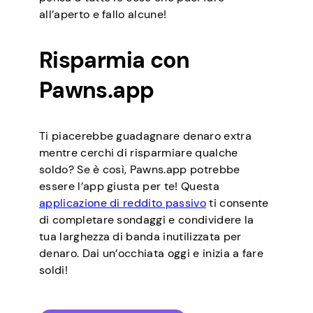
all’aperto e fallo alcune!
Risparmia con
Pawns.app
Ti piacerebbe guadagnare denaro extra
mentre cerchi di risparmiare qualche
soldo? Se è così, Pawns.app potrebbe
essere l’app giusta per te! Questa
applicazione di reddito passivo
ti consente
di completare sondaggi e condividere la
tua larghezza di banda inutilizzata per
denaro. Dai un’occhiata oggi e inizia a fare
soldi!