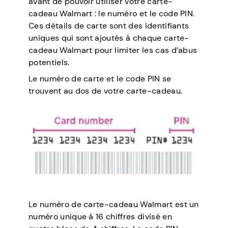
avant de pouvoir utiliser votre carte-
cadeau Walmart : le numéro et le code PIN.
Ces détails de carte sont des identifiants
uniques qui sont ajoutés à chaque carte-
cadeau Walmart pour limiter les cas d’abus
potentiels.
Le numéro de carte et le code PIN se
trouvent au dos de votre carte-cadeau.
Le numéro de carte-cadeau Walmart est un
numéro unique à 16 chiffres divisé en