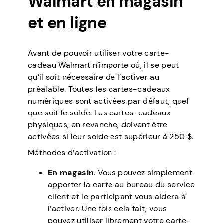
Walmart en magasin
et en ligne
Avant de pouvoir utiliser votre carte-
cadeau Walmart n’importe où, il se peut
qu’il soit nécessaire de l’activer au
préalable. Toutes les cartes-cadeaux
numériques sont activées par défaut, quel
que soit le solde. Les cartes-cadeaux
physiques, en revanche, doivent être
activées si leur solde est supérieur à 250 $.
Méthodes d’activation :
En magasin
. Vous pouvez simplement
apporter la carte au bureau du service
client et le participant vous aidera à
l’activer. Une fois cela fait, vous
pouvez utiliser librement votre carte-