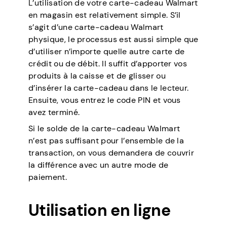
L’utilisation de votre carte-cadeau Walmart
en magasin est relativement simple. S’il
s’agit d’une carte-cadeau Walmart
physique, le processus est aussi simple que
d’utiliser n’importe quelle autre carte de
crédit ou de débit. Il suffit d’apporter vos
produits à la caisse et de glisser ou
d’insérer la carte-cadeau dans le lecteur.
Ensuite, vous entrez le code PIN et vous
avez terminé.
Si le solde de la carte-cadeau Walmart
n’est pas suffisant pour l’ensemble de la
transaction, on vous demandera de couvrir
la différence avec un autre mode de
paiement.
Utilisation en ligne