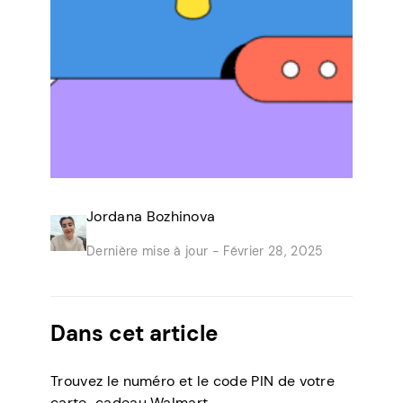
Jordana Bozhinova
Dernière mise à jour -
Février 28, 2025
Dans cet article
Trouvez le numéro et le code PIN de votre
carte-cadeau Walmart