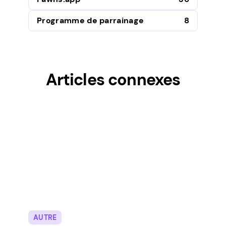
Programme de parrainage
8
Articles connexes
AUTRE