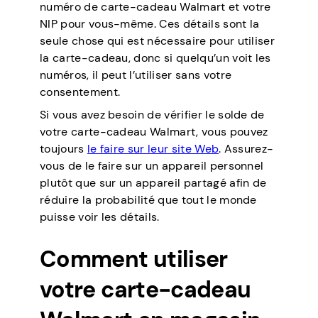
numéro de carte-cadeau Walmart et votre
NIP pour vous-même. Ces détails sont la
seule chose qui est nécessaire pour utiliser
la carte-cadeau, donc si quelqu’un voit les
numéros, il peut l’utiliser sans votre
consentement.
Si vous avez besoin de vérifier le solde de
votre carte-cadeau Walmart, vous pouvez
toujours
le faire sur leur site Web
. Assurez-
vous de le faire sur un appareil personnel
plutôt que sur un appareil partagé afin de
réduire la probabilité que tout le monde
puisse voir les détails.
Comment utiliser
votre carte-cadeau