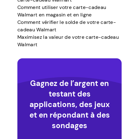
Comment utiliser votre carte-cadeau
Walmart en magasin et en ligne
Comment vérifier le solde de votre carte-
cadeau Walmart
Maximisez la valeur de votre carte-cadeau
Walmart
Gagnez de l’argent en
testant des
applications, des jeux
et en répondant à des
sondages