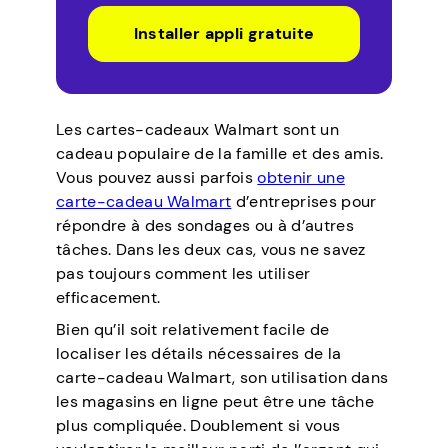
Installer appli gratuite
Les cartes-cadeaux Walmart sont un
cadeau populaire de la famille et des amis.
Vous pouvez aussi parfois
obtenir une
carte-cadeau Walmart
d’entreprises pour
répondre à des sondages ou à d’autres
tâches. Dans les deux cas, vous ne savez
pas toujours comment les utiliser
efficacement.
Bien qu’il soit relativement facile de
localiser les détails nécessaires de la
carte-cadeau Walmart, son utilisation dans
les magasins en ligne peut être une tâche
plus compliquée. Doublement si vous