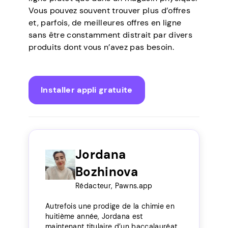
Vous pouvez souvent trouver plus d’offres
et, parfois, de meilleures offres en ligne
sans être constamment distrait par divers
produits dont vous n’avez pas besoin.
Installer appli gratuite
Jordana
Bozhinova
Rédacteur, Pawns.app
Autrefois une prodige de la chimie en
huitième année, Jordana est
maintenant titulaire d’un baccalauréat