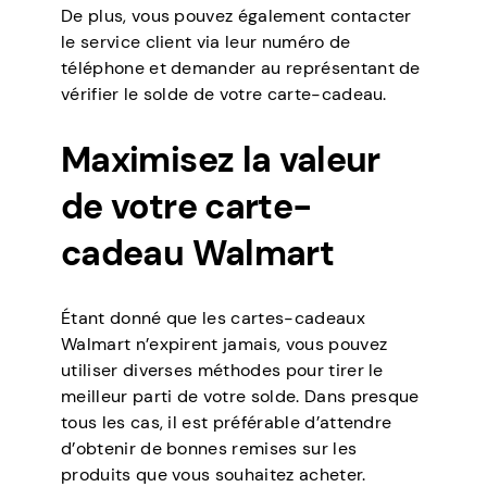
De plus, vous pouvez également contacter
le service client via leur numéro de
téléphone et demander au représentant de
vérifier le solde de votre carte-cadeau.
Maximisez la valeur
de votre carte-
cadeau Walmart
Étant donné que les cartes-cadeaux
Walmart n’expirent jamais, vous pouvez
utiliser diverses méthodes pour tirer le
meilleur parti de votre solde. Dans presque
tous les cas, il est préférable d’attendre
d’obtenir de bonnes remises sur les
produits que vous souhaitez acheter.