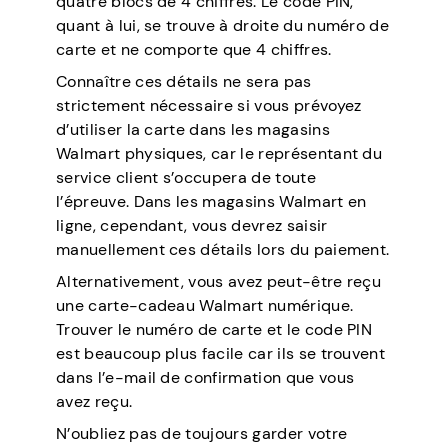
quatre blocs de 4 chiffres. Le code PIN,
quant à lui, se trouve à droite du numéro de
carte et ne comporte que 4 chiffres.
Connaître ces détails ne sera pas
strictement nécessaire si vous prévoyez
d’utiliser la carte dans les magasins
Walmart physiques, car le représentant du
service client s’occupera de toute
l’épreuve. Dans les magasins Walmart en
ligne, cependant, vous devrez saisir
manuellement ces détails lors du paiement.
Alternativement, vous avez peut-être reçu
une carte-cadeau Walmart numérique.
Trouver le numéro de carte et le code PIN
est beaucoup plus facile car ils se trouvent
dans l’e-mail de confirmation que vous
avez reçu.
N’oubliez pas de toujours garder votre