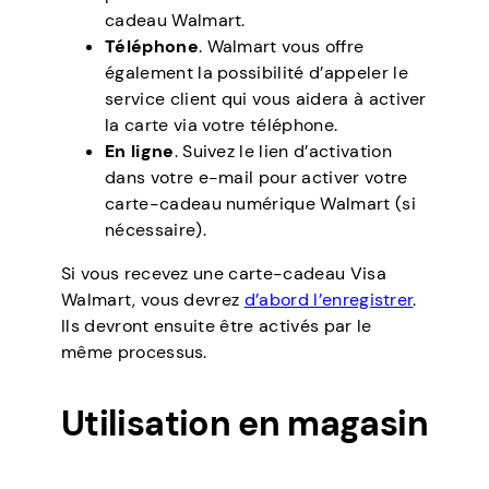
cadeau Walmart.
Téléphone
. Walmart vous offre
également la possibilité d’appeler le
service client qui vous aidera à activer
la carte via votre téléphone.
En ligne
. Suivez le lien d’activation
dans votre e-mail pour activer votre
carte-cadeau numérique Walmart (si
nécessaire).
Si vous recevez une carte-cadeau Visa
Walmart, vous devrez
d’abord l’enregistrer
.
Ils devront ensuite être activés par le
même processus.
Utilisation en magasin