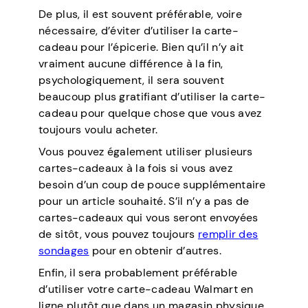
De plus, il est souvent préférable, voire
nécessaire, d’éviter d’utiliser la carte-
cadeau pour l’épicerie. Bien qu’il n’y ait
vraiment aucune différence à la fin,
psychologiquement, il sera souvent
beaucoup plus gratifiant d’utiliser la carte-
cadeau pour quelque chose que vous avez
toujours voulu acheter.
Vous pouvez également utiliser plusieurs
cartes-cadeaux à la fois si vous avez
besoin d’un coup de pouce supplémentaire
pour un article souhaité. S’il n’y a pas de
cartes-cadeaux qui vous seront envoyées
de sitôt, vous pouvez toujours
remplir des
sondages
pour en obtenir d’autres.
Enfin, il sera probablement préférable
d’utiliser votre carte-cadeau Walmart en
ligne plutôt que dans un magasin physique.