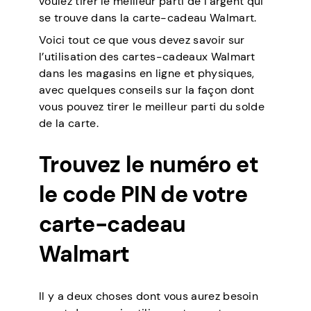
voulez tirer le meilleur parti de l’argent qui
se trouve dans la carte-cadeau Walmart.
Voici tout ce que vous devez savoir sur
l’utilisation des cartes-cadeaux Walmart
dans les magasins en ligne et physiques,
avec quelques conseils sur la façon dont
vous pouvez tirer le meilleur parti du solde
de la carte.
Trouvez le numéro et
le code PIN de votre
carte-cadeau
Walmart
Il y a deux choses dont vous aurez besoin