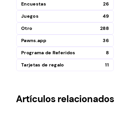
Encuestas
26
Juegos
49
Otro
288
Pawns.app
36
Programa de Referidos
8
Tarjetas de regalo
11
Artículos relacionados