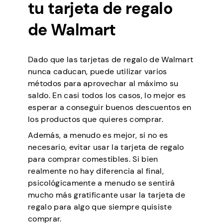
tu tarjeta de regalo
de Walmart
Dado que las tarjetas de regalo de Walmart
nunca caducan, puede utilizar varios
métodos para aprovechar al máximo su
saldo. En casi todos los casos, lo mejor es
esperar a conseguir buenos descuentos en
los productos que quieres comprar.
Además, a menudo es mejor, si no es
necesario, evitar usar la tarjeta de regalo
para comprar comestibles. Si bien
realmente no hay diferencia al final,
psicológicamente a menudo se sentirá
mucho más gratificante usar la tarjeta de
regalo para algo que siempre quisiste
comprar.