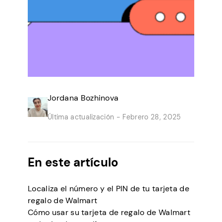
Jordana Bozhinova
Última actualización -
Febrero 28, 2025
En este artículo
Localiza el número y el PIN de tu tarjeta de
regalo de Walmart
Cómo usar su tarjeta de regalo de Walmart