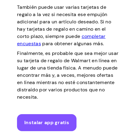
También puede usar varias tarjetas de
regalo a la vez si necesita ese empujón
adicional para un artículo deseado. Si no
hay tarjetas de regalo en camino en el
corto plazo, siempre puede
completar
encuestas
para obtener algunas más.
Finalmente, es probable que sea mejor usar
su tarjeta de regalo de Walmart en línea en
lugar de una tienda física. A menudo puede
encontrar más y, a veces, mejores ofertas
en línea mientras no esté constantemente
distraído por varios productos que no
necesita.
Instalar app gratis