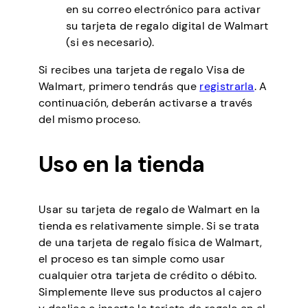
en su correo electrónico para activar
su tarjeta de regalo digital de Walmart
(si es necesario).
Si recibes una tarjeta de regalo Visa de
Walmart, primero tendrás que
registrarla
. A
continuación, deberán activarse a través
del mismo proceso.
Uso en la tienda
Usar su tarjeta de regalo de Walmart en la
tienda es relativamente simple. Si se trata
de una tarjeta de regalo física de Walmart,
el proceso es tan simple como usar
cualquier otra tarjeta de crédito o débito.
Simplemente lleve sus productos al cajero