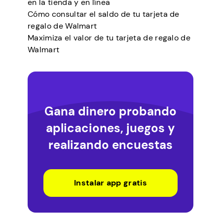
en la tienda y en línea
Cómo consultar el saldo de tu tarjeta de
regalo de Walmart
Maximiza el valor de tu tarjeta de regalo de
Walmart
Gana dinero probando
aplicaciones, juegos y
realizando encuestas
Instalar app gratis