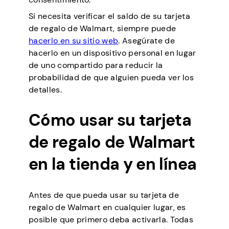
Si necesita verificar el saldo de su tarjeta
de regalo de Walmart, siempre puede
hacerlo en su sitio web
. Asegúrate de
hacerlo en un dispositivo personal en lugar
de uno compartido para reducir la
probabilidad de que alguien pueda ver los
detalles.
Cómo usar su tarjeta
de regalo de Walmart
en la tienda y en línea
Antes de que pueda usar su tarjeta de
regalo de Walmart en cualquier lugar, es
posible que primero deba activarla. Todas