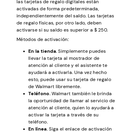
las tarjetas de regalo digitales están
activadas de forma predeterminada,
independientemente del saldo. Las tarjetas
de regalo físicas, por otro lado, deben
activarse si su saldo es superior a $ 250.
Métodos de activación:
En la tienda
. Simplemente puedes
llevar la tarjeta al mostrador de
atención al cliente y el asistente te
ayudará a activarla. Una vez hecho
esto, puede usar su tarjeta de regalo
de Walmart libremente.
Teléfono
. Walmart también le brinda
la oportunidad de llamar al servicio de
atención al cliente, quien lo ayudará a
activar la tarjeta a través de su
teléfono.
En línea
. Siga el enlace de activación