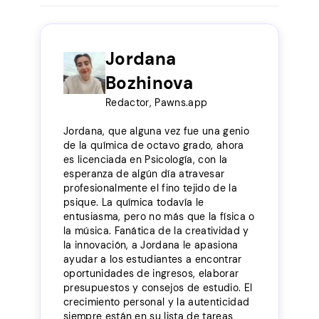
Jordana
Bozhinova
Redactor, Pawns.app
Jordana, que alguna vez fue una genio
de la química de octavo grado, ahora
es licenciada en Psicología, con la
esperanza de algún día atravesar
profesionalmente el fino tejido de la
psique. La química todavía le
entusiasma, pero no más que la física o
la música. Fanática de la creatividad y
la innovación, a Jordana le apasiona
ayudar a los estudiantes a encontrar
oportunidades de ingresos, elaborar
presupuestos y consejos de estudio. El
crecimiento personal y la autenticidad
siempre están en su lista de tareas