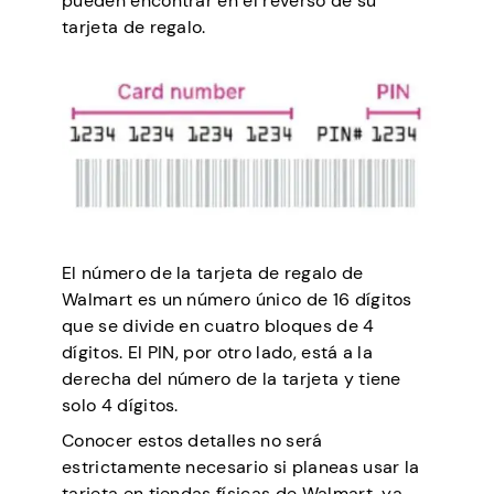
pueden encontrar en el reverso de su
tarjeta de regalo.
El número de la tarjeta de regalo de
Walmart es un número único de 16 dígitos
que se divide en cuatro bloques de 4
dígitos. El PIN, por otro lado, está a la
derecha del número de la tarjeta y tiene
solo 4 dígitos.
Conocer estos detalles no será
estrictamente necesario si planeas usar la
tarjeta en tiendas físicas de Walmart, ya