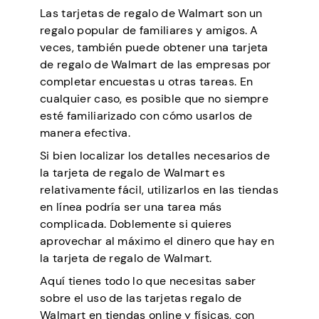
Las tarjetas de regalo de Walmart son un
regalo popular de familiares y amigos. A
veces, también puede obtener una tarjeta
de regalo de Walmart de las empresas por
completar encuestas u otras tareas. En
cualquier caso, es posible que no siempre
esté familiarizado con cómo usarlos de
manera efectiva.
Si bien localizar los detalles necesarios de
la tarjeta de regalo de Walmart es
relativamente fácil, utilizarlos en las tiendas
en línea podría ser una tarea más
complicada. Doblemente si quieres
aprovechar al máximo el dinero que hay en
la tarjeta de regalo de Walmart.
Aquí tienes todo lo que necesitas saber
sobre el uso de las tarjetas regalo de
Walmart en tiendas online y físicas, con