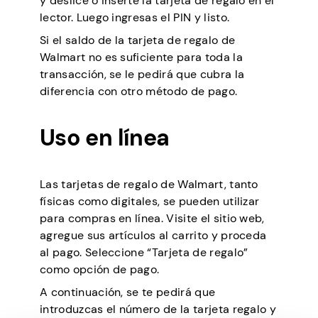
y deslice o inserte la tarjeta de regalo en el
lector. Luego ingresas el PIN y listo.
Si el saldo de la tarjeta de regalo de
Walmart no es suficiente para toda la
transacción, se le pedirá que cubra la
diferencia con otro método de pago.
Uso en línea
Las tarjetas de regalo de Walmart, tanto
físicas como digitales, se pueden utilizar
para compras en línea. Visite el sitio web,
agregue sus artículos al carrito y proceda
al pago. Seleccione “Tarjeta de regalo”
como opción de pago.
A continuación, se te pedirá que
introduzcas el número de la tarjeta regalo y