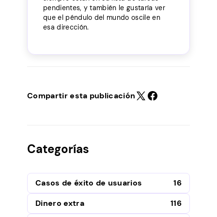
pendientes, y también le gustaría ver
que el péndulo del mundo oscile en
esa dirección.
Compartir esta publicación
Categorías
Casos de éxito de usuarios
16
Dinero extra
116