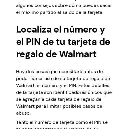
algunos consejos sobre cómo puedes sacar
el máximo partido al saldo de la tarjeta.
Localiza el número y
el PIN de tu tarjeta de
regalo de Walmart
Hay dos cosas que necesitará antes de
poder hacer uso de su tarjeta de regalo de
Walmart: el número y el PIN. Estos detalles
de la tarjeta son identificadores únicos que
se agregan a cada tarjeta de regalo de
Walmart para limitar posibles casos de
abuso.
Tanto el número de tarjeta como el PIN se