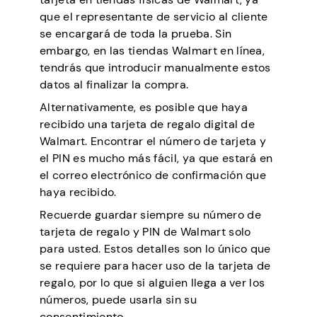
que el representante de servicio al cliente
se encargará de toda la prueba. Sin
embargo, en las tiendas Walmart en línea,
tendrás que introducir manualmente estos
datos al finalizar la compra.
Alternativamente, es posible que haya
recibido una tarjeta de regalo digital de
Walmart. Encontrar el número de tarjeta y
el PIN es mucho más fácil, ya que estará en
el correo electrónico de confirmación que
haya recibido.
Recuerde guardar siempre su número de
tarjeta de regalo y PIN de Walmart solo
para usted. Estos detalles son lo único que
se requiere para hacer uso de la tarjeta de
regalo, por lo que si alguien llega a ver los
números, puede usarla sin su
consentimiento.