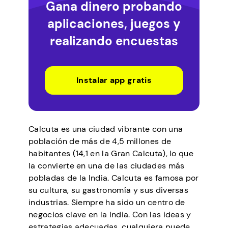
Gana dinero probando
aplicaciones, juegos y
realizando encuestas
Instalar app gratis
Calcuta es una ciudad vibrante con una
población de más de 4,5 millones de
habitantes (14,1 en la Gran Calcuta), lo que
la convierte en una de las ciudades más
pobladas de la India. Calcuta es famosa por
su cultura, su gastronomía y sus diversas
industrias. Siempre ha sido un centro de
negocios clave en la India. Con las ideas y
estrategias adecuadas, cualquiera puede