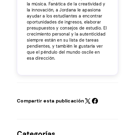
la música. Fanática de la creatividad y
la innovación, a Jordana le apasiona
ayudar a los estudiantes a encontrar
oportunidades de ingresos, elaborar
presupuestos y consejos de estudio. El
crecimiento personal y la autenticidad
siempre están en su lista de tareas
pendientes, y también le gustaría ver
que el péndulo del mundo oscile en
esa dirección.
Compartir esta publicación
Categorías