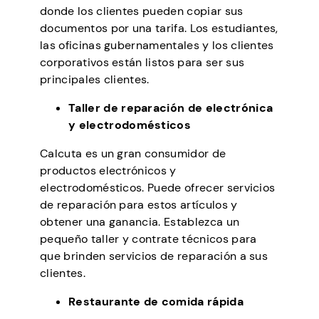
donde los clientes pueden copiar sus
documentos por una tarifa. Los estudiantes,
las oficinas gubernamentales y los clientes
corporativos están listos para ser sus
principales clientes.
Taller de reparación de electrónica
y electrodomésticos
Calcuta es un gran consumidor de
productos electrónicos y
electrodomésticos. Puede ofrecer servicios
de reparación para estos artículos y
obtener una ganancia. Establezca un
pequeño taller y contrate técnicos para
que brinden servicios de reparación a sus
clientes.
Restaurante de comida rápida