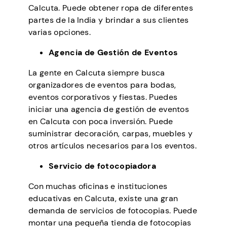
Calcuta. Puede obtener ropa de diferentes
partes de la India y brindar a sus clientes
varias opciones.
Agencia de Gestión de Eventos
La gente en Calcuta siempre busca
organizadores de eventos para bodas,
eventos corporativos y fiestas. Puedes
iniciar una agencia de gestión de eventos
en Calcuta con poca inversión. Puede
suministrar decoración, carpas, muebles y
otros artículos necesarios para los eventos.
Servicio de fotocopiadora
Con muchas oficinas e instituciones
educativas en Calcuta, existe una gran
demanda de servicios de fotocopias. Puede
montar una pequeña tienda de fotocopias