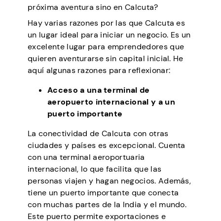
próxima aventura sino en Calcuta?
Hay varias razones por las que Calcuta es
un lugar ideal para iniciar un negocio. Es un
excelente lugar para emprendedores que
quieren aventurarse sin capital inicial. He
aquí algunas razones para reflexionar:
Acceso a una terminal de
aeropuerto internacional y a un
puerto importante
La conectividad de Calcuta con otras
ciudades y países es excepcional. Cuenta
con una terminal aeroportuaria
internacional, lo que facilita que las
personas viajen y hagan negocios. Además,
tiene un puerto importante que conecta
con muchas partes de la India y el mundo.
Este puerto permite exportaciones e