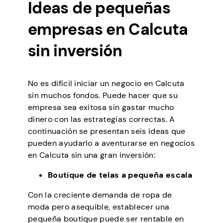
Ideas de pequeñas
empresas en Calcuta
sin inversión
No es difícil iniciar un negocio en Calcuta
sin muchos fondos. Puede hacer que su
empresa sea exitosa sin gastar mucho
dinero con las estrategias correctas. A
continuación se presentan seis ideas que
pueden ayudarlo a aventurarse en negocios
en Calcuta sin una gran inversión:
Boutique de telas a pequeña escala
Con la creciente demanda de ropa de
moda pero asequible, establecer una
pequeña boutique puede ser rentable en