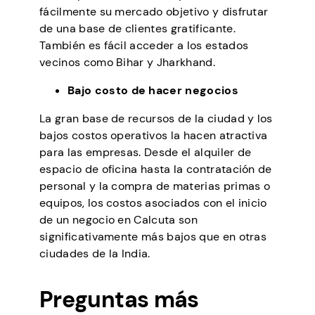
fácilmente su mercado objetivo y disfrutar
de una base de clientes gratificante.
También es fácil acceder a los estados
vecinos como Bihar y Jharkhand.
Bajo costo de hacer negocios
La gran base de recursos de la ciudad y los
bajos costos operativos la hacen atractiva
para las empresas. Desde el alquiler de
espacio de oficina hasta la contratación de
personal y la compra de materias primas o
equipos, los costos asociados con el inicio
de un negocio en Calcuta son
significativamente más bajos que en otras
ciudades de la India.
Preguntas más