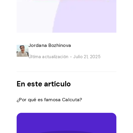
Jordana Bozhinova
Última actualización -
Julio 21, 2025
En este artículo
¿Por qué es famosa Calcuta?