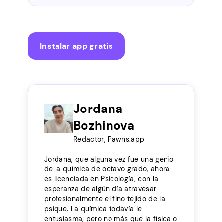
Instalar app gratis
Jordana
Bozhinova
Redactor, Pawns.app
Jordana, que alguna vez fue una genio
de la química de octavo grado, ahora
es licenciada en Psicología, con la
esperanza de algún día atravesar
profesionalmente el fino tejido de la
psique. La química todavía le
entusiasma, pero no más que la física o