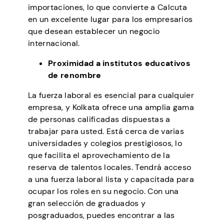
importaciones, lo que convierte a Calcuta
en un excelente lugar para los empresarios
que desean establecer un negocio
internacional.
Proximidad a institutos educativos
de renombre
La fuerza laboral es esencial para cualquier
empresa, y Kolkata ofrece una amplia gama
de personas calificadas dispuestas a
trabajar para usted. Está cerca de varias
universidades y colegios prestigiosos, lo
que facilita el aprovechamiento de la
reserva de talentos locales. Tendrá acceso
a una fuerza laboral lista y capacitada para
ocupar los roles en su negocio. Con una
gran selección de graduados y
posgraduados, puedes encontrar a las