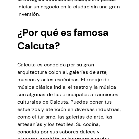
iniciar un negocio en la ciudad sin una gran
inversión.
¿Por qué es famosa
Calcuta?
Calcuta es conocida por su gran
arquitectura colonial, galerías de arte,
museos y artes escénicas. El rodaje de
música clásica india, el teatro y la música
son algunas de las principales atracciones
culturales de Calcuta. Puedes poner tus
esfuerzos y atención en diversas industrias,
como el turismo, las galerías de arte, las
artesanías y los textiles. Su cocina,
conocida por sus sabores dulces y