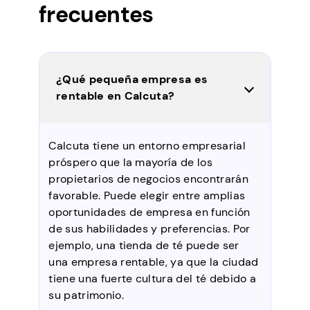
frecuentes
¿Qué pequeña empresa es
rentable en Calcuta?
Calcuta tiene un entorno empresarial
próspero que la mayoría de los
propietarios de negocios encontrarán
favorable. Puede elegir entre amplias
oportunidades de empresa en función
de sus habilidades y preferencias. Por
ejemplo, una tienda de té puede ser
una empresa rentable, ya que la ciudad
tiene una fuerte cultura del té debido a
su patrimonio.