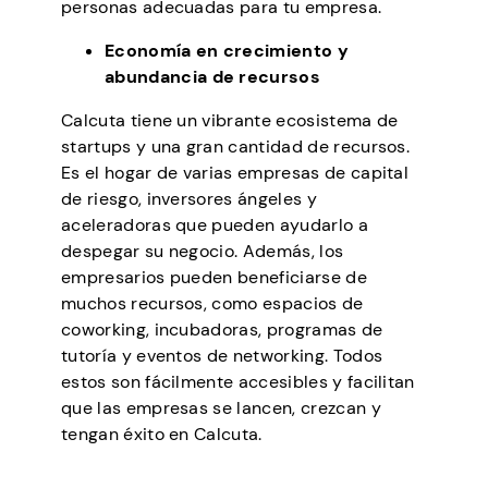
personas adecuadas para tu empresa.
Economía en crecimiento y
abundancia de recursos
Calcuta tiene un vibrante ecosistema de
startups y una gran cantidad de recursos.
Es el hogar de varias empresas de capital
de riesgo, inversores ángeles y
aceleradoras que pueden ayudarlo a
despegar su negocio. Además, los
empresarios pueden beneficiarse de
muchos recursos, como espacios de
coworking, incubadoras, programas de
tutoría y eventos de networking. Todos
estos son fácilmente accesibles y facilitan
que las empresas se lancen, crezcan y
tengan éxito en Calcuta.