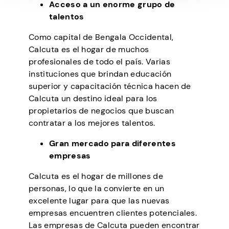
Acceso a un enorme grupo de
talentos
Como capital de Bengala Occidental,
Calcuta es el hogar de muchos
profesionales de todo el país. Varias
instituciones que brindan educación
superior y capacitación técnica hacen de
Calcuta un destino ideal para los
propietarios de negocios que buscan
contratar a los mejores talentos.
Gran mercado para diferentes
empresas
Calcuta es el hogar de millones de
personas, lo que la convierte en un
excelente lugar para que las nuevas
empresas encuentren clientes potenciales.
Las empresas de Calcuta pueden encontrar