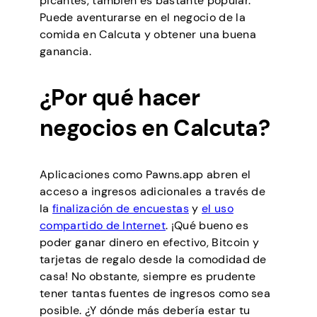
picantes, también es bastante popular.
Puede aventurarse en el negocio de la
comida en Calcuta y obtener una buena
ganancia.
¿Por qué hacer
negocios en Calcuta?
Aplicaciones como Pawns.app abren el
acceso a ingresos adicionales a través de
la
finalización de encuestas
y
el uso
compartido de Internet
. ¡Qué bueno es
poder ganar dinero en efectivo, Bitcoin y
tarjetas de regalo desde la comodidad de
casa! No obstante, siempre es prudente
tener tantas fuentes de ingresos como sea
posible. ¿Y dónde más debería estar tu