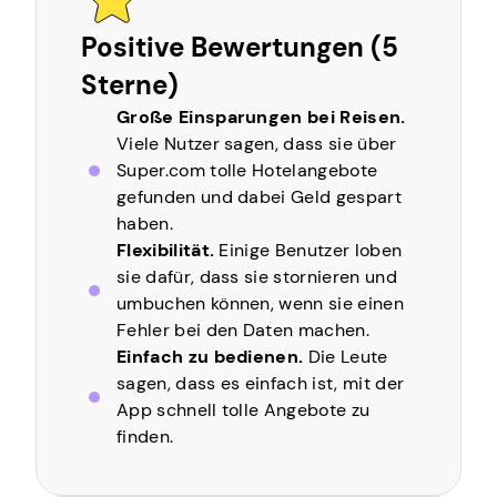
Positive Bewertungen (5
Sterne)
Große Einsparungen bei Reisen.
Viele Nutzer sagen, dass sie über
Super.com tolle Hotelangebote
gefunden und dabei Geld gespart
haben.
Flexibilität.
Einige Benutzer loben
sie dafür, dass sie stornieren und
umbuchen können, wenn sie einen
Fehler bei den Daten machen.
Einfach zu bedienen.
Die Leute
sagen, dass es einfach ist, mit der
App schnell tolle Angebote zu
finden.