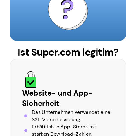
Ist Super.com legitim?
Website- und App-
Sicherheit
Das Unternehmen verwendet eine
SSL-Verschlüsselung.
Erhältlich in App-Stores mit
starken Download-Zahlen.