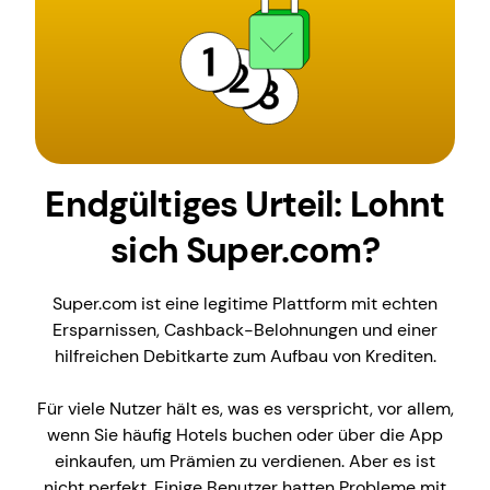
Endgültiges Urteil: Lohnt
sich Super.com?
Super.com ist eine legitime Plattform mit echten
Ersparnissen, Cashback-Belohnungen und einer
hilfreichen Debitkarte zum Aufbau von Krediten.
Für viele Nutzer hält es, was es verspricht, vor allem,
wenn Sie häufig Hotels buchen oder über die App
einkaufen, um Prämien zu verdienen. Aber es ist
nicht perfekt. Einige Benutzer hatten Probleme mit