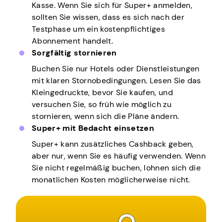
Kasse. Wenn Sie sich für Super+ anmelden,
sollten Sie wissen, dass es sich nach der
Testphase um ein kostenpflichtiges
Abonnement handelt.
Sorgfältig stornieren
Buchen Sie nur Hotels oder Dienstleistungen
mit klaren Stornobedingungen. Lesen Sie das
Kleingedruckte, bevor Sie kaufen, und
versuchen Sie, so früh wie möglich zu
stornieren, wenn sich die Pläne ändern.
Super+ mit Bedacht einsetzen
Super+ kann zusätzliches Cashback geben,
aber nur, wenn Sie es häufig verwenden. Wenn
Sie nicht regelmäßig buchen, lohnen sich die
monatlichen Kosten möglicherweise nicht.