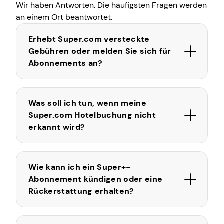
Wir haben Antworten. Die häufigsten Fragen werden
an einem Ort beantwortet.
Erhebt Super.com versteckte
Gebühren oder melden Sie sich für
Abonnements an?
Was soll ich tun, wenn meine
Super.com Hotelbuchung nicht
erkannt wird?
Wie kann ich ein Super+-
Abonnement kündigen oder eine
Rückerstattung erhalten?