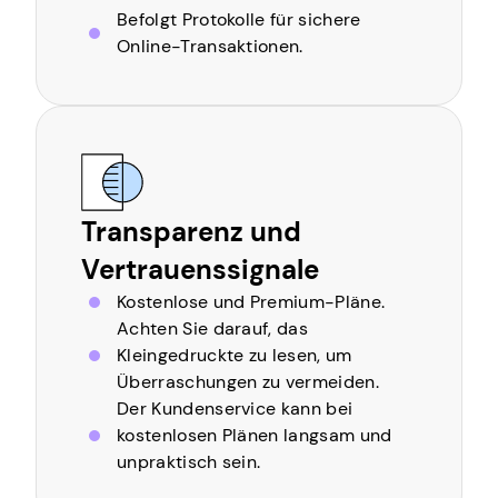
Befolgt Protokolle für sichere
Online-Transaktionen.
Transparenz und
Vertrauenssignale
Kostenlose und Premium-Pläne.
Achten Sie darauf, das
Kleingedruckte zu lesen, um
Überraschungen zu vermeiden.
Der Kundenservice kann bei
kostenlosen Plänen langsam und
unpraktisch sein.