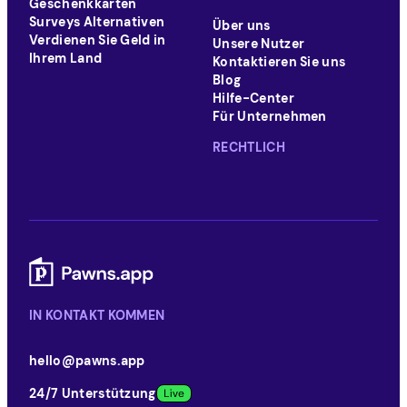
Geschenkkarten
Surveys Alternativen
Über uns
Verdienen Sie Geld in
Unsere Nutzer
Ihrem Land
Kontaktieren Sie uns
Blog
Hilfe-Center
Für Unternehmen
RECHTLICH
IN KONTAKT KOMMEN
hello@pawns.app
24/7 Unterstützung