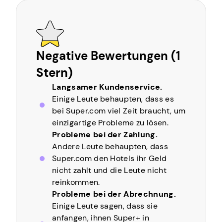
Negative Bewertungen (1
Stern)
Langsamer Kundenservice.
Einige Leute behaupten, dass es
bei Super.com viel Zeit braucht, um
einzigartige Probleme zu lösen.
Probleme bei der Zahlung.
Andere Leute behaupten, dass
Super.com den Hotels ihr Geld
nicht zahlt und die Leute nicht
reinkommen.
Probleme bei der Abrechnung.
Einige Leute sagen, dass sie
anfangen, ihnen Super+ in