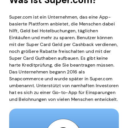
Was ist Super.com?
Super.com ist ein Unternehmen, das eine App-
basierte Plattform anbietet, die Menschen dabei
hilft, Geld bei Hotelbuchungen, täglichen
Einkäufen und mehr zu sparen. Benutzer können
mit der Super Card Geld per Cashback verdienen,
noch größere Rabatte freischalten und mit der
Super Card Guthaben aufbauen. Es gibt keine
harte Kreditprüfung, die Sie beantragen müssen.
Das Unternehmen begann 2016 als
Snapcommerce und wurde später in Super.com
umbenannt. Unterstützt von namhaften Investoren
hat es sich zu einer Go-to-App für Einsparungen
und Belohnungen von vielen Menschen entwickelt.