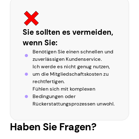
Sie sollten es vermeiden,
wenn Sie:
Benötigen Sie einen schnellen und
zuverlässigen Kundenservice.
Ich werde es nicht genug nutzen,
um die Mitgliedschaftskosten zu
rechtfertigen.
Fühlen sich mit komplexen
Bedingungen oder
Rückerstattungsprozessen unwohl.
Haben Sie Fragen?