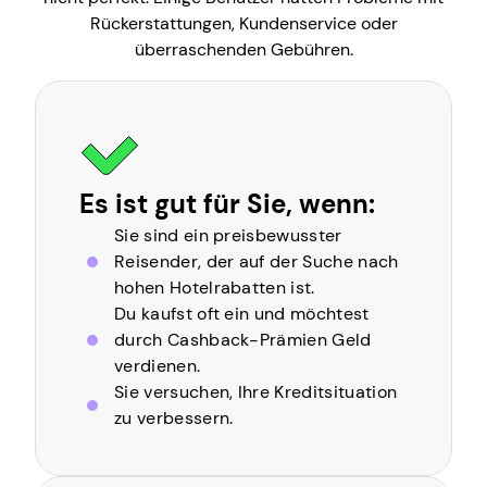
Rückerstattungen, Kundenservice oder
überraschenden Gebühren.
Es ist gut für Sie, wenn:
Sie sind ein preisbewusster
Reisender, der auf der Suche nach
hohen Hotelrabatten ist.
Du kaufst oft ein und möchtest
durch Cashback-Prämien Geld
verdienen.
Sie versuchen, Ihre Kreditsituation
zu verbessern.