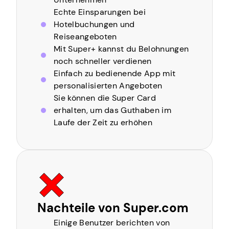
Echte Einsparungen bei
Hotelbuchungen und
Reiseangeboten
Mit Super+ kannst du Belohnungen
noch schneller verdienen
Einfach zu bedienende App mit
personalisierten Angeboten
Sie können die Super Card
erhalten, um das Guthaben im
Laufe der Zeit zu erhöhen
Nachteile von Super.com
Einige Benutzer berichten von