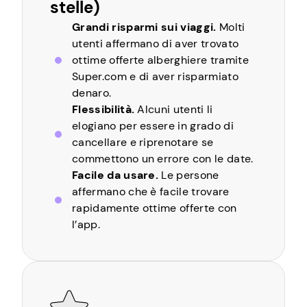
stelle)
Grandi risparmi sui viaggi.
Molti
utenti affermano di aver trovato
ottime offerte alberghiere tramite
Super.com e di aver risparmiato
denaro.
Flessibilità.
Alcuni utenti li
elogiano per essere in grado di
cancellare e riprenotare se
commettono un errore con le date.
Facile da usare.
Le persone
affermano che è facile trovare
rapidamente ottime offerte con
l’app.