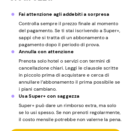
Fai attenzione agli addebiti a sorpresa
Controlla sempre il prezzo finale al momento
del pagamento. Se ti stai iscrivendo a Super+,
sappi che si tratta di un abbonamento a
pagamento dopo il periodo di prova.
Annulla con attenzione
Prenota solo hotel o servizi con termini di
cancellazione chiari. Leggi le clausole scritte
in piccolo prima di acquistare e cerca di
annullare l’abbonamento il prima possibile se
i piani cambiano.
Usa Super+ con saggezza
Super+ può dare un rimborso extra, ma solo
se lo usi spesso. Se non prenoti regolarmente,
il costo mensile potrebbe non valerne la pena.