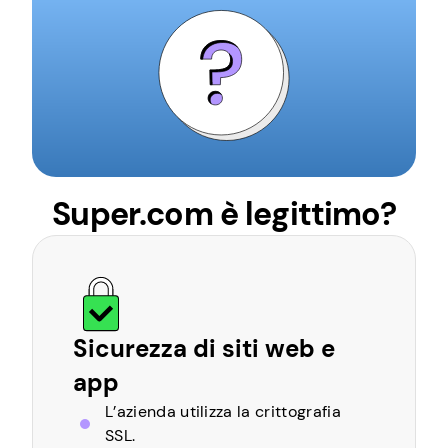
Super.com è legittimo?
Sicurezza di siti web e
app
L’azienda utilizza la crittografia
SSL.