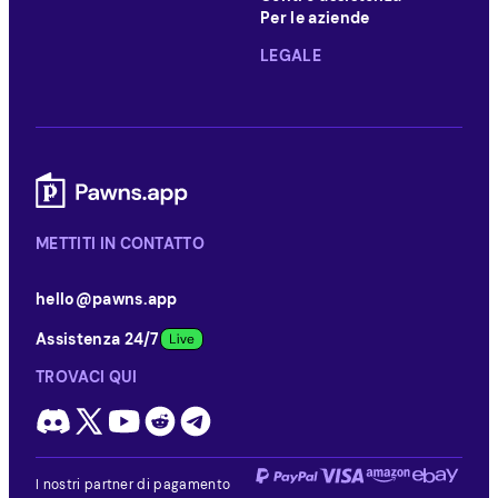
Per le aziende
LEGALE
METTITI IN CONTATTO
hello@pawns.app
Assistenza 24/7
TROVACI QUI
I nostri partner di pagamento