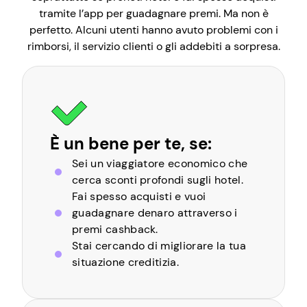
tramite l’app per guadagnare premi. Ma non è
perfetto. Alcuni utenti hanno avuto problemi con i
rimborsi, il servizio clienti o gli addebiti a sorpresa.
È un bene per te, se:
Sei un viaggiatore economico che
cerca sconti profondi sugli hotel.
Fai spesso acquisti e vuoi
guadagnare denaro attraverso i
premi cashback.
Stai cercando di migliorare la tua
situazione creditizia.