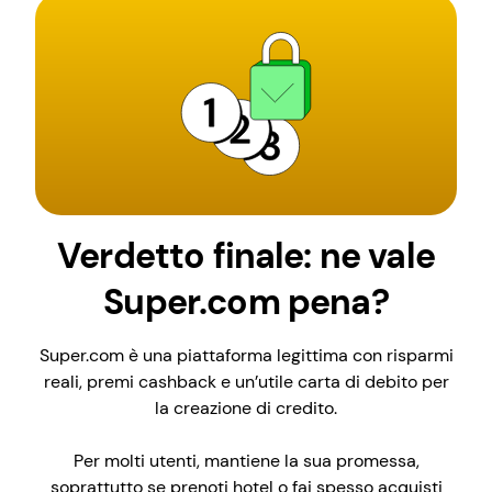
Verdetto finale: ne vale
Super.com pena?
Super.com è una piattaforma legittima con risparmi
reali, premi cashback e un’utile carta di debito per
la creazione di credito.
Per molti utenti, mantiene la sua promessa,
soprattutto se prenoti hotel o fai spesso acquisti