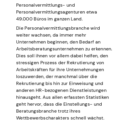
Personalvermittlungs- und
Personalvermittlungsagenturen etwa
49.000 Büros im ganzen Land.
Die Personalvermittlungsbranche wird
weiter wachsen, da immer mehr
Unternehmen beginnen, den Bedarf an
Arbeitsberatungsunternehmen zu erkennen.
Dies soll ihnen vor allem dabei helfen, den
stressigen Prozess der Rekrutierung von
Arbeitskräften für ihre Unternehmungen
loszuwerden, der manchmal über die
Rekrutierung bis hin zur Einweisung und
anderen HR-bezogenen Dienstleistungen
hinausgeht. Aus allen erfassten Statistiken
geht hervor, dass die Einstellungs- und
Beratungsbranche trotz ihres
Wettbewerbscharakters schnell wächst.