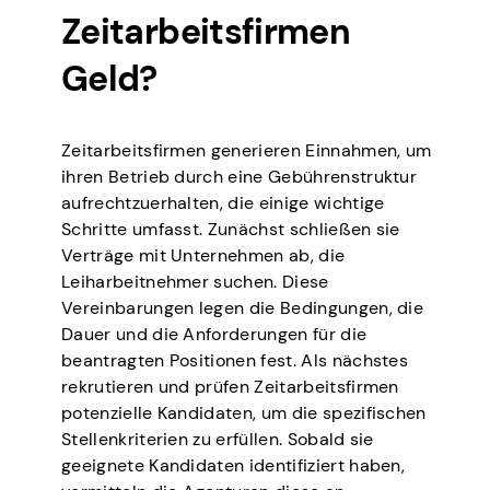
Zeitarbeitsfirmen
Geld?
Zeitarbeitsfirmen generieren Einnahmen, um
ihren Betrieb durch eine Gebührenstruktur
aufrechtzuerhalten, die einige wichtige
Schritte umfasst. Zunächst schließen sie
Verträge mit Unternehmen ab, die
Leiharbeitnehmer suchen. Diese
Vereinbarungen legen die Bedingungen, die
Dauer und die Anforderungen für die
beantragten Positionen fest. Als nächstes
rekrutieren und prüfen Zeitarbeitsfirmen
potenzielle Kandidaten, um die spezifischen
Stellenkriterien zu erfüllen. Sobald sie
geeignete Kandidaten identifiziert haben,