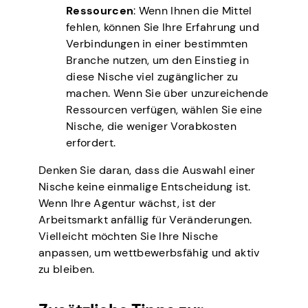
Ressourcen
: Wenn Ihnen die Mittel
fehlen, können Sie Ihre Erfahrung und
Verbindungen in einer bestimmten
Branche nutzen, um den Einstieg in
diese Nische viel zugänglicher zu
machen. Wenn Sie über unzureichende
Ressourcen verfügen, wählen Sie eine
Nische, die weniger Vorabkosten
erfordert.
Denken Sie daran, dass die Auswahl einer
Nische keine einmalige Entscheidung ist.
Wenn Ihre Agentur wächst, ist der
Arbeitsmarkt anfällig für Veränderungen.
Vielleicht möchten Sie Ihre Nische
anpassen, um wettbewerbsfähig und aktiv
zu bleiben.