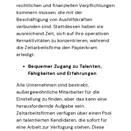
rechtlichen und finanziellen Verpflichtungen
kümmern müssen, die mit der
Beschäftigung von Aushilfskräften
verbunden sind. Stattdessen haben sie
ausreichend Zeit, sich auf ihre operativen
Kernaktivitäten zu konzentrieren, während
die Zeitarbeitsfirma den Papierkram
erledigt.
Bequemer Zugang zu Talenten,
Fähigkeiten und Erfahrungen
Alle Unternehmen sind bestrebt,
außergewöhnliche Mitarbeiter für die
Einstellung zu finden, aber das kann eine
herausfordernde Aufgabe sein.
Zeitarbeitsfirmen verfügen über einen Pool
an talentierten Kandidaten, die sofort für
eine Arbeit zur Verfügung stehen. Diese