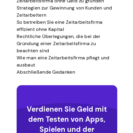
Zeitarbeitsfirma ohne Geld zu gründen
Strategien zur Gewinnung von Kunden und
Zeitarbeitern
So betreiben Sie eine Zeitarbeitsfirma
effizient ohne Kapital
Rechtliche Überlegungen, die bei der
Gründung einer Zeitarbeitsfirma zu
beachten sind
Wie man eine Zeitarbeitsfirma pflegt und
ausbaut
Abschließende Gedanken
Verdienen Sie Geld mit
dem Testen von Apps,
Spielen und der