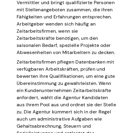
Vermittler und bringt qualifizierte Personen
mit Stellenangeboten zusammen, die ihren
Fähigkeiten und Erfahrungen entsprechen.
Arbeitgeber wenden sich häufig an
Zeitarbeitsfirmen, wenn sie
Zeitarbeitskräfte benötigen, um den
saisonalen Bedarf, spezielle Projekte oder
Abwesenheiten von Mitarbeitern zu decken.
Zeitarbeitsfirmen pflegen Datenbanken mit
verfügbaren Arbeitskräften, prüfen und
bewerten ihre Qualifikationen, um eine gute
Übereinstimmung zu gewährleisten. Wenn
ein Kundenunternehmen Zeitarbeitskräfte
anfordert, wählt die Agentur Kandidaten
aus ihrem Pool aus und ordnet sie der Stelle
zu. Die Agentur kümmert sich in der Regel
auch um administrative Aufgaben wie
Gehaltsabrechnung, Steuern und