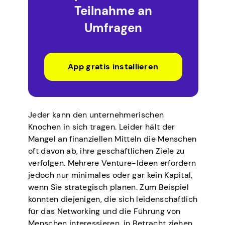
Teilnahme an
Umfragen
App gratis installieren
Jeder kann den unternehmerischen
Knochen in sich tragen. Leider hält der
Mangel an finanziellen Mitteln die Menschen
oft davon ab, ihre geschäftlichen Ziele zu
verfolgen. Mehrere Venture-Ideen erfordern
jedoch nur minimales oder gar kein Kapital,
wenn Sie strategisch planen. Zum Beispiel
könnten diejenigen, die sich leidenschaftlich
für das Networking und die Führung von
Menschen interessieren, in Betracht ziehen,