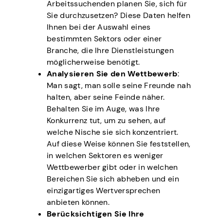
Arbeitssuchenden planen Sie, sich für
Sie durchzusetzen? Diese Daten helfen
Ihnen bei der Auswahl eines
bestimmten Sektors oder einer
Branche, die Ihre Dienstleistungen
möglicherweise benötigt.
Analysieren Sie den Wettbewerb
:
Man sagt, man solle seine Freunde nah
halten, aber seine Feinde näher.
Behalten Sie im Auge, was Ihre
Konkurrenz tut, um zu sehen, auf
welche Nische sie sich konzentriert.
Auf diese Weise können Sie feststellen,
in welchen Sektoren es weniger
Wettbewerber gibt oder in welchen
Bereichen Sie sich abheben und ein
einzigartiges Wertversprechen
anbieten können.
Berücksichtigen Sie Ihre