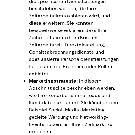
die spezifischen Dienstleistungen
beschrieben werden, die Ihre
Zeitarbeitsfirma anbieten wird, und
diese erweitern. Sie könnten
beispielsweise erklären, dass Ihre
Zeitarbeitsfirma ihren Kunden
Zeitarbeitszeit, Direkteinstellung,
Gehaltsabrechnungsdienste und
spezialisierte Personaldienstleistungen
für bestimmte Branchen oder Rollen
anbietet.
Marketingstrategie:
In diesem
Abschnitt sollte beschrieben werden,
wie Ihre Zeitarbeitsfirma Leads und
Kandidaten akquiriert. Sie könnten zum
Beispiel Social-Media-Marketing,
gezielte Werbung und Networking-
Events nutzen, um Ihren Zielmarkt zu
erreichen.