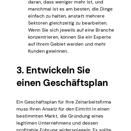
daran, dass weniger mehr ist, und
manchmal ist es am besten, die Dinge
einfach zu halten, anstatt mehrere
Sektoren gleichzeitig zu bearbeiten.
Wenn Sie sich jeweils auf eine Branche
konzentrieren, können Sie ein Experte
auf Ihrem Gebiet werden und mehr
Kunden gewinnen.
3. Entwickeln Sie
einen Geschäftsplan
Ein Geschäftsplan für Ihre Zeitarbeitsfirma
muss Ihren Ansatz für den Eintritt in einen
bestimmten Markt, die Gründung eines
legitimen Unternehmens und dessen
profitable Führung widerspiegeln. Es sollte