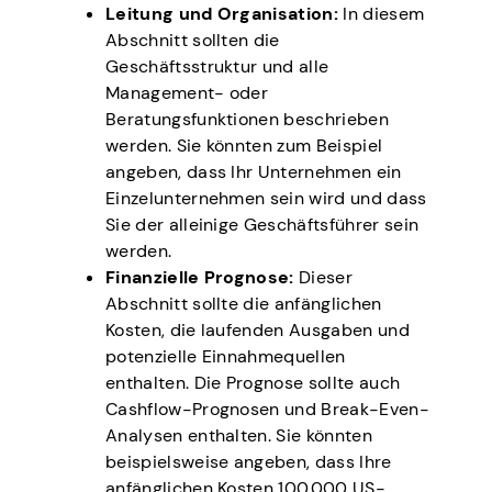
Leitung und Organisation:
In diesem
Abschnitt sollten die
Geschäftsstruktur und alle
Management- oder
Beratungsfunktionen beschrieben
werden. Sie könnten zum Beispiel
angeben, dass Ihr Unternehmen ein
Einzelunternehmen sein wird und dass
Sie der alleinige Geschäftsführer sein
werden.
Finanzielle Prognose:
Dieser
Abschnitt sollte die anfänglichen
Kosten, die laufenden Ausgaben und
potenzielle Einnahmequellen
enthalten. Die Prognose sollte auch
Cashflow-Prognosen und Break-Even-
Analysen enthalten. Sie könnten
beispielsweise angeben, dass Ihre
anfänglichen Kosten 100.000 US-