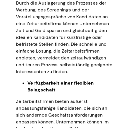
Durch die Auslagerung des Prozesses der
Werbung, des Screenings und der
Vorstellungsgespräche von Kandidaten an
eine Zeitarbeitsfirma können Unternehmen
Zeit und Geld sparen und gleichzeitig den
idealen Kandidaten für kurzfristige oder
befristete Stellen finden. Die schnelle und
einfache Lösung, die Zeitarbeitsfirmen
anbieten, vermeidet den zeitaufwändigen
und teuren Prozess, selbstständig geeignete
Interessenten zu finden.
Verfügbarkeit einer flexiblen
Belegschaft
Zeitarbeitsfirmen bieten äußerst
anpassungsfähige Kandidaten, die sich an
sich ändernde Geschäftsanforderungen
anpassen können. Unternehmen können im