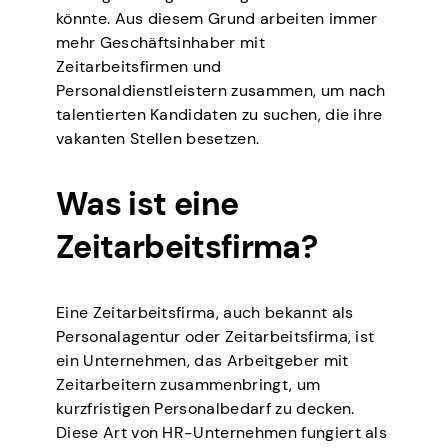
könnte. Aus diesem Grund arbeiten immer
mehr Geschäftsinhaber mit
Zeitarbeitsfirmen und
Personaldienstleistern zusammen, um nach
talentierten Kandidaten zu suchen, die ihre
vakanten Stellen besetzen.
Was ist eine
Zeitarbeitsfirma?
Eine Zeitarbeitsfirma, auch bekannt als
Personalagentur oder Zeitarbeitsfirma, ist
ein Unternehmen, das Arbeitgeber mit
Zeitarbeitern zusammenbringt, um
kurzfristigen Personalbedarf zu decken.
Diese Art von HR-Unternehmen fungiert als