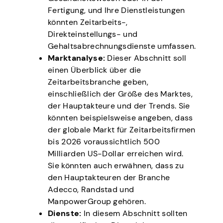
Fertigung, und Ihre Dienstleistungen
könnten Zeitarbeits-,
Direkteinstellungs- und
Gehaltsabrechnungsdienste umfassen.
Marktanalyse:
Dieser Abschnitt soll
einen Überblick über die
Zeitarbeitsbranche geben,
einschließlich der Größe des Marktes,
der Hauptakteure und der Trends. Sie
könnten beispielsweise angeben, dass
der globale Markt für Zeitarbeitsfirmen
bis 2026 voraussichtlich 500
Milliarden US-Dollar erreichen wird.
Sie könnten auch erwähnen, dass zu
den Hauptakteuren der Branche
Adecco, Randstad und
ManpowerGroup gehören.
Dienste:
In diesem Abschnitt sollten