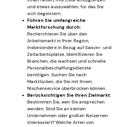
und etwas auszuwählen, für das Sie
sich begeistern.
Führen Sie umfangreiche
Marktforschung durch:
Recherchieren Sie über den
Arbeitsmarkt in Ihrer Region,
insbesondere in Bezug auf Saison- und
Zeitarbeitsplätze. Identifizieren Sie
Branchen, die wachsen und schnelle
Personalbeschaffungsdienste
benötigen. Suchen Sie nach
Marktlücken, die Sie mit Ihrem
Nischenservice überbrücken können.
Berücksichtigen Sie Ihren Zielmarkt
:
Bestimmen Sie, wen Sie ansprechen
werden. Sind Sie an kleinen
Unternehmen oder großen Konzernen
interessiert? Welche Arten von