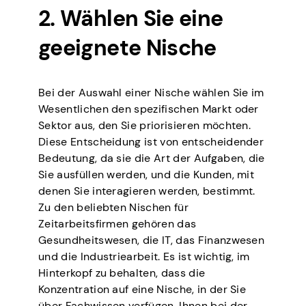
2. Wählen Sie eine
geeignete Nische
Bei der Auswahl einer Nische wählen Sie im
Wesentlichen den spezifischen Markt oder
Sektor aus, den Sie priorisieren möchten.
Diese Entscheidung ist von entscheidender
Bedeutung, da sie die Art der Aufgaben, die
Sie ausfüllen werden, und die Kunden, mit
denen Sie interagieren werden, bestimmt.
Zu den beliebten Nischen für
Zeitarbeitsfirmen gehören das
Gesundheitswesen, die IT, das Finanzwesen
und die Industriearbeit. Es ist wichtig, im
Hinterkopf zu behalten, dass die
Konzentration auf eine Nische, in der Sie
über Fachwissen verfügen, Ihnen bei der