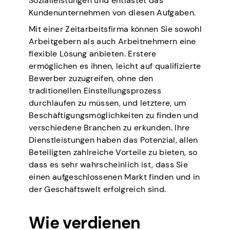
Sozialleistungen und entlastet das
Kundenunternehmen von diesen Aufgaben.
Mit einer Zeitarbeitsfirma können Sie sowohl
Arbeitgebern als auch Arbeitnehmern eine
flexible Lösung anbieten. Erstere
ermöglichen es ihnen, leicht auf qualifizierte
Bewerber zuzugreifen, ohne den
traditionellen Einstellungsprozess
durchlaufen zu müssen, und letztere, um
Beschäftigungsmöglichkeiten zu finden und
verschiedene Branchen zu erkunden. Ihre
Dienstleistungen haben das Potenzial, allen
Beteiligten zahlreiche Vorteile zu bieten, so
dass es sehr wahrscheinlich ist, dass Sie
einen aufgeschlossenen Markt finden und in
der Geschäftswelt erfolgreich sind.
Wie verdienen