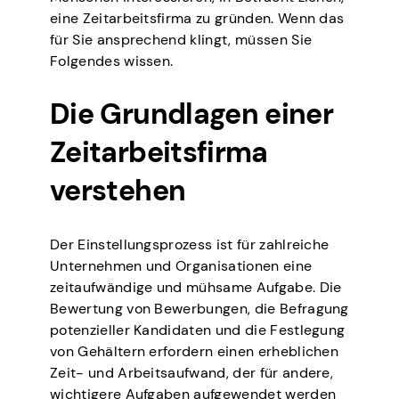
eine Zeitarbeitsfirma zu gründen. Wenn das
für Sie ansprechend klingt, müssen Sie
Folgendes wissen.
Die Grundlagen einer
Zeitarbeitsfirma
verstehen
Der Einstellungsprozess ist für zahlreiche
Unternehmen und Organisationen eine
zeitaufwändige und mühsame Aufgabe. Die
Bewertung von Bewerbungen, die Befragung
potenzieller Kandidaten und die Festlegung
von Gehältern erfordern einen erheblichen
Zeit- und Arbeitsaufwand, der für andere,
wichtigere Aufgaben aufgewendet werden