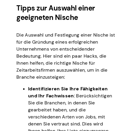
Tipps zur Auswahl einer
geeigneten Nische
Die Auswahl und Festlegung einer Nische ist
für die Gründung eines erfolgreichen
Unternehmens von entscheidender
Bedeutung. Hier sind ein paar Hacks, die
Ihnen helfen, die richtige Nische für
Zeitarbeitsfirmen auszuwählen, um in die
Branche einzusteigen:
Identifizieren Sie Ihre Fähigkeiten
und Ihr Fachwissen
: Berücksichtigen
Sie die Branchen, in denen Sie
gearbeitet haben, und die
verschiedenen Arten von Jobs, mit
denen Sie vertraut sind. Dies wird
Ihnen helfen, Ihre Liste einzugrenzen