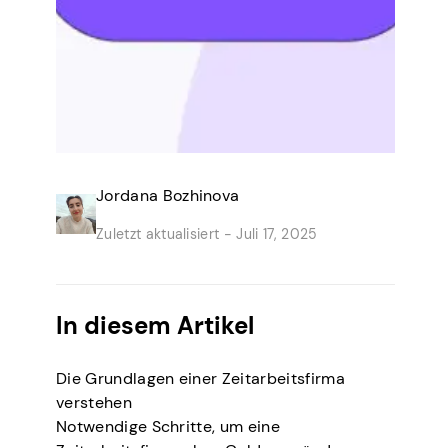
Jordana Bozhinova
Zuletzt aktualisiert -
Juli 17, 2025
In diesem Artikel
Die Grundlagen einer Zeitarbeitsfirma
verstehen
Notwendige Schritte, um eine