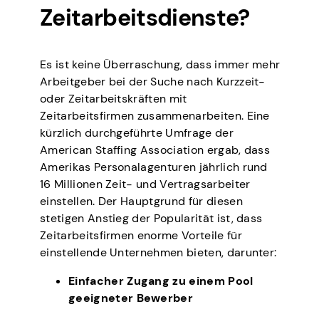
Zeitarbeitsdienste?
Es ist keine Überraschung, dass immer mehr
Arbeitgeber bei der Suche nach Kurzzeit-
oder Zeitarbeitskräften mit
Zeitarbeitsfirmen zusammenarbeiten. Eine
kürzlich durchgeführte Umfrage der
American Staffing Association ergab, dass
Amerikas Personalagenturen jährlich rund
16 Millionen Zeit- und Vertragsarbeiter
einstellen. Der Hauptgrund für diesen
stetigen Anstieg der Popularität ist, dass
Zeitarbeitsfirmen enorme Vorteile für
einstellende Unternehmen bieten, darunter:
Einfacher Zugang zu einem Pool
geeigneter Bewerber