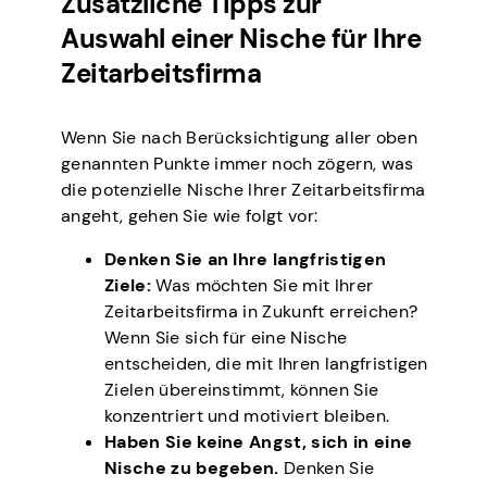
Zusätzliche Tipps zur
Auswahl einer Nische für Ihre
Zeitarbeitsfirma
Wenn Sie nach Berücksichtigung aller oben
genannten Punkte immer noch zögern, was
die potenzielle Nische Ihrer Zeitarbeitsfirma
angeht, gehen Sie wie folgt vor:
Denken Sie an Ihre langfristigen
Ziele:
Was möchten Sie mit Ihrer
Zeitarbeitsfirma in Zukunft erreichen?
Wenn Sie sich für eine Nische
entscheiden, die mit Ihren langfristigen
Zielen übereinstimmt, können Sie
konzentriert und motiviert bleiben.
Haben Sie keine Angst, sich in eine
Nische zu begeben.
Denken Sie