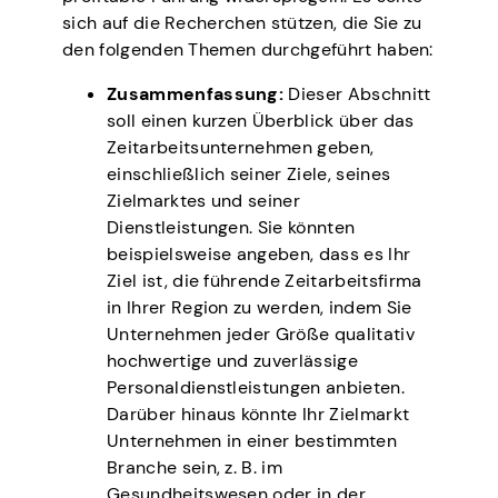
sich auf die Recherchen stützen, die Sie zu
den folgenden Themen durchgeführt haben:
Zusammenfassung:
Dieser Abschnitt
soll einen kurzen Überblick über das
Zeitarbeitsunternehmen geben,
einschließlich seiner Ziele, seines
Zielmarktes und seiner
Dienstleistungen. Sie könnten
beispielsweise angeben, dass es Ihr
Ziel ist, die führende Zeitarbeitsfirma
in Ihrer Region zu werden, indem Sie
Unternehmen jeder Größe qualitativ
hochwertige und zuverlässige
Personaldienstleistungen anbieten.
Darüber hinaus könnte Ihr Zielmarkt
Unternehmen in einer bestimmten
Branche sein, z. B. im
Gesundheitswesen oder in der