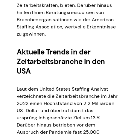
Zeitarbeitskräften, bieten. Darüber hinaus
helfen Ihnen Beratungsressourcen von
Branchenorganisationen wie der American
Staffing Association, wertvolle Erkenntnisse
zu gewinnen.
Aktuelle Trends in der
Zeitarbeitsbranche in den
USA
Laut dem United States Staffing Analyst
verzeichnete die Zeitarbeitsbranche im Jahr
2022 einen Höchststand von 212 Milliarden
US-Dollar und übertraf damit das
ursprünglich geschätzte Ziel um 13 %.
Darüber hinaus betrieben vor dem
Ausbruch der Pandemie fast 25.000