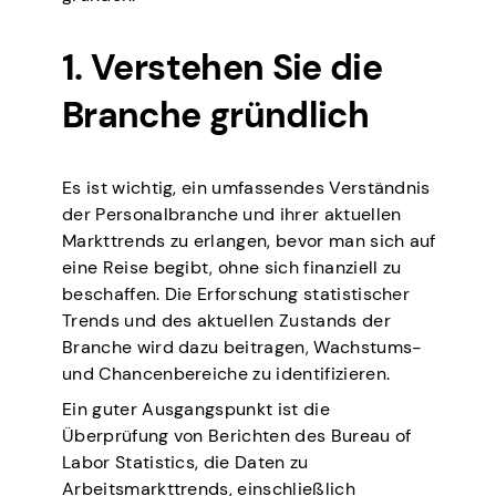
1. Verstehen Sie die
Branche gründlich
Es ist wichtig, ein umfassendes Verständnis
der Personalbranche und ihrer aktuellen
Markttrends zu erlangen, bevor man sich auf
eine Reise begibt, ohne sich finanziell zu
beschaffen. Die Erforschung statistischer
Trends und des aktuellen Zustands der
Branche wird dazu beitragen, Wachstums-
und Chancenbereiche zu identifizieren.
Ein guter Ausgangspunkt ist die
Überprüfung von Berichten des Bureau of
Labor Statistics, die Daten zu
Arbeitsmarkttrends, einschließlich