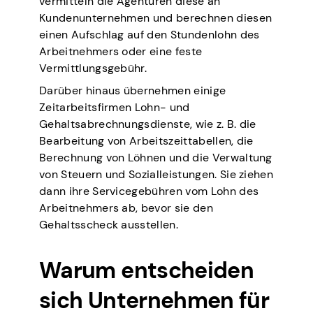
vermitteln die Agenturen diese an
Kundenunternehmen und berechnen diesen
einen Aufschlag auf den Stundenlohn des
Arbeitnehmers oder eine feste
Vermittlungsgebühr.
Darüber hinaus übernehmen einige
Zeitarbeitsfirmen Lohn- und
Gehaltsabrechnungsdienste, wie z. B. die
Bearbeitung von Arbeitszeittabellen, die
Berechnung von Löhnen und die Verwaltung
von Steuern und Sozialleistungen. Sie ziehen
dann ihre Servicegebühren vom Lohn des
Arbeitnehmers ab, bevor sie den
Gehaltsscheck ausstellen.
Warum entscheiden
sich Unternehmen für