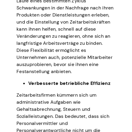
Laufe eines bestimmten Zyklus
Schwankungen in der Nachfrage nach ihren
Produkten oder Dienstleistungen erleben,
und die Einstellung von Zeitarbeitskräften
kann ihnen helfen, schnell auf diese
Veränderungen zu reagieren, ohne sich an
langfristige Arbeitsverträge zu binden.
Diese Flexibilität ermöglicht es
Unternehmen auch, potenzielle Mitarbeiter
auszuprobieren, bevor sie ihnen eine
Festanstellung anbieten.
Verbesserte betriebliche Effizienz
Zeitarbeitsfirmen kümmern sich um
administrative Aufgaben wie
Gehaltsabrechnung, Steuern und
Sozialleistungen. Das bedeutet, dass sich
Personalvermittler und
Personalverantwortliche nicht um die