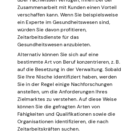
Zusammenarbeit mit Kunden einen Vorteil
verschaffen kann. Wenn Sie beispielsweise
ein Experte im Gesundheitswesen sind,
würden Sie davon profitieren,
Zeitarbeitsdienste für das
Gesundheitswesen anzubieten.
Alternativ können Sie sich auf eine
bestimmte Art von Beruf konzentrieren, z. B.
auf die Besetzung in der Verwaltung. Sobald
Sie Ihre Nische identifiziert haben, werden
Sie in der Regel einige Nachforschungen
anstellen, um die Anforderungen Ihres
Zielmarktes zu verstehen. Auf diese Weise
können Sie die gefragten Arten von
Fähigkeiten und Qualifikationen sowie die
Organisationen identifizieren, die nach
Zeitarbeitskräften suchen.