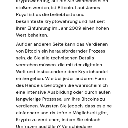
Kryptowährung, auf die Sie wahrscheinlich
stoßen werden, ist Bitcoin. Laut James
Royal ist es die beliebteste und
bekannteste Kryptowährung und hat seit
ihrer Einführung im Jahr 2009 einen hohen
Wert behalten.
Auf der anderen Seite kann das Verdienen
von Bitcoin ein herausfordernder Prozess
sein, da Sie alle technischen Details
verstehen müssen, die mit der digitalen
Welt und insbesondere dem Kryptohandel
einhergehen. Wie bei jeder anderen Form
des Handels benötigen Sie wahrscheinlich
eine intensive Ausbildung oder durchlaufen
langwierige Prozesse, um Ihre Bitcoins zu
verdienen. Wussten Sie jedoch, dass es eine
einfachere und risikofreie Möglichkeit gibt,
Krypto zu verdienen, indem Sie einfach
Umfragen ausfüllen? Verschiedene