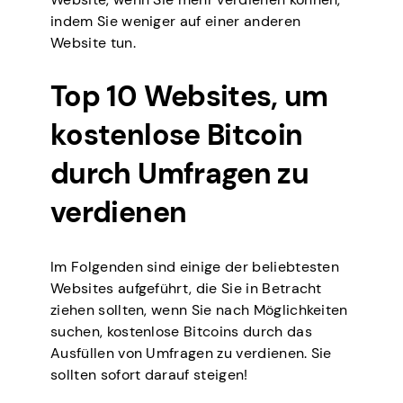
indem Sie weniger auf einer anderen
Website tun.
Top 10 Websites, um
kostenlose Bitcoin
durch Umfragen zu
verdienen
Im Folgenden sind einige der beliebtesten
Websites aufgeführt, die Sie in Betracht
ziehen sollten, wenn Sie nach Möglichkeiten
suchen, kostenlose Bitcoins durch das
Ausfüllen von Umfragen zu verdienen. Sie
sollten sofort darauf steigen!