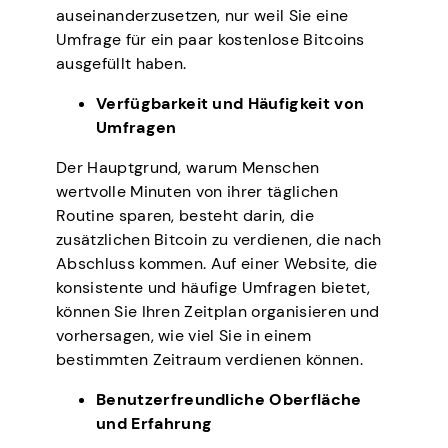
auseinanderzusetzen, nur weil Sie eine
Umfrage für ein paar kostenlose Bitcoins
ausgefüllt haben.
Verfügbarkeit und Häufigkeit von
Umfragen
Der Hauptgrund, warum Menschen
wertvolle Minuten von ihrer täglichen
Routine sparen, besteht darin, die
zusätzlichen Bitcoin zu verdienen, die nach
Abschluss kommen. Auf einer Website, die
konsistente und häufige Umfragen bietet,
können Sie Ihren Zeitplan organisieren und
vorhersagen, wie viel Sie in einem
bestimmten Zeitraum verdienen können.
Benutzerfreundliche Oberfläche
und Erfahrung