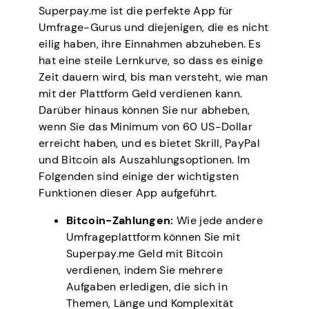
Superpay.me ist die perfekte App für
Umfrage-Gurus und diejenigen, die es nicht
eilig haben, ihre Einnahmen abzuheben. Es
hat eine steile Lernkurve, so dass es einige
Zeit dauern wird, bis man versteht, wie man
mit der Plattform Geld verdienen kann.
Darüber hinaus können Sie nur abheben,
wenn Sie das Minimum von 60 US-Dollar
erreicht haben, und es bietet Skrill, PayPal
und Bitcoin als Auszahlungsoptionen. Im
Folgenden sind einige der wichtigsten
Funktionen dieser App aufgeführt.
Bitcoin-Zahlungen:
Wie jede andere
Umfrageplattform können Sie mit
Superpay.me Geld mit Bitcoin
verdienen, indem Sie mehrere
Aufgaben erledigen, die sich in
Themen, Länge und Komplexität