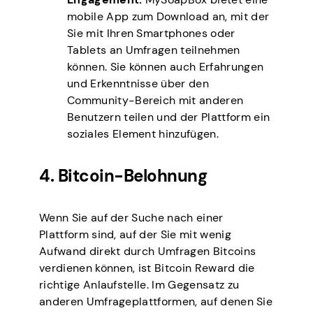
mobile App zum Download an, mit der
Sie mit Ihren Smartphones oder
Tablets an Umfragen teilnehmen
können. Sie können auch Erfahrungen
und Erkenntnisse über den
Community-Bereich mit anderen
Benutzern teilen und der Plattform ein
soziales Element hinzufügen.
4. Bitcoin-Belohnung
Wenn Sie auf der Suche nach einer
Plattform sind, auf der Sie mit wenig
Aufwand direkt durch Umfragen Bitcoins
verdienen können, ist Bitcoin Reward die
richtige Anlaufstelle. Im Gegensatz zu
anderen Umfrageplattformen, auf denen Sie