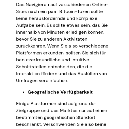
Das Navigieren auf verschiedenen Online-
Sites nach ein paar Bitcoin-Token sollte
keine herausfordernde und komplexe
Aufgabe sein. Es sollte etwas sein, das Sie
innerhalb von Minuten erledigen können,
bevor Sie zu anderen Aktivitäten
zurückkehren. Wenn Sie also verschiedene
Plattformen erkunden, sollten Sie sich für
benutzerfreundliche und intuitive
Schnittstellen entscheiden, die die
Interaktion fördern und das Ausfüllen von
Umfragen vereinfachen.
Geografische Verfügbarkeit
Einige Plattformen sind aufgrund der
Zielgruppe und des Marktes nur auf einen
bestimmten geografischen Standort
beschränkt. Verschwenden Sie also keine