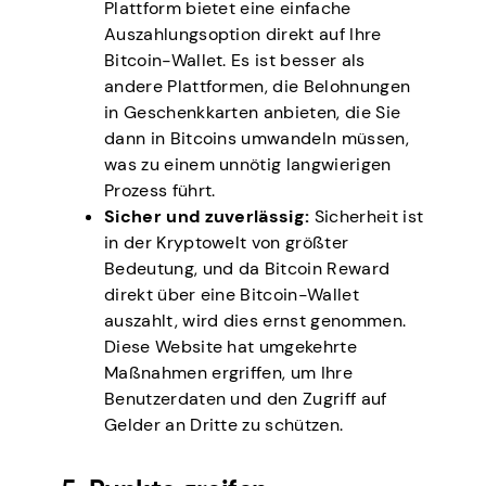
Plattform bietet eine einfache
Auszahlungsoption direkt auf Ihre
Bitcoin-Wallet. Es ist besser als
andere Plattformen, die Belohnungen
in Geschenkkarten anbieten, die Sie
dann in Bitcoins umwandeln müssen,
was zu einem unnötig langwierigen
Prozess führt.
Sicher und zuverlässig:
Sicherheit ist
in der Kryptowelt von größter
Bedeutung, und da Bitcoin Reward
direkt über eine Bitcoin-Wallet
auszahlt, wird dies ernst genommen.
Diese Website hat umgekehrte
Maßnahmen ergriffen, um Ihre
Benutzerdaten und den Zugriff auf
Gelder an Dritte zu schützen.