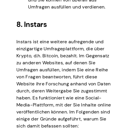
Umfragen ausfüllen und verdienen.
8. Instars
Instars ist eine weitere aufregende und
einzigartige Umfrageplattform, die über
Krypto, d.h. Bitcoin, bezahlt. Im Gegensatz
zu anderen Websites, auf denen Sie
Umfragen ausfüllen, indem Sie eine Reihe
von Fragen beantworten, führt diese
Website ihre Forschung anhand von Daten
durch, deren Weitergabe Sie zugestimmt
haben. Es funktioniert wie eine Social-
Media-Plattform, mit der Sie Inhalte online
veröffentlichen können. Im Folgenden sind
einige der Gründe aufgeführt, warum Sie
sich damit befassen sollten: