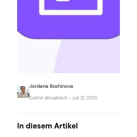
Jordana Bozhinova
Zuletzt aktualisiert -
Juli 21, 2025
In diesem Artikel