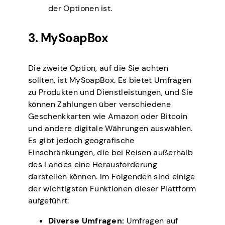
der Optionen ist.
3. MySoapBox
Die zweite Option, auf die Sie achten
sollten, ist MySoapBox. Es bietet Umfragen
zu Produkten und Dienstleistungen, und Sie
können Zahlungen über verschiedene
Geschenkkarten wie Amazon oder Bitcoin
und andere digitale Währungen auswählen.
Es gibt jedoch geografische
Einschränkungen, die bei Reisen außerhalb
des Landes eine Herausforderung
darstellen können. Im Folgenden sind einige
der wichtigsten Funktionen dieser Plattform
aufgeführt:
Diverse Umfragen:
Umfragen auf