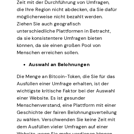
Zeit mit der Durchführung von Umfragen,
die Ihre Region nicht abdecken, da Sie dafür
möglicherweise nicht bezahlt werden.
Ziehen Sie auch geografisch
unterschiedliche Plattformen in Betracht,
da sie konsistentere Umfragen bieten
können, da sie einen großen Pool von
Menschen erreichen sollen.
Auswahl an Belohnungen
Die Menge an Bitcoin-Token, die Sie für das
Ausfüllen einer Umfrage erhalten, ist der
wichtigste kritische Faktor bei der Auswahl
einer Website. Es ist gesunder
Menschenverstand, eine Plattform mit einer
Geschichte der fairen Belohnungsverteilung
zu wählen. Verschwenden Sie keine Zeit mit
dem Ausfüllen vieler Umfragen auf einer
Website, wenn Sie mehr verdienen können,