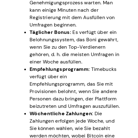
Genehmigungsprozess warten. Man
kann einige Minuten nach der
Registrierung mit dem Ausfüllen von
Umfragen beginnen.
Täglicher Bonus:
Es verfügt über ein
Belohnungssystem, das Boni gewährt,
wenn Sie zu den Top-Verdienern
gehören, d. h. die meisten Umfragen in
einer Woche ausfüllen.
Empfehlungsprogramm:
Timebucks
verfügt über ein
Empfehlungsprogramm, das Sie mit
Provisionen belohnt, wenn Sie andere
Personen dazu bringen, der Plattform
beizutreten und Umfragen auszufüllen.
Wöchentliche Zahlungen
: Die
Zahlungen erfolgen jede Woche, und
Sie können wählen, wie Sie bezahlt
werden möchten, wobei Bitcoin eine