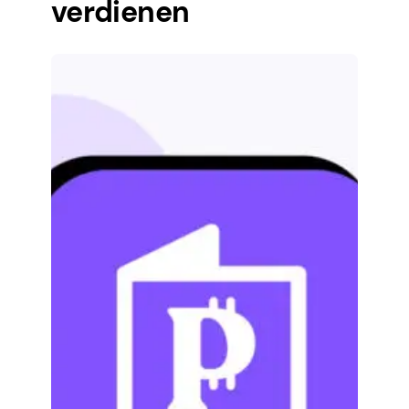
verdienen