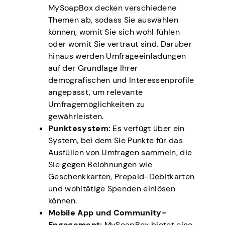
MySoapBox decken verschiedene
Themen ab, sodass Sie auswählen
können, womit Sie sich wohl fühlen
oder womit Sie vertraut sind. Darüber
hinaus werden Umfrageeinladungen
auf der Grundlage Ihrer
demografischen und Interessenprofile
angepasst, um relevante
Umfragemöglichkeiten zu
gewährleisten.
Punktesystem:
Es verfügt über ein
System, bei dem Sie Punkte für das
Ausfüllen von Umfragen sammeln, die
Sie gegen Belohnungen wie
Geschenkkarten, Prepaid-Debitkarten
und wohltätige Spenden einlösen
können.
Mobile App und Community-
Engagement:
MySoapBox bietet eine