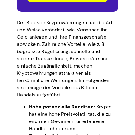
Der Reiz von Kryptowährungen hat die Art
und Weise verändert, wie Menschen ihr
Geld anlegen und ihre Finanzgeschäfte
abwickeln. Zahlreiche Vorteile, wie z. B.
begrenzte Regulierung, schnelle und
sichere Transaktionen, Privatsphäre und
einfache Zugänglichkeit, machen
Kryptowährungen attraktiver als
herkömmliche Währungen. Im Folgenden
sind einige der Vorteile des Bitcoin-
Handels aufgeführt:
Hohe potenzielle Renditen:
Krypto
hat eine hohe Preisvolatilität, die zu
enormen Gewinnen für erfahrene
Händler führen kann.