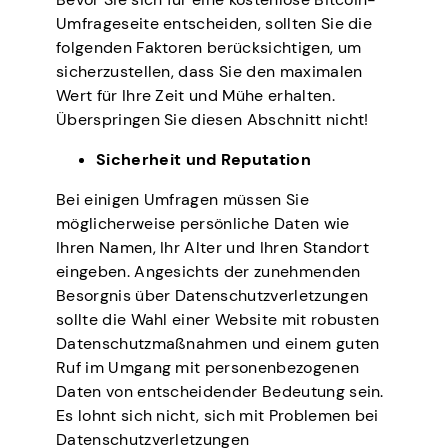
Umfrageseite entscheiden, sollten Sie die
folgenden Faktoren berücksichtigen, um
sicherzustellen, dass Sie den maximalen
Wert für Ihre Zeit und Mühe erhalten.
Überspringen Sie diesen Abschnitt nicht!
Sicherheit und Reputation
Bei einigen Umfragen müssen Sie
möglicherweise persönliche Daten wie
Ihren Namen, Ihr Alter und Ihren Standort
eingeben. Angesichts der zunehmenden
Besorgnis über Datenschutzverletzungen
sollte die Wahl einer Website mit robusten
Datenschutzmaßnahmen und einem guten
Ruf im Umgang mit personenbezogenen
Daten von entscheidender Bedeutung sein.
Es lohnt sich nicht, sich mit Problemen bei
Datenschutzverletzungen