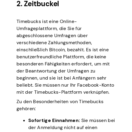
2. Zeitbuckel
Timebucks ist eine Online-
Umfrageplattform, die Sie für
abgeschlossene Umfragen über
verschiedene Zahlungsmethoden,
einschließlich Bitcoin, bezahlt. Es ist eine
benutzerfreundliche Plattform, die keine
besonderen Fähigkeiten erfordert, um mit
der Beantwortung der Umfragen zu
beginnen, und sie ist bei Anfängern sehr
beliebt. Sie müssen nur Ihr Facebook-Konto
mit der Timebucks-Plattform verknüpfen.
Zu den Besonderheiten von Timebucks
gehören:
Sofortige Einnahmen:
Sie müssen bei
der Anmeldung nicht auf einen