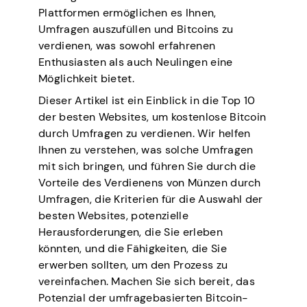
Plattformen ermöglichen es Ihnen,
Umfragen auszufüllen und Bitcoins zu
verdienen, was sowohl erfahrenen
Enthusiasten als auch Neulingen eine
Möglichkeit bietet.
Dieser Artikel ist ein Einblick in die Top 10
der besten Websites, um kostenlose Bitcoin
durch Umfragen zu verdienen. Wir helfen
Ihnen zu verstehen, was solche Umfragen
mit sich bringen, und führen Sie durch die
Vorteile des Verdienens von Münzen durch
Umfragen, die Kriterien für die Auswahl der
besten Websites, potenzielle
Herausforderungen, die Sie erleben
könnten, und die Fähigkeiten, die Sie
erwerben sollten, um den Prozess zu
vereinfachen. Machen Sie sich bereit, das
Potenzial der umfragebasierten Bitcoin-