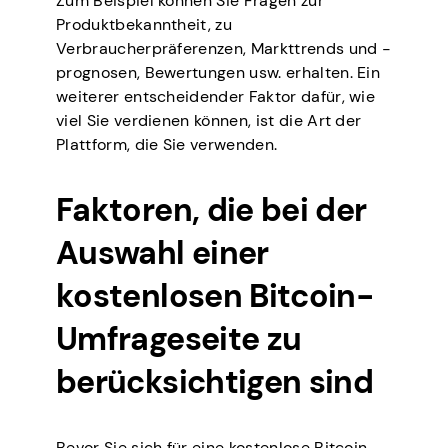
Zum Beispiel können Sie Fragen zur
Produktbekanntheit, zu
Verbraucherpräferenzen, Markttrends und -
prognosen, Bewertungen usw. erhalten. Ein
weiterer entscheidender Faktor dafür, wie
viel Sie verdienen können, ist die Art der
Plattform, die Sie verwenden.
Faktoren, die bei der
Auswahl einer
kostenlosen Bitcoin-
Umfrageseite zu
berücksichtigen sind
Bevor Sie sich für eine kostenlose Bitcoin-