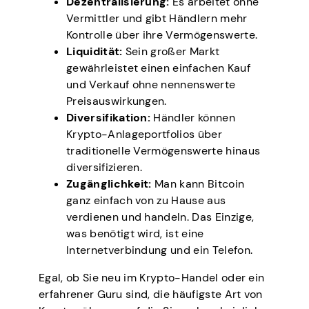
Dezentralisierung:
Es arbeitet ohne
Vermittler und gibt Händlern mehr
Kontrolle über ihre Vermögenswerte.
Liquidität:
Sein großer Markt
gewährleistet einen einfachen Kauf
und Verkauf ohne nennenswerte
Preisauswirkungen.
Diversifikation:
Händler können
Krypto-Anlageportfolios über
traditionelle Vermögenswerte hinaus
diversifizieren.
Zugänglichkeit:
Man kann Bitcoin
ganz einfach von zu Hause aus
verdienen und handeln. Das Einzige,
was benötigt wird, ist eine
Internetverbindung und ein Telefon.
Egal, ob Sie neu im Krypto-Handel oder ein
erfahrener Guru sind, die häufigste Art von