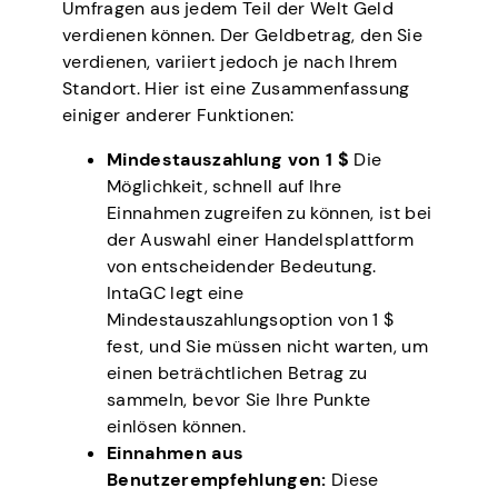
Umfragen aus jedem Teil der Welt Geld
verdienen können. Der Geldbetrag, den Sie
verdienen, variiert jedoch je nach Ihrem
Standort. Hier ist eine Zusammenfassung
einiger anderer Funktionen:
Mindestauszahlung von 1 $
Die
Möglichkeit, schnell auf Ihre
Einnahmen zugreifen zu können, ist bei
der Auswahl einer Handelsplattform
von entscheidender Bedeutung.
IntaGC legt eine
Mindestauszahlungsoption von 1 $
fest, und Sie müssen nicht warten, um
einen beträchtlichen Betrag zu
sammeln, bevor Sie Ihre Punkte
einlösen können.
Einnahmen aus
Benutzerempfehlungen:
Diese