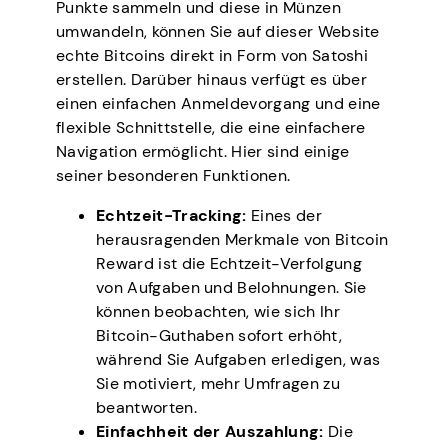
Punkte sammeln und diese in Münzen
umwandeln, können Sie auf dieser Website
echte Bitcoins direkt in Form von Satoshi
erstellen. Darüber hinaus verfügt es über
einen einfachen Anmeldevorgang und eine
flexible Schnittstelle, die eine einfachere
Navigation ermöglicht. Hier sind einige
seiner besonderen Funktionen.
Echtzeit-Tracking:
Eines der
herausragenden Merkmale von Bitcoin
Reward ist die Echtzeit-Verfolgung
von Aufgaben und Belohnungen. Sie
können beobachten, wie sich Ihr
Bitcoin-Guthaben sofort erhöht,
während Sie Aufgaben erledigen, was
Sie motiviert, mehr Umfragen zu
beantworten.
Einfachheit der Auszahlung:
Die