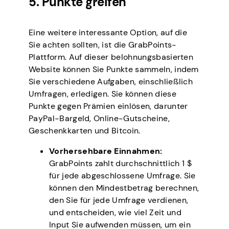
5. Punkte greifen
Eine weitere interessante Option, auf die
Sie achten sollten, ist die GrabPoints-
Plattform. Auf dieser belohnungsbasierten
Website können Sie Punkte sammeln, indem
Sie verschiedene Aufgaben, einschließlich
Umfragen, erledigen. Sie können diese
Punkte gegen Prämien einlösen, darunter
PayPal-Bargeld, Online-Gutscheine,
Geschenkkarten und Bitcoin.
Vorhersehbare Einnahmen:
GrabPoints zahlt durchschnittlich 1 $
für jede abgeschlossene Umfrage. Sie
können den Mindestbetrag berechnen,
den Sie für jede Umfrage verdienen,
und entscheiden, wie viel Zeit und
Input Sie aufwenden müssen, um ein