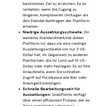
bestimmtes Ziel zu erreichen. Es ist
rentabler, wenn Sie Zugang zu
längeren, komplexeren Umfragen als
den Standardumfragen der Plattform
erhalten.
Niedrige Auszahlungsschwelle:
Ein
weiteres Standardmerkmal dieser
Plattform ist, dass sie eine niedrige
Auszahlungsschwelle von nur 3 US-
Dollar hat, im Gegensatz zu anderen
Plattformen, die ihr Limit auf 10 US-
Dollar oder mehr festlegen. Es ist Ihre
Anlaufstelle, wenn Sie schnellen
Zugriff auf Portokasse wie Bier oder
Snackgeld benötigen.
Schnelle Bearbeitungszeit für
Auszahlungen:
GrabPoints verfügt
über einen effizienten Prozess, der es
Ihnen ermöglicht, sofort eine