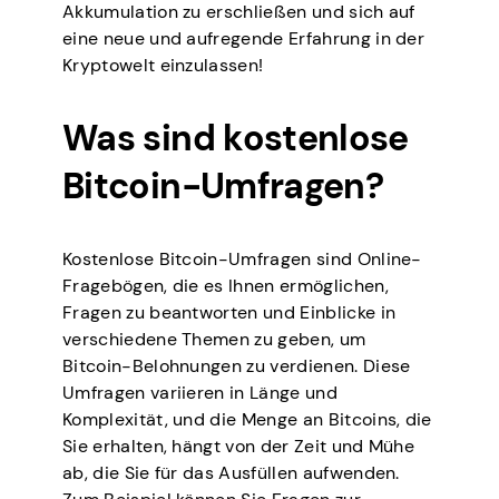
Akkumulation zu erschließen und sich auf
eine neue und aufregende Erfahrung in der
Kryptowelt einzulassen!
Was sind kostenlose
Bitcoin-Umfragen?
Kostenlose Bitcoin-Umfragen sind Online-
Fragebögen, die es Ihnen ermöglichen,
Fragen zu beantworten und Einblicke in
verschiedene Themen zu geben, um
Bitcoin-Belohnungen zu verdienen. Diese
Umfragen variieren in Länge und
Komplexität, und die Menge an Bitcoins, die
Sie erhalten, hängt von der Zeit und Mühe
ab, die Sie für das Ausfüllen aufwenden.