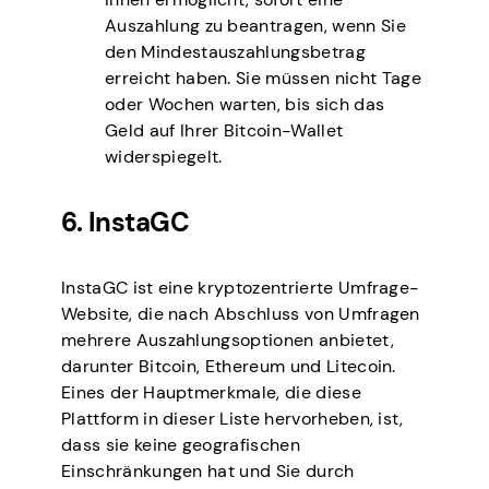
Auszahlung zu beantragen, wenn Sie
den Mindestauszahlungsbetrag
erreicht haben. Sie müssen nicht Tage
oder Wochen warten, bis sich das
Geld auf Ihrer Bitcoin-Wallet
widerspiegelt.
6. InstaGC
InstaGC ist eine kryptozentrierte Umfrage-
Website, die nach Abschluss von Umfragen
mehrere Auszahlungsoptionen anbietet,
darunter Bitcoin, Ethereum und Litecoin.
Eines der Hauptmerkmale, die diese
Plattform in dieser Liste hervorheben, ist,
dass sie keine geografischen
Einschränkungen hat und Sie durch