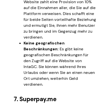
Website zahlt eine Provision von 10%
auf die Einnahmen aller, die Sie auf die
Plattform verweisen. Dies schafft eine
für beide Seiten vorteilhafte Beziehung
und ermutigt Sie, ihnen mehr Benutzer
zu bringen und im Gegenzug mehr zu
verdienen.
Keine geografischen
Beschränkungen:
Es gibt keine
geografischen Beschränkungen für
den Zugriff auf die Website von
IntaGC. Sie können während Ihres
Urlaubs oder wenn Sie an einen neuen
Ort umziehen, weiterhin Geld
verdienen.
7. Superpay.me