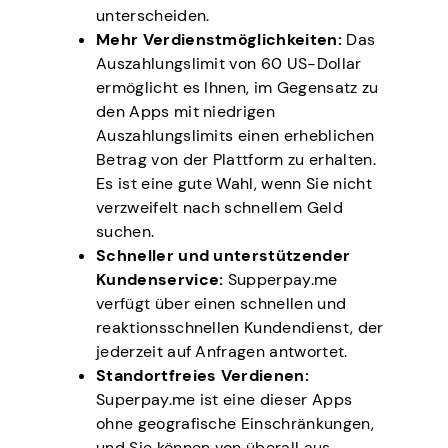
unterscheiden.
Mehr Verdienstmöglichkeiten:
Das
Auszahlungslimit von 60 US-Dollar
ermöglicht es Ihnen, im Gegensatz zu
den Apps mit niedrigen
Auszahlungslimits einen erheblichen
Betrag von der Plattform zu erhalten.
Es ist eine gute Wahl, wenn Sie nicht
verzweifelt nach schnellem Geld
suchen.
Schneller und unterstützender
Kundenservice:
Supperpay.me
verfügt über einen schnellen und
reaktionsschnellen Kundendienst, der
jederzeit auf Anfragen antwortet.
Standortfreies Verdienen:
Superpay.me ist eine dieser Apps
ohne geografische Einschränkungen,
und Sie können von überall aus