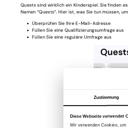
Quests sind wirklich ein Kinderspiel. Sie finden 
Namen “Quests”. Hier ist, was Sie tun müssen, um
Überprüfen Sie Ihre E-Mail-Adresse
Füllen Sie eine Qualifizierungsumfrage aus
Füllen Sie eine reguläre Umfrage aus
Zustimmung
Diese Webseite verwendet 
Wir verwenden Cookies, um I