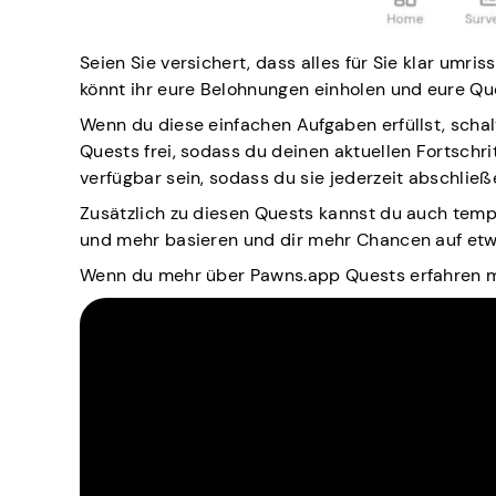
Seien Sie versichert, dass alles für Sie klar umr
könnt ihr eure Belohnungen einholen und eure Qu
Wenn du diese einfachen Aufgaben erfüllst, scha
Quests frei, sodass du deinen aktuellen Fortschri
verfügbar sein, sodass du sie jederzeit abschließ
Zusätzlich zu diesen Quests kannst du auch temp
und mehr basieren und dir mehr Chancen auf et
Wenn du mehr über Pawns.app Quests erfahren mö