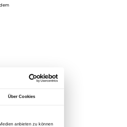
t dem
Über Cookies
 Medien anbieten zu können