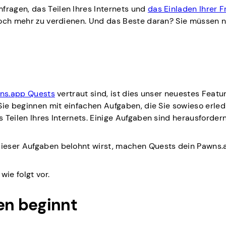
ragen, das Teilen Ihres Internets und
das Einladen Ihrer 
noch mehr zu verdienen. Und das Beste daran? Sie müssen n
ns.app Quests
vertraut sind, ist dies unser neuestes Featur
Sie beginnen mit einfachen Aufgaben, die Sie sowieso erle
 Teilen Ihres Internets. Einige Aufgaben sind herausforder
ieser Aufgaben belohnt wirst, machen Quests dein Pawns.
wie folgt vor.
n beginnt