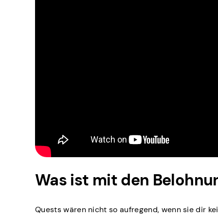
Was ist mit den Belohnu
Quests wären nicht so aufregend, wenn sie dir ke