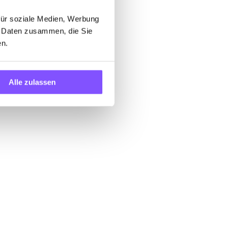
für soziale Medien, Werbung
n Daten zusammen, die Sie
en.
Alle zulassen