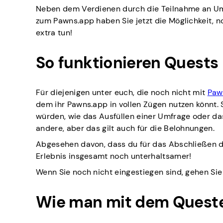
Neben dem Verdienen durch die Teilnahme an Umf
zum Pawns.app haben Sie jetzt die Möglichkeit, 
extra tun!
So funktionieren Quests
Für diejenigen unter euch, die noch nicht mit
Paw
dem ihr Pawns.app in vollen Zügen nutzen könnt. 
würden, wie das Ausfüllen einer Umfrage oder das
andere, aber das gilt auch für die Belohnungen.
Abgesehen davon, dass du für das Abschließen d
Erlebnis insgesamt noch unterhaltsamer!
Wenn Sie noch nicht eingestiegen sind, gehen Sie 
Wie man mit dem Queste