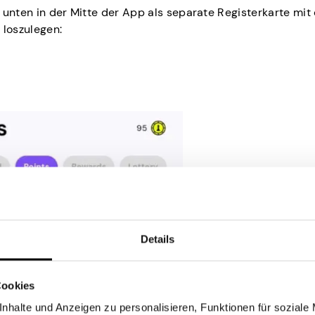
es unten in der Mitte der App als separate Registerkarte mi
 loszulegen:
Details
Cookies
nhalte und Anzeigen zu personalisieren, Funktionen für soziale