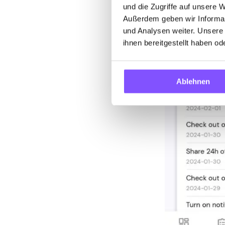
und die Zugriffe auf unsere 
Außerdem geben wir Informat
und Analysen weiter. Unsere
ihnen bereitgestellt haben o
Ablehnen