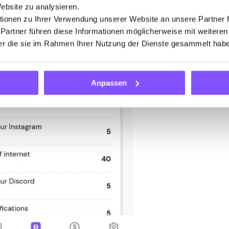
Website zu analysieren.
ionen zu Ihrer Verwendung unserer Website an unsere Partner 
 Partner führen diese Informationen möglicherweise mit weitere
der die sie im Rahmen Ihrer Nutzung der Dienste gesammelt hab
Anpassen