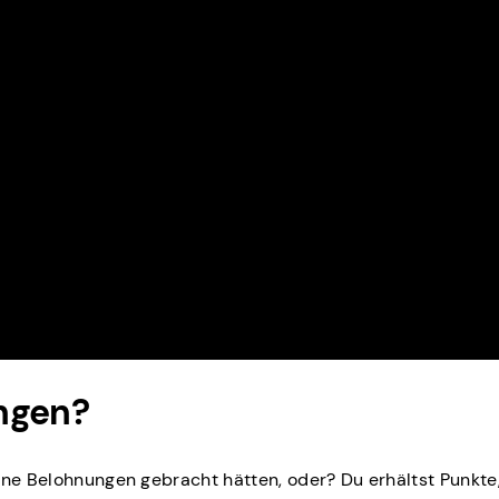
ngen?
ine Belohnungen gebracht hätten, oder? Du erhältst Punkte