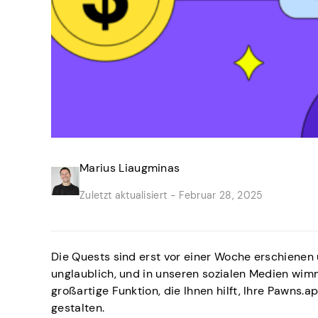
Marius Liaugminas
Zuletzt aktualisiert -
Februar 28, 2025
Die Quests sind erst vor einer Woche erschienen
unglaublich, und in unseren sozialen Medien wimm
großartige Funktion, die Ihnen hilft, Ihre Pawns
gestalten.