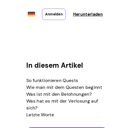
Herunterladen
Anmelden
In diesem Artikel
So funktionieren Quests
Wie man mit dem Questen beginnt
Was ist mit den Belohnungen?
Was hat es mit der Verlosung auf
sich?
Letzte Worte