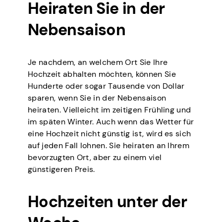
Heiraten Sie in der
Nebensaison
Je nachdem, an welchem Ort Sie Ihre
Hochzeit abhalten möchten, können Sie
Hunderte oder sogar Tausende von Dollar
sparen, wenn Sie in der Nebensaison
heiraten. Vielleicht im zeitigen Frühling und
im späten Winter. Auch wenn das Wetter für
eine Hochzeit nicht günstig ist, wird es sich
auf jeden Fall lohnen. Sie heiraten an Ihrem
bevorzugten Ort, aber zu einem viel
günstigeren Preis.
Hochzeiten unter der