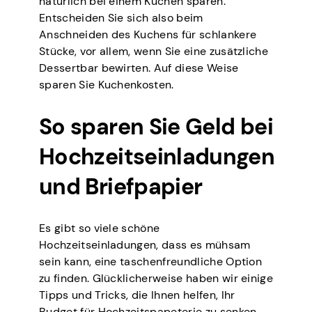
natürlich bei einem Kuchen sparen.
Entscheiden Sie sich also beim
Anschneiden des Kuchens für schlankere
Stücke, vor allem, wenn Sie eine zusätzliche
Dessertbar bewirten. Auf diese Weise
sparen Sie Kuchenkosten.
So sparen Sie Geld bei
Hochzeitseinladungen
und Briefpapier
Es gibt so viele schöne
Hochzeitseinladungen, dass es mühsam
sein kann, eine taschenfreundliche Option
zu finden. Glücklicherweise haben wir einige
Tipps und Tricks, die Ihnen helfen, Ihr
Budget für Hochzeitspapeterie zu senken.