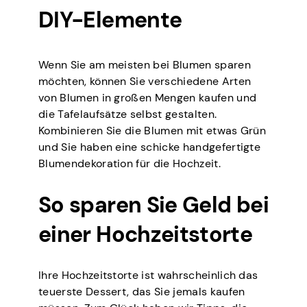
DIY-Elemente
Wenn Sie am meisten bei Blumen sparen
möchten, können Sie verschiedene Arten
von Blumen in großen Mengen kaufen und
die Tafelaufsätze selbst gestalten.
Kombinieren Sie die Blumen mit etwas Grün
und Sie haben eine schicke handgefertigte
Blumendekoration für die Hochzeit.
So sparen Sie Geld bei
einer Hochzeitstorte
Ihre Hochzeitstorte ist wahrscheinlich das
teuerste Dessert, das Sie jemals kaufen