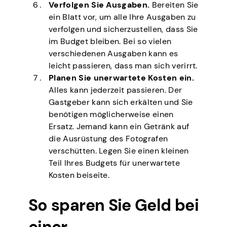
Verfolgen Sie Ausgaben.
Bereiten Sie
ein Blatt vor, um alle Ihre Ausgaben zu
verfolgen und sicherzustellen, dass Sie
im Budget bleiben. Bei so vielen
verschiedenen Ausgaben kann es
leicht passieren, dass man sich verirrt.
Planen Sie unerwartete Kosten ein.
Alles kann jederzeit passieren. Der
Gastgeber kann sich erkälten und Sie
benötigen möglicherweise einen
Ersatz. Jemand kann ein Getränk auf
die Ausrüstung des Fotografen
verschütten. Legen Sie einen kleinen
Teil Ihres Budgets für unerwartete
Kosten beiseite.
So sparen Sie Geld bei