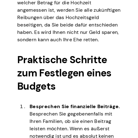
welcher Betrag für die Hochzeit
angemessen ist, werden Sie alle zukünftigen
Reibungen über das Hochzeitsgeld
beseitigen, da Sie beide dafür entschieden
haben. Es wird Ihnen nicht nur Geld sparen,
sondern kann auch Ihre Ehe retten.
Praktische Schritte
zum Festlegen eines
Budgets
Besprechen Sie finanzielle Beiträge.
Besprechen Sie gegebenenfalls mit
Ihren Familien, ob sie einen Beitrag
leisten möchten. Wenn es äußerst
notwendig ist und es absolut keinen