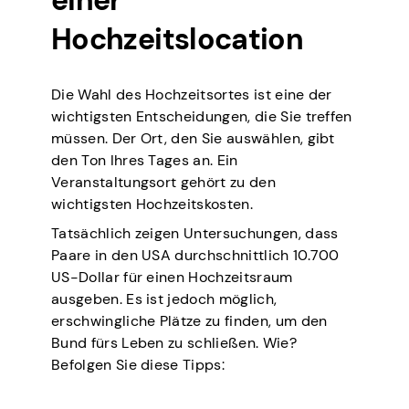
einer
Hochzeitslocation
Die Wahl des Hochzeitsortes ist eine der
wichtigsten Entscheidungen, die Sie treffen
müssen. Der Ort, den Sie auswählen, gibt
den Ton Ihres Tages an. Ein
Veranstaltungsort gehört zu den
wichtigsten Hochzeitskosten.
Tatsächlich zeigen Untersuchungen, dass
Paare in den USA durchschnittlich 10.700
US-Dollar für einen Hochzeitsraum
ausgeben. Es ist jedoch möglich,
erschwingliche Plätze zu finden, um den
Bund fürs Leben zu schließen. Wie?
Befolgen Sie diese Tipps: