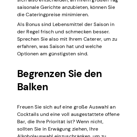
saisonale Gerichte anzubieten, können Sie
die Cateringpreise minimieren.
Als Bonus sind Lebensmittel der Saison in
der Regel frisch und schmecken besser.
Sprechen Sie also mit Ihrem Caterer, um zu
erfahren, was Saison hat und welche
Optionen am günstigsten sind.
Begrenzen Sie den
Balken
Freuen Sie sich auf eine große Auswahl an
Cocktails und eine voll ausgestattete offene
Bar, die Ihre Priorität ist? Wenn nicht,
sollten Sie in Erwägung ziehen, Ihre
Alkoholauswahl einzuschränken, um zu