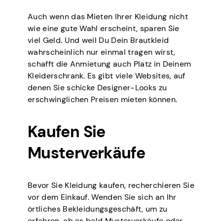
Auch wenn das Mieten Ihrer Kleidung nicht
wie eine gute Wahl erscheint, sparen Sie
viel Geld. Und weil Du Dein Brautkleid
wahrscheinlich nur einmal tragen wirst,
schafft die Anmietung auch Platz in Deinem
Kleiderschrank. Es gibt viele Websites, auf
denen Sie schicke Designer-Looks zu
erschwinglichen Preisen mieten können.
Kaufen Sie
Musterverkäufe
Bevor Sie Kleidung kaufen, recherchieren Sie
vor dem Einkauf. Wenden Sie sich an Ihr
örtliches Bekleidungsgeschäft, um zu
erfahren, ob es bald Musterverkäufe oder