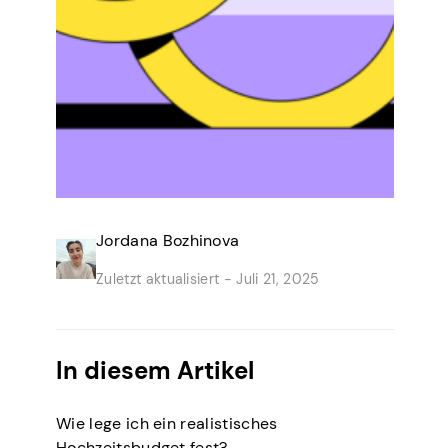
Jordana Bozhinova
Zuletzt aktualisiert -
Juli 21, 2025
In diesem Artikel
Wie lege ich ein realistisches
Hochzeitsbudget fest?