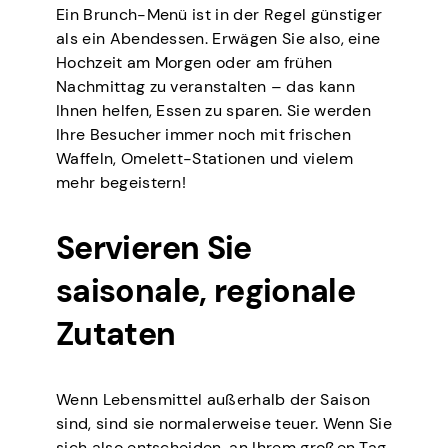
Ein Brunch-Menü ist in der Regel günstiger
als ein Abendessen. Erwägen Sie also, eine
Hochzeit am Morgen oder am frühen
Nachmittag zu veranstalten – das kann
Ihnen helfen, Essen zu sparen. Sie werden
Ihre Besucher immer noch mit frischen
Waffeln, Omelett-Stationen und vielem
mehr begeistern!
Servieren Sie
saisonale, regionale
Zutaten
Wenn Lebensmittel außerhalb der Saison
sind, sind sie normalerweise teuer. Wenn Sie
sich also entscheiden, an Ihrem großen Tag