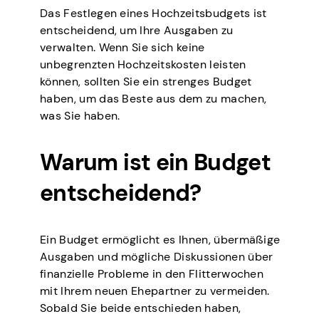
Das Festlegen eines Hochzeitsbudgets ist
entscheidend, um Ihre Ausgaben zu
verwalten. Wenn Sie sich keine
unbegrenzten Hochzeitskosten leisten
können, sollten Sie ein strenges Budget
haben, um das Beste aus dem zu machen,
was Sie haben.
Warum ist ein Budget
entscheidend?
Ein Budget ermöglicht es Ihnen, übermäßige
Ausgaben und mögliche Diskussionen über
finanzielle Probleme in den Flitterwochen
mit Ihrem neuen Ehepartner zu vermeiden.
Sobald Sie beide entschieden haben,