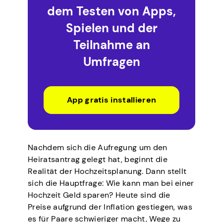
dem Testen von Apps,
Spielen und der
Teilnahme an
Umfragen
App gratis installieren
Nachdem sich die Aufregung um den
Heiratsantrag gelegt hat, beginnt die
Realität der Hochzeitsplanung. Dann stellt
sich die Hauptfrage: Wie kann man bei einer
Hochzeit Geld sparen? Heute sind die
Preise aufgrund der Inflation gestiegen, was
es für Paare schwieriger macht, Wege zu