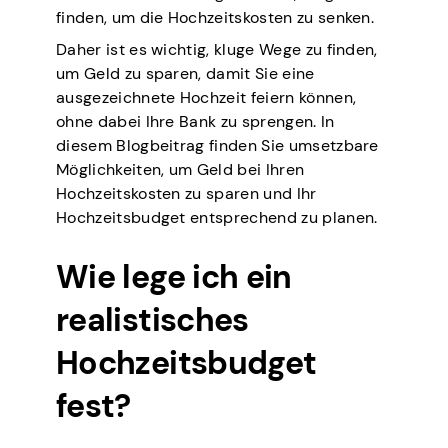
finden, um die Hochzeitskosten zu senken.
Daher ist es wichtig, kluge Wege zu finden,
um Geld zu sparen, damit Sie eine
ausgezeichnete Hochzeit feiern können,
ohne dabei Ihre Bank zu sprengen. In
diesem Blogbeitrag finden Sie umsetzbare
Möglichkeiten, um Geld bei Ihren
Hochzeitskosten zu sparen und Ihr
Hochzeitsbudget entsprechend zu planen.
Wie lege ich ein
realistisches
Hochzeitsbudget
fest?