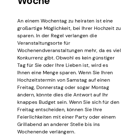
Woche
An einem Wochentag zu heiraten ist eine
großartige Möglichkeit, bei Ihrer Hochzeit zu
sparen. In der Regel verlangen die
Veranstaltungsorte für
Wochenendveranstaltungen mehr, da es viel
Konkurrenz gibt. Obwohl es kein günstiger
Tag für Sie oder Ihre Lieben ist, wird es
Ihnen eine Menge sparen. Wenn Sie Ihren
Hochzeitstermin von Samstag auf einen
Freitag, Donnerstag oder sogar Montag
ändern, könnte dies die Antwort auf Ihr
knappes Budget sein. Wenn Sie sich für den
Freitag entscheiden, können Sie Ihre
Feierlichkeiten mit einer Party oder einem
Grillabend an anderer Stelle bis ins
Wochenende verlängern.