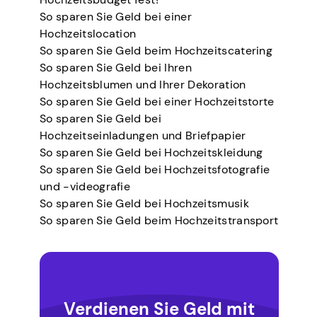
So sparen Sie Geld bei einer
Hochzeitslocation
So sparen Sie Geld beim Hochzeitscatering
So sparen Sie Geld bei Ihren
Hochzeitsblumen und Ihrer Dekoration
So sparen Sie Geld bei einer Hochzeitstorte
So sparen Sie Geld bei
Hochzeitseinladungen und Briefpapier
So sparen Sie Geld bei Hochzeitskleidung
So sparen Sie Geld bei Hochzeitsfotografie
und -videografie
So sparen Sie Geld bei Hochzeitsmusik
So sparen Sie Geld beim Hochzeitstransport
Verdienen Sie Geld mit