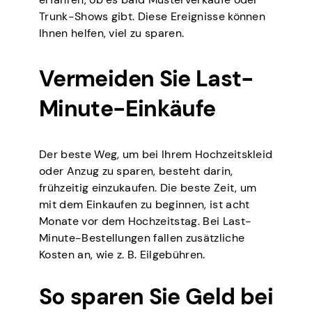
Trunk-Shows gibt. Diese Ereignisse können
Ihnen helfen, viel zu sparen.
Vermeiden Sie Last-
Minute-Einkäufe
Der beste Weg, um bei Ihrem Hochzeitskleid
oder Anzug zu sparen, besteht darin,
frühzeitig einzukaufen. Die beste Zeit, um
mit dem Einkaufen zu beginnen, ist acht
Monate vor dem Hochzeitstag. Bei Last-
Minute-Bestellungen fallen zusätzliche
Kosten an, wie z. B. Eilgebühren.
So sparen Sie Geld bei