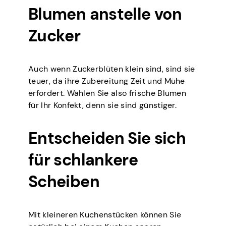
Blumen anstelle von
Zucker
Auch wenn Zuckerblüten klein sind, sind sie
teuer, da ihre Zubereitung Zeit und Mühe
erfordert. Wählen Sie also frische Blumen
für Ihr Konfekt, denn sie sind günstiger.
Entscheiden Sie sich
für schlankere
Scheiben
Mit kleineren Kuchenstücken können Sie