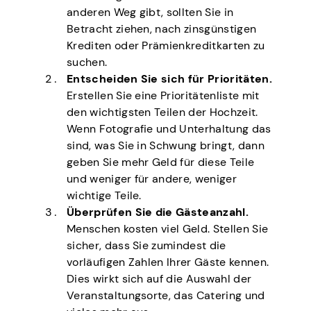
anderen Weg gibt, sollten Sie in
Betracht ziehen, nach zinsgünstigen
Krediten oder Prämienkreditkarten zu
suchen.
Entscheiden Sie sich für Prioritäten.
Erstellen Sie eine Prioritätenliste mit
den wichtigsten Teilen der Hochzeit.
Wenn Fotografie und Unterhaltung das
sind, was Sie in Schwung bringt, dann
geben Sie mehr Geld für diese Teile
und weniger für andere, weniger
wichtige Teile.
Überprüfen Sie die Gästeanzahl.
Menschen kosten viel Geld. Stellen Sie
sicher, dass Sie zumindest die
vorläufigen Zahlen Ihrer Gäste kennen.
Dies wirkt sich auf die Auswahl der
Veranstaltungsorte, das Catering und