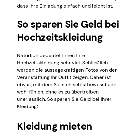
dass Ihre Einladung einfach und leicht ist.
So sparen Sie Geld bei
Hochzeitskleidung
Natürlich bedeutet Ihnen Ihre
Hochzeitskleidung sehr viel. Schließlich
werden die aussagekräftigen Fotos von der
Veranstaltung Ihr Outfit zeigen. Daher ist
etwas, mit dem Sie sich selbstbewusst und
wohl fühlen, ohne es zu übertreiben,
unerlässlich. So sparen Sie Geld bei Ihrer
Kleidung:
Kleidung mieten