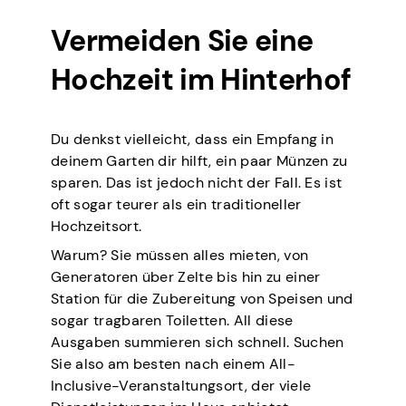
Vermeiden Sie eine
Hochzeit im Hinterhof
Du denkst vielleicht, dass ein Empfang in
deinem Garten dir hilft, ein paar Münzen zu
sparen. Das ist jedoch nicht der Fall. Es ist
oft sogar teurer als ein traditioneller
Hochzeitsort.
Warum? Sie müssen alles mieten, von
Generatoren über Zelte bis hin zu einer
Station für die Zubereitung von Speisen und
sogar tragbaren Toiletten. All diese
Ausgaben summieren sich schnell. Suchen
Sie also am besten nach einem All-
Inclusive-Veranstaltungsort, der viele