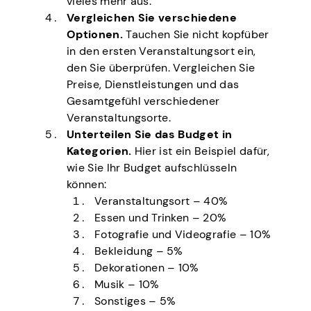
vieles mehr aus.
Vergleichen Sie verschiedene
Optionen.
Tauchen Sie nicht kopfüber
in den ersten Veranstaltungsort ein,
den Sie überprüfen. Vergleichen Sie
Preise, Dienstleistungen und das
Gesamtgefühl verschiedener
Veranstaltungsorte.
Unterteilen Sie das Budget in
Kategorien.
Hier ist ein Beispiel dafür,
wie Sie Ihr Budget aufschlüsseln
können:
Veranstaltungsort – 40%
Essen und Trinken – 20%
Fotografie und Videografie – 10%
Bekleidung – 5%
Dekorationen – 10%
Musik – 10%
Sonstiges – 5%