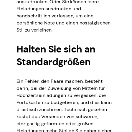
auszudrucken. Oder Sie können leere
Einladungen ausdrucken und
handschriftlich verfassen, um eine
persönliche Note und einen nostalgischen
Stil zu verleihen.
Halten Sie sich an
Standardgrößen
Ein Fehler, den Paare machen, besteht
darin, bei der Zuweisung von Mitteln für
Hochzeitseinladungen zu vergessen, die
Portokosten zu budgetieren, und dies kann
drastisch zunehmen. Technisch gesehen
kostet das Versenden von schweren,
einzigartig geformten oder großen
Einladungen mehr. Stellen Sie daher sicher,