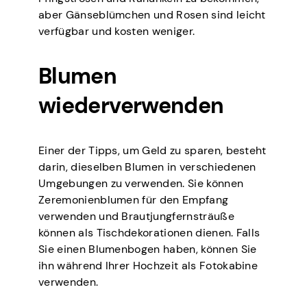
aber Gänseblümchen und Rosen sind leicht
verfügbar und kosten weniger.
Blumen
wiederverwenden
Einer der Tipps, um Geld zu sparen, besteht
darin, dieselben Blumen in verschiedenen
Umgebungen zu verwenden. Sie können
Zeremonienblumen für den Empfang
verwenden und Brautjungfernsträuße
können als Tischdekorationen dienen. Falls
Sie einen Blumenbogen haben, können Sie
ihn während Ihrer Hochzeit als Fotokabine
verwenden.