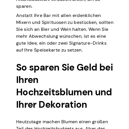
sparen.
Anstatt Ihre Bar mit allen erdenklichen
Mixern und Spirituosen zu bestücken, sollten
Sie sich an Bier und Wein halten. Wenn Sie
mehr Abwechslung wünschen, ist es eine
gute Idee, ein oder zwei Signature-Drinks
auf Ihre Speisekarte zu setzen.
So sparen Sie Geld bei
Ihren
Hochzeitsblumen und
Ihrer Dekoration
Heutzutage machen Blumen einen großen
Teil des Hochzeitsbudgets aus. Aber das