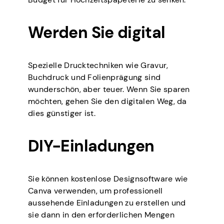
Werden Sie digital
Spezielle Drucktechniken wie Gravur,
Buchdruck und Folienprägung sind
wunderschön, aber teuer. Wenn Sie sparen
möchten, gehen Sie den digitalen Weg, da
dies günstiger ist.
DIY-Einladungen
Sie können kostenlose Designsoftware wie
Canva verwenden, um professionell
aussehende Einladungen zu erstellen und
sie dann in den erforderlichen Mengen