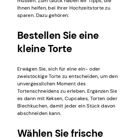
müssen. Zum Glück haben wir Tipps, die
Ihnen helfen, bei Ihrer Hochzeitstorte zu
sparen. Dazu gehören:
Bestellen Sie eine
kleine Torte
Erwägen Sie, sich für eine ein- oder
zweistöckige Torte zu entscheiden, um den
unvergesslichen Moment des
Tortenschneidens zu erleben. Ergänzen Sie
es dann mit Keksen, Cupcakes, Torten oder
Blechkuchen, damit jeder ein Stück davon
abschneiden kann.
Wählen Sie frische