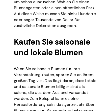
um schön auszusehen. Wählen Sie einen
Blumengarten oder einen öffentlichen Park.
Auf diese Weise müssen Sie nicht Hunderte
oder sogar Tausende von Dollar für
zusätzliche Dekoration ausgeben.
Kaufen Sie saisonale
und lokale Blumen
Wenn Sie saisonale Blumen für Ihre
Veranstaltung kaufen, sparen Sie an Ihrem
großen Tag viel. Das liegt daran, dass lokale
und saisonale Blumen billiger sind als
solche, die aus dem Ausland versendet
werden. Zum Beispiel kann es eine
Herausforderung sein, das ganze Jahr über
Pfingstrosen und Ranunkeln zu bekommen,