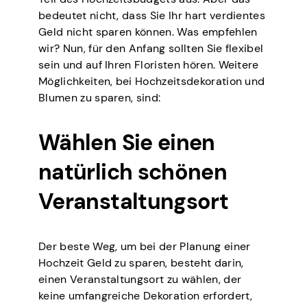
bedeutet nicht, dass Sie Ihr hart verdientes
Geld nicht sparen können. Was empfehlen
wir? Nun, für den Anfang sollten Sie flexibel
sein und auf Ihren Floristen hören. Weitere
Möglichkeiten, bei Hochzeitsdekoration und
Blumen zu sparen, sind:
Wählen Sie einen
natürlich schönen
Veranstaltungsort
Der beste Weg, um bei der Planung einer
Hochzeit Geld zu sparen, besteht darin,
einen Veranstaltungsort zu wählen, der
keine umfangreiche Dekoration erfordert,